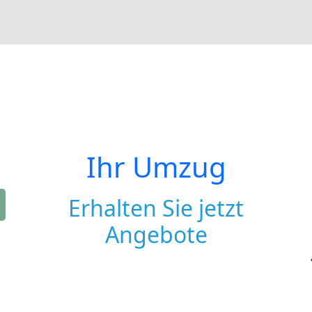
Ihr Umzug
Erhalten Sie jetzt
Angebote