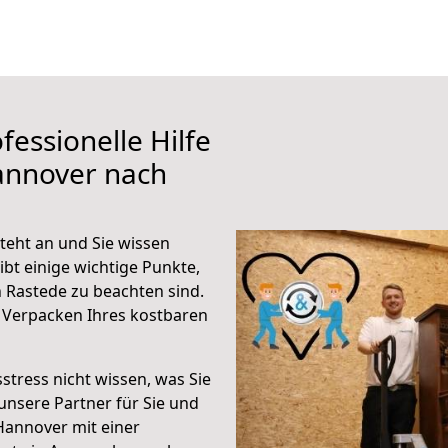
fessionelle Hilfe
annover nach
eht an und Sie wissen
ibt einige wichtige Punkte,
 Rastede zu beachten sind.
 Verpacken Ihres kostbaren
stress nicht wissen, was Sie
unsere Partner für Sie und
Hannover mit einer