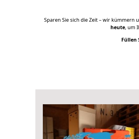
Sparen Sie sich die Zeit – wir kümmern 
heute
, um 
Füllen 