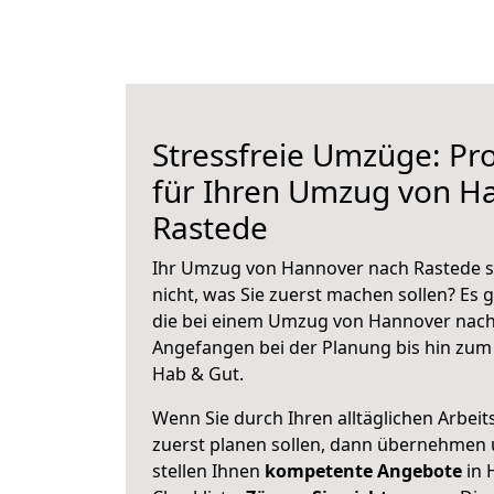
Stressfreie Umzüge: Pro
für Ihren Umzug von H
Rastede
Ihr Umzug von Hannover nach Rastede st
nicht, was Sie zuerst machen sollen? Es g
die bei einem Umzug von Hannover nach
Angefangen bei der Planung bis hin zum
Hab & Gut.
Wenn Sie durch Ihren alltäglichen Arbeits
zuerst planen sollen, dann übernehmen 
stellen Ihnen
kompetente Angebote
in 