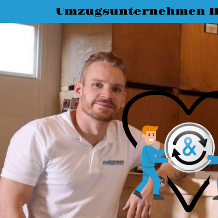
Umzugsunternehmen H