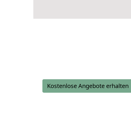
Kostenlose Angebote erhalten