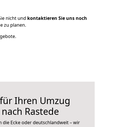
ie nicht und
kontaktieren Sie uns noch
e zu planen.
ngebote.
 für Ihren Umzug
 nach Rastede
 die Ecke oder deutschlandweit – wir