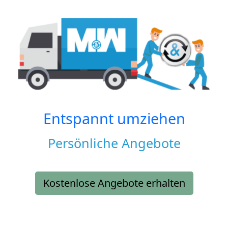
Entspannt umziehen
Persönliche Angebote
Kostenlose Angebote erhalten