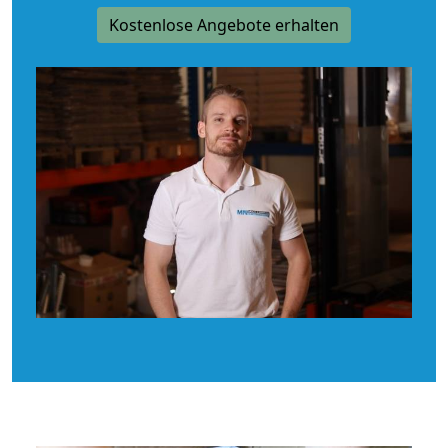
Kostenlose Angebote erhalten