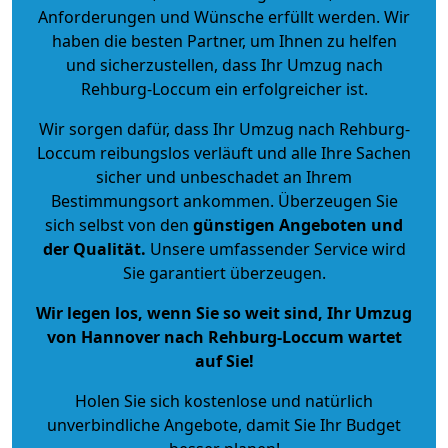
Anforderungen und Wünsche erfüllt werden. Wir
haben die besten Partner, um Ihnen zu helfen
und sicherzustellen, dass Ihr Umzug nach
Rehburg-Loccum ein erfolgreicher ist.
Wir sorgen dafür, dass Ihr Umzug nach Rehburg-
Loccum reibungslos verläuft und alle Ihre Sachen
sicher und unbeschadet an Ihrem
Bestimmungsort ankommen. Überzeugen Sie
sich selbst von den
günstigen Angeboten und
der Qualität
.
Unsere umfassender Service wird
Sie garantiert überzeugen.
Wir legen los, wenn Sie so weit sind, Ihr Umzug
von Hannover nach Rehburg-Loccum wartet
auf Sie!
Holen Sie sich kostenlose und natürlich
unverbindliche Angebote
, damit Sie Ihr Budget