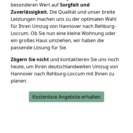
besonderen Wert auf
Sorgfalt und
Zuverlässigkeit.
Die Qualität und unser breite
Leistungen machen uns zu der optimalen Wahl
für Ihren Umzug von Hannover nach Rehburg-
Loccum. Ob Sie nun eine kleine Wohnung oder
ein großes Haus umziehen, wir haben die
passende Lösung für Sie.
Zögern Sie nicht
und kontaktieren Sie uns noch
heute, um Ihren deutschlandweiten Umzug von
Hannover nach Rehburg-Loccum mit Ihnen zu
planen.
Kostenlose Angebote erhalten