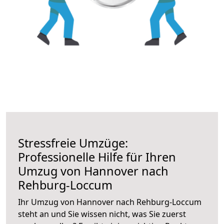
Stressfreie Umzüge:
Professionelle Hilfe für Ihren
Umzug von Hannover nach
Rehburg-Loccum
Ihr Umzug von Hannover nach Rehburg-Loccum
steht an und Sie wissen nicht, was Sie zuerst