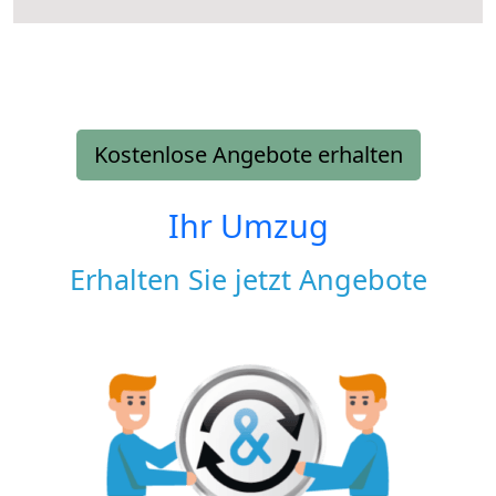
Kostenlose Angebote erhalten
Ihr Umzug
Erhalten Sie jetzt Angebote