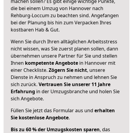
machen sollen? Es gibt einige wichtige Punkte,
die bei einem Umzug von Hannover nach
Rehburg-Loccum zu beachten sind.
Angefangen
bei der Planung bis hin zum Verpacken Ihres
kostbaren Hab & Gut.
Wenn Sie durch Ihren alltäglichen Arbeitsstress
nicht wissen, was Sie zuerst planen sollen, dann
übernehmen unsere Partner für Sie und stellen
Ihnen
kompetente Angebote
in Hannover mit
einer Checkliste.
Zögern Sie nicht
, unsere
Dienste in Anspruch zu nehmen und lehnen Sie
sich zurück.
Vertrauen Sie unserer 11 Jahre
Erfahrung
in der Umzugsbranche und holen Sie
sich Angebote.
Füllen Sie jetzt das Formular aus und
erhalten
Sie kostenlose Angebote
.
Bis zu 60 % der Umzugskosten sparen
, das