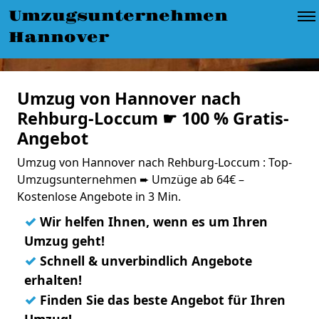
Umzugsunternehmen
Hannover
Umzug von Hannover nach
Rehburg-Loccum ☛ 100 % Gratis-
Angebot
Umzug von Hannover nach Rehburg-Loccum : Top-
Umzugsunternehmen ➨ Umzüge ab 64€ –
Kostenlose Angebote in 3 Min.
✓
Wir helfen Ihnen, wenn es um Ihren
Umzug geht!
✓
Schnell & unverbindlich Angebote
erhalten!
✓
Finden Sie das beste Angebot für Ihren