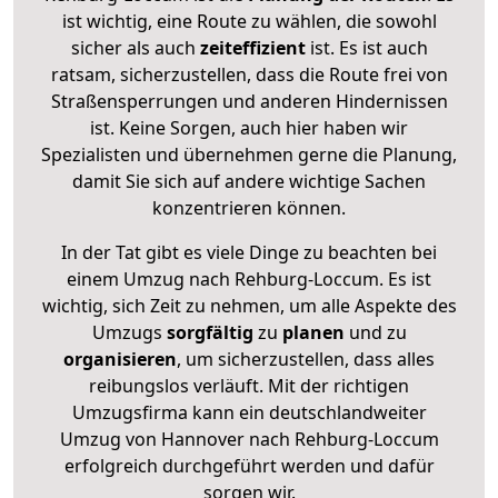
ist wichtig, eine Route zu wählen, die sowohl
sicher als auch
zeiteffizient
ist. Es ist auch
ratsam, sicherzustellen, dass die Route frei von
Straßensperrungen und anderen Hindernissen
ist. Keine Sorgen, auch hier haben wir
Spezialisten und übernehmen gerne die Planung,
damit Sie sich auf andere wichtige Sachen
konzentrieren können.
In der Tat gibt es viele Dinge zu beachten bei
einem Umzug nach Rehburg-Loccum. Es ist
wichtig, sich Zeit zu nehmen, um alle Aspekte des
Umzugs
sorgfältig
zu
planen
und zu
organisieren
, um sicherzustellen, dass alles
reibungslos verläuft. Mit der richtigen
Umzugsfirma kann ein deutschlandweiter
Umzug von Hannover nach Rehburg-Loccum
erfolgreich durchgeführt werden und dafür
sorgen wir.