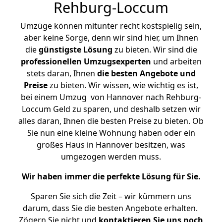
Rehburg-Loccum
Umzüge können mitunter recht kostspielig sein,
aber keine Sorge, denn wir sind hier, um Ihnen
die
günstigste
Lösung
zu bieten. Wir sind die
professionellen Umzugsexperten
und arbeiten
stets daran, Ihnen
die besten Angebote und
Preise
zu bieten. Wir wissen, wie wichtig es ist,
bei einem Umzug von Hannover nach Rehburg-
Loccum Geld zu sparen, und deshalb setzen wir
alles daran, Ihnen die besten Preise zu bieten. Ob
Sie nun eine kleine Wohnung haben oder ein
großes Haus in Hannover besitzen, was
umgezogen werden muss.
Wir haben immer die perfekte Lösung für Sie.
Sparen Sie sich die Zeit – wir kümmern uns
darum, dass Sie die besten Angebote erhalten.
Zögern Sie nicht und
kontaktieren Sie uns noch