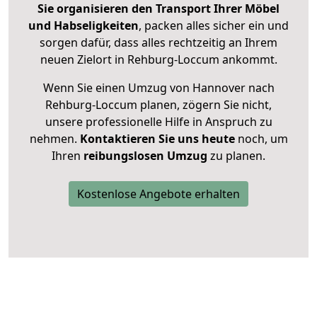
Sie organisieren den Transport Ihrer Möbel
und Habseligkeiten
, packen alles sicher ein und
sorgen dafür, dass alles rechtzeitig an Ihrem
neuen Zielort in Rehburg-Loccum ankommt.
Wenn Sie einen Umzug von Hannover nach
Rehburg-Loccum planen, zögern Sie nicht,
unsere professionelle Hilfe in Anspruch zu
nehmen.
Kontaktieren Sie uns heute
noch, um
Ihren
reibungslosen Umzug
zu planen.
Kostenlose Angebote erhalten