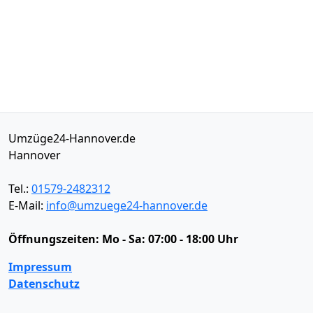
Umzüge24-Hannover.de
Hannover
Tel.:
01579-2482312
E-Mail:
info@umzuege24-hannover.de
Öffnungszeiten:
Mo - Sa: 07:00 - 18:00 Uhr
Impressum
Datenschutz