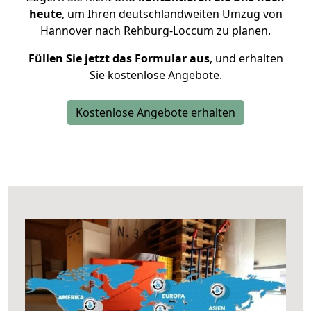
heute
, um Ihren deutschlandweiten Umzug von
Hannover nach Rehburg-Loccum zu planen.
Füllen Sie jetzt das Formular aus
, und erhalten
Sie kostenlose Angebote.
Kostenlose Angebote erhalten