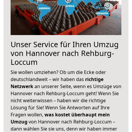
Unser Service für Ihren Umzug
von Hannover nach Rehburg-
Loccum
Sie wollen umziehen? Ob um die Ecke oder
deutschlandweit – wir haben das
richtige
Netzwerk
an unserer Seite, wenn es Umzüge von
Hannover nach Rehburg-Loccum geht! Wenn Sie
nicht weiterwissen – haben wir die richtige
Lösung für Sie! Wenn Sie Antworten auf Ihre
Fragen wollen,
was kostet überhaupt mein
Umzug
von Hannover nach Rehburg-Loccum –
dann wählen Sie sie uns, denn wir haben immer