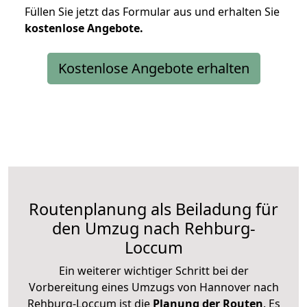
Füllen Sie jetzt das Formular aus und erhalten Sie
kostenlose
Angebote.
Kostenlose Angebote erhalten
Routenplanung als Beiladung für
den Umzug nach Rehburg-
Loccum
Ein weiterer wichtiger Schritt bei der
Vorbereitung eines Umzugs von Hannover nach
Rehburg-Loccum ist die
Planung der Routen
. Es