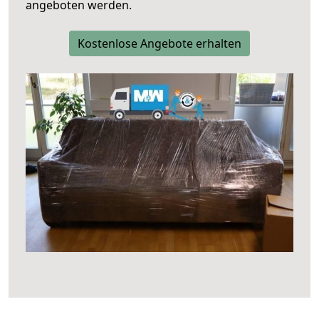
angeboten werden.
Kostenlose Angebote erhalten