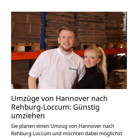
Umzüge von Hannover nach
Rehburg-Loccum: Günstig
umziehen
Sie planen einen Umzug von Hannover nach
Rehburg-Loccum und möchten dabei möglichst