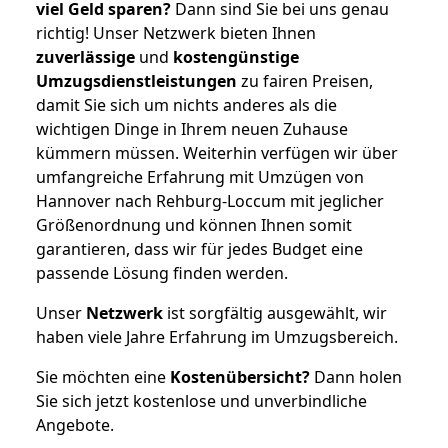
viel Geld sparen?
Dann sind Sie bei uns genau
richtig! Unser Netzwerk bieten Ihnen
zuverlässige
und
kostengünstige
Umzugsdienstleistungen
zu fairen Preisen,
damit Sie sich um nichts anderes als die
wichtigen Dinge in Ihrem neuen Zuhause
kümmern müssen. Weiterhin verfügen wir über
umfangreiche Erfahrung mit Umzügen von
Hannover nach Rehburg-Loccum mit jeglicher
Größenordnung und können Ihnen somit
garantieren, dass wir für jedes Budget eine
passende Lösung finden werden.
Unser
Netzwerk
ist sorgfältig ausgewählt, wir
haben viele Jahre Erfahrung im Umzugsbereich.
Sie möchten eine
Kostenübersicht?
Dann holen
Sie sich jetzt kostenlose und unverbindliche
Angebote.