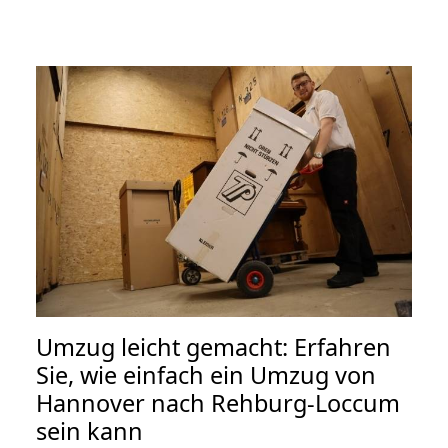
Umzug leicht gemacht: Erfahren
Sie, wie einfach ein Umzug von
Hannover nach Rehburg-Loccum
sein kann