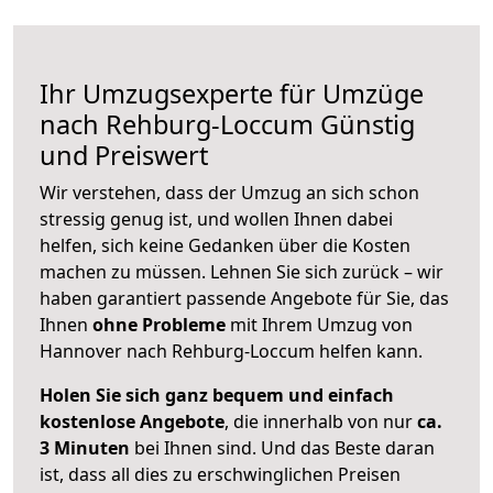
Ihr Umzugsexperte für Umzüge
nach
Rehburg-Loccum
Günstig
und Preiswert
Wir verstehen, dass der Umzug an sich schon
stressig genug ist, und wollen Ihnen dabei
helfen, sich keine Gedanken über die Kosten
machen zu müssen. Lehnen Sie sich zurück – wir
haben garantiert passende Angebote für Sie, das
Ihnen
ohne Probleme
mit Ihrem Umzug von
Hannover nach Rehburg-Loccum helfen kann.
Holen Sie sich ganz bequem und einfach
kostenlose Angebote
, die innerhalb von nur
ca.
3 Minuten
bei Ihnen sind. Und das Beste daran
ist, dass all dies zu erschwinglichen Preisen