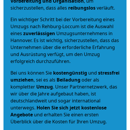
Vorbereitung und Organisation
, um
sicherzustellen, dass alles
reibungslos
verläuft.
Ein wichtiger Schritt bei der Vorbereitung eines
Umzugs nach Rehburg-Loccum ist die Auswahl
eines
zuverlässigen
Umzugsunternehmens in
Hannover. Es ist wichtig, sicherzustellen, dass das
Unternehmen über die erforderliche Erfahrung
und Ausrüstung verfügt, um den Umzug
erfolgreich durchzuführen.
Bei uns können Sie
kostengünstig
und
stressfrei
umziehen
, sei es als
Beiladung
oder als
kompletter
Umzug
. Unser Partnernetzwerk, das
wir über die Jahre aufgebaut haben, ist
deutschlandweit und sogar international
unterwegs.
Holen Sie sich jetzt kostenlose
Angebote
und erhalten Sie einen ersten
Überblick über die Kosten für Ihren Umzug.