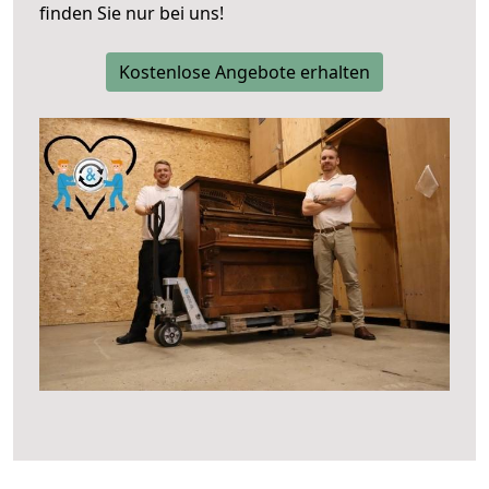
finden Sie nur bei uns!
Kostenlose Angebote erhalten