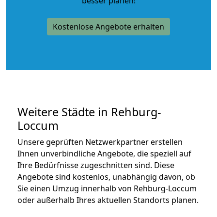
besser planen!
Kostenlose Angebote erhalten
Weitere Städte in Rehburg-
Loccum
Unsere geprüften Netzwerkpartner erstellen
Ihnen unverbindliche Angebote, die speziell auf
Ihre Bedürfnisse zugeschnitten sind. Diese
Angebote sind kostenlos, unabhängig davon, ob
Sie einen Umzug innerhalb von Rehburg-Loccum
oder außerhalb Ihres aktuellen Standorts planen.