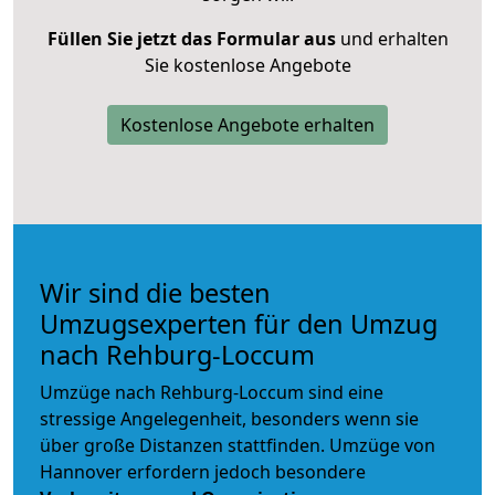
Füllen Sie jetzt das Formular aus
und erhalten
Sie kostenlose Angebote
Kostenlose Angebote erhalten
Wir sind die besten
Umzugsexperten für den Umzug
nach Rehburg-Loccum
Umzüge nach Rehburg-Loccum sind eine
stressige Angelegenheit, besonders wenn sie
über große Distanzen stattfinden. Umzüge von
Hannover erfordern jedoch besondere