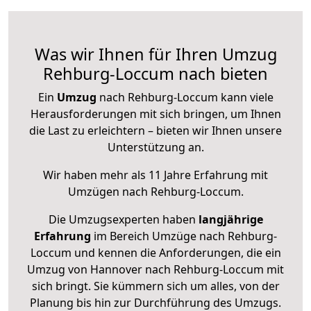
Was wir Ihnen für Ihren Umzug
Rehburg-Loccum nach bieten
Ein
Umzug
nach Rehburg-Loccum kann viele
Herausforderungen mit sich bringen, um Ihnen
die Last zu erleichtern – bieten wir Ihnen unsere
Unterstützung an.
Wir haben mehr als 11 Jahre Erfahrung mit
Umzügen nach
Rehburg-Loccum
.
Die Umzugsexperten haben
langjährige
Erfahrung
im Bereich Umzüge nach Rehburg-
Loccum und kennen die Anforderungen, die ein
Umzug von Hannover nach Rehburg-Loccum mit
sich bringt. Sie kümmern sich um alles, von der
Planung bis hin zur Durchführung des Umzugs.