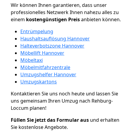
Wir können Ihnen garantieren, dass unser
professionelles Netzwerk Ihnen nahezu alles zu
einem
kostengünstigen
Preis
anbieten können.
Entrümpelung
Haushaltsauflösung Hannover
Halteverbotszone Hannover
Möbellift Hannover
Möbeltaxi
Möbelmitfahrzentrale
Umzugshelfer Hannover
Umzugskartons
Kontaktieren Sie uns noch heute und lassen Sie
uns gemeinsam Ihren Umzug nach Rehburg-
Loccum planen!
Füllen Sie jetzt das Formular aus
und erhalten
Sie kostenlose Angebote.