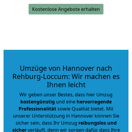
Kostenlose Angebote erhalten
Umzüge von Hannover nach
Rehburg-Loccum: Wir machen es
Ihnen leicht
Wir geben unser Bestes, dass hier Umzug
kostengünstig
und eine
hervorragende
Professionalität
sowie Qualität bietet. Mit
unserer Unterstützung in Hannover können Sie
sicher sein, dass Ihr Umzug
reibungslos und
sicher
verläuft, denn wir sorgen dafür, dass Ihre