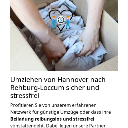
Umziehen von
Hannover nach
Rehburg-Loccum
sicher und
stressfrei
Profitieren Sie von unserem erfahrenen
Netzwerk für günstige Umzüge oder dass ihre
Beiladung reibungslos und stressfrei
vonstattengeht. Dabei legen unsere Partner