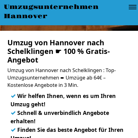
Umzugsunternehmen
Hannover
Umzug von Hannover nach
Schelklingen ☛ 100 % Gratis-
Angebot
Umzug von Hannover nach Schelklingen : Top-
Umzugsunternehmen ➨ Umzüge ab 64€ –
Kostenlose Angebote in 3 Min.
✓
Wir helfen Ihnen, wenn es um Ihren
Umzug geht!
✓
Schnell & unverbindlich Angebote
erhalten!
✓
Finden Sie das beste Angebot für Ihren