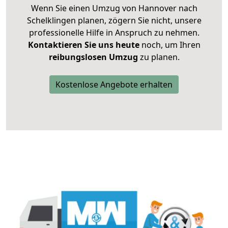
Wenn Sie einen Umzug von Hannover nach
Schelklingen planen, zögern Sie nicht, unsere
professionelle Hilfe in Anspruch zu nehmen.
Kontaktieren Sie uns heute
noch, um Ihren
reibungslosen Umzug
zu planen.
Kostenlose Angebote erhalten