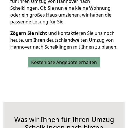
für Ihren Umzug von Hannover nach
Schelklingen. Ob Sie nun eine kleine Wohnung
oder ein großes Haus umziehen, wir haben die
passende Lösung für Sie.
Zögern Sie nicht
und kontaktieren Sie uns noch
heute, um Ihren deutschlandweiten Umzug von
Hannover nach Schelklingen mit Ihnen zu planen.
Kostenlose Angebote erhalten
Was wir Ihnen für Ihren Umzug
Schelklingen nach bieten