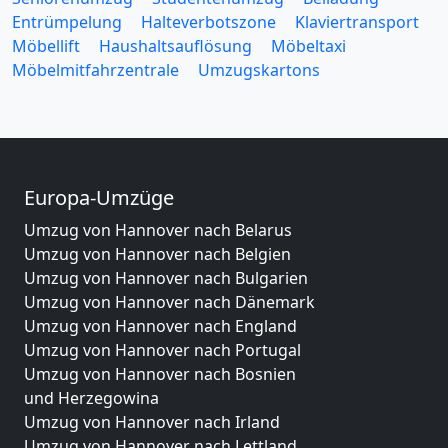
Entrümpelung
Halteverbotszone
Klaviertransport
Möbellift
Haushaltsauflösung
Möbeltaxi
Möbelmitfahrzentrale
Umzugskartons
Europa-Umzüge
Umzug von Hannover nach Belarus
Umzug von Hannover nach Belgien
Umzug von Hannover nach Bulgarien
Umzug von Hannover nach Dänemark
Umzug von Hannover nach England
Umzug von Hannover nach Portugal
Umzug von Hannover nach Bosnien
und Herzegowina
Umzug von Hannover nach Irland
Umzug von Hannover nach Lettland