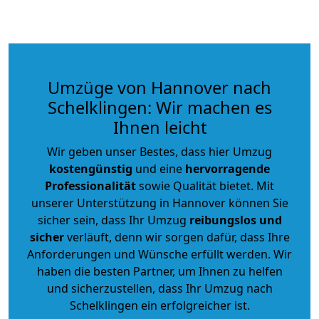
Umzüge von Hannover nach
Schelklingen: Wir machen es
Ihnen leicht
Wir geben unser Bestes, dass hier Umzug
kostengünstig
und eine
hervorragende
Professionalität
sowie Qualität bietet. Mit
unserer Unterstützung in Hannover können Sie
sicher sein, dass Ihr Umzug
reibungslos und
sicher
verläuft, denn wir sorgen dafür, dass Ihre
Anforderungen und Wünsche erfüllt werden. Wir
haben die besten Partner, um Ihnen zu helfen
und sicherzustellen, dass Ihr Umzug nach
Schelklingen ein erfolgreicher ist.