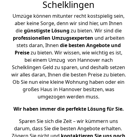
Schelklingen
Umzüge können mitunter recht kostspielig sein,
aber keine Sorge, denn wir sind hier, um Ihnen
die
günstigste
Lösung
zu bieten. Wir sind die
professionellen Umzugsexperten
und arbeiten
stets daran, Ihnen
die besten Angebote und
Preise
zu bieten. Wir wissen, wie wichtig es ist,
bei einem Umzug von Hannover nach
Schelklingen Geld zu sparen, und deshalb setzen
wir alles daran, Ihnen die besten Preise zu bieten.
Ob Sie nun eine kleine Wohnung haben oder ein
großes Haus in Hannover besitzen, was
umgezogen werden muss.
Wir haben immer die perfekte Lösung für Sie.
Sparen Sie sich die Zeit – wir kümmern uns
darum, dass Sie die besten Angebote erhalten.
Zögern Sie nicht und
kontaktieren Sie uns noch