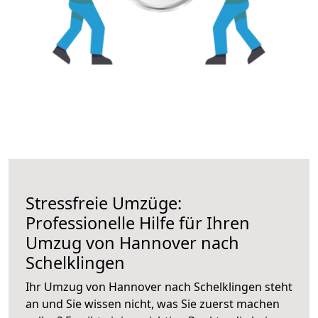
Stressfreie Umzüge:
Professionelle Hilfe für Ihren
Umzug von Hannover nach
Schelklingen
Ihr Umzug von Hannover nach Schelklingen steht
an und Sie wissen nicht, was Sie zuerst machen