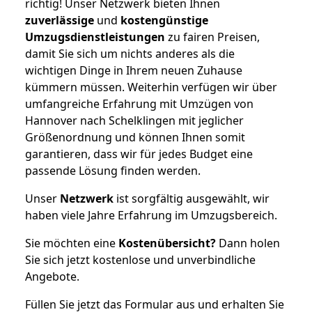
richtig! Unser Netzwerk bieten Ihnen
zuverlässige
und
kostengünstige
Umzugsdienstleistungen
zu fairen Preisen,
damit Sie sich um nichts anderes als die
wichtigen Dinge in Ihrem neuen Zuhause
kümmern müssen. Weiterhin verfügen wir über
umfangreiche Erfahrung mit Umzügen von
Hannover nach Schelklingen mit jeglicher
Größenordnung und können Ihnen somit
garantieren, dass wir für jedes Budget eine
passende Lösung finden werden.
Unser
Netzwerk
ist sorgfältig ausgewählt, wir
haben viele Jahre Erfahrung im Umzugsbereich.
Sie möchten eine
Kostenübersicht?
Dann holen
Sie sich jetzt kostenlose und unverbindliche
Angebote.
Füllen Sie jetzt das Formular aus und erhalten Sie