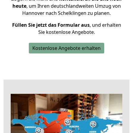
heute
, um Ihren deutschlandweiten Umzug von
Hannover nach Schelklingen zu planen.
Füllen Sie jetzt das Formular aus
, und erhalten
Sie kostenlose Angebote.
Kostenlose Angebote erhalten