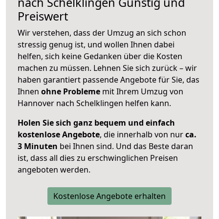
nach
Schelklingen
Günstig und
Preiswert
Wir verstehen, dass der Umzug an sich schon
stressig genug ist, und wollen Ihnen dabei
helfen, sich keine Gedanken über die Kosten
machen zu müssen. Lehnen Sie sich zurück – wir
haben garantiert passende Angebote für Sie, das
Ihnen
ohne Probleme
mit Ihrem Umzug von
Hannover nach Schelklingen helfen kann.
Holen Sie sich ganz bequem und einfach
kostenlose Angebote
, die innerhalb von nur
ca.
3 Minuten
bei Ihnen sind. Und das Beste daran
ist, dass all dies zu erschwinglichen Preisen
angeboten werden.
Kostenlose Angebote erhalten