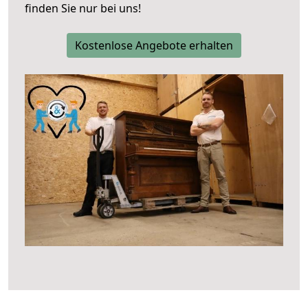
finden Sie nur bei uns!
Kostenlose Angebote erhalten