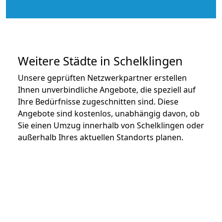
Weitere Städte in Schelklingen
Unsere geprüften Netzwerkpartner erstellen
Ihnen unverbindliche Angebote, die speziell auf
Ihre Bedürfnisse zugeschnitten sind. Diese
Angebote sind kostenlos, unabhängig davon, ob
Sie einen Umzug innerhalb von Schelklingen oder
außerhalb Ihres aktuellen Standorts planen.