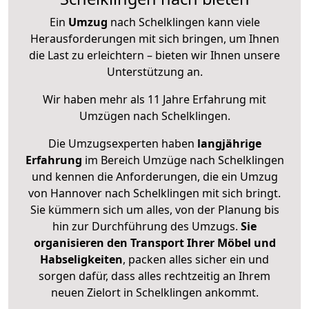
Ein
Umzug
nach Schelklingen kann viele
Herausforderungen mit sich bringen, um Ihnen
die Last zu erleichtern – bieten wir Ihnen unsere
Unterstützung an.
Wir haben mehr als 11 Jahre Erfahrung mit
Umzügen nach
Schelklingen
.
Die Umzugsexperten haben
langjährige
Erfahrung
im Bereich Umzüge nach Schelklingen
und kennen die Anforderungen, die ein Umzug
von Hannover nach Schelklingen mit sich bringt.
Sie kümmern sich um alles, von der Planung bis
hin zur Durchführung des Umzugs.
Sie
organisieren den Transport Ihrer Möbel und
Habseligkeiten
, packen alles sicher ein und
sorgen dafür, dass alles rechtzeitig an Ihrem
neuen Zielort in Schelklingen ankommt.