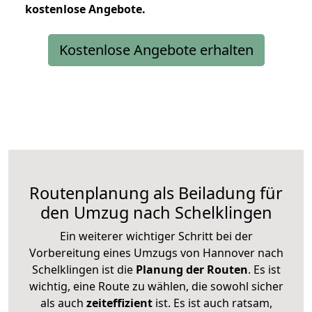
kostenlose
Angebote.
Kostenlose Angebote erhalten
Routenplanung als Beiladung für
den Umzug nach Schelklingen
Ein weiterer wichtiger Schritt bei der
Vorbereitung eines Umzugs von Hannover nach
Schelklingen ist die
Planung der Routen
. Es ist
wichtig, eine Route zu wählen, die sowohl sicher
als auch
zeiteffizient
ist. Es ist auch ratsam,