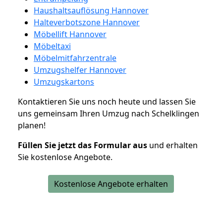
Haushaltsauflösung Hannover
Halteverbotszone Hannover
Möbellift Hannover
Möbeltaxi
Möbelmitfahrzentrale
Umzugshelfer Hannover
Umzugskartons
Kontaktieren Sie uns noch heute und lassen Sie
uns gemeinsam Ihren Umzug nach Schelklingen
planen!
Füllen Sie jetzt das Formular aus
und erhalten
Sie kostenlose Angebote.
Kostenlose Angebote erhalten