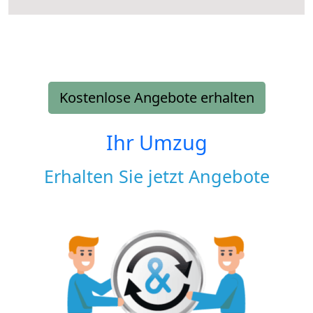
Kostenlose Angebote erhalten
Ihr Umzug
Erhalten Sie jetzt Angebote