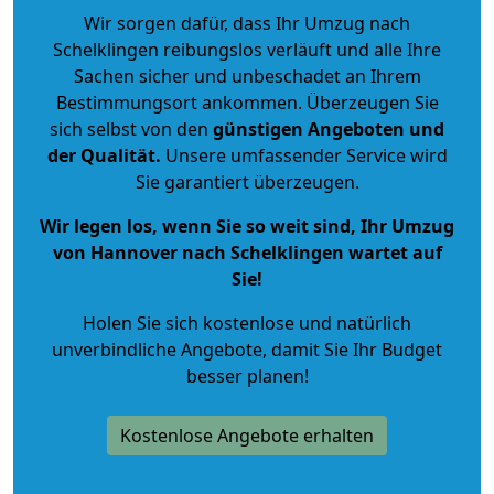
Wir sorgen dafür, dass Ihr Umzug nach
Schelklingen reibungslos verläuft und alle Ihre
Sachen sicher und unbeschadet an Ihrem
Bestimmungsort ankommen. Überzeugen Sie
sich selbst von den
günstigen Angeboten und
der Qualität
.
Unsere umfassender Service wird
Sie garantiert überzeugen.
Wir legen los, wenn Sie so weit sind, Ihr Umzug
von Hannover nach Schelklingen wartet auf
Sie!
Holen Sie sich kostenlose und natürlich
unverbindliche Angebote
, damit Sie Ihr Budget
besser planen!
Kostenlose Angebote erhalten