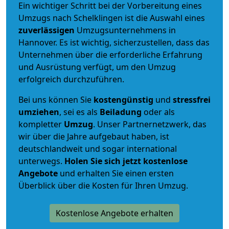
Ein wichtiger Schritt bei der Vorbereitung eines
Umzugs nach Schelklingen ist die Auswahl eines
zuverlässigen
Umzugsunternehmens in
Hannover. Es ist wichtig, sicherzustellen, dass das
Unternehmen über die erforderliche Erfahrung
und Ausrüstung verfügt, um den Umzug
erfolgreich durchzuführen.
Bei uns können Sie
kostengünstig
und
stressfrei
umziehen
, sei es als
Beiladung
oder als
kompletter
Umzug
. Unser Partnernetzwerk, das
wir über die Jahre aufgebaut haben, ist
deutschlandweit und sogar international
unterwegs.
Holen Sie sich jetzt kostenlose
Angebote
und erhalten Sie einen ersten
Überblick über die Kosten für Ihren Umzug.
Kostenlose Angebote erhalten