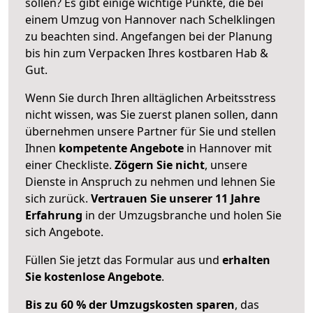
sollen? Es gibt einige wichtige Punkte, die bei
einem Umzug von Hannover nach Schelklingen
zu beachten sind.
Angefangen bei der Planung
bis hin zum Verpacken Ihres kostbaren Hab &
Gut.
Wenn Sie durch Ihren alltäglichen Arbeitsstress
nicht wissen, was Sie zuerst planen sollen, dann
übernehmen unsere Partner für Sie und stellen
Ihnen
kompetente Angebote
in Hannover mit
einer Checkliste.
Zögern Sie nicht
, unsere
Dienste in Anspruch zu nehmen und lehnen Sie
sich zurück.
Vertrauen Sie unserer 11 Jahre
Erfahrung
in der Umzugsbranche und holen Sie
sich Angebote.
Füllen Sie jetzt das Formular aus und
erhalten
Sie kostenlose Angebote
.
Bis zu 60 % der Umzugskosten sparen
, das