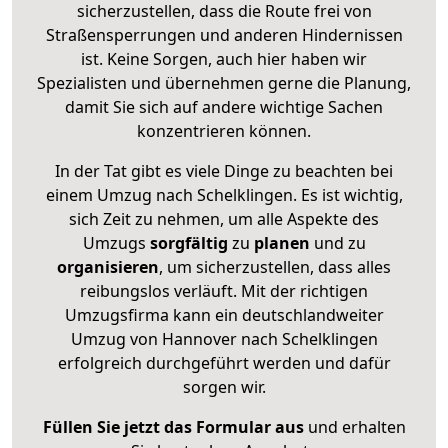
sicherzustellen, dass die Route frei von
Straßensperrungen und anderen Hindernissen
ist. Keine Sorgen, auch hier haben wir
Spezialisten und übernehmen gerne die Planung,
damit Sie sich auf andere wichtige Sachen
konzentrieren können.
In der Tat gibt es viele Dinge zu beachten bei
einem Umzug nach Schelklingen. Es ist wichtig,
sich Zeit zu nehmen, um alle Aspekte des
Umzugs
sorgfältig
zu
planen
und zu
organisieren
, um sicherzustellen, dass alles
reibungslos verläuft. Mit der richtigen
Umzugsfirma kann ein deutschlandweiter
Umzug von Hannover nach Schelklingen
erfolgreich durchgeführt werden und dafür
sorgen wir.
Füllen Sie jetzt das Formular aus
und erhalten