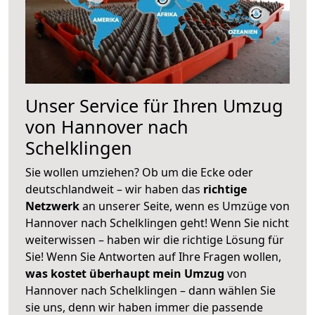
Unser Service für Ihren Umzug
von Hannover nach
Schelklingen
Sie wollen umziehen? Ob um die Ecke oder
deutschlandweit – wir haben das
richtige
Netzwerk
an unserer Seite, wenn es Umzüge von
Hannover nach Schelklingen geht! Wenn Sie nicht
weiterwissen – haben wir die richtige Lösung für
Sie! Wenn Sie Antworten auf Ihre Fragen wollen,
was kostet überhaupt mein Umzug
von
Hannover nach Schelklingen – dann wählen Sie
sie uns, denn wir haben immer die passende