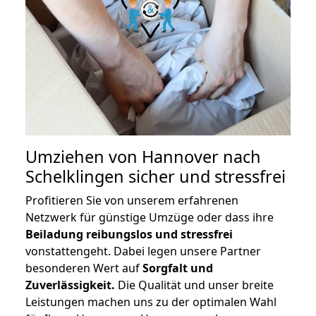
Umziehen von
Hannover nach
Schelklingen
sicher und stressfrei
Profitieren Sie von unserem erfahrenen
Netzwerk für günstige Umzüge oder dass ihre
Beiladung reibungslos und stressfrei
vonstattengeht. Dabei legen unsere Partner
besonderen Wert auf
Sorgfalt und
Zuverlässigkeit.
Die Qualität und unser breite
Leistungen machen uns zu der optimalen Wahl