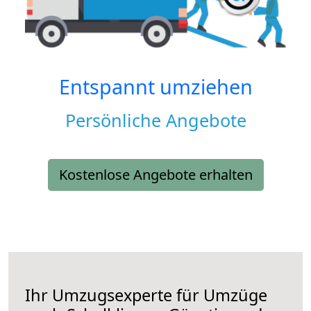
Entspannt umziehen
Persönliche Angebote
Kostenlose Angebote erhalten
Ihr Umzugsexperte für Umzüge