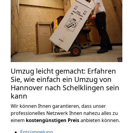
Umzug leicht gemacht: Erfahren
Sie, wie einfach ein Umzug von
Hannover nach Schelklingen sein
kann
Wir können Ihnen garantieren, dass unser
professionelles Netzwerk Ihnen nahezu alles zu
einem
kostengünstigen
Preis
anbieten können.
Entrümpelung