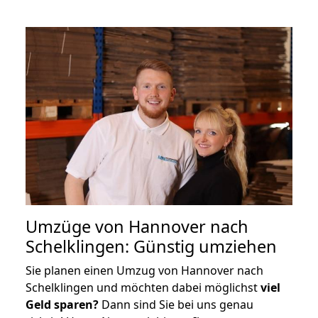
Umzüge von Hannover nach
Schelklingen: Günstig umziehen
Sie planen einen Umzug von Hannover nach
Schelklingen und möchten dabei möglichst
viel
Geld sparen?
Dann sind Sie bei uns genau