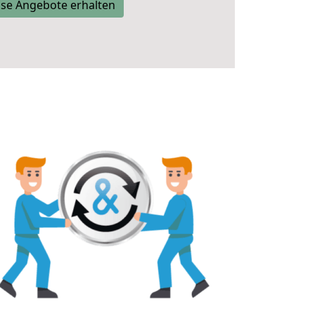
se Angebote erhalten