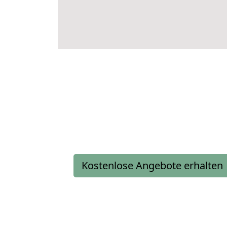
Kostenlose Angebote erhalten