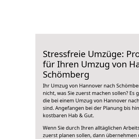
Stressfreie Umzüge: Pro
für Ihren Umzug von H
Schömberg
Ihr Umzug von Hannover nach Schömberg
nicht, was Sie zuerst machen sollen? Es g
die bei einem Umzug von Hannover nac
sind.
Angefangen bei der Planung bis hi
kostbaren Hab & Gut.
Wenn Sie durch Ihren alltäglichen Arbeits
zuerst planen sollen, dann übernehmen 