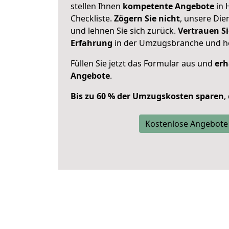
stellen Ihnen
kompetente Angebote
in 
Checkliste.
Zögern Sie nicht
, unsere Di
und lehnen Sie sich zurück.
Vertrauen Si
Erfahrung
in der Umzugsbranche und ho
Füllen Sie jetzt das Formular aus und
erh
Angebote
.
Bis zu 60 % der Umzugskosten sparen
,
Kostenlose Angebote