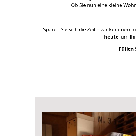
Ob Sie nun eine kleine Wo
Sparen Sie sich die Zeit – wir kümmern 
heute
, um I
Füllen 