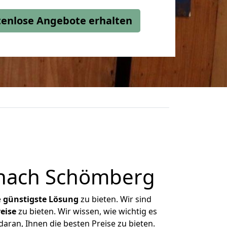
stenlose Angebote erhalten
 nach Schömberg
e
günstigste
Lösung
zu bieten. Wir sind
eise
zu bieten. Wir wissen, wie wichtig es
ran, Ihnen die besten Preise zu bieten.