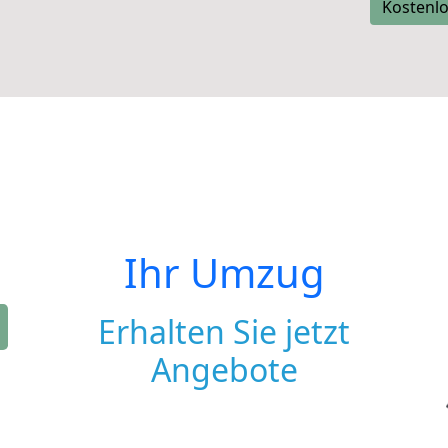
Kostenlo
Ihr Umzug
Erhalten Sie jetzt
Angebote