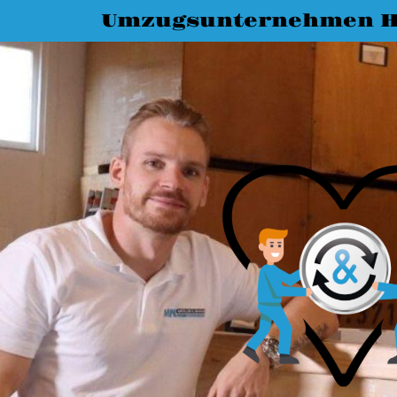
Umzugsunternehmen H