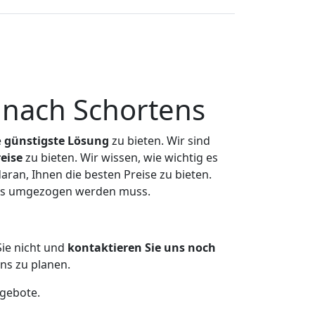
nach Schortens
e
günstigste
Lösung
zu bieten. Wir sind
eise
zu bieten. Wir wissen, wie wichtig es
ran, Ihnen die besten Preise zu bieten.
was umgezogen werden muss.
ie nicht und
kontaktieren Sie uns noch
ns zu planen.
ngebote.