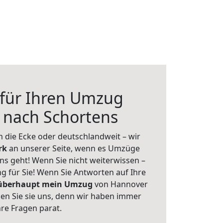
 für Ihren Umzug
 nach Schortens
 die Ecke oder deutschlandweit – wir
erk
an unserer Seite, wenn es Umzüge
s geht! Wenn Sie nicht weiterwissen –
ng für Sie! Wenn Sie Antworten auf Ihre
 überhaupt mein Umzug
von Hannover
en Sie sie uns, denn wir haben immer
re Fragen parat.