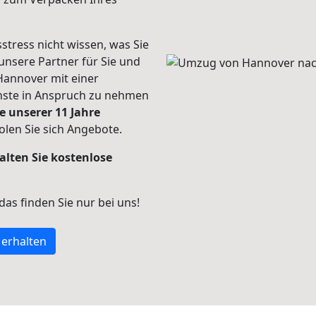
stress nicht wissen, was Sie
unsere Partner für Sie und
Hannover mit einer
enste in Anspruch zu nehmen
e unserer 11 Jahre
len Sie sich Angebote.
alten Sie kostenlose
 das finden Sie nur bei uns!
 erhalten