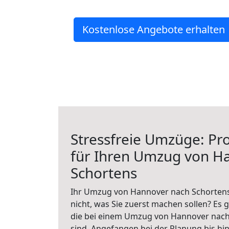
Kostenlose Angebote erhalten
Stressfreie Umzüge: Pro
für Ihren Umzug von H
Schortens
Ihr Umzug von Hannover nach Schortens 
nicht, was Sie zuerst machen sollen? Es g
die bei einem Umzug von Hannover nach
sind.
Angefangen bei der Planung bis hi