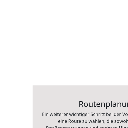
Routenplanun
Ein weiterer wichtiger Schritt bei der
eine Route zu wählen, die sowoh