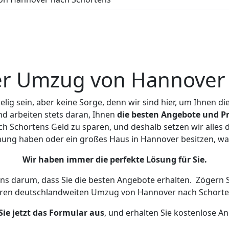
er Umzug von Hannover 
ig sein, aber keine Sorge, denn wir sind hier, um Ihnen di
d arbeiten stets daran, Ihnen
die besten Angebote und Pr
 Schortens Geld zu sparen, und deshalb setzen wir alles da
hnung haben oder ein großes Haus in Hannover besitzen, 
Wir haben immer die perfekte Lösung für Sie.
uns darum, dass Sie die besten Angebote erhalten.
Zögern S
hren deutschlandweiten Umzug von Hannover nach Schorte
Sie jetzt das Formular aus
, und erhalten Sie kostenlose A