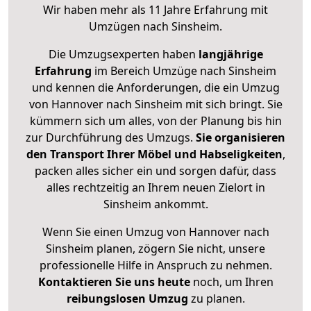
Wir haben mehr als 11 Jahre Erfahrung mit
Umzügen nach
Sinsheim
.
Die Umzugsexperten haben
langjährige
Erfahrung
im Bereich Umzüge nach Sinsheim
und kennen die Anforderungen, die ein Umzug
von Hannover nach Sinsheim mit sich bringt. Sie
kümmern sich um alles, von der Planung bis hin
zur Durchführung des Umzugs.
Sie organisieren
den Transport Ihrer Möbel und Habseligkeiten
,
packen alles sicher ein und sorgen dafür, dass
alles rechtzeitig an Ihrem neuen Zielort in
Sinsheim ankommt.
Wenn Sie einen Umzug von Hannover nach
Sinsheim planen, zögern Sie nicht, unsere
professionelle Hilfe in Anspruch zu nehmen.
Kontaktieren Sie uns heute
noch, um Ihren
reibungslosen Umzug
zu planen.