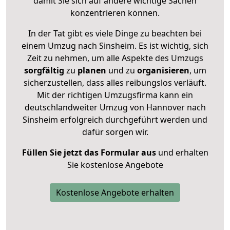
damit Sie sich auf andere wichtige Sachen
konzentrieren können.
In der Tat gibt es viele Dinge zu beachten bei
einem Umzug nach Sinsheim. Es ist wichtig, sich
Zeit zu nehmen, um alle Aspekte des Umzugs
sorgfältig
zu
planen
und zu
organisieren
, um
sicherzustellen, dass alles reibungslos verläuft.
Mit der richtigen Umzugsfirma kann ein
deutschlandweiter Umzug von Hannover nach
Sinsheim erfolgreich durchgeführt werden und
dafür sorgen wir.
Füllen Sie jetzt das Formular aus
und erhalten
Sie kostenlose Angebote
Kostenlose Angebote erhalten