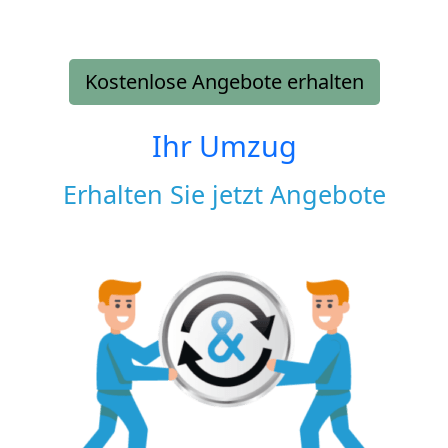
Kostenlose Angebote erhalten
Ihr Umzug
Erhalten Sie jetzt Angebote