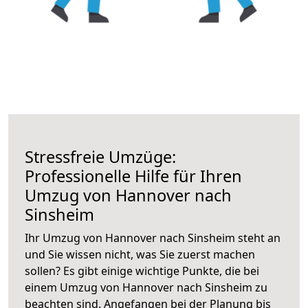
Stressfreie Umzüge:
Professionelle Hilfe für Ihren
Umzug von Hannover nach
Sinsheim
Ihr Umzug von Hannover nach Sinsheim steht an
und Sie wissen nicht, was Sie zuerst machen
sollen? Es gibt einige wichtige Punkte, die bei
einem Umzug von Hannover nach Sinsheim zu
beachten sind.
Angefangen bei der Planung bis