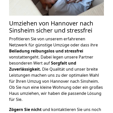
Umziehen von
Hannover nach
Sinsheim
sicher und stressfrei
Profitieren Sie von unserem erfahrenen
Netzwerk für günstige Umzüge oder dass ihre
Beiladung reibungslos und stressfrei
vonstattengeht. Dabei legen unsere Partner
besonderen Wert auf
Sorgfalt und
Zuverlässigkeit.
Die Qualität und unser breite
Leistungen machen uns zu der optimalen Wahl
für Ihren Umzug von Hannover nach Sinsheim.
Ob Sie nun eine kleine Wohnung oder ein großes
Haus umziehen, wir haben die passende Lösung
für Sie.
Zögern Sie nicht
und kontaktieren Sie uns noch