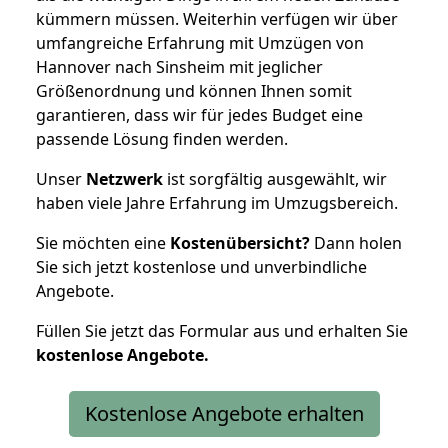
kümmern müssen. Weiterhin verfügen wir über
umfangreiche Erfahrung mit Umzügen von
Hannover nach Sinsheim mit jeglicher
Größenordnung und können Ihnen somit
garantieren, dass wir für jedes Budget eine
passende Lösung finden werden.
Unser
Netzwerk
ist sorgfältig ausgewählt, wir
haben viele Jahre Erfahrung im Umzugsbereich.
Sie möchten eine
Kostenübersicht?
Dann holen
Sie sich jetzt kostenlose und unverbindliche
Angebote.
Füllen Sie jetzt das Formular aus und erhalten Sie
kostenlose
Angebote.
Kostenlose Angebote erhalten