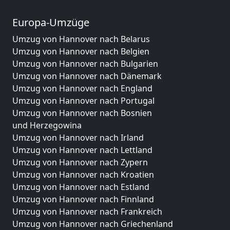
Europa-Umzüge
Umzug von Hannover nach Belarus
Umzug von Hannover nach Belgien
Umzug von Hannover nach Bulgarien
Umzug von Hannover nach Dänemark
Umzug von Hannover nach England
Umzug von Hannover nach Portugal
Umzug von Hannover nach Bosnien
und Herzegowina
Umzug von Hannover nach Irland
Umzug von Hannover nach Lettland
Umzug von Hannover nach Zypern
Umzug von Hannover nach Kroatien
Umzug von Hannover nach Estland
Umzug von Hannover nach Finnland
Umzug von Hannover nach Frankreich
Umzug von Hannover nach Griechenland