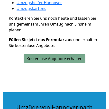
Umzugshelfer Hannover
Umzugskartons
Kontaktieren Sie uns noch heute und lassen Sie
uns gemeinsam Ihren Umzug nach Sinsheim
planen!
Füllen Sie jetzt das Formular aus
und erhalten
Sie kostenlose Angebote.
Kostenlose Angebote erhalten
Umzüge von Hannover nach