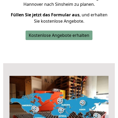
Hannover nach Sinsheim zu planen.
Füllen Sie jetzt das Formular aus
, und erhalten
Sie kostenlose Angebote.
Kostenlose Angebote erhalten