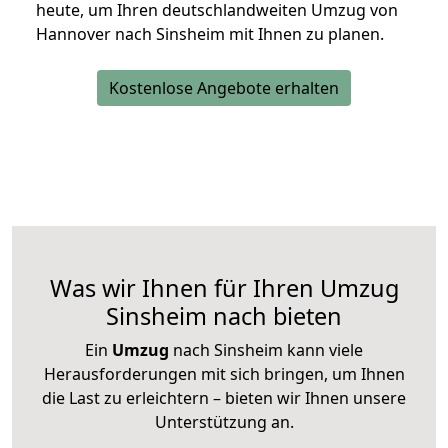
heute, um Ihren deutschlandweiten Umzug von
Hannover nach Sinsheim mit Ihnen zu planen.
Kostenlose Angebote erhalten
Was wir Ihnen für Ihren Umzug
Sinsheim nach bieten
Ein
Umzug
nach Sinsheim kann viele
Herausforderungen mit sich bringen, um Ihnen
die Last zu erleichtern – bieten wir Ihnen unsere
Unterstützung an.