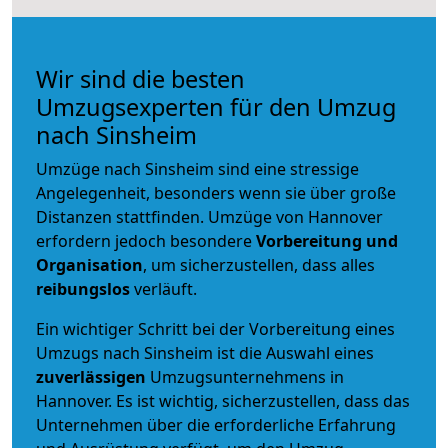
Wir sind die besten
Umzugsexperten für den Umzug
nach Sinsheim
Umzüge nach Sinsheim sind eine stressige
Angelegenheit, besonders wenn sie über große
Distanzen stattfinden. Umzüge von Hannover
erfordern jedoch besondere
Vorbereitung und
Organisation
, um sicherzustellen, dass alles
reibungslos
verläuft.
Ein wichtiger Schritt bei der Vorbereitung eines
Umzugs nach Sinsheim ist die Auswahl eines
zuverlässigen
Umzugsunternehmens in
Hannover. Es ist wichtig, sicherzustellen, dass das
Unternehmen über die erforderliche Erfahrung