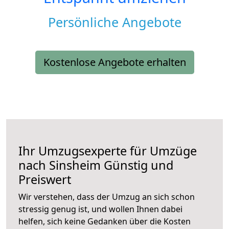
Persönliche Angebote
Kostenlose Angebote erhalten
Ihr Umzugsexperte für Umzüge
nach
Sinsheim
Günstig und
Preiswert
Wir verstehen, dass der Umzug an sich schon
stressig genug ist, und wollen Ihnen dabei
helfen, sich keine Gedanken über die Kosten