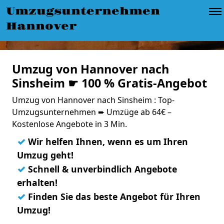
Umzugsunternehmen
Hannover
Umzug von Hannover nach
Sinsheim ☛ 100 % Gratis-Angebot
Umzug von Hannover nach Sinsheim : Top-
Umzugsunternehmen ➨ Umzüge ab 64€ –
Kostenlose Angebote in 3 Min.
✓
Wir helfen Ihnen, wenn es um Ihren
Umzug geht!
✓
Schnell & unverbindlich Angebote
erhalten!
✓
Finden Sie das beste Angebot für Ihren
Umzug!