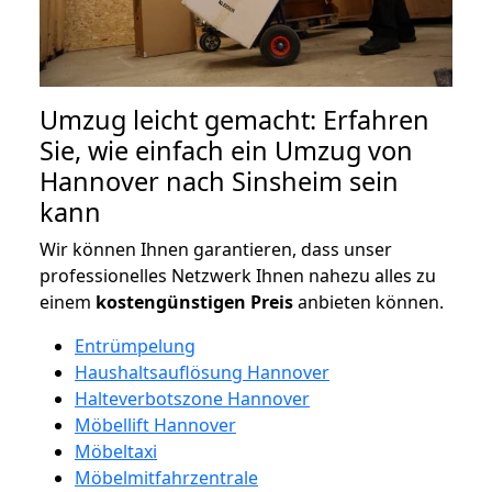
Umzug leicht gemacht: Erfahren
Sie, wie einfach ein Umzug von
Hannover nach Sinsheim sein
kann
Wir können Ihnen garantieren, dass unser
professionelles Netzwerk Ihnen nahezu alles zu
einem
kostengünstigen
Preis
anbieten können.
Entrümpelung
Haushaltsauflösung Hannover
Halteverbotszone Hannover
Möbellift Hannover
Möbeltaxi
Möbelmitfahrzentrale