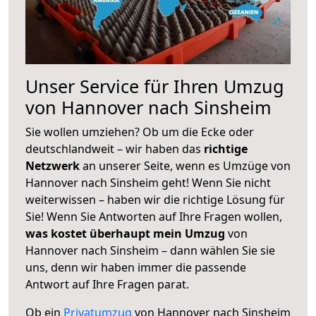
Unser Service für Ihren Umzug
von Hannover nach Sinsheim
Sie wollen umziehen? Ob um die Ecke oder
deutschlandweit – wir haben das
richtige
Netzwerk
an unserer Seite, wenn es Umzüge von
Hannover nach Sinsheim geht! Wenn Sie nicht
weiterwissen – haben wir die richtige Lösung für
Sie! Wenn Sie Antworten auf Ihre Fragen wollen,
was kostet überhaupt mein Umzug
von
Hannover nach Sinsheim – dann wählen Sie sie
uns, denn wir haben immer die passende
Antwort auf Ihre Fragen parat.
Ob ein
Privatumzug
von Hannover nach Sinsheim