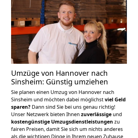
Umzüge von Hannover nach
Sinsheim: Günstig umziehen
Sie planen einen Umzug von Hannover nach
Sinsheim und möchten dabei möglichst
viel Geld
sparen?
Dann sind Sie bei uns genau richtig!
Unser Netzwerk bieten Ihnen
zuverlässige
und
kostengünstige Umzugsdienstleistungen
zu
fairen Preisen, damit Sie sich um nichts anderes
als die wichtigen Dinge in Ihrem neuen Zuhause