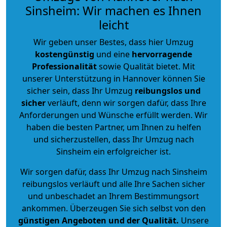
Sinsheim: Wir machen es Ihnen
leicht
Wir geben unser Bestes, dass hier Umzug
kostengünstig
und eine
hervorragende
Professionalität
sowie Qualität bietet. Mit
unserer Unterstützung in Hannover können Sie
sicher sein, dass Ihr Umzug
reibungslos und
sicher
verläuft, denn wir sorgen dafür, dass Ihre
Anforderungen und Wünsche erfüllt werden. Wir
haben die besten Partner, um Ihnen zu helfen
und sicherzustellen, dass Ihr Umzug nach
Sinsheim ein erfolgreicher ist.
Wir sorgen dafür, dass Ihr Umzug nach Sinsheim
reibungslos verläuft und alle Ihre Sachen sicher
und unbeschadet an Ihrem Bestimmungsort
ankommen. Überzeugen Sie sich selbst von den
günstigen Angeboten und der Qualität
.
Unsere