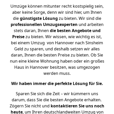
Umzüge können mitunter recht kostspielig sein,
aber keine Sorge, denn wir sind hier, um Ihnen
die
günstigste
Lösung
zu bieten. Wir sind die
professionellen Umzugsexperten
und arbeiten
stets daran, Ihnen
die besten Angebote und
Preise
zu bieten. Wir wissen, wie wichtig es ist,
bei einem Umzug von Hannover nach Sinsheim
Geld zu sparen, und deshalb setzen wir alles
daran, Ihnen die besten Preise zu bieten. Ob Sie
nun eine kleine Wohnung haben oder ein großes
Haus in Hannover besitzen, was umgezogen
werden muss.
Wir haben immer die perfekte Lösung für Sie.
Sparen Sie sich die Zeit – wir kümmern uns
darum, dass Sie die besten Angebote erhalten.
Zögern Sie nicht und
kontaktieren Sie uns noch
heute
, um Ihren deutschlandweiten Umzug von