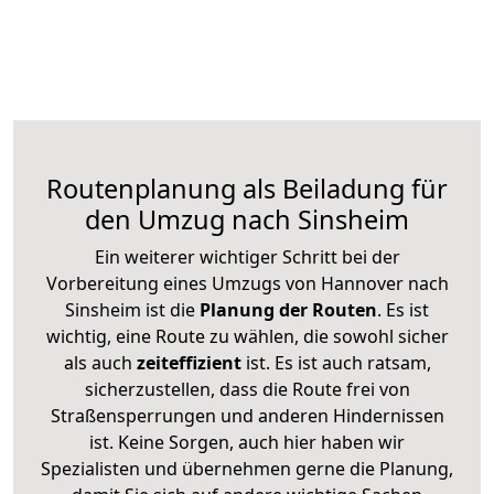
Routenplanung als Beiladung für
den Umzug nach Sinsheim
Ein weiterer wichtiger Schritt bei der
Vorbereitung eines Umzugs von Hannover nach
Sinsheim ist die
Planung der Routen
. Es ist
wichtig, eine Route zu wählen, die sowohl sicher
als auch
zeiteffizient
ist. Es ist auch ratsam,
sicherzustellen, dass die Route frei von
Straßensperrungen und anderen Hindernissen
ist. Keine Sorgen, auch hier haben wir
Spezialisten und übernehmen gerne die Planung,