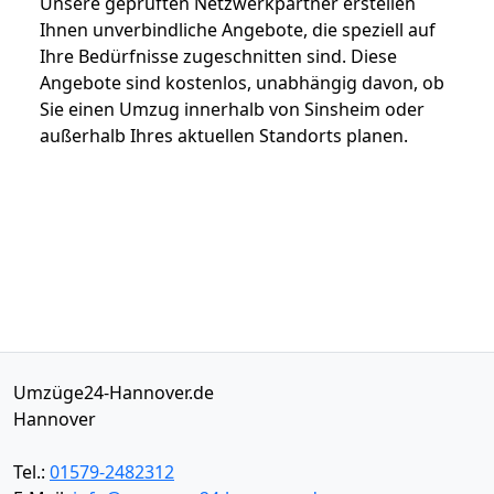
Unsere geprüften Netzwerkpartner erstellen
Ihnen unverbindliche Angebote, die speziell auf
Ihre Bedürfnisse zugeschnitten sind. Diese
Angebote sind kostenlos, unabhängig davon, ob
Sie einen Umzug innerhalb von Sinsheim oder
außerhalb Ihres aktuellen Standorts planen.
Umzüge24-Hannover.de
Hannover
Tel.:
01579-2482312