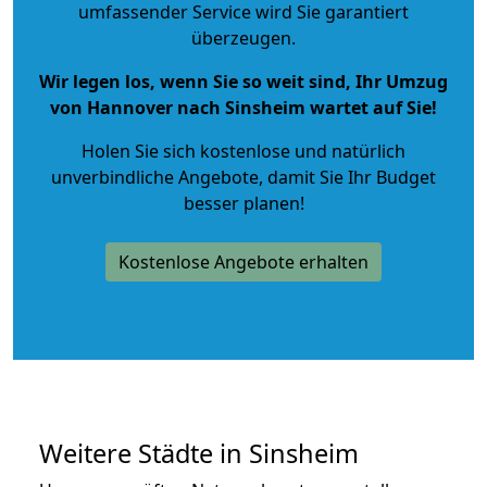
umfassender Service wird Sie garantiert
überzeugen.
Wir legen los, wenn Sie so weit sind, Ihr Umzug
von Hannover nach Sinsheim wartet auf Sie!
Holen Sie sich kostenlose und natürlich
unverbindliche Angebote
, damit Sie Ihr Budget
besser planen!
Kostenlose Angebote erhalten
Weitere Städte in Sinsheim