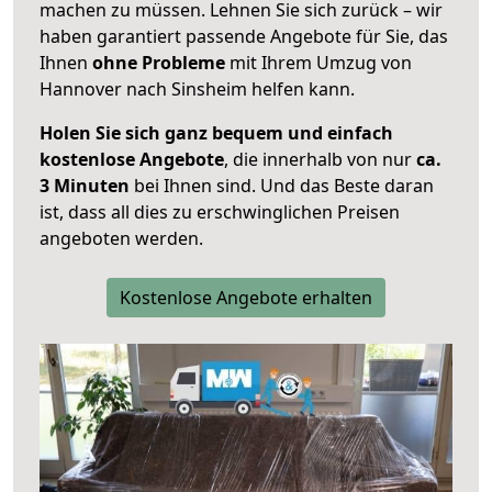
machen zu müssen. Lehnen Sie sich zurück – wir
haben garantiert passende Angebote für Sie, das
Ihnen
ohne Probleme
mit Ihrem Umzug von
Hannover nach Sinsheim helfen kann.
Holen Sie sich ganz bequem und einfach
kostenlose Angebote
, die innerhalb von nur
ca.
3 Minuten
bei Ihnen sind. Und das Beste daran
ist, dass all dies zu erschwinglichen Preisen
angeboten werden.
Kostenlose Angebote erhalten