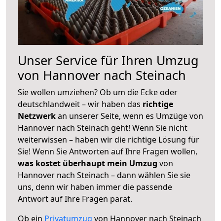
Unser Service für Ihren Umzug
von Hannover nach Steinach
Sie wollen umziehen? Ob um die Ecke oder
deutschlandweit – wir haben das
richtige
Netzwerk
an unserer Seite, wenn es Umzüge von
Hannover nach Steinach geht! Wenn Sie nicht
weiterwissen – haben wir die richtige Lösung für
Sie! Wenn Sie Antworten auf Ihre Fragen wollen,
was kostet überhaupt mein Umzug
von
Hannover nach Steinach – dann wählen Sie sie
uns, denn wir haben immer die passende
Antwort auf Ihre Fragen parat.
Ob ein
Privatumzug
von Hannover nach Steinach