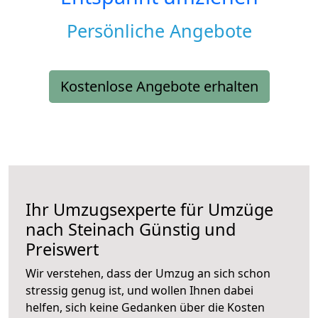
Persönliche Angebote
Kostenlose Angebote erhalten
Ihr Umzugsexperte für Umzüge
nach
Steinach
Günstig und
Preiswert
Wir verstehen, dass der Umzug an sich schon
stressig genug ist, und wollen Ihnen dabei
helfen, sich keine Gedanken über die Kosten