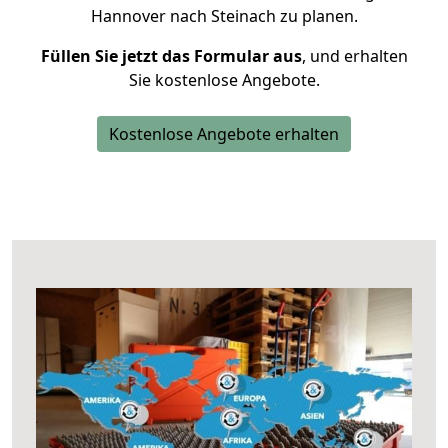
Hannover nach Steinach zu planen.
Füllen Sie jetzt das Formular aus
, und erhalten
Sie kostenlose Angebote.
Kostenlose Angebote erhalten