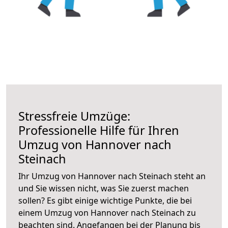
Stressfreie Umzüge:
Professionelle Hilfe für Ihren
Umzug von Hannover nach
Steinach
Ihr Umzug von Hannover nach Steinach steht an
und Sie wissen nicht, was Sie zuerst machen
sollen? Es gibt einige wichtige Punkte, die bei
einem Umzug von Hannover nach Steinach zu
beachten sind.
Angefangen bei der Planung bis