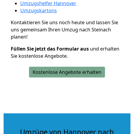
Umzugshelfer Hannover
Umzugskartons
Kontaktieren Sie uns noch heute und lassen Sie
uns gemeinsam Ihren Umzug nach Steinach
planen!
Füllen Sie jetzt das Formular aus
und erhalten
Sie kostenlose Angebote.
Kostenlose Angebote erhalten
Umzüge von Hannover nach