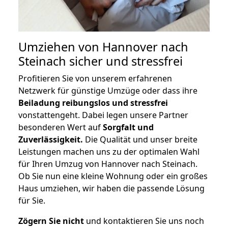
Umziehen von
Hannover nach
Steinach
sicher und stressfrei
Profitieren Sie von unserem erfahrenen
Netzwerk für günstige Umzüge oder dass ihre
Beiladung reibungslos und stressfrei
vonstattengeht. Dabei legen unsere Partner
besonderen Wert auf
Sorgfalt und
Zuverlässigkeit.
Die Qualität und unser breite
Leistungen machen uns zu der optimalen Wahl
für Ihren Umzug von Hannover nach Steinach.
Ob Sie nun eine kleine Wohnung oder ein großes
Haus umziehen, wir haben die passende Lösung
für Sie.
Zögern Sie nicht
und kontaktieren Sie uns noch