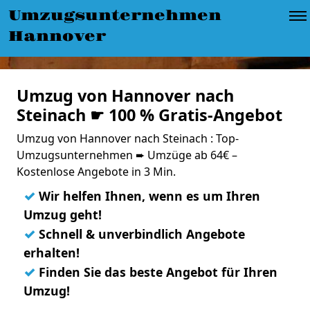
Umzugsunternehmen
Hannover
Umzug von Hannover nach
Steinach ☛ 100 % Gratis-Angebot
Umzug von Hannover nach Steinach : Top-
Umzugsunternehmen ➨ Umzüge ab 64€ –
Kostenlose Angebote in 3 Min.
✓
Wir helfen Ihnen, wenn es um Ihren
Umzug geht!
✓
Schnell & unverbindlich Angebote
erhalten!
✓
Finden Sie das beste Angebot für Ihren
Umzug!