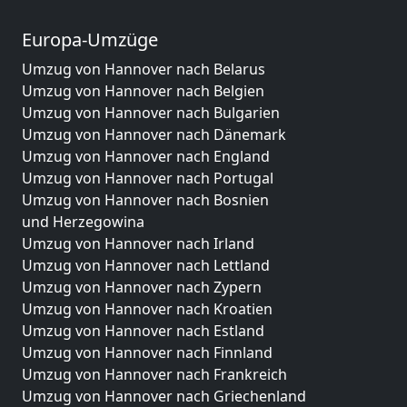
Europa-Umzüge
Umzug von Hannover nach Belarus
Umzug von Hannover nach Belgien
Umzug von Hannover nach Bulgarien
Umzug von Hannover nach Dänemark
Umzug von Hannover nach England
Umzug von Hannover nach Portugal
Umzug von Hannover nach Bosnien
und Herzegowina
Umzug von Hannover nach Irland
Umzug von Hannover nach Lettland
Umzug von Hannover nach Zypern
Umzug von Hannover nach Kroatien
Umzug von Hannover nach Estland
Umzug von Hannover nach Finnland
Umzug von Hannover nach Frankreich
Umzug von Hannover nach Griechenland