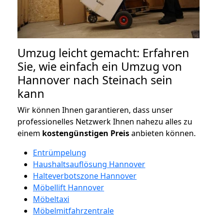
Umzug leicht gemacht: Erfahren
Sie, wie einfach ein Umzug von
Hannover nach Steinach sein
kann
Wir können Ihnen garantieren, dass unser
professionelles Netzwerk Ihnen nahezu alles zu
einem
kostengünstigen
Preis
anbieten können.
Entrümpelung
Haushaltsauflösung Hannover
Halteverbotszone Hannover
Möbellift Hannover
Möbeltaxi
Möbelmitfahrzentrale