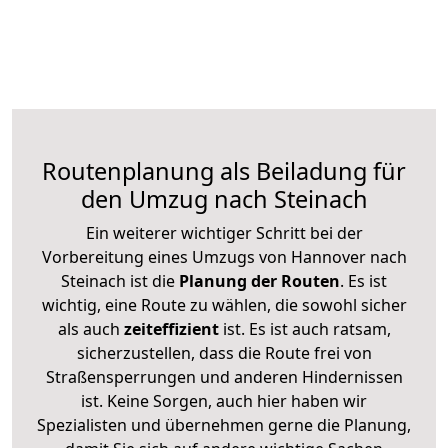
Routenplanung als Beiladung für
den Umzug nach Steinach
Ein weiterer wichtiger Schritt bei der
Vorbereitung eines Umzugs von Hannover nach
Steinach ist die
Planung der Routen
. Es ist
wichtig, eine Route zu wählen, die sowohl sicher
als auch
zeiteffizient
ist. Es ist auch ratsam,
sicherzustellen, dass die Route frei von
Straßensperrungen und anderen Hindernissen
ist. Keine Sorgen, auch hier haben wir
Spezialisten und übernehmen gerne die Planung,