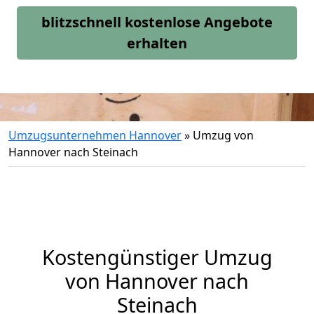
blitzschnell kostenlose Angebote
erhalten
Umzugsunternehmen Hannover
»
Umzug von
Hannover nach Steinach
Kostengünstiger Umzug
von Hannover nach
Steinach