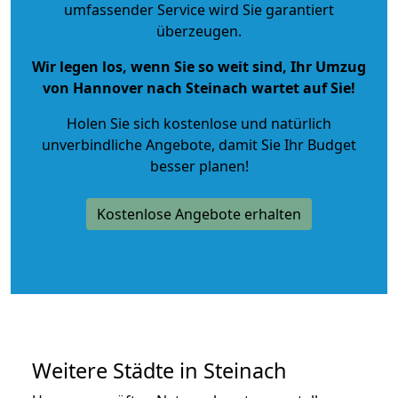
umfassender Service wird Sie garantiert
überzeugen.
Wir legen los, wenn Sie so weit sind, Ihr Umzug
von Hannover nach Steinach wartet auf Sie!
Holen Sie sich kostenlose und natürlich
unverbindliche Angebote
, damit Sie Ihr Budget
besser planen!
Kostenlose Angebote erhalten
Weitere Städte in Steinach