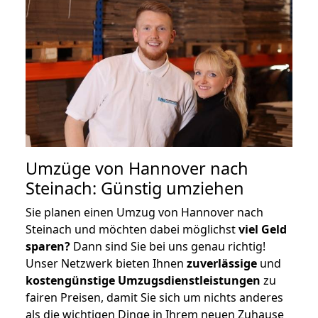
Umzüge von Hannover nach
Steinach: Günstig umziehen
Sie planen einen Umzug von Hannover nach
Steinach und möchten dabei möglichst
viel Geld
sparen?
Dann sind Sie bei uns genau richtig!
Unser Netzwerk bieten Ihnen
zuverlässige
und
kostengünstige Umzugsdienstleistungen
zu
fairen Preisen, damit Sie sich um nichts anderes
als die wichtigen Dinge in Ihrem neuen Zuhause