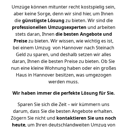
Umzüge können mitunter recht kostspielig sein,
aber keine Sorge, denn wir sind hier, um Ihnen
die
günstigste
Lösung
zu bieten. Wir sind die
professionellen Umzugsexperten
und arbeiten
stets daran, Ihnen
die besten Angebote und
Preise
zu bieten. Wir wissen, wie wichtig es ist,
bei einem Umzug von Hannover nach Steinach
Geld zu sparen, und deshalb setzen wir alles
daran, Ihnen die besten Preise zu bieten. Ob Sie
nun eine kleine Wohnung haben oder ein großes
Haus in Hannover besitzen, was umgezogen
werden muss.
Wir haben immer die perfekte Lösung für Sie.
Sparen Sie sich die Zeit – wir kümmern uns
darum, dass Sie die besten Angebote erhalten.
Zögern Sie nicht und
kontaktieren Sie uns noch
heute
, um Ihren deutschlandweiten Umzug von