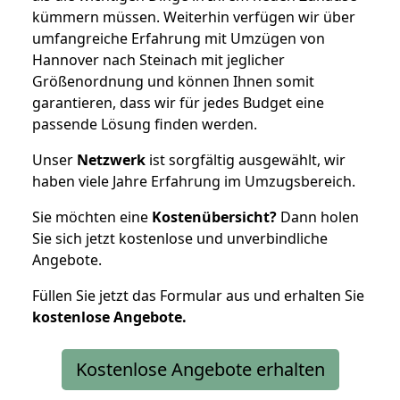
kümmern müssen. Weiterhin verfügen wir über
umfangreiche Erfahrung mit Umzügen von
Hannover nach Steinach mit jeglicher
Größenordnung und können Ihnen somit
garantieren, dass wir für jedes Budget eine
passende Lösung finden werden.
Unser
Netzwerk
ist sorgfältig ausgewählt, wir
haben viele Jahre Erfahrung im Umzugsbereich.
Sie möchten eine
Kostenübersicht?
Dann holen
Sie sich jetzt kostenlose und unverbindliche
Angebote.
Füllen Sie jetzt das Formular aus und erhalten Sie
kostenlose
Angebote.
Kostenlose Angebote erhalten