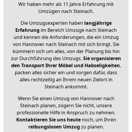
Wir haben mehr als 11 Jahre Erfahrung mit
Umzügen nach
Steinach
.
Die Umzugsexperten haben
langjährige
Erfahrung
im Bereich Umzüge nach Steinach
und kennen die Anforderungen, die ein Umzug
von Hannover nach Steinach mit sich bringt. Sie
kümmern sich um alles, von der Planung bis hin
zur Durchführung des Umzugs.
Sie organisieren
den Transport Ihrer Möbel und Habseligkeiten
,
packen alles sicher ein und sorgen dafür, dass
alles rechtzeitig an Ihrem neuen Zielort in
Steinach ankommt.
Wenn Sie einen Umzug von Hannover nach
Steinach planen, zögern Sie nicht, unsere
professionelle Hilfe in Anspruch zu nehmen.
Kontaktieren Sie uns heute
noch, um Ihren
reibungslosen Umzug
zu planen.