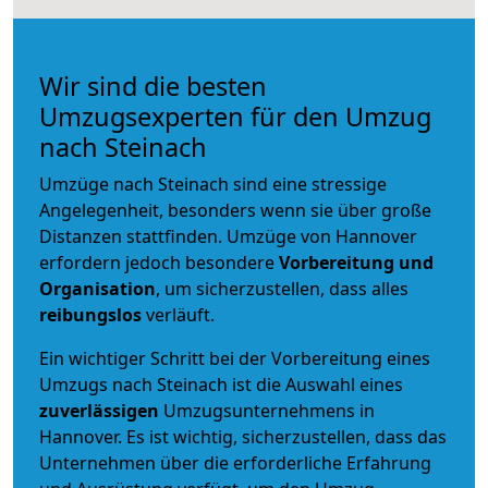
Wir sind die besten
Umzugsexperten für den Umzug
nach Steinach
Umzüge nach Steinach sind eine stressige
Angelegenheit, besonders wenn sie über große
Distanzen stattfinden. Umzüge von Hannover
erfordern jedoch besondere
Vorbereitung und
Organisation
, um sicherzustellen, dass alles
reibungslos
verläuft.
Ein wichtiger Schritt bei der Vorbereitung eines
Umzugs nach Steinach ist die Auswahl eines
zuverlässigen
Umzugsunternehmens in
Hannover. Es ist wichtig, sicherzustellen, dass das
Unternehmen über die erforderliche Erfahrung