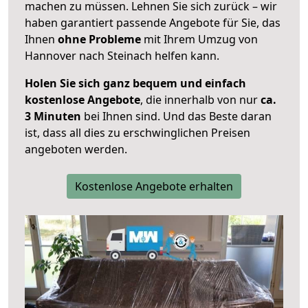
machen zu müssen. Lehnen Sie sich zurück – wir
haben garantiert passende Angebote für Sie, das
Ihnen
ohne Probleme
mit Ihrem Umzug von
Hannover nach Steinach helfen kann.
Holen Sie sich ganz bequem und einfach
kostenlose Angebote
, die innerhalb von nur
ca.
3 Minuten
bei Ihnen sind. Und das Beste daran
ist, dass all dies zu erschwinglichen Preisen
angeboten werden.
Kostenlose Angebote erhalten