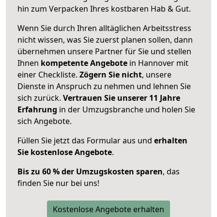
hin zum Verpacken Ihres kostbaren Hab & Gut.
Wenn Sie durch Ihren alltäglichen Arbeitsstress
nicht wissen, was Sie zuerst planen sollen, dann
übernehmen unsere Partner für Sie und stellen
Ihnen
kompetente Angebote
in Hannover mit
einer Checkliste.
Zögern Sie nicht
, unsere
Dienste in Anspruch zu nehmen und lehnen Sie
sich zurück.
Vertrauen Sie unserer 11 Jahre
Erfahrung
in der Umzugsbranche und holen Sie
sich Angebote.
Füllen Sie jetzt das Formular aus und
erhalten
Sie kostenlose Angebote
.
Bis zu 60 % der Umzugskosten sparen
, das
finden Sie nur bei uns!
Kostenlose Angebote erhalten