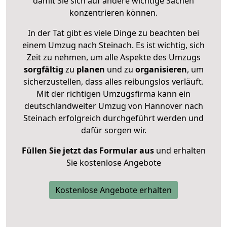
damit Sie sich auf andere wichtige Sachen
konzentrieren können.
In der Tat gibt es viele Dinge zu beachten bei
einem Umzug nach Steinach. Es ist wichtig, sich
Zeit zu nehmen, um alle Aspekte des Umzugs
sorgfältig
zu
planen
und zu
organisieren
, um
sicherzustellen, dass alles reibungslos verläuft.
Mit der richtigen Umzugsfirma kann ein
deutschlandweiter Umzug von Hannover nach
Steinach erfolgreich durchgeführt werden und
dafür sorgen wir.
Füllen Sie jetzt das Formular aus
und erhalten
Sie kostenlose Angebote
Kostenlose Angebote erhalten