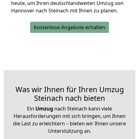
heute, um Ihren deutschlandweiten Umzug von
Hannover nach Steinach mit Ihnen zu planen.
Kostenlose Angebote erhalten
Was wir Ihnen für Ihren Umzug
Steinach nach bieten
Ein
Umzug
nach Steinach kann viele
Herausforderungen mit sich bringen, um Ihnen
die Last zu erleichtern – bieten wir Ihnen unsere
Unterstützung an.