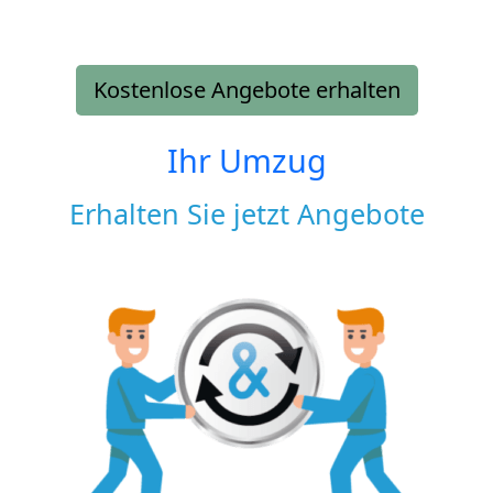
Kostenlose Angebote erhalten
Ihr Umzug
Erhalten Sie jetzt Angebote