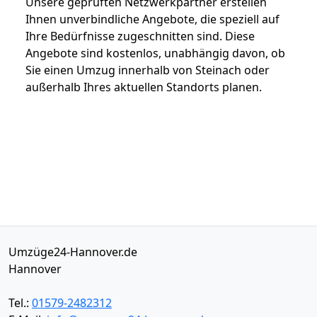
Unsere geprüften Netzwerkpartner erstellen
Ihnen unverbindliche Angebote, die speziell auf
Ihre Bedürfnisse zugeschnitten sind. Diese
Angebote sind kostenlos, unabhängig davon, ob
Sie einen Umzug innerhalb von Steinach oder
außerhalb Ihres aktuellen Standorts planen.
Umzüge24-Hannover.de
Hannover
Tel.:
01579-2482312