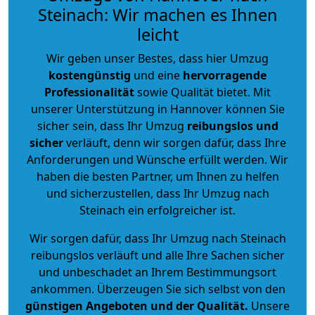
Steinach: Wir machen es Ihnen
leicht
Wir geben unser Bestes, dass hier Umzug
kostengünstig
und eine
hervorragende
Professionalität
sowie Qualität bietet. Mit
unserer Unterstützung in Hannover können Sie
sicher sein, dass Ihr Umzug
reibungslos und
sicher
verläuft, denn wir sorgen dafür, dass Ihre
Anforderungen und Wünsche erfüllt werden. Wir
haben die besten Partner, um Ihnen zu helfen
und sicherzustellen, dass Ihr Umzug nach
Steinach ein erfolgreicher ist.
Wir sorgen dafür, dass Ihr Umzug nach Steinach
reibungslos verläuft und alle Ihre Sachen sicher
und unbeschadet an Ihrem Bestimmungsort
ankommen. Überzeugen Sie sich selbst von den
günstigen Angeboten und der Qualität
.
Unsere