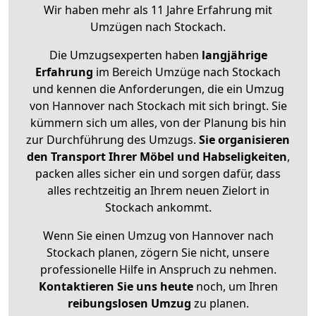
Wir haben mehr als 11 Jahre Erfahrung mit
Umzügen nach
Stockach
.
Die Umzugsexperten haben
langjährige
Erfahrung
im Bereich Umzüge nach Stockach
und kennen die Anforderungen, die ein Umzug
von Hannover nach Stockach mit sich bringt. Sie
kümmern sich um alles, von der Planung bis hin
zur Durchführung des Umzugs.
Sie organisieren
den Transport Ihrer Möbel und Habseligkeiten
,
packen alles sicher ein und sorgen dafür, dass
alles rechtzeitig an Ihrem neuen Zielort in
Stockach ankommt.
Wenn Sie einen Umzug von Hannover nach
Stockach planen, zögern Sie nicht, unsere
professionelle Hilfe in Anspruch zu nehmen.
Kontaktieren Sie uns heute
noch, um Ihren
reibungslosen Umzug
zu planen.