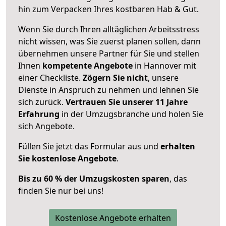
hin zum Verpacken Ihres kostbaren Hab & Gut.
Wenn Sie durch Ihren alltäglichen Arbeitsstress
nicht wissen, was Sie zuerst planen sollen, dann
übernehmen unsere Partner für Sie und stellen
Ihnen
kompetente Angebote
in Hannover mit
einer Checkliste.
Zögern Sie nicht
, unsere
Dienste in Anspruch zu nehmen und lehnen Sie
sich zurück.
Vertrauen Sie unserer 11 Jahre
Erfahrung
in der Umzugsbranche und holen Sie
sich Angebote.
Füllen Sie jetzt das Formular aus und
erhalten
Sie kostenlose Angebote
.
Bis zu 60 % der Umzugskosten sparen
, das
finden Sie nur bei uns!
Kostenlose Angebote erhalten