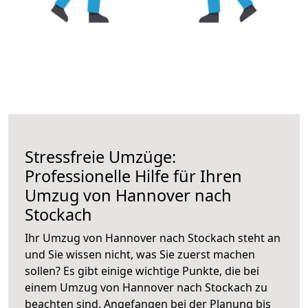
Stressfreie Umzüge:
Professionelle Hilfe für Ihren
Umzug von Hannover nach
Stockach
Ihr Umzug von Hannover nach Stockach steht an
und Sie wissen nicht, was Sie zuerst machen
sollen? Es gibt einige wichtige Punkte, die bei
einem Umzug von Hannover nach Stockach zu
beachten sind.
Angefangen bei der Planung bis