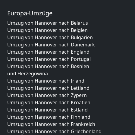
Europa-Umzüge
Umzug von Hannover nach Belarus
Umzug von Hannover nach Belgien
Umzug von Hannover nach Bulgarien
Umzug von Hannover nach Dänemark
Umzug von Hannover nach England
Umzug von Hannover nach Portugal
Umzug von Hannover nach Bosnien
und Herzegowina
Umzug von Hannover nach Irland
Umzug von Hannover nach Lettland
Umzug von Hannover nach Zypern
Umzug von Hannover nach Kroatien
Umzug von Hannover nach Estland
Umzug von Hannover nach Finnland
Umzug von Hannover nach Frankreich
Umzug von Hannover nach Griechenland