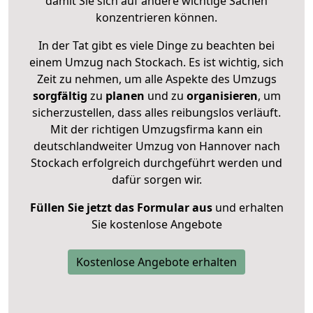
damit Sie sich auf andere wichtige Sachen
konzentrieren können.
In der Tat gibt es viele Dinge zu beachten bei
einem Umzug nach Stockach. Es ist wichtig, sich
Zeit zu nehmen, um alle Aspekte des Umzugs
sorgfältig
zu
planen
und zu
organisieren
, um
sicherzustellen, dass alles reibungslos verläuft.
Mit der richtigen Umzugsfirma kann ein
deutschlandweiter Umzug von Hannover nach
Stockach erfolgreich durchgeführt werden und
dafür sorgen wir.
Füllen Sie jetzt das Formular aus
und erhalten
Sie kostenlose Angebote
Kostenlose Angebote erhalten