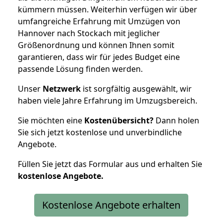
kümmern müssen. Weiterhin verfügen wir über
umfangreiche Erfahrung mit Umzügen von
Hannover nach Stockach mit jeglicher
Größenordnung und können Ihnen somit
garantieren, dass wir für jedes Budget eine
passende Lösung finden werden.
Unser
Netzwerk
ist sorgfältig ausgewählt, wir
haben viele Jahre Erfahrung im Umzugsbereich.
Sie möchten eine
Kostenübersicht?
Dann holen
Sie sich jetzt kostenlose und unverbindliche
Angebote.
Füllen Sie jetzt das Formular aus und erhalten Sie
kostenlose
Angebote.
Kostenlose Angebote erhalten