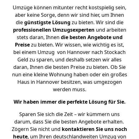
Umzüge können mitunter recht kostspielig sein,
aber keine Sorge, denn wir sind hier, um Ihnen
die
günstigste
Lösung
zu bieten. Wir sind die
professionellen Umzugsexperten
und arbeiten
stets daran, Ihnen
die besten Angebote und
Preise
zu bieten. Wir wissen, wie wichtig es ist,
bei einem Umzug von Hannover nach Stockach
Geld zu sparen, und deshalb setzen wir alles
daran, Ihnen die besten Preise zu bieten. Ob Sie
nun eine kleine Wohnung haben oder ein großes
Haus in Hannover besitzen, was umgezogen
werden muss.
Wir haben immer die perfekte Lösung für Sie.
Sparen Sie sich die Zeit – wir kümmern uns
darum, dass Sie die besten Angebote erhalten.
Zögern Sie nicht und
kontaktieren Sie uns noch
heute
, um Ihren deutschlandweiten Umzug von