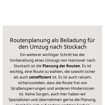
Routenplanung als Beiladung für
den Umzug nach Stockach
Ein weiterer wichtiger Schritt bei der
Vorbereitung eines Umzugs von Hannover nach
Stockach ist die
Planung der Routen
. Es ist
wichtig, eine Route zu wählen, die sowohl sicher
als auch
zeiteffizient
ist. Es ist auch ratsam,
sicherzustellen, dass die Route frei von
Straßensperrungen und anderen Hindernissen
ist. Keine Sorgen, auch hier haben wir
Spezialisten und übernehmen gerne die Planung,