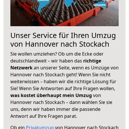
Unser Service für Ihren Umzug
von Hannover nach Stockach
Sie wollen umziehen? Ob um die Ecke oder
deutschlandweit – wir haben das
richtige
Netzwerk
an unserer Seite, wenn es Umzüge von
Hannover nach Stockach geht! Wenn Sie nicht
weiterwissen – haben wir die richtige Lösung für
Sie! Wenn Sie Antworten auf Ihre Fragen wollen,
was kostet überhaupt mein Umzug
von
Hannover nach Stockach – dann wählen Sie sie
uns, denn wir haben immer die passende
Antwort auf Ihre Fragen parat.
Ob ein
Privatumzug
von Hannover nach Stockach