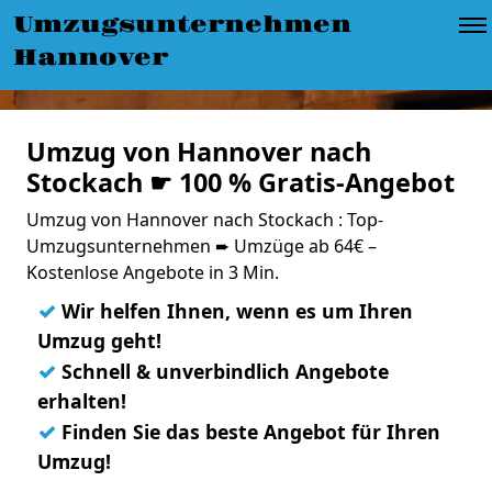
Umzugsunternehmen
Hannover
Umzug von Hannover nach
Stockach ☛ 100 % Gratis-Angebot
Umzug von Hannover nach Stockach : Top-
Umzugsunternehmen ➨ Umzüge ab 64€ –
Kostenlose Angebote in 3 Min.
✓
Wir helfen Ihnen, wenn es um Ihren
Umzug geht!
✓
Schnell & unverbindlich Angebote
erhalten!
✓
Finden Sie das beste Angebot für Ihren
Umzug!