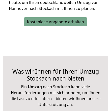
heute, um Ihren deutschlandweiten Umzug von
Hannover nach Stockach mit Ihnen zu planen.
Kostenlose Angebote erhalten
Was wir Ihnen für Ihren Umzug
Stockach nach bieten
Ein
Umzug
nach Stockach kann viele
Herausforderungen mit sich bringen, um Ihnen
die Last zu erleichtern – bieten wir Ihnen unsere
Unterstützung an.