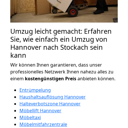
Umzug leicht gemacht: Erfahren
Sie, wie einfach ein Umzug von
Hannover nach Stockach sein
kann
Wir können Ihnen garantieren, dass unser
professionelles Netzwerk Ihnen nahezu alles zu
einem
kostengünstigen
Preis
anbieten können.
Entrümpelung
Haushaltsauflösung Hannover
Halteverbotszone Hannover
Möbellift Hannover
Möbeltaxi
Möbelmitfahrzentrale