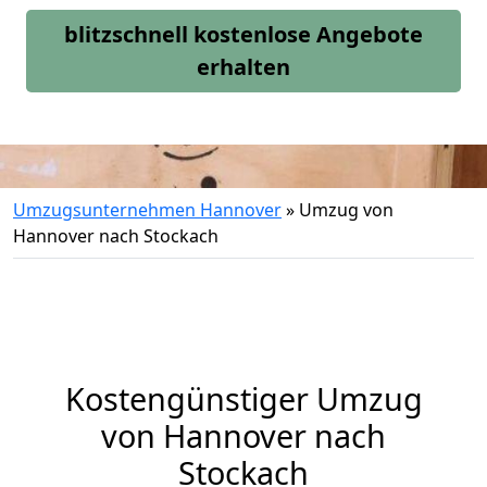
blitzschnell kostenlose Angebote
erhalten
Umzugsunternehmen Hannover
»
Umzug von
Hannover nach Stockach
Kostengünstiger Umzug
von Hannover nach
Stockach