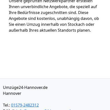
Unsere geprüften Netzwerkpartner erstellen
Ihnen unverbindliche Angebote, die speziell auf
Ihre Bedürfnisse zugeschnitten sind. Diese
Angebote sind kostenlos, unabhängig davon, ob
Sie einen Umzug innerhalb von Stockach oder
außerhalb Ihres aktuellen Standorts planen.
Umzüge24-Hannover.de
Hannover
Tel.:
01579-2482312