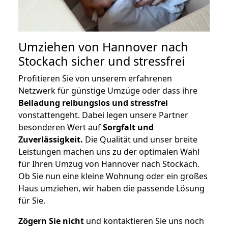
Umziehen von
Hannover nach
Stockach
sicher und stressfrei
Profitieren Sie von unserem erfahrenen
Netzwerk für günstige Umzüge oder dass ihre
Beiladung reibungslos und stressfrei
vonstattengeht. Dabei legen unsere Partner
besonderen Wert auf
Sorgfalt und
Zuverlässigkeit.
Die Qualität und unser breite
Leistungen machen uns zu der optimalen Wahl
für Ihren Umzug von Hannover nach Stockach.
Ob Sie nun eine kleine Wohnung oder ein großes
Haus umziehen, wir haben die passende Lösung
für Sie.
Zögern Sie nicht
und kontaktieren Sie uns noch