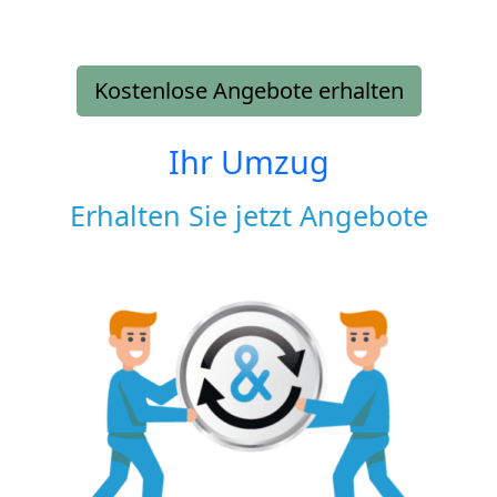
Kostenlose Angebote erhalten
Ihr Umzug
Erhalten Sie jetzt Angebote