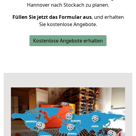
Hannover nach Stockach zu planen.
Füllen Sie jetzt das Formular aus
, und erhalten
Sie kostenlose Angebote.
Kostenlose Angebote erhalten