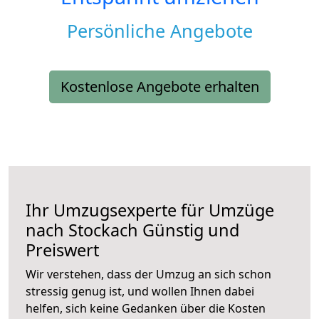
Persönliche Angebote
Kostenlose Angebote erhalten
Ihr Umzugsexperte für Umzüge
nach
Stockach
Günstig und
Preiswert
Wir verstehen, dass der Umzug an sich schon
stressig genug ist, und wollen Ihnen dabei
helfen, sich keine Gedanken über die Kosten