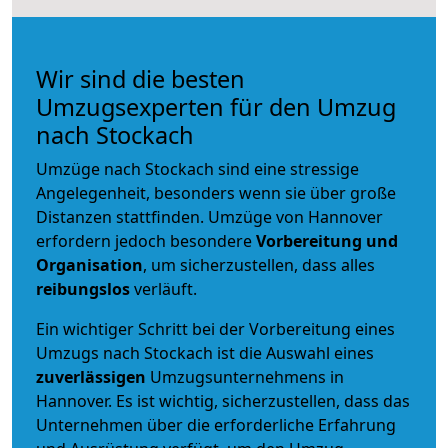
Wir sind die besten
Umzugsexperten für den Umzug
nach Stockach
Umzüge nach Stockach sind eine stressige
Angelegenheit, besonders wenn sie über große
Distanzen stattfinden. Umzüge von Hannover
erfordern jedoch besondere
Vorbereitung und
Organisation
, um sicherzustellen, dass alles
reibungslos
verläuft.
Ein wichtiger Schritt bei der Vorbereitung eines
Umzugs nach Stockach ist die Auswahl eines
zuverlässigen
Umzugsunternehmens in
Hannover. Es ist wichtig, sicherzustellen, dass das
Unternehmen über die erforderliche Erfahrung