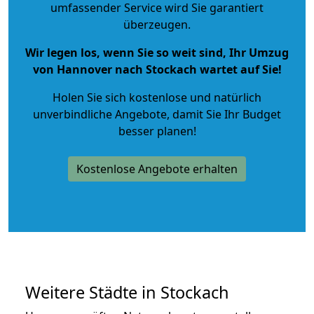
umfassender Service wird Sie garantiert
überzeugen.
Wir legen los, wenn Sie so weit sind, Ihr Umzug
von Hannover nach Stockach wartet auf Sie!
Holen Sie sich kostenlose und natürlich
unverbindliche Angebote
, damit Sie Ihr Budget
besser planen!
Kostenlose Angebote erhalten
Weitere Städte in Stockach