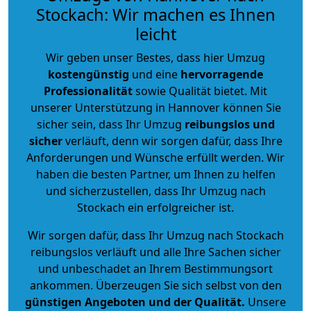
Stockach: Wir machen es Ihnen
leicht
Wir geben unser Bestes, dass hier Umzug
kostengünstig
und eine
hervorragende
Professionalität
sowie Qualität bietet. Mit
unserer Unterstützung in Hannover können Sie
sicher sein, dass Ihr Umzug
reibungslos und
sicher
verläuft, denn wir sorgen dafür, dass Ihre
Anforderungen und Wünsche erfüllt werden. Wir
haben die besten Partner, um Ihnen zu helfen
und sicherzustellen, dass Ihr Umzug nach
Stockach ein erfolgreicher ist.
Wir sorgen dafür, dass Ihr Umzug nach Stockach
reibungslos verläuft und alle Ihre Sachen sicher
und unbeschadet an Ihrem Bestimmungsort
ankommen. Überzeugen Sie sich selbst von den
günstigen Angeboten und der Qualität
.
Unsere