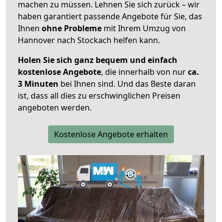
machen zu müssen. Lehnen Sie sich zurück – wir
haben garantiert passende Angebote für Sie, das
Ihnen
ohne Probleme
mit Ihrem Umzug von
Hannover nach Stockach helfen kann.
Holen Sie sich ganz bequem und einfach
kostenlose Angebote
, die innerhalb von nur
ca.
3 Minuten
bei Ihnen sind. Und das Beste daran
ist, dass all dies zu erschwinglichen Preisen
angeboten werden.
Kostenlose Angebote erhalten