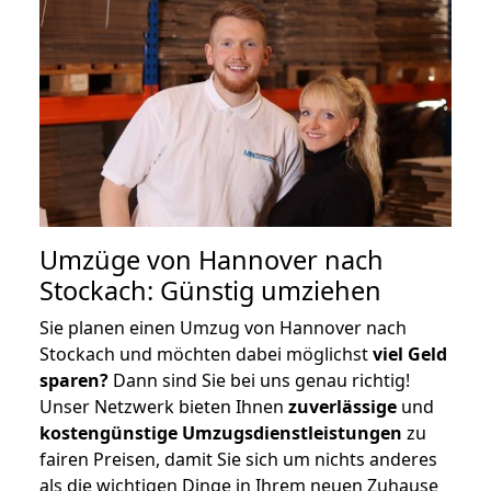
Umzüge von Hannover nach
Stockach: Günstig umziehen
Sie planen einen Umzug von Hannover nach
Stockach und möchten dabei möglichst
viel Geld
sparen?
Dann sind Sie bei uns genau richtig!
Unser Netzwerk bieten Ihnen
zuverlässige
und
kostengünstige Umzugsdienstleistungen
zu
fairen Preisen, damit Sie sich um nichts anderes
als die wichtigen Dinge in Ihrem neuen Zuhause