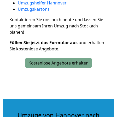
Umzugshelfer Hannover
Umzugskartons
Kontaktieren Sie uns noch heute und lassen Sie
uns gemeinsam Ihren Umzug nach Stockach
planen!
Füllen Sie jetzt das Formular aus
und erhalten
Sie kostenlose Angebote.
Kostenlose Angebote erhalten
Umzüge von Hannover nach