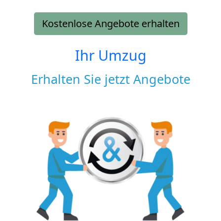
Kostenlose Angebote erhalten
Ihr Umzug
Erhalten Sie jetzt Angebote