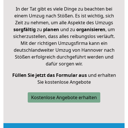
In der Tat gibt es viele Dinge zu beachten bei
einem Umzug nach Stößen. Es ist wichtig, sich
Zeit zu nehmen, um alle Aspekte des Umzugs
sorgfältig
zu
planen
und zu
organisieren
, um
sicherzustellen, dass alles reibungslos verläuft.
Mit der richtigen Umzugsfirma kann ein
deutschlandweiter Umzug von Hannover nach
Stößen erfolgreich durchgeführt werden und
dafür sorgen wir.
Füllen Sie jetzt das Formular aus
und erhalten
Sie kostenlose Angebote
Kostenlose Angebote erhalten