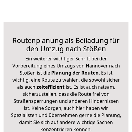
Routenplanung als Beiladung für
den Umzug nach Stößen
Ein weiterer wichtiger Schritt bei der
Vorbereitung eines Umzugs von Hannover nach
Stößen ist die
Planung der Routen
. Es ist
wichtig, eine Route zu wählen, die sowohl sicher
als auch
zeiteffizient
ist. Es ist auch ratsam,
sicherzustellen, dass die Route frei von
Straßensperrungen und anderen Hindernissen
ist. Keine Sorgen, auch hier haben wir
Spezialisten und übernehmen gerne die Planung,
damit Sie sich auf andere wichtige Sachen
konzentrieren können.