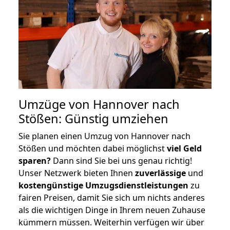
Umzüge von Hannover nach
Stößen: Günstig umziehen
Sie planen einen Umzug von Hannover nach
Stößen und möchten dabei möglichst
viel Geld
sparen?
Dann sind Sie bei uns genau richtig!
Unser Netzwerk bieten Ihnen
zuverlässige
und
kostengünstige Umzugsdienstleistungen
zu
fairen Preisen, damit Sie sich um nichts anderes
als die wichtigen Dinge in Ihrem neuen Zuhause
kümmern müssen. Weiterhin verfügen wir über