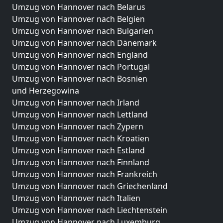
Umzug von Hannover nach Belarus
Umzug von Hannover nach Belgien
Umzug von Hannover nach Bulgarien
Umzug von Hannover nach Dänemark
Umzug von Hannover nach England
Umzug von Hannover nach Portugal
Umzug von Hannover nach Bosnien
und Herzegowina
Umzug von Hannover nach Irland
Umzug von Hannover nach Lettland
Umzug von Hannover nach Zypern
Umzug von Hannover nach Kroatien
Umzug von Hannover nach Estland
Umzug von Hannover nach Finnland
Umzug von Hannover nach Frankreich
Umzug von Hannover nach Griechenland
Umzug von Hannover nach Italien
Umzug von Hannover nach Liechtenstein
Umzug von Hannover nach Luxemburg