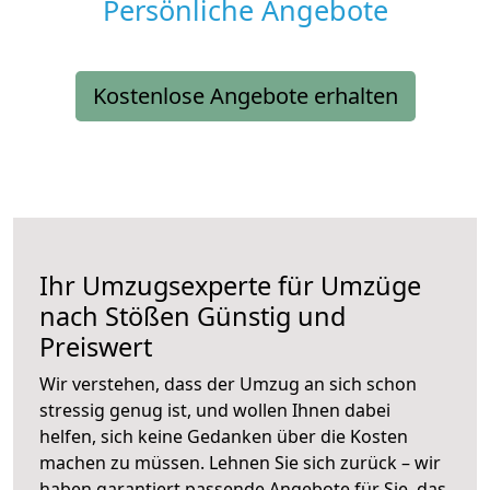
Persönliche Angebote
Kostenlose Angebote erhalten
Ihr Umzugsexperte für Umzüge
nach
Stößen
Günstig und
Preiswert
Wir verstehen, dass der Umzug an sich schon
stressig genug ist, und wollen Ihnen dabei
helfen, sich keine Gedanken über die Kosten
machen zu müssen. Lehnen Sie sich zurück – wir
haben garantiert passende Angebote für Sie, das