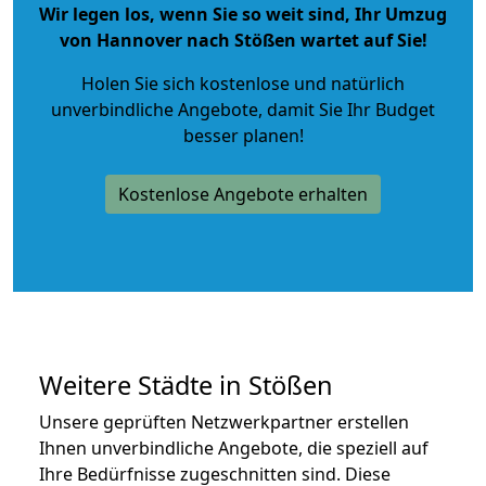
Wir legen los, wenn Sie so weit sind, Ihr Umzug
von Hannover nach Stößen wartet auf Sie!
Holen Sie sich kostenlose und natürlich
unverbindliche Angebote
, damit Sie Ihr Budget
besser planen!
Kostenlose Angebote erhalten
Weitere Städte in Stößen
Unsere geprüften Netzwerkpartner erstellen
Ihnen unverbindliche Angebote, die speziell auf
Ihre Bedürfnisse zugeschnitten sind. Diese