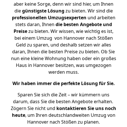
aber keine Sorge, denn wir sind hier, um Ihnen
die
günstigste
Lösung
zu bieten. Wir sind die
professionellen Umzugsexperten
und arbeiten
stets daran, Ihnen
die besten Angebote und
Preise
zu bieten. Wir wissen, wie wichtig es ist,
bei einem Umzug von Hannover nach Stößen
Geld zu sparen, und deshalb setzen wir alles
daran, Ihnen die besten Preise zu bieten. Ob Sie
nun eine kleine Wohnung haben oder ein großes
Haus in Hannover besitzen, was umgezogen
werden muss.
Wir haben immer die perfekte Lösung für Sie.
Sparen Sie sich die Zeit – wir kümmern uns
darum, dass Sie die besten Angebote erhalten.
Zögern Sie nicht und
kontaktieren Sie uns noch
heute
, um Ihren deutschlandweiten Umzug von
Hannover nach Stößen zu planen.