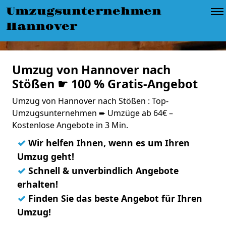
Umzugsunternehmen
Hannover
Umzug von Hannover nach
Stößen ☛ 100 % Gratis-Angebot
Umzug von Hannover nach Stößen : Top-
Umzugsunternehmen ➨ Umzüge ab 64€ –
Kostenlose Angebote in 3 Min.
✓
Wir helfen Ihnen, wenn es um Ihren
Umzug geht!
✓
Schnell & unverbindlich Angebote
erhalten!
✓
Finden Sie das beste Angebot für Ihren
Umzug!