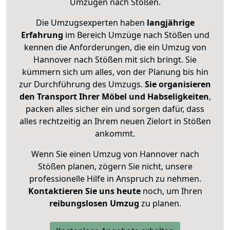
Umzügen nach
Stößen
.
Die Umzugsexperten haben
langjährige
Erfahrung
im Bereich Umzüge nach Stößen und
kennen die Anforderungen, die ein Umzug von
Hannover nach Stößen mit sich bringt. Sie
kümmern sich um alles, von der Planung bis hin
zur Durchführung des Umzugs.
Sie organisieren
den Transport Ihrer Möbel und Habseligkeiten
,
packen alles sicher ein und sorgen dafür, dass
alles rechtzeitig an Ihrem neuen Zielort in Stößen
ankommt.
Wenn Sie einen Umzug von Hannover nach
Stößen planen, zögern Sie nicht, unsere
professionelle Hilfe in Anspruch zu nehmen.
Kontaktieren Sie uns heute
noch, um Ihren
reibungslosen Umzug
zu planen.