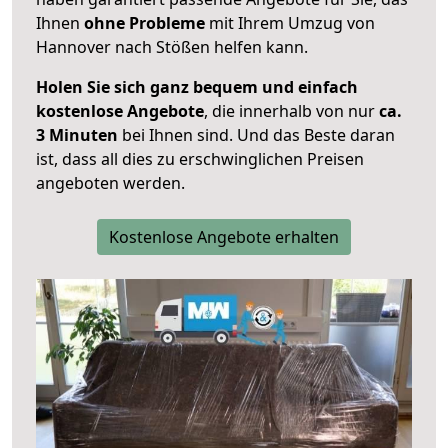
Ihnen
ohne Probleme
mit Ihrem Umzug von
Hannover nach Stößen helfen kann.
Holen Sie sich ganz bequem und einfach
kostenlose Angebote
, die innerhalb von nur
ca.
3 Minuten
bei Ihnen sind. Und das Beste daran
ist, dass all dies zu erschwinglichen Preisen
angeboten werden.
Kostenlose Angebote erhalten