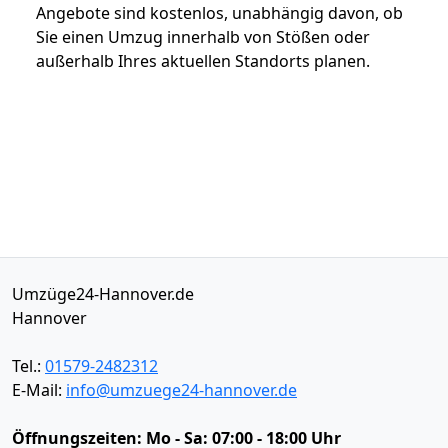
Angebote sind kostenlos, unabhängig davon, ob
Sie einen Umzug innerhalb von Stößen oder
außerhalb Ihres aktuellen Standorts planen.
Umzüge24-Hannover.de
Hannover
Tel.:
01579-2482312
E-Mail:
info@umzuege24-hannover.de
Öffnungszeiten:
Mo - Sa: 07:00 - 18:00 Uhr