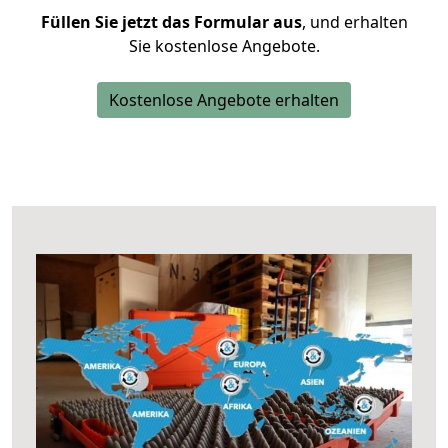
Füllen Sie jetzt das Formular aus
, und erhalten
Sie kostenlose Angebote.
Kostenlose Angebote erhalten