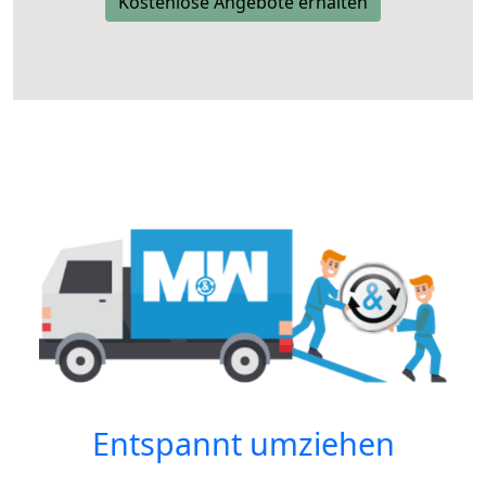
Kostenlose Angebote erhalten
Entspannt umziehen