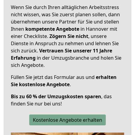
Wenn Sie durch Ihren alltäglichen Arbeitsstress
nicht wissen, was Sie zuerst planen sollen, dann
übernehmen unsere Partner für Sie und stellen
Ihnen
kompetente Angebote
in Hannover mit
einer Checkliste.
Zögern Sie nicht
, unsere
Dienste in Anspruch zu nehmen und lehnen Sie
sich zurück.
Vertrauen Sie unserer 11 Jahre
Erfahrung
in der Umzugsbranche und holen Sie
sich Angebote.
Füllen Sie jetzt das Formular aus und
erhalten
Sie kostenlose Angebote
.
Bis zu 60 % der Umzugskosten sparen
, das
finden Sie nur bei uns!
Kostenlose Angebote erhalten