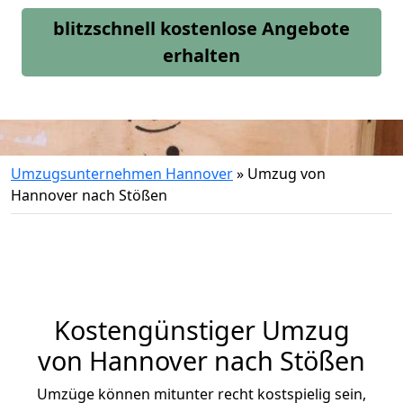
blitzschnell kostenlose Angebote
erhalten
Umzugsunternehmen Hannover
»
Umzug von
Hannover nach Stößen
Kostengünstiger Umzug
von Hannover nach Stößen
Umzüge können mitunter recht kostspielig sein,