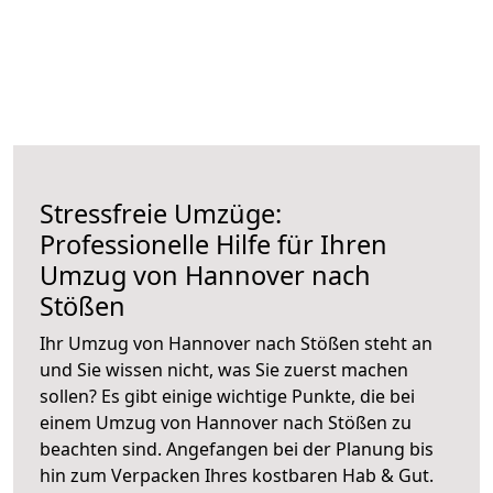
Stressfreie Umzüge:
Professionelle Hilfe für Ihren
Umzug von Hannover nach
Stößen
Ihr Umzug von Hannover nach Stößen steht an
und Sie wissen nicht, was Sie zuerst machen
sollen? Es gibt einige wichtige Punkte, die bei
einem Umzug von Hannover nach Stößen zu
beachten sind.
Angefangen bei der Planung bis
hin zum Verpacken Ihres kostbaren Hab & Gut.