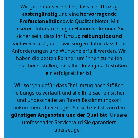
Wir geben unser Bestes, dass hier Umzug
kostengünstig
und eine
hervorragende
Professionalität
sowie Qualität bietet. Mit
unserer Unterstützung in Hannover können Sie
sicher sein, dass Ihr Umzug
reibungslos und
sicher
verläuft, denn wir sorgen dafür, dass Ihre
Anforderungen und Wünsche erfüllt werden. Wir
haben die besten Partner, um Ihnen zu helfen
und sicherzustellen, dass Ihr Umzug nach Stößen
ein erfolgreicher ist.
Wir sorgen dafür, dass Ihr Umzug nach Stößen
reibungslos verläuft und alle Ihre Sachen sicher
und unbeschadet an Ihrem Bestimmungsort
ankommen. Überzeugen Sie sich selbst von den
günstigen Angeboten und der Qualität
.
Unsere
umfassender Service wird Sie garantiert
überzeugen.