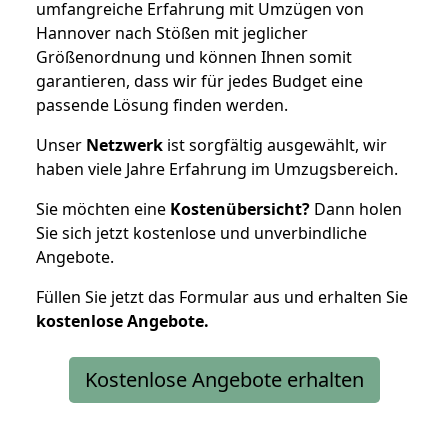
umfangreiche Erfahrung mit Umzügen von
Hannover nach Stößen mit jeglicher
Größenordnung und können Ihnen somit
garantieren, dass wir für jedes Budget eine
passende Lösung finden werden.
Unser
Netzwerk
ist sorgfältig ausgewählt, wir
haben viele Jahre Erfahrung im Umzugsbereich.
Sie möchten eine
Kostenübersicht?
Dann holen
Sie sich jetzt kostenlose und unverbindliche
Angebote.
Füllen Sie jetzt das Formular aus und erhalten Sie
kostenlose
Angebote.
Kostenlose Angebote erhalten