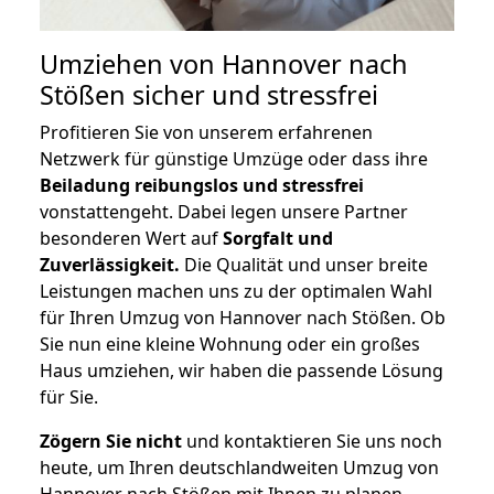
Umziehen von
Hannover nach
Stößen
sicher und stressfrei
Profitieren Sie von unserem erfahrenen
Netzwerk für günstige Umzüge oder dass ihre
Beiladung reibungslos und stressfrei
vonstattengeht. Dabei legen unsere Partner
besonderen Wert auf
Sorgfalt und
Zuverlässigkeit.
Die Qualität und unser breite
Leistungen machen uns zu der optimalen Wahl
für Ihren Umzug von Hannover nach Stößen. Ob
Sie nun eine kleine Wohnung oder ein großes
Haus umziehen, wir haben die passende Lösung
für Sie.
Zögern Sie nicht
und kontaktieren Sie uns noch
heute, um Ihren deutschlandweiten Umzug von