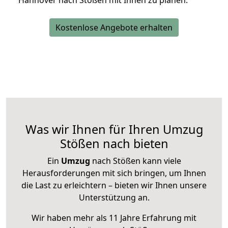
Hannover nach Stößen mit Ihnen zu planen.
Kostenlose Angebote erhalten
Was wir Ihnen für Ihren Umzug
Stößen nach bieten
Ein
Umzug
nach Stößen kann viele
Herausforderungen mit sich bringen, um Ihnen
die Last zu erleichtern – bieten wir Ihnen unsere
Unterstützung an.
Wir haben mehr als 11 Jahre Erfahrung mit