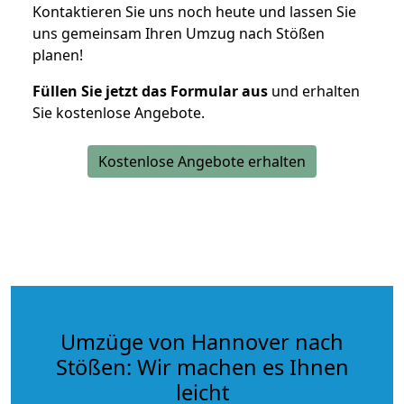
Kontaktieren Sie uns noch heute und lassen Sie
uns gemeinsam Ihren Umzug nach Stößen
planen!
Füllen Sie jetzt das Formular aus
und erhalten
Sie kostenlose Angebote.
Kostenlose Angebote erhalten
Umzüge von Hannover nach
Stößen: Wir machen es Ihnen
leicht