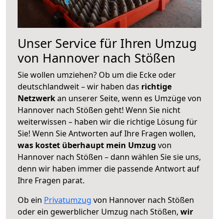
Unser Service für Ihren Umzug
von Hannover nach Stößen
Sie wollen umziehen? Ob um die Ecke oder
deutschlandweit – wir haben das
richtige
Netzwerk
an unserer Seite, wenn es Umzüge von
Hannover nach Stößen geht! Wenn Sie nicht
weiterwissen – haben wir die richtige Lösung für
Sie! Wenn Sie Antworten auf Ihre Fragen wollen,
was kostet überhaupt mein Umzug
von
Hannover nach Stößen – dann wählen Sie sie uns,
denn wir haben immer die passende Antwort auf
Ihre Fragen parat.
Ob ein
Privatumzug
von Hannover nach Stößen
oder ein gewerblicher Umzug nach Stößen,
wir