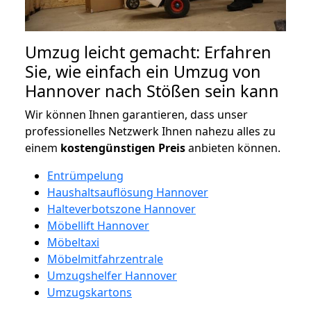
Umzug leicht gemacht: Erfahren
Sie, wie einfach ein Umzug von
Hannover nach Stößen sein kann
Wir können Ihnen garantieren, dass unser
professionelles Netzwerk Ihnen nahezu alles zu
einem
kostengünstigen
Preis
anbieten können.
Entrümpelung
Haushaltsauflösung Hannover
Halteverbotszone Hannover
Möbellift Hannover
Möbeltaxi
Möbelmitfahrzentrale
Umzugshelfer Hannover
Umzugskartons