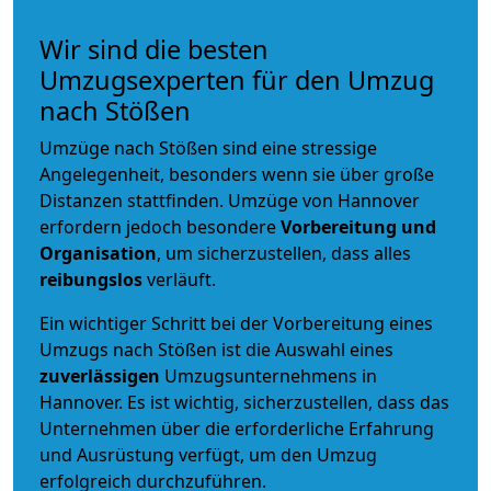
Wir sind die besten
Umzugsexperten für den Umzug
nach Stößen
Umzüge nach Stößen sind eine stressige
Angelegenheit, besonders wenn sie über große
Distanzen stattfinden. Umzüge von Hannover
erfordern jedoch besondere
Vorbereitung und
Organisation
, um sicherzustellen, dass alles
reibungslos
verläuft.
Ein wichtiger Schritt bei der Vorbereitung eines
Umzugs nach Stößen ist die Auswahl eines
zuverlässigen
Umzugsunternehmens in
Hannover. Es ist wichtig, sicherzustellen, dass das
Unternehmen über die erforderliche Erfahrung
und Ausrüstung verfügt, um den Umzug
erfolgreich durchzuführen.