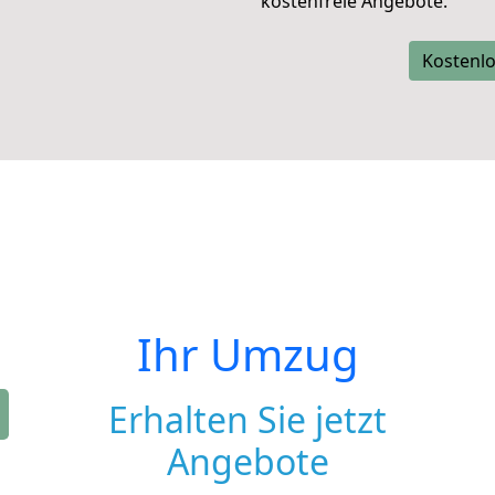
kostenfreie Angebote.
Kostenlo
Ihr Umzug
Erhalten Sie jetzt
Angebote