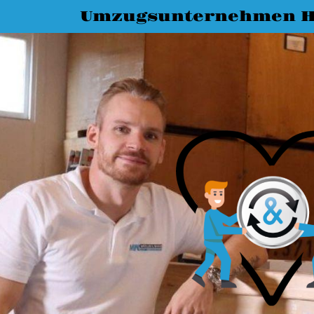
Umzugsunternehmen H