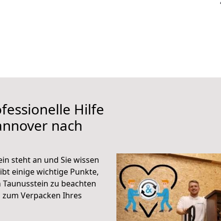
fessionelle Hilfe
annover nach
n steht an und Sie wissen
ibt einige wichtige Punkte,
 Taunusstein zu beachten
n zum Verpacken Ihres