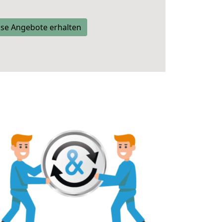
se Angebote erhalten