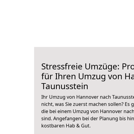
Stressfreie Umzüge: Pro
für Ihren Umzug von H
Taunusstein
Ihr Umzug von Hannover nach Taunusstei
nicht, was Sie zuerst machen sollen? Es g
die bei einem Umzug von Hannover nach
sind.
Angefangen bei der Planung bis hi
kostbaren Hab & Gut.