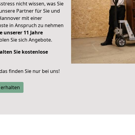
stress nicht wissen, was Sie
unsere Partner für Sie und
Hannover mit einer
enste in Anspruch zu nehmen
e unserer 11 Jahre
len Sie sich Angebote.
alten Sie kostenlose
 das finden Sie nur bei uns!
 erhalten