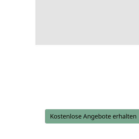
Kostenlose Angebote erhalten