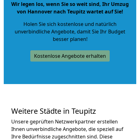
Wir legen los, wenn Sie so weit sind, Ihr Umzug
von Hannover nach Teupitz wartet auf Sie!
Holen Sie sich kostenlose und natürlich
unverbindliche Angebote
, damit Sie Ihr Budget
besser planen!
Kostenlose Angebote erhalten
Weitere Städte in Teupitz
Unsere geprüften Netzwerkpartner erstellen
Ihnen unverbindliche Angebote, die speziell auf
Ihre Bedürfnisse zugeschnitten sind. Diese