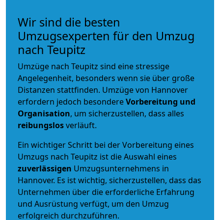
Wir sind die besten
Umzugsexperten für den Umzug
nach Teupitz
Umzüge nach Teupitz sind eine stressige
Angelegenheit, besonders wenn sie über große
Distanzen stattfinden. Umzüge von Hannover
erfordern jedoch besondere
Vorbereitung und
Organisation
, um sicherzustellen, dass alles
reibungslos
verläuft.
Ein wichtiger Schritt bei der Vorbereitung eines
Umzugs nach Teupitz ist die Auswahl eines
zuverlässigen
Umzugsunternehmens in
Hannover. Es ist wichtig, sicherzustellen, dass das
Unternehmen über die erforderliche Erfahrung
und Ausrüstung verfügt, um den Umzug
erfolgreich durchzuführen.