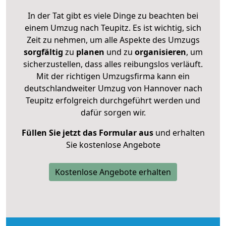
In der Tat gibt es viele Dinge zu beachten bei
einem Umzug nach Teupitz. Es ist wichtig, sich
Zeit zu nehmen, um alle Aspekte des Umzugs
sorgfältig
zu
planen
und zu
organisieren
, um
sicherzustellen, dass alles reibungslos verläuft.
Mit der richtigen Umzugsfirma kann ein
deutschlandweiter Umzug von Hannover nach
Teupitz erfolgreich durchgeführt werden und
dafür sorgen wir.
Füllen Sie jetzt das Formular aus
und erhalten
Sie kostenlose Angebote
Kostenlose Angebote erhalten