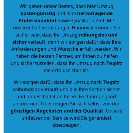
Wir geben unser Bestes, dass hier Umzug
kostengünstig
und eine
hervorragende
Professionalität
sowie Qualität bietet. Mit
unserer Unterstützung in Hannover können Sie
sicher sein, dass Ihr Umzug
reibungslos und
sicher
verläuft, denn wir sorgen dafür, dass Ihre
Anforderungen und Wünsche erfüllt werden. Wir
haben die besten Partner, um Ihnen zu helfen
und sicherzustellen, dass Ihr Umzug nach Teupitz
ein erfolgreicher ist.
Wir sorgen dafür, dass Ihr Umzug nach Teupitz
reibungslos verläuft und alle Ihre Sachen sicher
und unbeschadet an Ihrem Bestimmungsort
ankommen. Überzeugen Sie sich selbst von den
günstigen Angeboten und der Qualität
.
Unsere
umfassender Service wird Sie garantiert
überzeugen.