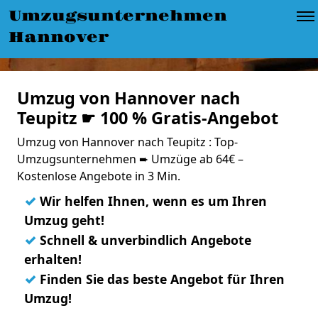
Umzugsunternehmen
Hannover
Umzug von Hannover nach
Teupitz ☛ 100 % Gratis-Angebot
Umzug von Hannover nach Teupitz : Top-
Umzugsunternehmen ➨ Umzüge ab 64€ –
Kostenlose Angebote in 3 Min.
✓
Wir helfen Ihnen, wenn es um Ihren
Umzug geht!
✓
Schnell & unverbindlich Angebote
erhalten!
✓
Finden Sie das beste Angebot für Ihren
Umzug!