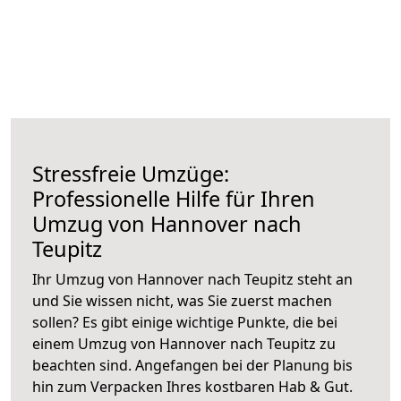
Stressfreie Umzüge:
Professionelle Hilfe für Ihren
Umzug von Hannover nach
Teupitz
Ihr Umzug von Hannover nach Teupitz steht an
und Sie wissen nicht, was Sie zuerst machen
sollen? Es gibt einige wichtige Punkte, die bei
einem Umzug von Hannover nach Teupitz zu
beachten sind.
Angefangen bei der Planung bis
hin zum Verpacken Ihres kostbaren Hab & Gut.