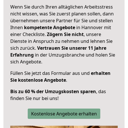
Wenn Sie durch Ihren alltäglichen Arbeitsstress
nicht wissen, was Sie zuerst planen sollen, dann
übernehmen unsere Partner für Sie und stellen
Ihnen
kompetente Angebote
in Hannover mit
einer Checkliste.
Zögern Sie nicht
, unsere
Dienste in Anspruch zu nehmen und lehnen Sie
sich zurück.
Vertrauen Sie unserer 11 Jahre
Erfahrung
in der Umzugsbranche und holen Sie
sich Angebote.
Füllen Sie jetzt das Formular aus und
erhalten
Sie kostenlose Angebote
.
Bis zu 60 % der Umzugskosten sparen
, das
finden Sie nur bei uns!
Kostenlose Angebote erhalten