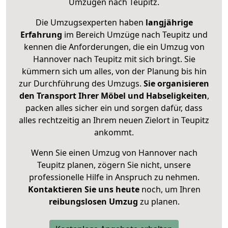
Umzügen nach
Teupitz
.
Die Umzugsexperten haben
langjährige
Erfahrung
im Bereich Umzüge nach Teupitz und
kennen die Anforderungen, die ein Umzug von
Hannover nach Teupitz mit sich bringt. Sie
kümmern sich um alles, von der Planung bis hin
zur Durchführung des Umzugs.
Sie organisieren
den Transport Ihrer Möbel und Habseligkeiten
,
packen alles sicher ein und sorgen dafür, dass
alles rechtzeitig an Ihrem neuen Zielort in Teupitz
ankommt.
Wenn Sie einen Umzug von Hannover nach
Teupitz planen, zögern Sie nicht, unsere
professionelle Hilfe in Anspruch zu nehmen.
Kontaktieren Sie uns heute
noch, um Ihren
reibungslosen Umzug
zu planen.