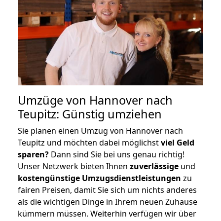
Umzüge von Hannover nach
Teupitz: Günstig umziehen
Sie planen einen Umzug von Hannover nach
Teupitz und möchten dabei möglichst
viel Geld
sparen?
Dann sind Sie bei uns genau richtig!
Unser Netzwerk bieten Ihnen
zuverlässige
und
kostengünstige Umzugsdienstleistungen
zu
fairen Preisen, damit Sie sich um nichts anderes
als die wichtigen Dinge in Ihrem neuen Zuhause
kümmern müssen. Weiterhin verfügen wir über