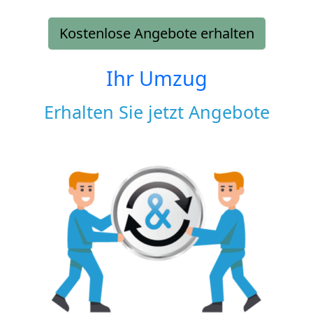
Kostenlose Angebote erhalten
Ihr Umzug
Erhalten Sie jetzt Angebote