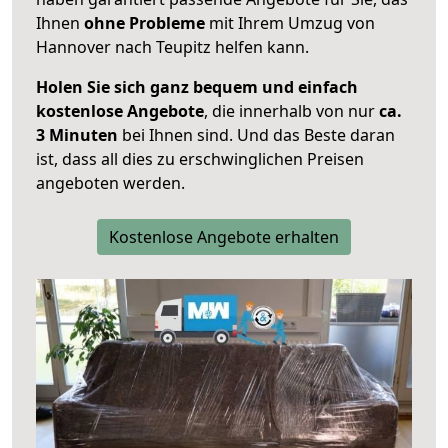
Ihnen
ohne Probleme
mit Ihrem Umzug von
Hannover nach Teupitz helfen kann.
Holen Sie sich ganz bequem und einfach
kostenlose Angebote
, die innerhalb von nur
ca.
3 Minuten
bei Ihnen sind. Und das Beste daran
ist, dass all dies zu erschwinglichen Preisen
angeboten werden.
Kostenlose Angebote erhalten