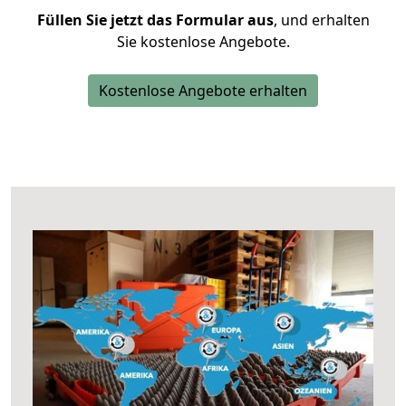
Füllen Sie jetzt das Formular aus
, und erhalten
Sie kostenlose Angebote.
Kostenlose Angebote erhalten