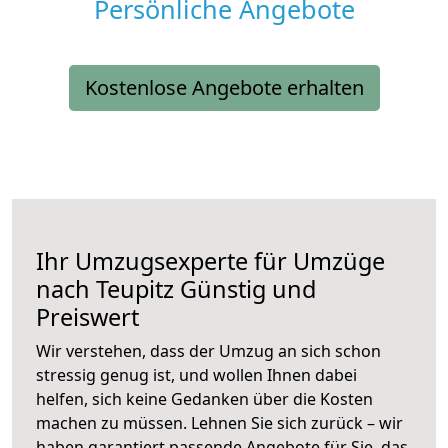
Persönliche Angebote
Kostenlose Angebote erhalten
Ihr Umzugsexperte für Umzüge
nach
Teupitz
Günstig und
Preiswert
Wir verstehen, dass der Umzug an sich schon
stressig genug ist, und wollen Ihnen dabei
helfen, sich keine Gedanken über die Kosten
machen zu müssen. Lehnen Sie sich zurück – wir
haben garantiert passende Angebote für Sie, das