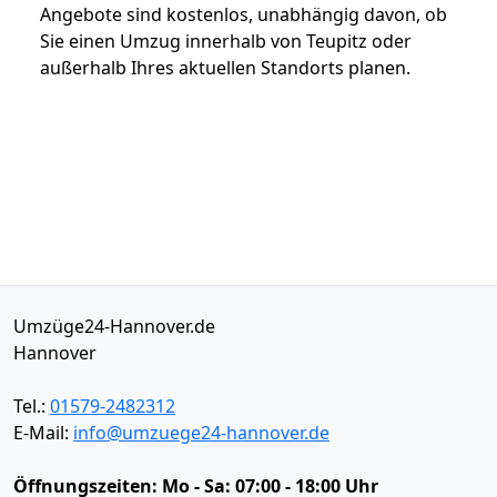
Angebote sind kostenlos, unabhängig davon, ob
Sie einen Umzug innerhalb von Teupitz oder
außerhalb Ihres aktuellen Standorts planen.
Umzüge24-Hannover.de
Hannover
Tel.:
01579-2482312
E-Mail:
info@umzuege24-hannover.de
Öffnungszeiten:
Mo - Sa: 07:00 - 18:00 Uhr