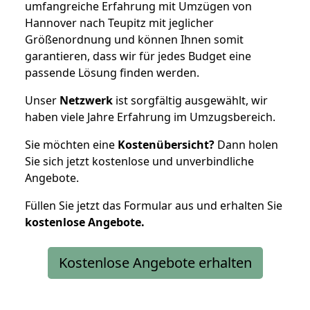
umfangreiche Erfahrung mit Umzügen von
Hannover nach Teupitz mit jeglicher
Größenordnung und können Ihnen somit
garantieren, dass wir für jedes Budget eine
passende Lösung finden werden.
Unser
Netzwerk
ist sorgfältig ausgewählt, wir
haben viele Jahre Erfahrung im Umzugsbereich.
Sie möchten eine
Kostenübersicht?
Dann holen
Sie sich jetzt kostenlose und unverbindliche
Angebote.
Füllen Sie jetzt das Formular aus und erhalten Sie
kostenlose
Angebote.
Kostenlose Angebote erhalten