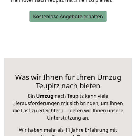
Hannover nach Teupitz mit Ihnen zu planen.
Kostenlose Angebote erhalten
Was wir Ihnen für Ihren Umzug
Teupitz nach bieten
Ein
Umzug
nach Teupitz kann viele
Herausforderungen mit sich bringen, um Ihnen
die Last zu erleichtern – bieten wir Ihnen unsere
Unterstützung an.
Wir haben mehr als 11 Jahre Erfahrung mit