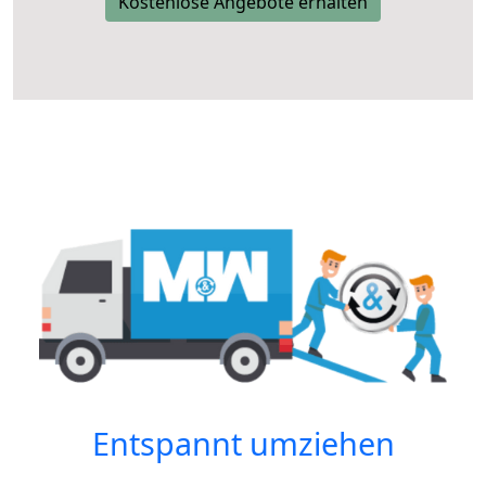
Kostenlose Angebote erhalten
Entspannt umziehen