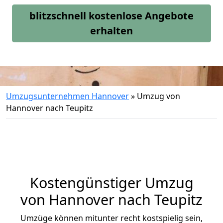
blitzschnell kostenlose Angebote
erhalten
Umzugsunternehmen Hannover
»
Umzug von
Hannover nach Teupitz
Kostengünstiger Umzug
von Hannover nach Teupitz
Umzüge können mitunter recht kostspielig sein,