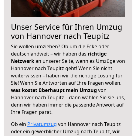
Unser Service für Ihren Umzug
von Hannover nach Teupitz
Sie wollen umziehen? Ob um die Ecke oder
deutschlandweit – wir haben das
richtige
Netzwerk
an unserer Seite, wenn es Umzüge von
Hannover nach Teupitz geht! Wenn Sie nicht
weiterwissen – haben wir die richtige Lösung für
Sie! Wenn Sie Antworten auf Ihre Fragen wollen,
was kostet überhaupt mein Umzug
von
Hannover nach Teupitz – dann wählen Sie sie uns,
denn wir haben immer die passende Antwort auf
Ihre Fragen parat.
Ob ein
Privatumzug
von Hannover nach Teupitz
oder ein gewerblicher Umzug nach Teupitz,
wir