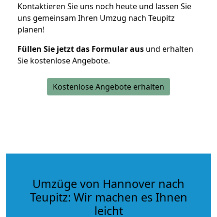
Kontaktieren Sie uns noch heute und lassen Sie
uns gemeinsam Ihren Umzug nach Teupitz
planen!
Füllen Sie jetzt das Formular aus
und erhalten
Sie kostenlose Angebote.
Kostenlose Angebote erhalten
Umzüge von Hannover nach
Teupitz: Wir machen es Ihnen
leicht