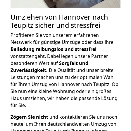
Umziehen von
Hannover nach
Teupitz
sicher und stressfrei
Profitieren Sie von unserem erfahrenen
Netzwerk für günstige Umzüge oder dass ihre
Beiladung reibungslos und stressfrei
vonstattengeht. Dabei legen unsere Partner
besonderen Wert auf
Sorgfalt und
Zuverlässigkeit.
Die Qualität und unser breite
Leistungen machen uns zu der optimalen Wahl
für Ihren Umzug von Hannover nach Teupitz. Ob
Sie nun eine kleine Wohnung oder ein großes
Haus umziehen, wir haben die passende Lösung
für Sie.
Zögern Sie nicht
und kontaktieren Sie uns noch
heute, um Ihren deutschlandweiten Umzug von