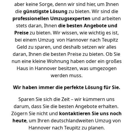
aber keine Sorge, denn wir sind hier, um Ihnen
die
günstigste
Lösung
zu bieten. Wir sind die
professionellen Umzugsexperten
und arbeiten
stets daran, Ihnen
die besten Angebote und
Preise
zu bieten. Wir wissen, wie wichtig es ist,
bei einem Umzug von Hannover nach Teupitz
Geld zu sparen, und deshalb setzen wir alles
daran, Ihnen die besten Preise zu bieten. Ob Sie
nun eine kleine Wohnung haben oder ein großes
Haus in Hannover besitzen, was umgezogen
werden muss.
Wir haben immer die perfekte Lösung für Sie.
Sparen Sie sich die Zeit – wir kümmern uns
darum, dass Sie die besten Angebote erhalten.
Zögern Sie nicht und
kontaktieren Sie uns noch
heute
, um Ihren deutschlandweiten Umzug von
Hannover nach Teupitz zu planen.