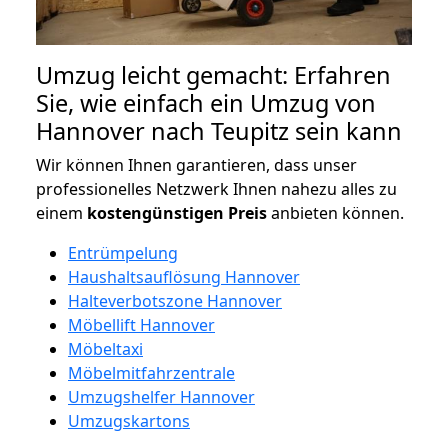
Umzug leicht gemacht: Erfahren
Sie, wie einfach ein Umzug von
Hannover nach Teupitz sein kann
Wir können Ihnen garantieren, dass unser
professionelles Netzwerk Ihnen nahezu alles zu
einem
kostengünstigen
Preis
anbieten können.
Entrümpelung
Haushaltsauflösung Hannover
Halteverbotszone Hannover
Möbellift Hannover
Möbeltaxi
Möbelmitfahrzentrale
Umzugshelfer Hannover
Umzugskartons