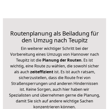
Routenplanung als Beiladung für
den Umzug nach Teupitz
Ein weiterer wichtiger Schritt bei der
Vorbereitung eines Umzugs von Hannover nach
Teupitz ist die
Planung der Routen
. Es ist
wichtig, eine Route zu wählen, die sowohl sicher
als auch
zeiteffizient
ist. Es ist auch ratsam,
sicherzustellen, dass die Route frei von
Straßensperrungen und anderen Hindernissen
ist. Keine Sorgen, auch hier haben wir
Spezialisten und übernehmen gerne die Planung,
damit Sie sich auf andere wichtige Sachen
konzentrieren können.