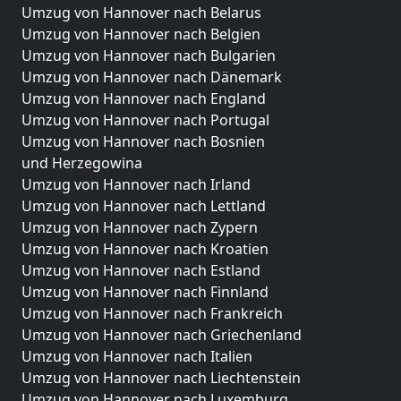
Umzug von Hannover nach Belarus
Umzug von Hannover nach Belgien
Umzug von Hannover nach Bulgarien
Umzug von Hannover nach Dänemark
Umzug von Hannover nach England
Umzug von Hannover nach Portugal
Umzug von Hannover nach Bosnien
und Herzegowina
Umzug von Hannover nach Irland
Umzug von Hannover nach Lettland
Umzug von Hannover nach Zypern
Umzug von Hannover nach Kroatien
Umzug von Hannover nach Estland
Umzug von Hannover nach Finnland
Umzug von Hannover nach Frankreich
Umzug von Hannover nach Griechenland
Umzug von Hannover nach Italien
Umzug von Hannover nach Liechtenstein
Umzug von Hannover nach Luxemburg