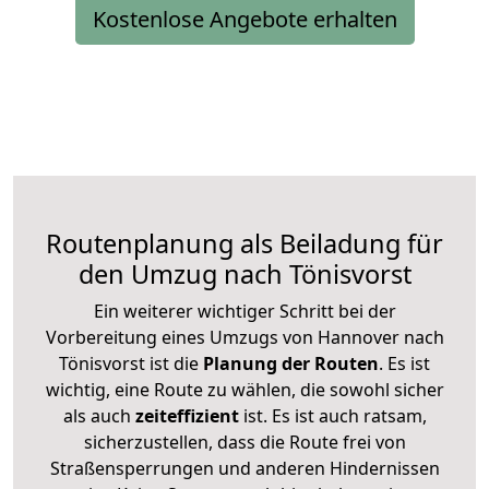
Kostenlose Angebote erhalten
Routenplanung als Beiladung für
den Umzug nach Tönisvorst
Ein weiterer wichtiger Schritt bei der
Vorbereitung eines Umzugs von Hannover nach
Tönisvorst ist die
Planung der Routen
. Es ist
wichtig, eine Route zu wählen, die sowohl sicher
als auch
zeiteffizient
ist. Es ist auch ratsam,
sicherzustellen, dass die Route frei von
Straßensperrungen und anderen Hindernissen