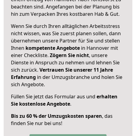
beachten sind.
Angefangen bei der Planung bis
hin zum Verpacken Ihres kostbaren Hab & Gut.
Wenn Sie durch Ihren alltäglichen Arbeitsstress
nicht wissen, was Sie zuerst planen sollen, dann
übernehmen unsere Partner für Sie und stellen
Ihnen
kompetente Angebote
in Hannover mit
einer Checkliste.
Zögern Sie nicht
, unsere
Dienste in Anspruch zu nehmen und lehnen Sie
sich zurück.
Vertrauen Sie unserer 11 Jahre
Erfahrung
in der Umzugsbranche und holen Sie
sich Angebote.
Füllen Sie jetzt das Formular aus und
erhalten
Sie kostenlose Angebote
.
Bis zu 60 % der Umzugskosten sparen
, das
finden Sie nur bei uns!