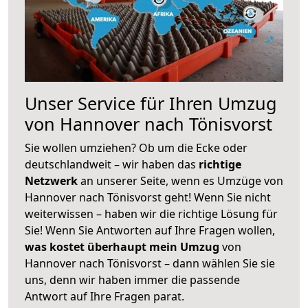
Unser Service für Ihren Umzug
von Hannover nach Tönisvorst
Sie wollen umziehen? Ob um die Ecke oder
deutschlandweit – wir haben das
richtige
Netzwerk
an unserer Seite, wenn es Umzüge von
Hannover nach Tönisvorst geht! Wenn Sie nicht
weiterwissen – haben wir die richtige Lösung für
Sie! Wenn Sie Antworten auf Ihre Fragen wollen,
was kostet überhaupt mein Umzug
von
Hannover nach Tönisvorst – dann wählen Sie sie
uns, denn wir haben immer die passende
Antwort auf Ihre Fragen parat.