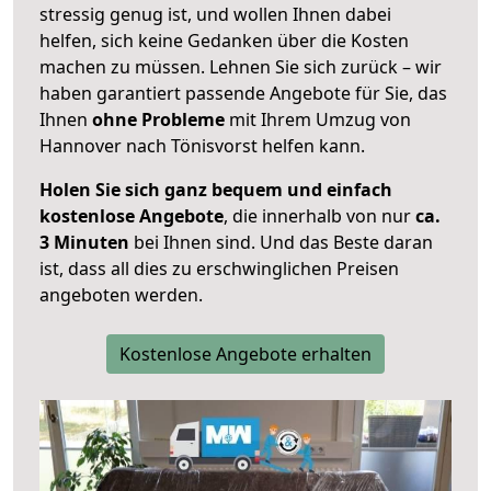
stressig genug ist, und wollen Ihnen dabei
helfen, sich keine Gedanken über die Kosten
machen zu müssen. Lehnen Sie sich zurück – wir
haben garantiert passende Angebote für Sie, das
Ihnen
ohne Probleme
mit Ihrem Umzug von
Hannover nach Tönisvorst helfen kann.
Holen Sie sich ganz bequem und einfach
kostenlose Angebote
, die innerhalb von nur
ca.
3 Minuten
bei Ihnen sind. Und das Beste daran
ist, dass all dies zu erschwinglichen Preisen
angeboten werden.
Kostenlose Angebote erhalten