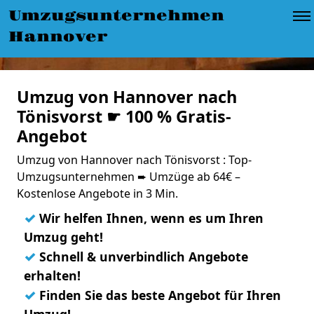
Umzugsunternehmen
Hannover
Umzug von Hannover nach
Tönisvorst ☛ 100 % Gratis-
Angebot
Umzug von Hannover nach Tönisvorst : Top-
Umzugsunternehmen ➨ Umzüge ab 64€ –
Kostenlose Angebote in 3 Min.
✓
Wir helfen Ihnen, wenn es um Ihren
Umzug geht!
✓
Schnell & unverbindlich Angebote
erhalten!
✓
Finden Sie das beste Angebot für Ihren