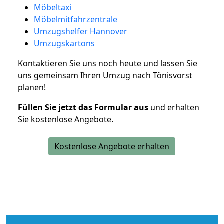
Möbeltaxi
Möbelmitfahrzentrale
Umzugshelfer Hannover
Umzugskartons
Kontaktieren Sie uns noch heute und lassen Sie
uns gemeinsam Ihren Umzug nach Tönisvorst
planen!
Füllen Sie jetzt das Formular aus
und erhalten
Sie kostenlose Angebote.
Kostenlose Angebote erhalten