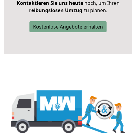
Kontaktieren Sie uns heute
noch, um Ihren
reibungslosen Umzug
zu planen.
Kostenlose Angebote erhalten