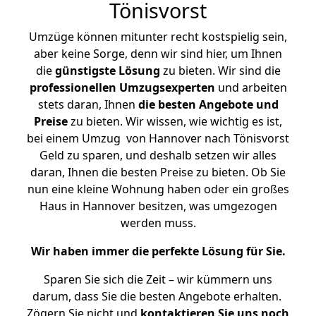
Tönisvorst
Umzüge können mitunter recht kostspielig sein,
aber keine Sorge, denn wir sind hier, um Ihnen
die
günstigste
Lösung
zu bieten. Wir sind die
professionellen Umzugsexperten
und arbeiten
stets daran, Ihnen
die besten Angebote und
Preise
zu bieten. Wir wissen, wie wichtig es ist,
bei einem Umzug von Hannover nach Tönisvorst
Geld zu sparen, und deshalb setzen wir alles
daran, Ihnen die besten Preise zu bieten. Ob Sie
nun eine kleine Wohnung haben oder ein großes
Haus in Hannover besitzen, was umgezogen
werden muss.
Wir haben immer die perfekte Lösung für Sie.
Sparen Sie sich die Zeit – wir kümmern uns
darum, dass Sie die besten Angebote erhalten.
Zögern Sie nicht und
kontaktieren Sie uns noch