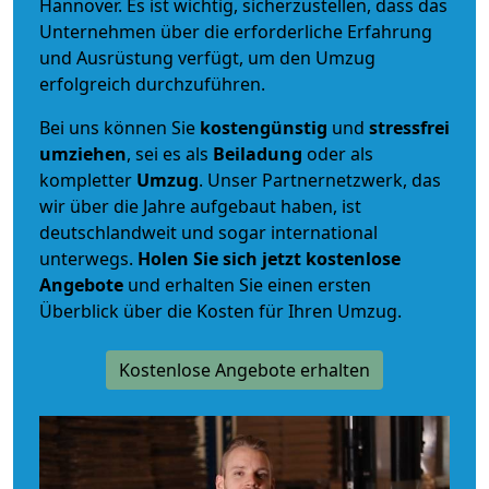
Hannover. Es ist wichtig, sicherzustellen, dass das
Unternehmen über die erforderliche Erfahrung
und Ausrüstung verfügt, um den Umzug
erfolgreich durchzuführen.
Bei uns können Sie
kostengünstig
und
stressfrei
umziehen
, sei es als
Beiladung
oder als
kompletter
Umzug
. Unser Partnernetzwerk, das
wir über die Jahre aufgebaut haben, ist
deutschlandweit und sogar international
unterwegs.
Holen Sie sich jetzt kostenlose
Angebote
und erhalten Sie einen ersten
Überblick über die Kosten für Ihren Umzug.
Kostenlose Angebote erhalten