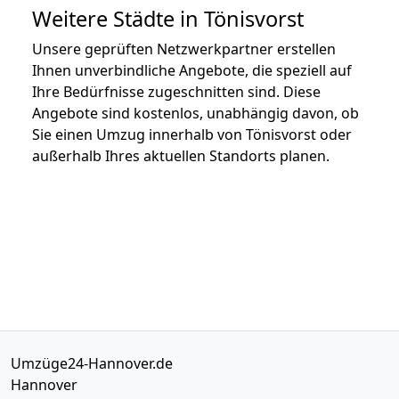
Weitere Städte in Tönisvorst
Unsere geprüften Netzwerkpartner erstellen
Ihnen unverbindliche Angebote, die speziell auf
Ihre Bedürfnisse zugeschnitten sind. Diese
Angebote sind kostenlos, unabhängig davon, ob
Sie einen Umzug innerhalb von Tönisvorst oder
außerhalb Ihres aktuellen Standorts planen.
Umzüge24-Hannover.de
Hannover