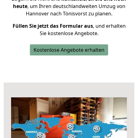
heute
, um Ihren deutschlandweiten Umzug von
Hannover nach Tönisvorst zu planen.
Füllen Sie jetzt das Formular aus
, und erhalten
Sie kostenlose Angebote.
Kostenlose Angebote erhalten