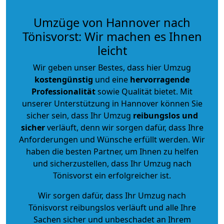
Umzüge von Hannover nach
Tönisvorst: Wir machen es Ihnen
leicht
Wir geben unser Bestes, dass hier Umzug
kostengünstig
und eine
hervorragende
Professionalität
sowie Qualität bietet. Mit
unserer Unterstützung in Hannover können Sie
sicher sein, dass Ihr Umzug
reibungslos und
sicher
verläuft, denn wir sorgen dafür, dass Ihre
Anforderungen und Wünsche erfüllt werden. Wir
haben die besten Partner, um Ihnen zu helfen
und sicherzustellen, dass Ihr Umzug nach
Tönisvorst ein erfolgreicher ist.
Wir sorgen dafür, dass Ihr Umzug nach
Tönisvorst reibungslos verläuft und alle Ihre
Sachen sicher und unbeschadet an Ihrem