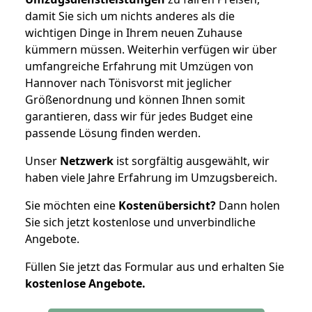
damit Sie sich um nichts anderes als die
wichtigen Dinge in Ihrem neuen Zuhause
kümmern müssen. Weiterhin verfügen wir über
umfangreiche Erfahrung mit Umzügen von
Hannover nach Tönisvorst mit jeglicher
Größenordnung und können Ihnen somit
garantieren, dass wir für jedes Budget eine
passende Lösung finden werden.
Unser
Netzwerk
ist sorgfältig ausgewählt, wir
haben viele Jahre Erfahrung im Umzugsbereich.
Sie möchten eine
Kostenübersicht?
Dann holen
Sie sich jetzt kostenlose und unverbindliche
Angebote.
Füllen Sie jetzt das Formular aus und erhalten Sie
kostenlose
Angebote.