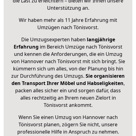
die Last zu erleichtern – bieten wir Ihnen unsere
Unterstützung an.
Wir haben mehr als 11 Jahre Erfahrung mit
Umzügen nach
Tönisvorst
.
Die Umzugsexperten haben
langjährige
Erfahrung
im Bereich Umzüge nach Tönisvorst
und kennen die Anforderungen, die ein Umzug
von Hannover nach Tönisvorst mit sich bringt. Sie
kümmern sich um alles, von der Planung bis hin
zur Durchführung des Umzugs.
Sie organisieren
den Transport Ihrer Möbel und Habseligkeiten
,
packen alles sicher ein und sorgen dafür, dass
alles rechtzeitig an Ihrem neuen Zielort in
Tönisvorst ankommt.
Wenn Sie einen Umzug von Hannover nach
Tönisvorst planen, zögern Sie nicht, unsere
professionelle Hilfe in Anspruch zu nehmen.