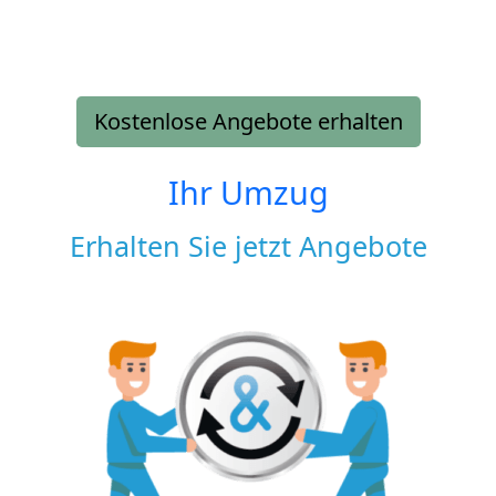
Kostenlose Angebote erhalten
Ihr Umzug
Erhalten Sie jetzt Angebote