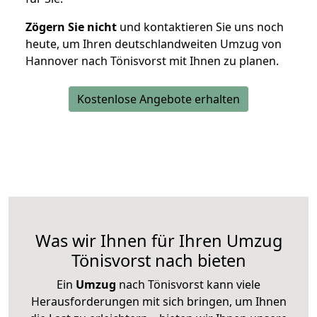
Zögern Sie nicht
und kontaktieren Sie uns noch
heute, um Ihren deutschlandweiten Umzug von
Hannover nach Tönisvorst mit Ihnen zu planen.
Kostenlose Angebote erhalten
Was wir Ihnen für Ihren Umzug
Tönisvorst nach bieten
Ein
Umzug
nach Tönisvorst kann viele
Herausforderungen mit sich bringen, um Ihnen