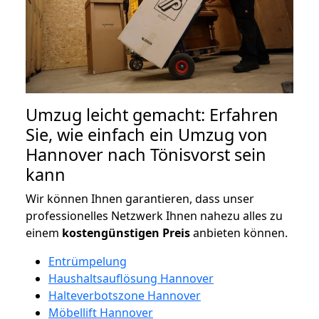
Umzug leicht gemacht: Erfahren
Sie, wie einfach ein Umzug von
Hannover nach Tönisvorst sein
kann
Wir können Ihnen garantieren, dass unser
professionelles Netzwerk Ihnen nahezu alles zu
einem
kostengünstigen
Preis
anbieten können.
Entrümpelung
Haushaltsauflösung Hannover
Halteverbotszone Hannover
Möbellift Hannover