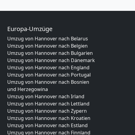
Europa-Umzüge
Umzug von Hannover nach Belarus
Umzug von Hannover nach Belgien
Umzug von Hannover nach Bulgarien
Umzug von Hannover nach Dänemark
Umzug von Hannover nach England
Umzug von Hannover nach Portugal
Umzug von Hannover nach Bosnien
und Herzegowina
Umzug von Hannover nach Irland
Umzug von Hannover nach Lettland
Umzug von Hannover nach Zypern
Umzug von Hannover nach Kroatien
Umzug von Hannover nach Estland
Umzug von Hannover nach Finnland