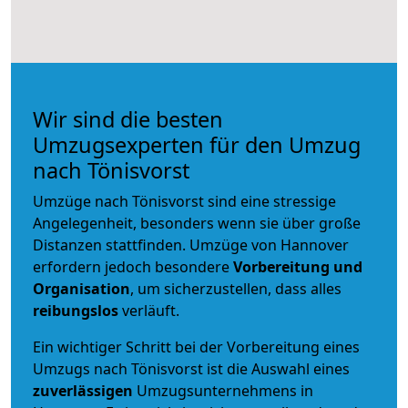
Wir sind die besten
Umzugsexperten für den Umzug
nach Tönisvorst
Umzüge nach Tönisvorst sind eine stressige
Angelegenheit, besonders wenn sie über große
Distanzen stattfinden. Umzüge von Hannover
erfordern jedoch besondere
Vorbereitung und
Organisation
, um sicherzustellen, dass alles
reibungslos
verläuft.
Ein wichtiger Schritt bei der Vorbereitung eines
Umzugs nach Tönisvorst ist die Auswahl eines
zuverlässigen
Umzugsunternehmens in