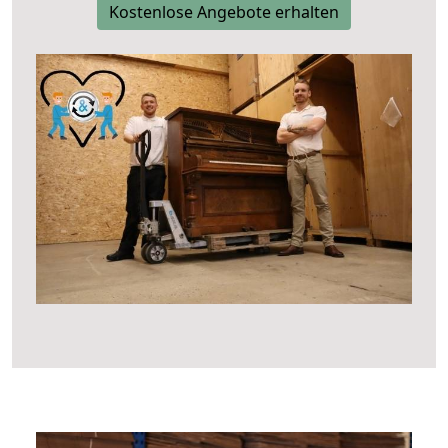
Kostenlose Angebote erhalten