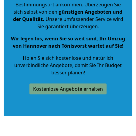
Bestimmungsort ankommen. Überzeugen Sie
sich selbst von den
günstigen Angeboten und
der Qualität
.
Unsere umfassender Service wird
Sie garantiert überzeugen.
Wir legen los, wenn Sie so weit sind, Ihr Umzug
von Hannover nach Tönisvorst wartet auf Sie!
Holen Sie sich kostenlose und natürlich
unverbindliche Angebote
, damit Sie Ihr Budget
besser planen!
Kostenlose Angebote erhalten