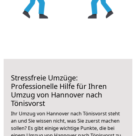
Stressfreie Umzüge:
Professionelle Hilfe für Ihren
Umzug von Hannover nach
Tönisvorst
Ihr Umzug von Hannover nach Tönisvorst steht
an und Sie wissen nicht, was Sie zuerst machen
sollen? Es gibt einige wichtige Punkte, die bei
einem Umzug von Hannover nach Tönisvorst zu