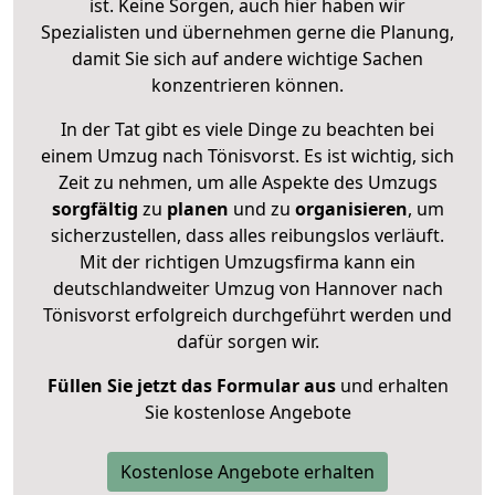
ist. Keine Sorgen, auch hier haben wir
Spezialisten und übernehmen gerne die Planung,
damit Sie sich auf andere wichtige Sachen
konzentrieren können.
In der Tat gibt es viele Dinge zu beachten bei
einem Umzug nach Tönisvorst. Es ist wichtig, sich
Zeit zu nehmen, um alle Aspekte des Umzugs
sorgfältig
zu
planen
und zu
organisieren
, um
sicherzustellen, dass alles reibungslos verläuft.
Mit der richtigen Umzugsfirma kann ein
deutschlandweiter Umzug von Hannover nach
Tönisvorst erfolgreich durchgeführt werden und
dafür sorgen wir.
Füllen Sie jetzt das Formular aus
und erhalten
Sie kostenlose Angebote
Kostenlose Angebote erhalten