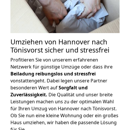
Umziehen von
Hannover nach
Tönisvorst
sicher und stressfrei
Profitieren Sie von unserem erfahrenen
Netzwerk für günstige Umzüge oder dass ihre
Beiladung reibungslos und stressfrei
vonstattengeht. Dabei legen unsere Partner
besonderen Wert auf
Sorgfalt und
Zuverlässigkeit.
Die Qualität und unser breite
Leistungen machen uns zu der optimalen Wahl
für Ihren Umzug von Hannover nach Tönisvorst.
Ob Sie nun eine kleine Wohnung oder ein großes
Haus umziehen, wir haben die passende Lösung
für Sie.