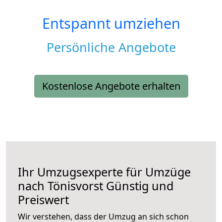
Entspannt umziehen
Persönliche Angebote
Kostenlose Angebote erhalten
Ihr Umzugsexperte für Umzüge
nach
Tönisvorst
Günstig und
Preiswert
Wir verstehen, dass der Umzug an sich schon