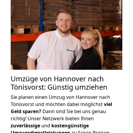
Umzüge von Hannover nach
Tönisvorst: Günstig umziehen
Sie planen einen Umzug von Hannover nach
Tönisvorst und möchten dabei möglichst
viel
Geld sparen?
Dann sind Sie bei uns genau
richtig! Unser Netzwerk bieten Ihnen
zuverlässige
und
kostengünstige
Umzugsdienstleistungen
zu fairen Preisen,