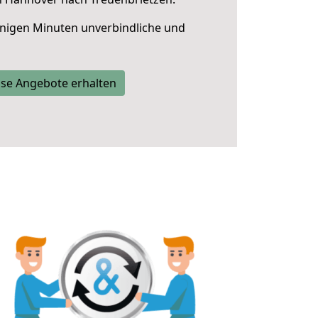
nigen Minuten unverbindliche und
se Angebote erhalten