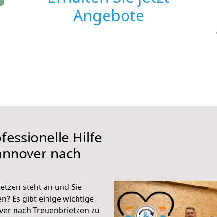
Angebote
fessionelle Hilfe
annover nach
tzen steht an und Sie
n? Es gibt einige wichtige
ver nach Treuenbrietzen zu