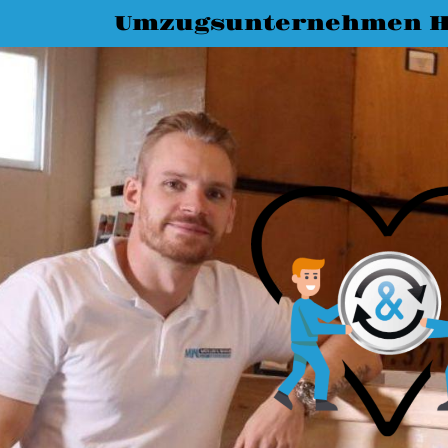
Umzugsunternehmen H