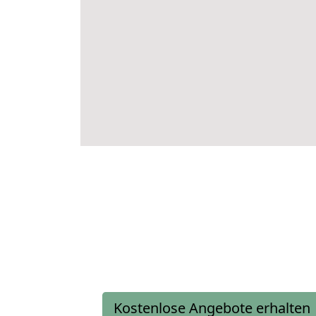
Kostenlose Angebote erhalten