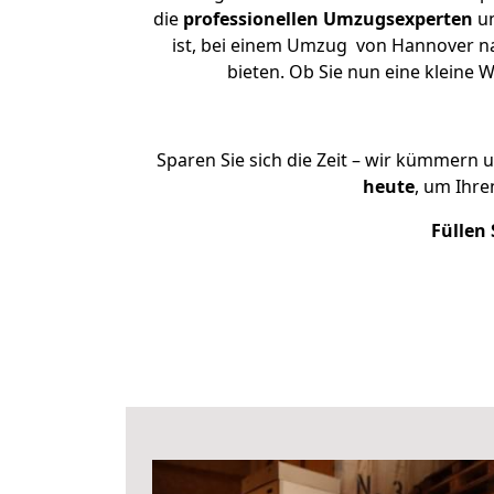
die
professionellen Umzugsexperten
un
ist, bei einem Umzug von Hannover nac
bieten. Ob Sie nun eine klein
Sparen Sie sich die Zeit – wir kümmern 
heute
, um Ihr
Füllen 