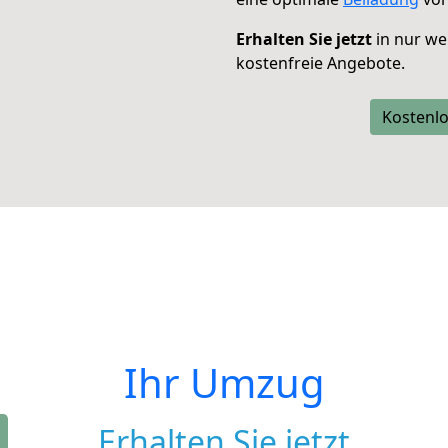
Erhalten Sie jetzt
in nur we
kostenfreie Angebote.
Kostenlo
Ihr Umzug
Erhalten Sie jetzt