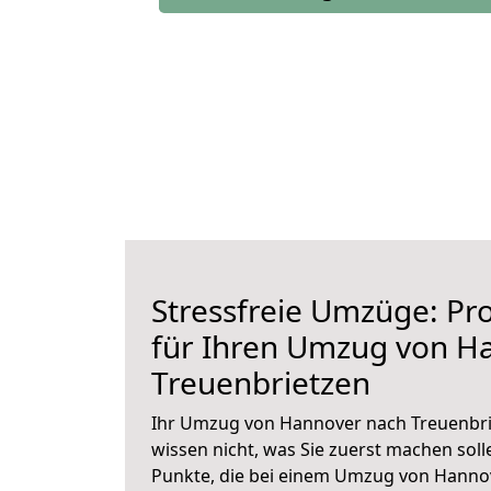
Stressfreie Umzüge: Pro
für Ihren Umzug von H
Treuenbrietzen
Ihr Umzug von Hannover nach Treuenbrie
wissen nicht, was Sie zuerst machen solle
Punkte, die bei einem Umzug von Hanno