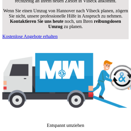
rechtzeitig an Ihrem neuen Zielort in Vilseck ankommt.
Wenn Sie einen Umzug von Hannover nach Vilseck planen, zögern
Sie nicht, unsere professionelle Hilfe in Anspruch zu nehmen.
Kontaktieren Sie uns heute
noch, um Ihren
reibungslosen
Umzug
zu planen.
Kostenlose Angebote erhalten
Entspannt umziehen