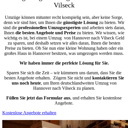
Vilseck
Umzüge können mitunter recht kostspielig sein, aber keine Sorge,
denn wir sind hier, um Ihnen die
günstigste
Lösung
zu bieten. Wir
sind die
professionellen Umzugsexperten
und arbeiten stets daran,
Ihnen
die besten Angebote und Preise
zu bieten. Wir wissen, wie
wichtig es ist, bei einem Umzug von Hannover nach Vilseck Geld
zu sparen, und deshalb setzen wir alles daran, Ihnen die besten
Preise zu bieten. Ob Sie nun eine kleine Wohnung haben oder ein
großes Haus in Hannover besitzen, was umgezogen werden muss.
Wir haben immer die perfekte Lösung für Sie.
Sparen Sie sich die Zeit – wir kümmern uns darum, dass Sie die
besten Angebote erhalten.
Zögern Sie nicht und
kontaktieren Sie
uns noch heute
, um Ihren deutschlandweiten Umzug von
Hannover nach Vilseck zu planen.
Füllen Sie jetzt das Formular aus
, und erhalten Sie kostenlose
Angebote.
Kostenlose Angebote erhalten