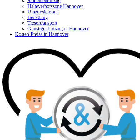
Studentenumzug
Halteverbotszone Hannover
Umzugskartons
Beiladung
Tresortransport
Günstiger Umzug in Hannover
Kosten-Preise in Hannover