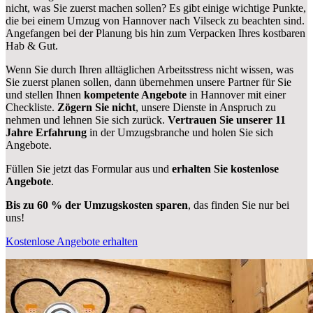
nicht, was Sie zuerst machen sollen? Es gibt einige wichtige Punkte,
die bei einem Umzug von Hannover nach Vilseck zu beachten sind.
Angefangen bei der Planung bis hin zum Verpacken Ihres kostbaren
Hab & Gut.
Wenn Sie durch Ihren alltäglichen Arbeitsstress nicht wissen, was
Sie zuerst planen sollen, dann übernehmen unsere Partner für Sie
und stellen Ihnen
kompetente Angebote
in Hannover mit einer
Checkliste.
Zögern Sie nicht
, unsere Dienste in Anspruch zu
nehmen und lehnen Sie sich zurück.
Vertrauen Sie unserer 11
Jahre Erfahrung
in der Umzugsbranche und holen Sie sich
Angebote.
Füllen Sie jetzt das Formular aus und
erhalten Sie kostenlose
Angebote
.
Bis zu 60 % der Umzugskosten sparen
, das finden Sie nur bei
uns!
Kostenlose Angebote erhalten