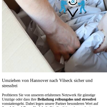
Umziehen von
Hannover nach Vilseck
sicher und
stressfrei
Profitieren Sie von unserem erfahrenen Netzwerk für günstige
Umzüge oder dass ihre
Beiladung reibungslos und stressfrei
vonstattengeht. Dabei legen unsere Partner besonderen Wert auf