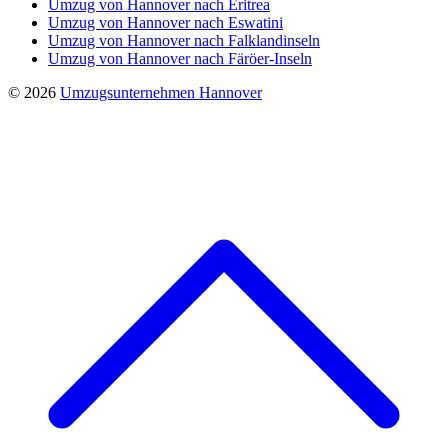
Umzug von Hannover nach Eritrea
Umzug von Hannover nach Eswatini
Umzug von Hannover nach Falklandinseln
Umzug von Hannover nach Färöer-Inseln
© 2026
Umzugsunternehmen Hannover