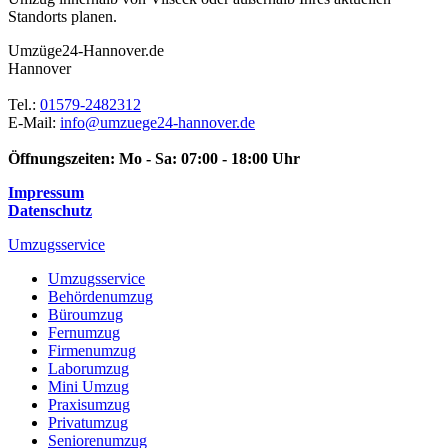
Standorts planen.
Umzüge24-Hannover.de
Hannover
Tel.:
01579-2482312
E-Mail:
info@umzuege24-hannover.de
Öffnungszeiten:
Mo - Sa: 07:00 - 18:00 Uhr
Impressum
Datenschutz
Umzugsservice
Umzugsservice
Behördenumzug
Büroumzug
Fernumzug
Firmenumzug
Laborumzug
Mini Umzug
Praxisumzug
Privatumzug
Seniorenumzug