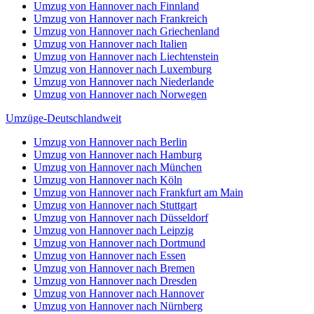
Umzug von Hannover nach Finnland
Umzug von Hannover nach Frankreich
Umzug von Hannover nach Griechenland
Umzug von Hannover nach Italien
Umzug von Hannover nach Liechtenstein
Umzug von Hannover nach Luxemburg
Umzug von Hannover nach Niederlande
Umzug von Hannover nach Norwegen
Umzüge-Deutschlandweit
Umzug von Hannover nach Berlin
Umzug von Hannover nach Hamburg
Umzug von Hannover nach München
Umzug von Hannover nach Köln
Umzug von Hannover nach Frankfurt am Main
Umzug von Hannover nach Stuttgart
Umzug von Hannover nach Düsseldorf
Umzug von Hannover nach Leipzig
Umzug von Hannover nach Dortmund
Umzug von Hannover nach Essen
Umzug von Hannover nach Bremen
Umzug von Hannover nach Dresden
Umzug von Hannover nach Hannover
Umzug von Hannover nach Nürnberg