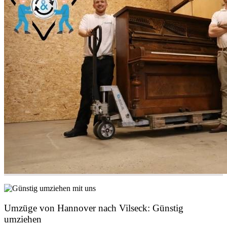
Umzüge von Hannover nach Vilseck: Günstig
umziehen