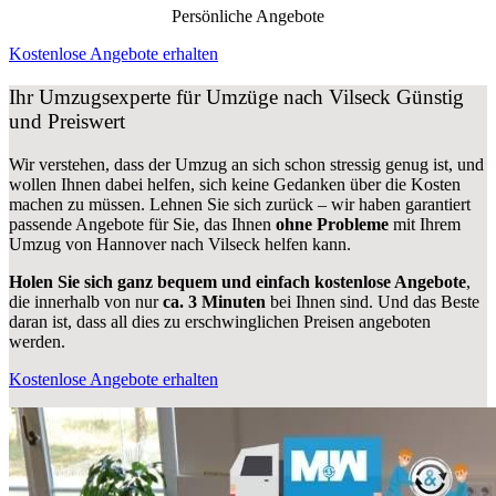
Persönliche Angebote
Kostenlose Angebote erhalten
Ihr Umzugsexperte für Umzüge nach
Vilseck
Günstig
und Preiswert
Wir verstehen, dass der Umzug an sich schon stressig genug ist, und
wollen Ihnen dabei helfen, sich keine Gedanken über die Kosten
machen zu müssen. Lehnen Sie sich zurück – wir haben garantiert
passende Angebote für Sie, das Ihnen
ohne Probleme
mit Ihrem
Umzug von Hannover nach Vilseck helfen kann.
Holen Sie sich ganz bequem und einfach kostenlose Angebote
,
die innerhalb von nur
ca. 3 Minuten
bei Ihnen sind. Und das Beste
daran ist, dass all dies zu erschwinglichen Preisen angeboten
werden.
Kostenlose Angebote erhalten