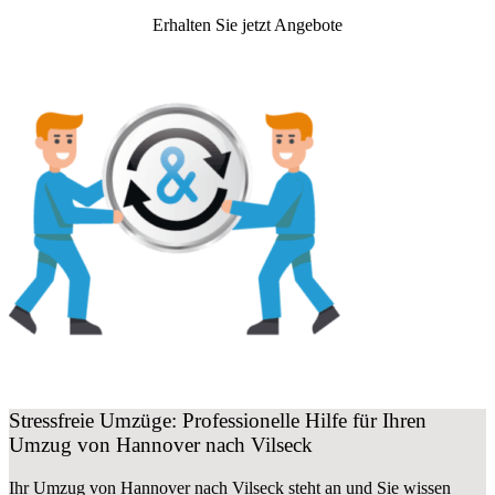
Erhalten Sie jetzt Angebote
Stressfreie Umzüge: Professionelle Hilfe für Ihren
Umzug von Hannover nach Vilseck
Ihr Umzug von Hannover nach Vilseck steht an und Sie wissen