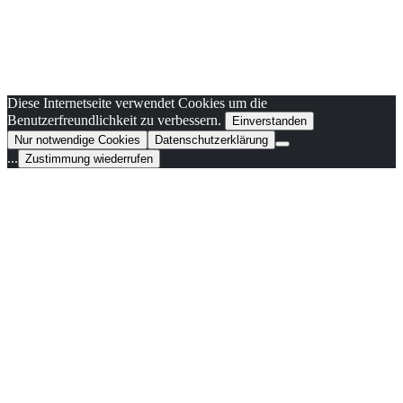
Diese Internetseite verwendet Cookies um die
Benutzerfreundlichkeit zu verbessern.
Einverstanden
Nur notwendige Cookies
Datenschutzerklärung
...
Zustimmung wiederrufen