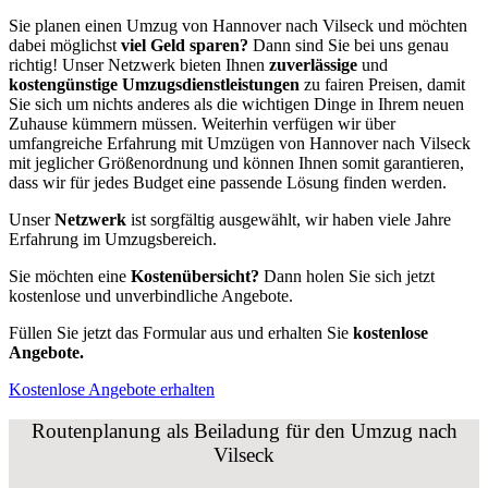
Sie planen einen Umzug von Hannover nach Vilseck und möchten
dabei möglichst
viel Geld sparen?
Dann sind Sie bei uns genau
richtig! Unser Netzwerk bieten Ihnen
zuverlässige
und
kostengünstige Umzugsdienstleistungen
zu fairen Preisen, damit
Sie sich um nichts anderes als die wichtigen Dinge in Ihrem neuen
Zuhause kümmern müssen. Weiterhin verfügen wir über
umfangreiche Erfahrung mit Umzügen von Hannover nach Vilseck
mit jeglicher Größenordnung und können Ihnen somit garantieren,
dass wir für jedes Budget eine passende Lösung finden werden.
Unser
Netzwerk
ist sorgfältig ausgewählt, wir haben viele Jahre
Erfahrung im Umzugsbereich.
Sie möchten eine
Kostenübersicht?
Dann holen Sie sich jetzt
kostenlose und unverbindliche Angebote.
Füllen Sie jetzt das Formular aus und erhalten Sie
kostenlose
Angebote.
Kostenlose Angebote erhalten
Routenplanung als Beiladung für den Umzug nach
Vilseck