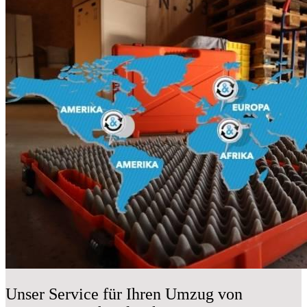
Unser Service für Ihren Umzug von