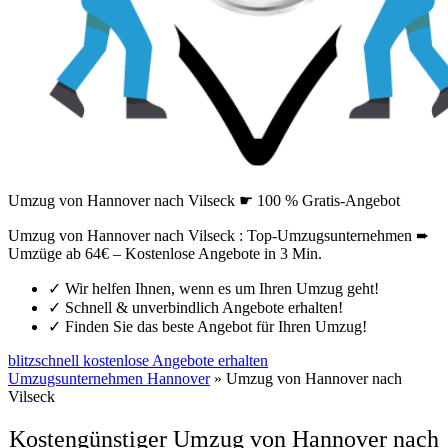
Umzug von Hannover nach Vilseck ☛ 100 % Gratis-Angebot
Umzug von Hannover nach Vilseck : Top-Umzugsunternehmen ➨
Umzüge ab 64€ – Kostenlose Angebote in 3 Min.
✓
Wir helfen Ihnen, wenn es um Ihren Umzug geht!
✓
Schnell & unverbindlich Angebote erhalten!
✓
Finden Sie das beste Angebot für Ihren Umzug!
blitzschnell kostenlose Angebote erhalten
Umzugsunternehmen Hannover
»
Umzug von Hannover nach
Vilseck
Kostengünstiger Umzug von Hannover nach