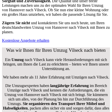
Sorgfalt und Zuverlässigkeit.
Die Qualität und unser breite
Leistungen machen uns zu der optimalen Wahl für Ihren Umzug
von Hannover nach Vilseck. Ob Sie nun eine kleine Wohnung oder
ein großes Haus umziehen, wir haben die passende Lösung für Sie.
Zögern Sie nicht
und kontaktieren Sie uns noch heute, um Ihren
deutschlandweiten Umzug von Hannover nach Vilseck mit Ihnen zu
planen.
Kostenlose Angebote erhalten
Was wir Ihnen für Ihren Umzug Vilseck nach bieten
Ein
Umzug
nach Vilseck kann viele Herausforderungen mit sich
bringen, um Ihnen die Last zu erleichtern – bieten wir Ihnen unsere
Unterstützung an.
Wir haben mehr als 11 Jahre Erfahrung mit Umzügen nach
Vilseck
.
Die Umzugsexperten haben
langjährige Erfahrung
im Bereich
Umzüge nach Vilseck und kennen die Anforderungen, die ein
Umzug von Hannover nach Vilseck mit sich bringt. Sie kümmern
sich um alles, von der Planung bis hin zur Durchführung des
Umzugs.
Sie organisieren den Transport Ihrer Möbel und
Habseligkeiten
, packen alles sicher ein und sorgen dafür, dass alles