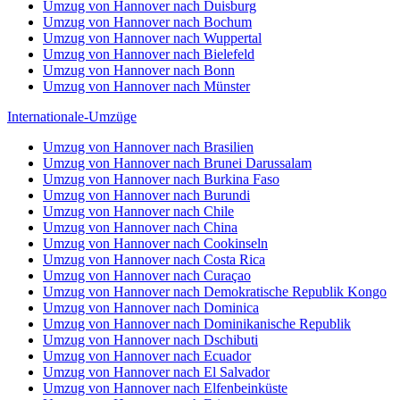
Umzug von Hannover nach Duisburg
Umzug von Hannover nach Bochum
Umzug von Hannover nach Wuppertal
Umzug von Hannover nach Bielefeld
Umzug von Hannover nach Bonn
Umzug von Hannover nach Münster
Internationale-Umzüge
Umzug von Hannover nach Brasilien
Umzug von Hannover nach Brunei Darussalam
Umzug von Hannover nach Burkina Faso
Umzug von Hannover nach Burundi
Umzug von Hannover nach Chile
Umzug von Hannover nach China
Umzug von Hannover nach Cookinseln
Umzug von Hannover nach Costa Rica
Umzug von Hannover nach Curaçao
Umzug von Hannover nach Demokratische Republik Kongo
Umzug von Hannover nach Dominica
Umzug von Hannover nach Dominikanische Republik
Umzug von Hannover nach Dschibuti
Umzug von Hannover nach Ecuador
Umzug von Hannover nach El Salvador
Umzug von Hannover nach Elfenbeinküste