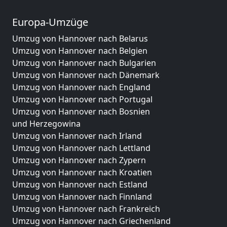
Europa-Umzüge
Umzug von Hannover nach Belarus
Umzug von Hannover nach Belgien
Umzug von Hannover nach Bulgarien
Umzug von Hannover nach Dänemark
Umzug von Hannover nach England
Umzug von Hannover nach Portugal
Umzug von Hannover nach Bosnien
und Herzegowina
Umzug von Hannover nach Irland
Umzug von Hannover nach Lettland
Umzug von Hannover nach Zypern
Umzug von Hannover nach Kroatien
Umzug von Hannover nach Estland
Umzug von Hannover nach Finnland
Umzug von Hannover nach Frankreich
Umzug von Hannover nach Griechenland