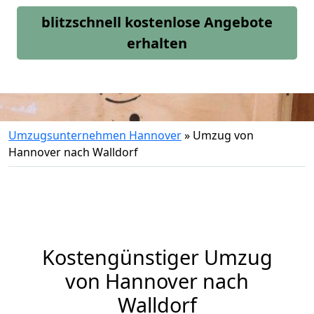
blitzschnell kostenlose Angebote
erhalten
Umzugsunternehmen Hannover
»
Umzug von
Hannover nach Walldorf
Kostengünstiger Umzug
von Hannover nach
Walldorf