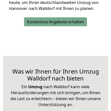
heute, um Ihren deutschlandweiten Umzug von
Hannover nach Walldorf mit Ihnen zu planen.
Kostenlose Angebote erhalten
Was wir Ihnen für Ihren Umzug
Walldorf nach bieten
Ein
Umzug
nach Walldorf kann viele
Herausforderungen mit sich bringen, um Ihnen
die Last zu erleichtern – bieten wir Ihnen unsere
Unterstützung an.