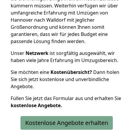
kümmern müssen. Weiterhin verfügen wir über
umfangreiche Erfahrung mit Umzügen von
Hannover nach Walldorf mit jeglicher
Größenordnung und können Ihnen somit
garantieren, dass wir für jedes Budget eine
passende Lösung finden werden.
Unser
Netzwerk
ist sorgfältig ausgewählt, wir
haben viele Jahre Erfahrung im Umzugsbereich.
Sie möchten eine
Kostenübersicht?
Dann holen
Sie sich jetzt kostenlose und unverbindliche
Angebote.
Füllen Sie jetzt das Formular aus und erhalten Sie
kostenlose
Angebote.
Kostenlose Angebote erhalten