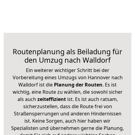
Routenplanung als Beiladung für
den Umzug nach Walldorf
Ein weiterer wichtiger Schritt bei der
Vorbereitung eines Umzugs von Hannover nach
Walldorf ist die
Planung der Routen
. Es ist
wichtig, eine Route zu wählen, die sowohl sicher
als auch
zeiteffizient
ist. Es ist auch ratsam,
sicherzustellen, dass die Route frei von
Straßensperrungen und anderen Hindernissen
ist. Keine Sorgen, auch hier haben wir
Spezialisten und übernehmen gerne die Planung,