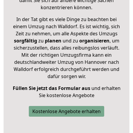
damit Sie sich auf andere wichtige Sachen
konzentrieren können.
In der Tat gibt es viele Dinge zu beachten bei
einem Umzug nach Walldorf. Es ist wichtig, sich
Zeit zu nehmen, um alle Aspekte des Umzugs
sorgfältig
zu
planen
und zu
organisieren
, um
sicherzustellen, dass alles reibungslos verläuft.
Mit der richtigen Umzugsfirma kann ein
deutschlandweiter Umzug von Hannover nach
Walldorf erfolgreich durchgeführt werden und
dafür sorgen wir.
Füllen Sie jetzt das Formular aus
und erhalten
Sie kostenlose Angebote
Kostenlose Angebote erhalten