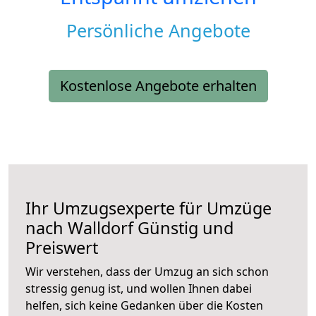
Persönliche Angebote
Kostenlose Angebote erhalten
Ihr Umzugsexperte für Umzüge
nach
Walldorf
Günstig und
Preiswert
Wir verstehen, dass der Umzug an sich schon
stressig genug ist, und wollen Ihnen dabei
helfen, sich keine Gedanken über die Kosten