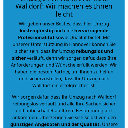
Walldorf: Wir machen es Ihnen
leicht
Wir geben unser Bestes, dass hier Umzug
kostengünstig
und eine
hervorragende
Professionalität
sowie Qualität bietet. Mit
unserer Unterstützung in Hannover können Sie
sicher sein, dass Ihr Umzug
reibungslos und
sicher
verläuft, denn wir sorgen dafür, dass Ihre
Anforderungen und Wünsche erfüllt werden. Wir
haben die besten Partner, um Ihnen zu helfen
und sicherzustellen, dass Ihr Umzug nach
Walldorf ein erfolgreicher ist.
Wir sorgen dafür, dass Ihr Umzug nach Walldorf
reibungslos verläuft und alle Ihre Sachen sicher
und unbeschadet an Ihrem Bestimmungsort
ankommen. Überzeugen Sie sich selbst von den
günstigen Angeboten und der Qualität
.
Unsere