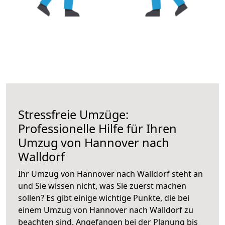
Stressfreie Umzüge:
Professionelle Hilfe für Ihren
Umzug von Hannover nach
Walldorf
Ihr Umzug von Hannover nach Walldorf steht an
und Sie wissen nicht, was Sie zuerst machen
sollen? Es gibt einige wichtige Punkte, die bei
einem Umzug von Hannover nach Walldorf zu
beachten sind.
Angefangen bei der Planung bis