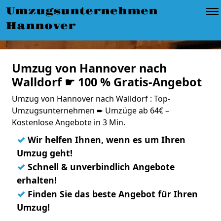
Umzugsunternehmen
Hannover
Umzug von Hannover nach
Walldorf ☛ 100 % Gratis-Angebot
Umzug von Hannover nach Walldorf : Top-
Umzugsunternehmen ➨ Umzüge ab 64€ –
Kostenlose Angebote in 3 Min.
✓
Wir helfen Ihnen, wenn es um Ihren
Umzug geht!
✓
Schnell & unverbindlich Angebote
erhalten!
✓
Finden Sie das beste Angebot für Ihren
Umzug!