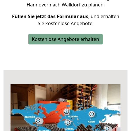
Hannover nach Walldorf zu planen.
Füllen Sie jetzt das Formular aus
, und erhalten
Sie kostenlose Angebote.
Kostenlose Angebote erhalten