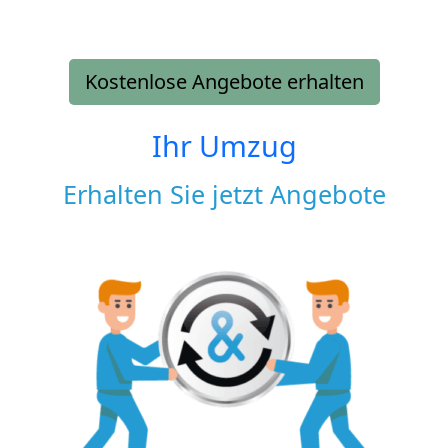
Kostenlose Angebote erhalten
Ihr Umzug
Erhalten Sie jetzt Angebote