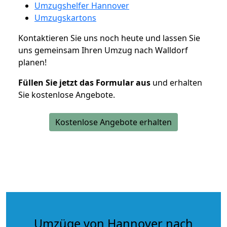
Umzugshelfer Hannover
Umzugskartons
Kontaktieren Sie uns noch heute und lassen Sie
uns gemeinsam Ihren Umzug nach Walldorf
planen!
Füllen Sie jetzt das Formular aus
und erhalten
Sie kostenlose Angebote.
Kostenlose Angebote erhalten
Umzüge von Hannover nach