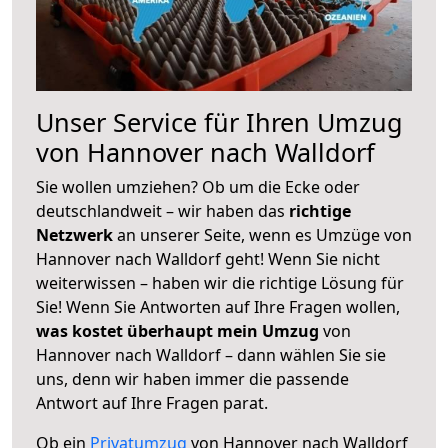
Unser Service für Ihren Umzug
von Hannover nach Walldorf
Sie wollen umziehen? Ob um die Ecke oder
deutschlandweit – wir haben das
richtige
Netzwerk
an unserer Seite, wenn es Umzüge von
Hannover nach Walldorf geht! Wenn Sie nicht
weiterwissen – haben wir die richtige Lösung für
Sie! Wenn Sie Antworten auf Ihre Fragen wollen,
was kostet überhaupt mein Umzug
von
Hannover nach Walldorf – dann wählen Sie sie
uns, denn wir haben immer die passende
Antwort auf Ihre Fragen parat.
Ob ein
Privatumzug
von Hannover nach Walldorf