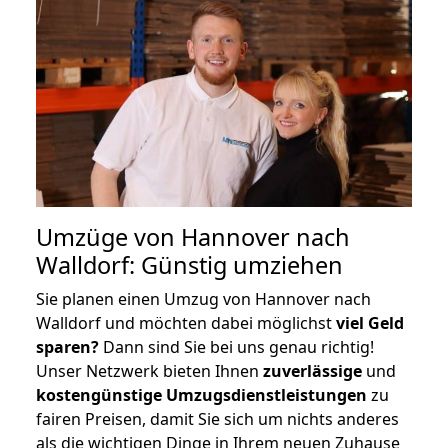
Umzüge von Hannover nach
Walldorf: Günstig umziehen
Sie planen einen Umzug von Hannover nach
Walldorf und möchten dabei möglichst
viel Geld
sparen?
Dann sind Sie bei uns genau richtig!
Unser Netzwerk bieten Ihnen
zuverlässige
und
kostengünstige Umzugsdienstleistungen
zu
fairen Preisen, damit Sie sich um nichts anderes
als die wichtigen Dinge in Ihrem neuen Zuhause