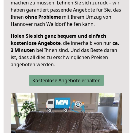
machen zu müssen. Lehnen Sie sich zurück – wir
haben garantiert passende Angebote für Sie, das
Ihnen
ohne Probleme
mit Ihrem Umzug von
Hannover nach Walldorf helfen kann.
Holen Sie sich ganz bequem und einfach
kostenlose Angebote
, die innerhalb von nur
ca.
3 Minuten
bei Ihnen sind. Und das Beste daran
ist, dass all dies zu erschwinglichen Preisen
angeboten werden.
Kostenlose Angebote erhalten