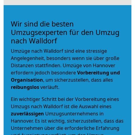
Wir sind die besten
Umzugsexperten für den Umzug
nach Walldorf
Umzüge nach Walldorf sind eine stressige
Angelegenheit, besonders wenn sie über große
Distanzen stattfinden. Umzüge von Hannover
erfordern jedoch besondere
Vorbereitung und
Organisation
, um sicherzustellen, dass alles
reibungslos
verläuft.
Ein wichtiger Schritt bei der Vorbereitung eines
Umzugs nach Walldorf ist die Auswahl eines
zuverlässigen
Umzugsunternehmens in
Hannover. Es ist wichtig, sicherzustellen, dass das
Unternehmen über die erforderliche Erfahrung