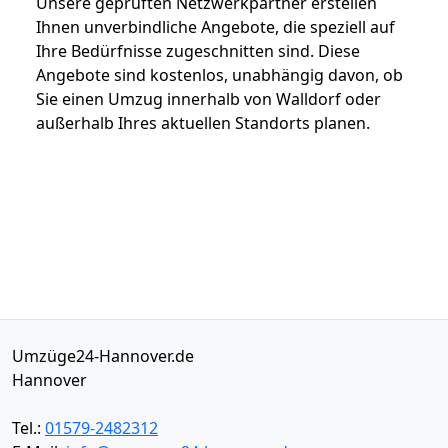
Unsere geprüften Netzwerkpartner erstellen
Ihnen unverbindliche Angebote, die speziell auf
Ihre Bedürfnisse zugeschnitten sind. Diese
Angebote sind kostenlos, unabhängig davon, ob
Sie einen Umzug innerhalb von Walldorf oder
außerhalb Ihres aktuellen Standorts planen.
Umzüge24-Hannover.de
Hannover
Tel.:
01579-2482312