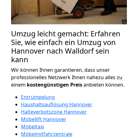
Umzug leicht gemacht: Erfahren
Sie, wie einfach ein Umzug von
Hannover nach Walldorf sein
kann
Wir können Ihnen garantieren, dass unser
professionelles Netzwerk Ihnen nahezu alles zu
einem
kostengünstigen
Preis
anbieten können.
Entrümpelung
Haushaltsauflösung Hannover
Halteverbotszone Hannover
Möbellift Hannover
Möbeltaxi
Möbelmitfahrzentrale