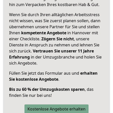
hin zum Verpacken Ihres kostbaren Hab & Gut.
Wenn Sie durch Ihren alltäglichen Arbeitsstress
nicht wissen, was Sie zuerst planen sollen, dann
übernehmen unsere Partner für Sie und stellen
Ihnen
kompetente Angebote
in Hannover mit
einer Checkliste.
Zögern Sie nicht
, unsere
Dienste in Anspruch zu nehmen und lehnen Sie
sich zurück.
Vertrauen Sie unserer 11 Jahre
Erfahrung
in der Umzugsbranche und holen Sie
sich Angebote.
Füllen Sie jetzt das Formular aus und
erhalten
Sie kostenlose Angebote
.
Bis zu 60 % der Umzugskosten sparen
, das
finden Sie nur bei uns!
Kostenlose Angebote erhalten