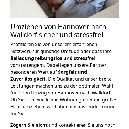
Umziehen von
Hannover nach
Walldorf
sicher und stressfrei
Profitieren Sie von unserem erfahrenen
Netzwerk für günstige Umzüge oder dass ihre
Beiladung reibungslos und stressfrei
vonstattengeht. Dabei legen unsere Partner
besonderen Wert auf
Sorgfalt und
Zuverlässigkeit.
Die Qualität und unser breite
Leistungen machen uns zu der optimalen Wahl
für Ihren Umzug von Hannover nach Walldorf.
Ob Sie nun eine kleine Wohnung oder ein großes
Haus umziehen, wir haben die passende Lösung
für Sie.
Zögern Sie nicht
und kontaktieren Sie uns noch