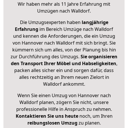
Wir haben mehr als 11 Jahre Erfahrung mit
Umzügen nach
Walldorf
.
Die Umzugsexperten haben
langjährige
Erfahrung
im Bereich Umzüge nach Walldorf
und kennen die Anforderungen, die ein Umzug
von Hannover nach Walldorf mit sich bringt. Sie
kümmern sich um alles, von der Planung bis hin
zur Durchführung des Umzugs.
Sie organisieren
den Transport Ihrer Möbel und Habseligkeiten
,
packen alles sicher ein und sorgen dafür, dass
alles rechtzeitig an Ihrem neuen Zielort in
Walldorf ankommt.
Wenn Sie einen Umzug von Hannover nach
Walldorf planen, zögern Sie nicht, unsere
professionelle Hilfe in Anspruch zu nehmen.
Kontaktieren Sie uns heute
noch, um Ihren
reibungslosen Umzug
zu planen.