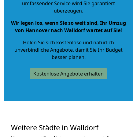
umfassender Service wird Sie garantiert
überzeugen.
Wir legen los, wenn Sie so weit sind, Ihr Umzug
von Hannover nach Walldorf wartet auf Sie!
Holen Sie sich kostenlose und natürlich
unverbindliche Angebote
, damit Sie Ihr Budget
besser planen!
Kostenlose Angebote erhalten
Weitere Städte in Walldorf