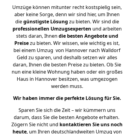
Umzüge können mitunter recht kostspielig sein,
aber keine Sorge, denn wir sind hier, um Ihnen
die
günstigste
Lösung
zu bieten. Wir sind die
professionellen Umzugsexperten
und arbeiten
stets daran, Ihnen
die besten Angebote und
Preise
zu bieten. Wir wissen, wie wichtig es ist,
bei einem Umzug von Hannover nach Walldorf
Geld zu sparen, und deshalb setzen wir alles
daran, Ihnen die besten Preise zu bieten. Ob Sie
nun eine kleine Wohnung haben oder ein großes
Haus in Hannover besitzen, was umgezogen
werden muss.
Wir haben immer die perfekte Lösung für Sie.
Sparen Sie sich die Zeit – wir kümmern uns
darum, dass Sie die besten Angebote erhalten.
Zögern Sie nicht und
kontaktieren Sie uns noch
heute
, um Ihren deutschlandweiten Umzug von