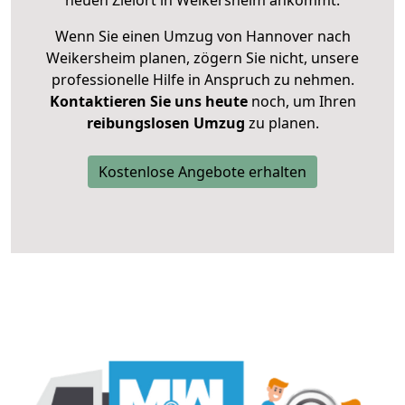
neuen Zielort in Weikersheim ankommt.
Wenn Sie einen Umzug von Hannover nach
Weikersheim planen, zögern Sie nicht, unsere
professionelle Hilfe in Anspruch zu nehmen.
Kontaktieren Sie uns heute
noch, um Ihren
reibungslosen Umzug
zu planen.
Kostenlose Angebote erhalten