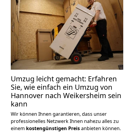
Umzug leicht gemacht: Erfahren
Sie, wie einfach ein Umzug von
Hannover nach Weikersheim sein
kann
Wir können Ihnen garantieren, dass unser
professionelles Netzwerk Ihnen nahezu alles zu
einem
kostengünstigen
Preis
anbieten können.