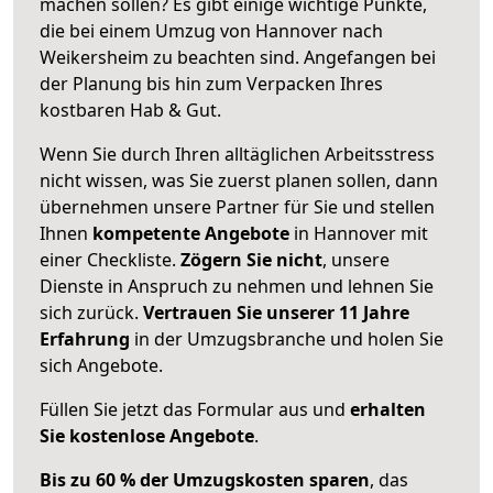
machen sollen? Es gibt einige wichtige Punkte,
die bei einem Umzug von Hannover nach
Weikersheim zu beachten sind.
Angefangen bei
der Planung bis hin zum Verpacken Ihres
kostbaren Hab & Gut.
Wenn Sie durch Ihren alltäglichen Arbeitsstress
nicht wissen, was Sie zuerst planen sollen, dann
übernehmen unsere Partner für Sie und stellen
Ihnen
kompetente Angebote
in Hannover mit
einer Checkliste.
Zögern Sie nicht
, unsere
Dienste in Anspruch zu nehmen und lehnen Sie
sich zurück.
Vertrauen Sie unserer 11 Jahre
Erfahrung
in der Umzugsbranche und holen Sie
sich Angebote.
Füllen Sie jetzt das Formular aus und
erhalten
Sie kostenlose Angebote
.
Bis zu 60 % der Umzugskosten sparen
, das