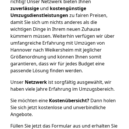
richtig! Unser Netzwerk bieten Ihnen
zuverlässige
und
kostengünstige
Umzugsdienstleistungen
zu fairen Preisen,
damit Sie sich um nichts anderes als die
wichtigen Dinge in Ihrem neuen Zuhause
kümmern müssen. Weiterhin verfügen wir über
umfangreiche Erfahrung mit Umzügen von
Hannover nach Weikersheim mit jeglicher
Größenordnung und können Ihnen somit
garantieren, dass wir für jedes Budget eine
passende Lösung finden werden.
Unser
Netzwerk
ist sorgfältig ausgewählt, wir
haben viele Jahre Erfahrung im Umzugsbereich.
Sie möchten eine
Kostenübersicht?
Dann holen
Sie sich jetzt kostenlose und unverbindliche
Angebote.
Füllen Sie jetzt das Formular aus und erhalten Sie