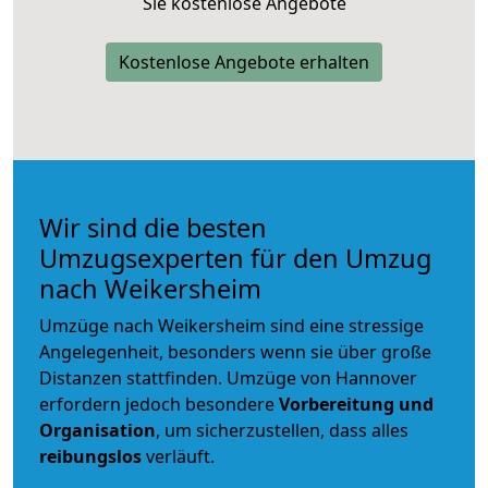
Sie kostenlose Angebote
Kostenlose Angebote erhalten
Wir sind die besten
Umzugsexperten für den Umzug
nach Weikersheim
Umzüge nach Weikersheim sind eine stressige
Angelegenheit, besonders wenn sie über große
Distanzen stattfinden. Umzüge von Hannover
erfordern jedoch besondere
Vorbereitung und
Organisation
, um sicherzustellen, dass alles
reibungslos
verläuft.