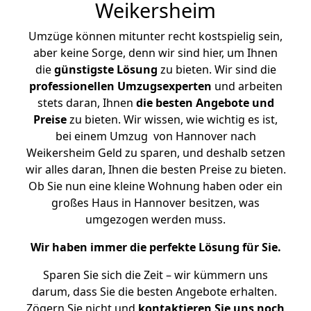
Weikersheim
Umzüge können mitunter recht kostspielig sein,
aber keine Sorge, denn wir sind hier, um Ihnen
die
günstigste
Lösung
zu bieten. Wir sind die
professionellen Umzugsexperten
und arbeiten
stets daran, Ihnen
die besten Angebote und
Preise
zu bieten. Wir wissen, wie wichtig es ist,
bei einem Umzug von Hannover nach
Weikersheim Geld zu sparen, und deshalb setzen
wir alles daran, Ihnen die besten Preise zu bieten.
Ob Sie nun eine kleine Wohnung haben oder ein
großes Haus in Hannover besitzen, was
umgezogen werden muss.
Wir haben immer die perfekte Lösung für Sie.
Sparen Sie sich die Zeit – wir kümmern uns
darum, dass Sie die besten Angebote erhalten.
Zögern Sie nicht und
kontaktieren Sie uns noch