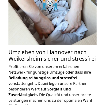
Umziehen von
Hannover nach
Weikersheim
sicher und stressfrei
Profitieren Sie von unserem erfahrenen
Netzwerk für günstige Umzüge oder dass ihre
Beiladung reibungslos und stressfrei
vonstattengeht. Dabei legen unsere Partner
besonderen Wert auf
Sorgfalt und
Zuverlässigkeit.
Die Qualität und unser breite
Leistungen machen uns zu der optimalen Wahl