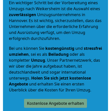
Ein wichtiger Schritt bei der Vorbereitung eines
Umzugs nach Weikersheim ist die Auswahl eines
zuverlässigen
Umzugsunternehmens in
Hannover. Es ist wichtig, sicherzustellen, dass das
Unternehmen über die erforderliche Erfahrung
und Ausrüstung verfügt, um den Umzug
erfolgreich durchzuführen.
Bei uns können Sie
kostengünstig
und
stressfrei
umziehen
, sei es als
Beiladung
oder als
kompletter
Umzug
. Unser Partnernetzwerk, das
wir über die Jahre aufgebaut haben, ist
deutschlandweit und sogar international
unterwegs.
Holen Sie sich jetzt kostenlose
Angebote
und erhalten Sie einen ersten
Überblick über die Kosten für Ihren Umzug.
Kostenlose Angebote erhalten