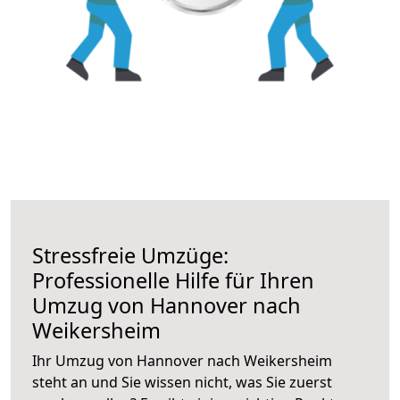
Stressfreie Umzüge:
Professionelle Hilfe für Ihren
Umzug von Hannover nach
Weikersheim
Ihr Umzug von Hannover nach Weikersheim
steht an und Sie wissen nicht, was Sie zuerst