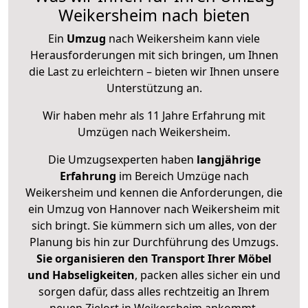
Weikersheim nach bieten
Ein
Umzug
nach Weikersheim kann viele
Herausforderungen mit sich bringen, um Ihnen
die Last zu erleichtern – bieten wir Ihnen unsere
Unterstützung an.
Wir haben mehr als 11 Jahre Erfahrung mit
Umzügen nach
Weikersheim
.
Die Umzugsexperten haben
langjährige
Erfahrung
im Bereich Umzüge nach
Weikersheim und kennen die Anforderungen, die
ein Umzug von Hannover nach Weikersheim mit
sich bringt. Sie kümmern sich um alles, von der
Planung bis hin zur Durchführung des Umzugs.
Sie organisieren den Transport Ihrer Möbel
und Habseligkeiten
, packen alles sicher ein und
sorgen dafür, dass alles rechtzeitig an Ihrem