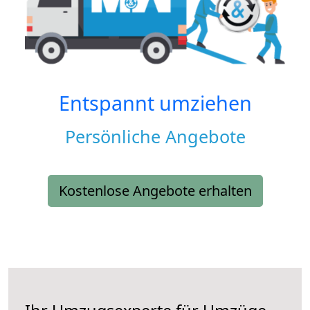
Entspannt umziehen
Persönliche Angebote
Kostenlose Angebote erhalten