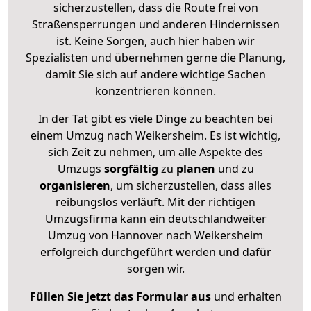
sicherzustellen, dass die Route frei von
Straßensperrungen und anderen Hindernissen
ist. Keine Sorgen, auch hier haben wir
Spezialisten und übernehmen gerne die Planung,
damit Sie sich auf andere wichtige Sachen
konzentrieren können.
In der Tat gibt es viele Dinge zu beachten bei
einem Umzug nach Weikersheim. Es ist wichtig,
sich Zeit zu nehmen, um alle Aspekte des
Umzugs
sorgfältig
zu
planen
und zu
organisieren
, um sicherzustellen, dass alles
reibungslos verläuft. Mit der richtigen
Umzugsfirma kann ein deutschlandweiter
Umzug von Hannover nach Weikersheim
erfolgreich durchgeführt werden und dafür
sorgen wir.
Füllen Sie jetzt das Formular aus
und erhalten