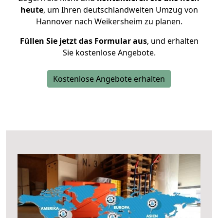
heute
, um Ihren deutschlandweiten Umzug von
Hannover nach Weikersheim zu planen.
Füllen Sie jetzt das Formular aus
, und erhalten
Sie kostenlose Angebote.
Kostenlose Angebote erhalten