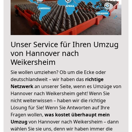
Unser Service für Ihren Umzug
von Hannover nach
Weikersheim
Sie wollen umziehen? Ob um die Ecke oder
deutschlandweit – wir haben das
richtige
Netzwerk
an unserer Seite, wenn es Umzüge von
Hannover nach Weikersheim geht! Wenn Sie
nicht weiterwissen – haben wir die richtige
Lösung für Sie! Wenn Sie Antworten auf Ihre
Fragen wollen,
was kostet überhaupt mein
Umzug
von Hannover nach Weikersheim – dann
wählen Sie sie uns, denn wir haben immer die