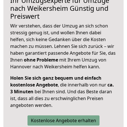
Ihr Umzugsexperte für Umzüge
nach
Weikersheim
Günstig und
Preiswert
Wir verstehen, dass der Umzug an sich schon
stressig genug ist, und wollen Ihnen dabei
helfen, sich keine Gedanken über die Kosten
machen zu müssen. Lehnen Sie sich zurück – wir
haben garantiert passende Angebote für Sie, das
Ihnen
ohne Probleme
mit Ihrem Umzug von
Hannover nach Weikersheim helfen kann.
Holen Sie sich ganz bequem und einfach
kostenlose Angebote
, die innerhalb von nur
ca.
3 Minuten
bei Ihnen sind. Und das Beste daran
ist, dass all dies zu erschwinglichen Preisen
angeboten werden.
Kostenlose Angebote erhalten