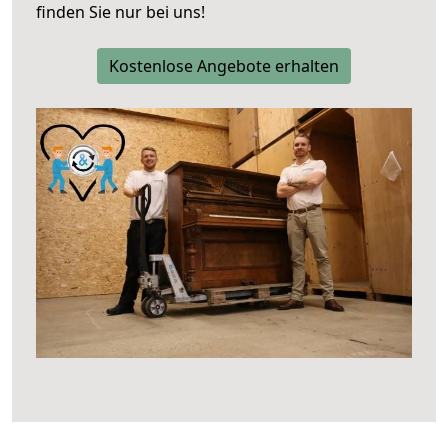
finden Sie nur bei uns!
Kostenlose Angebote erhalten