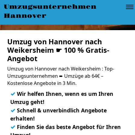
Umzugsunternehmen
Hannover
Umzug von Hannover nach
Weikersheim ☛ 100 % Gratis-
Angebot
Umzug von Hannover nach Weikersheim : Top-
Umzugsunternehmen ➨ Umzüge ab 64€ –
Kostenlose Angebote in 3 Min.
✓
Wir helfen Ihnen, wenn es um Ihren
Umzug geht!
✓
Schnell & unverbindlich Angebote
erhalten!
✓
Finden Sie das beste Angebot für Ihren