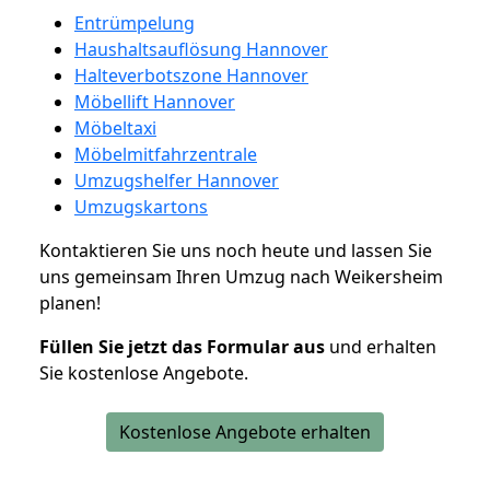
Entrümpelung
Haushaltsauflösung Hannover
Halteverbotszone Hannover
Möbellift Hannover
Möbeltaxi
Möbelmitfahrzentrale
Umzugshelfer Hannover
Umzugskartons
Kontaktieren Sie uns noch heute und lassen Sie
uns gemeinsam Ihren Umzug nach Weikersheim
planen!
Füllen Sie jetzt das Formular aus
und erhalten
Sie kostenlose Angebote.
Kostenlose Angebote erhalten