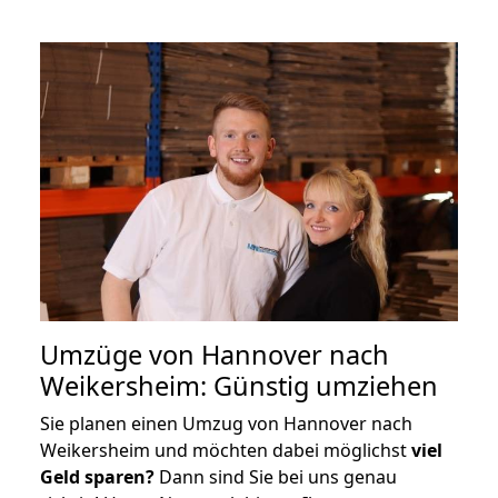
Umzüge von Hannover nach
Weikersheim: Günstig umziehen
Sie planen einen Umzug von Hannover nach
Weikersheim und möchten dabei möglichst
viel
Geld sparen?
Dann sind Sie bei uns genau