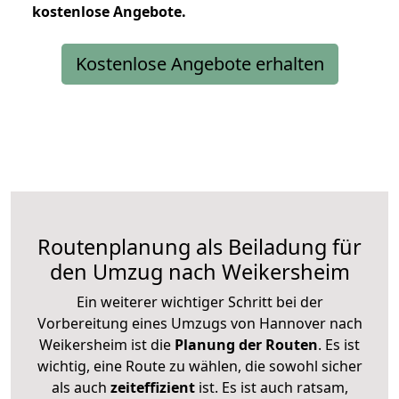
kostenlose
Angebote.
Kostenlose Angebote erhalten
Routenplanung als Beiladung für
den Umzug nach Weikersheim
Ein weiterer wichtiger Schritt bei der
Vorbereitung eines Umzugs von Hannover nach
Weikersheim ist die
Planung der Routen
. Es ist
wichtig, eine Route zu wählen, die sowohl sicher
als auch
zeiteffizient
ist. Es ist auch ratsam,