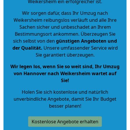
Weikersheim ein erfolgreicher ist.
Wir sorgen dafür, dass Ihr Umzug nach
Weikersheim reibungslos verläuft und alle Ihre
Sachen sicher und unbeschadet an Ihrem
Bestimmungsort ankommen. Überzeugen Sie
sich selbst von den
günstigen Angeboten und
der Qualität
.
Unsere umfassender Service wird
Sie garantiert überzeugen.
Wir legen los, wenn Sie so weit sind, Ihr Umzug
von Hannover nach Weikersheim wartet auf
Sie!
Holen Sie sich kostenlose und natürlich
unverbindliche Angebote
, damit Sie Ihr Budget
besser planen!
Kostenlose Angebote erhalten