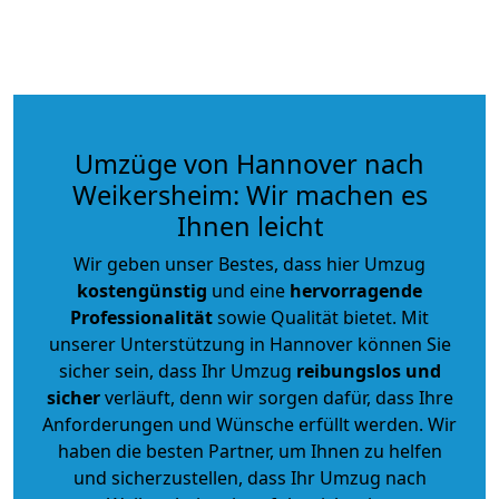
Umzüge von Hannover nach
Weikersheim: Wir machen es
Ihnen leicht
Wir geben unser Bestes, dass hier Umzug
kostengünstig
und eine
hervorragende
Professionalität
sowie Qualität bietet. Mit
unserer Unterstützung in Hannover können Sie
sicher sein, dass Ihr Umzug
reibungslos und
sicher
verläuft, denn wir sorgen dafür, dass Ihre
Anforderungen und Wünsche erfüllt werden. Wir
haben die besten Partner, um Ihnen zu helfen
und sicherzustellen, dass Ihr Umzug nach