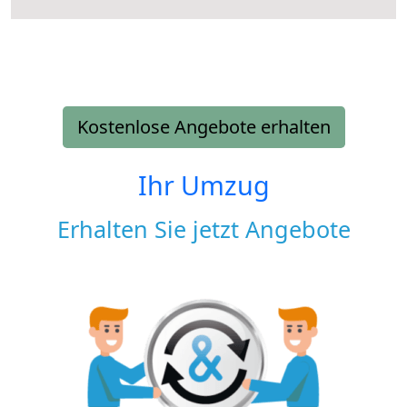
Kostenlose Angebote erhalten
Ihr Umzug
Erhalten Sie jetzt Angebote