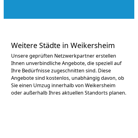
Weitere Städte in Weikersheim
Unsere geprüften Netzwerkpartner erstellen
Ihnen unverbindliche Angebote, die speziell auf
Ihre Bedürfnisse zugeschnitten sind. Diese
Angebote sind kostenlos, unabhängig davon, ob
Sie einen Umzug innerhalb von Weikersheim
oder außerhalb Ihres aktuellen Standorts planen.