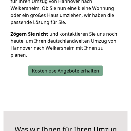
für Ihren Umzug von Hannover nach
Weikersheim. Ob Sie nun eine kleine Wohnung
oder ein großes Haus umziehen, wir haben die
passende Lösung für Sie.
Zögern Sie nicht
und kontaktieren Sie uns noch
heute, um Ihren deutschlandweiten Umzug von
Hannover nach Weikersheim mit Ihnen zu
planen.
Kostenlose Angebote erhalten
Was wir Ihnen für Ihren Umzug