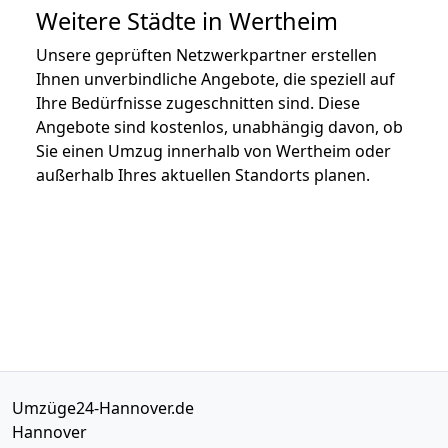
Weitere Städte in Wertheim
Unsere geprüften Netzwerkpartner erstellen
Ihnen unverbindliche Angebote, die speziell auf
Ihre Bedürfnisse zugeschnitten sind. Diese
Angebote sind kostenlos, unabhängig davon, ob
Sie einen Umzug innerhalb von Wertheim oder
außerhalb Ihres aktuellen Standorts planen.
Umzüge24-Hannover.de
Hannover