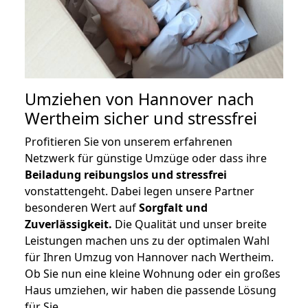
Umziehen von
Hannover nach
Wertheim
sicher und stressfrei
Profitieren Sie von unserem erfahrenen
Netzwerk für günstige Umzüge oder dass ihre
Beiladung reibungslos und stressfrei
vonstattengeht. Dabei legen unsere Partner
besonderen Wert auf
Sorgfalt und
Zuverlässigkeit.
Die Qualität und unser breite
Leistungen machen uns zu der optimalen Wahl
für Ihren Umzug von Hannover nach Wertheim.
Ob Sie nun eine kleine Wohnung oder ein großes
Haus umziehen, wir haben die passende Lösung
für Sie.