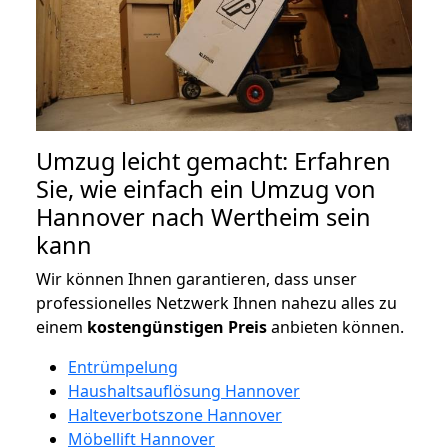
Umzug leicht gemacht: Erfahren
Sie, wie einfach ein Umzug von
Hannover nach Wertheim sein
kann
Wir können Ihnen garantieren, dass unser
professionelles Netzwerk Ihnen nahezu alles zu
einem
kostengünstigen
Preis
anbieten können.
Entrümpelung
Haushaltsauflösung Hannover
Halteverbotszone Hannover
Möbellift Hannover