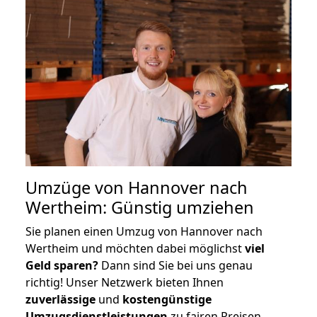
Umzüge von Hannover nach
Wertheim: Günstig umziehen
Sie planen einen Umzug von Hannover nach
Wertheim und möchten dabei möglichst
viel
Geld sparen?
Dann sind Sie bei uns genau
richtig! Unser Netzwerk bieten Ihnen
zuverlässige
und
kostengünstige
Umzugsdienstleistungen
zu fairen Preisen,