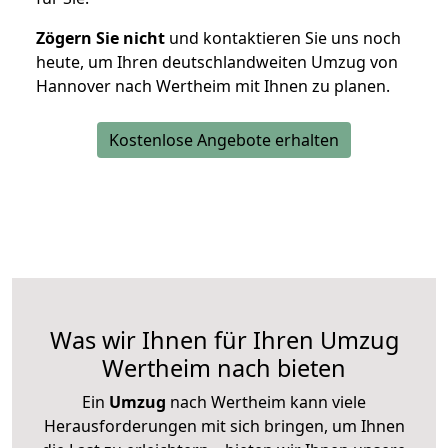
Zögern Sie nicht
und kontaktieren Sie uns noch
heute, um Ihren deutschlandweiten Umzug von
Hannover nach Wertheim mit Ihnen zu planen.
Kostenlose Angebote erhalten
Was wir Ihnen für Ihren Umzug
Wertheim nach bieten
Ein
Umzug
nach Wertheim kann viele
Herausforderungen mit sich bringen, um Ihnen