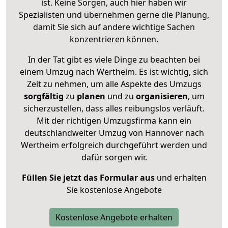
ist. Keine Sorgen, auch hier haben wir
Spezialisten und übernehmen gerne die Planung,
damit Sie sich auf andere wichtige Sachen
konzentrieren können.
In der Tat gibt es viele Dinge zu beachten bei
einem Umzug nach Wertheim. Es ist wichtig, sich
Zeit zu nehmen, um alle Aspekte des Umzugs
sorgfältig
zu
planen
und zu
organisieren
, um
sicherzustellen, dass alles reibungslos verläuft.
Mit der richtigen Umzugsfirma kann ein
deutschlandweiter Umzug von Hannover nach
Wertheim erfolgreich durchgeführt werden und
dafür sorgen wir.
Füllen Sie jetzt das Formular aus
und erhalten
Sie kostenlose Angebote
Kostenlose Angebote erhalten