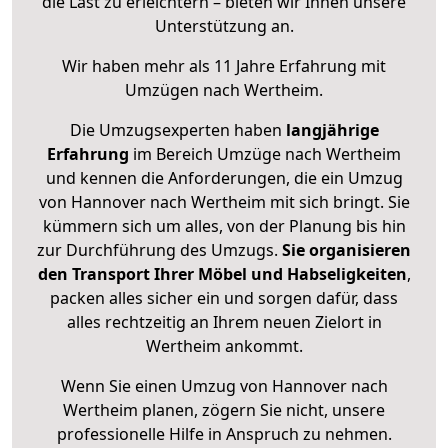
die Last zu erleichtern – bieten wir Ihnen unsere
Unterstützung an.
Wir haben mehr als 11 Jahre Erfahrung mit
Umzügen nach
Wertheim
.
Die Umzugsexperten haben
langjährige
Erfahrung
im Bereich Umzüge nach Wertheim
und kennen die Anforderungen, die ein Umzug
von Hannover nach Wertheim mit sich bringt. Sie
kümmern sich um alles, von der Planung bis hin
zur Durchführung des Umzugs.
Sie organisieren
den Transport Ihrer Möbel und Habseligkeiten
,
packen alles sicher ein und sorgen dafür, dass
alles rechtzeitig an Ihrem neuen Zielort in
Wertheim ankommt.
Wenn Sie einen Umzug von Hannover nach
Wertheim planen, zögern Sie nicht, unsere
professionelle Hilfe in Anspruch zu nehmen.