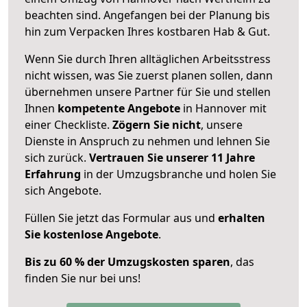
beachten sind.
Angefangen bei der Planung bis
hin zum Verpacken Ihres kostbaren Hab & Gut.
Wenn Sie durch Ihren alltäglichen Arbeitsstress
nicht wissen, was Sie zuerst planen sollen, dann
übernehmen unsere Partner für Sie und stellen
Ihnen
kompetente Angebote
in Hannover mit
einer Checkliste.
Zögern Sie nicht
, unsere
Dienste in Anspruch zu nehmen und lehnen Sie
sich zurück.
Vertrauen Sie unserer 11 Jahre
Erfahrung
in der Umzugsbranche und holen Sie
sich Angebote.
Füllen Sie jetzt das Formular aus und
erhalten
Sie kostenlose Angebote
.
Bis zu 60 % der Umzugskosten sparen
, das
finden Sie nur bei uns!