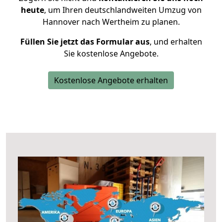
heute
, um Ihren deutschlandweiten Umzug von
Hannover nach Wertheim zu planen.
Füllen Sie jetzt das Formular aus
, und erhalten
Sie kostenlose Angebote.
Kostenlose Angebote erhalten