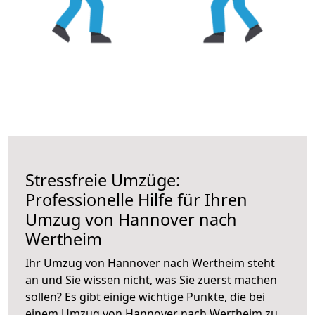
Stressfreie Umzüge:
Professionelle Hilfe für Ihren
Umzug von Hannover nach
Wertheim
Ihr Umzug von Hannover nach Wertheim steht
an und Sie wissen nicht, was Sie zuerst machen
sollen? Es gibt einige wichtige Punkte, die bei
einem Umzug von Hannover nach Wertheim zu