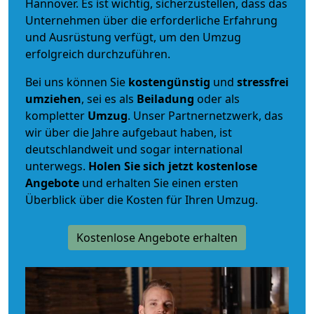
Hannover. Es ist wichtig, sicherzustellen, dass das
Unternehmen über die erforderliche Erfahrung
und Ausrüstung verfügt, um den Umzug
erfolgreich durchzuführen.
Bei uns können Sie
kostengünstig
und
stressfrei
umziehen
, sei es als
Beiladung
oder als
kompletter
Umzug
. Unser Partnernetzwerk, das
wir über die Jahre aufgebaut haben, ist
deutschlandweit und sogar international
unterwegs.
Holen Sie sich jetzt kostenlose
Angebote
und erhalten Sie einen ersten
Überblick über die Kosten für Ihren Umzug.
Kostenlose Angebote erhalten