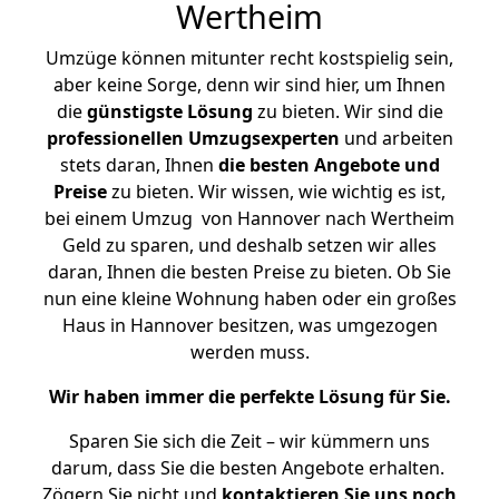
Wertheim
Umzüge können mitunter recht kostspielig sein,
aber keine Sorge, denn wir sind hier, um Ihnen
die
günstigste
Lösung
zu bieten. Wir sind die
professionellen Umzugsexperten
und arbeiten
stets daran, Ihnen
die besten Angebote und
Preise
zu bieten. Wir wissen, wie wichtig es ist,
bei einem Umzug von Hannover nach Wertheim
Geld zu sparen, und deshalb setzen wir alles
daran, Ihnen die besten Preise zu bieten. Ob Sie
nun eine kleine Wohnung haben oder ein großes
Haus in Hannover besitzen, was umgezogen
werden muss.
Wir haben immer die perfekte Lösung für Sie.
Sparen Sie sich die Zeit – wir kümmern uns
darum, dass Sie die besten Angebote erhalten.
Zögern Sie nicht und
kontaktieren Sie uns noch