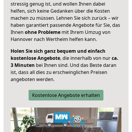
stressig genug ist, und wollen Ihnen dabei
helfen, sich keine Gedanken über die Kosten
machen zu müssen. Lehnen Sie sich zurück – wir
haben garantiert passende Angebote für Sie, das
Ihnen
ohne Probleme
mit Ihrem Umzug von
Hannover nach Wertheim helfen kann.
Holen Sie sich ganz bequem und einfach
kostenlose Angebote
, die innerhalb von nur
ca.
3 Minuten
bei Ihnen sind. Und das Beste daran
ist, dass all dies zu erschwinglichen Preisen
angeboten werden.
Kostenlose Angebote erhalten