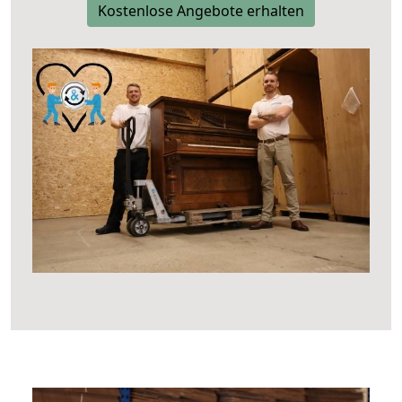
Kostenlose Angebote erhalten