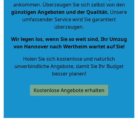
ankommen. Überzeugen Sie sich selbst von den
günstigen Angeboten und der Qualität
.
Unsere
umfassender Service wird Sie garantiert
überzeugen.
Wir legen los, wenn Sie so weit sind, Ihr Umzug
von Hannover nach Wertheim wartet auf Sie!
Holen Sie sich kostenlose und natürlich
unverbindliche Angebote
, damit Sie Ihr Budget
besser planen!
Kostenlose Angebote erhalten