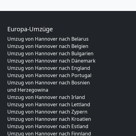
Europa-Umzüge
Umzug von Hannover nach Belarus
Umzug von Hannover nach Belgien
Umzug von Hannover nach Bulgarien
Umzug von Hannover nach Dänemark
Umzug von Hannover nach England
Umzug von Hannover nach Portugal
Umzug von Hannover nach Bosnien
und Herzegowina
Umzug von Hannover nach Irland
Umzug von Hannover nach Lettland
Umzug von Hannover nach Zypern
Umzug von Hannover nach Kroatien
Umzug von Hannover nach Estland
Umzug von Hannover nach Finnland