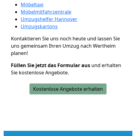
Möbeltaxi
Möbelmitfahrzentrale
Umzugshelfer Hannover
Umzugskartons
Kontaktieren Sie uns noch heute und lassen Sie
uns gemeinsam Ihren Umzug nach Wertheim
planen!
Füllen Sie jetzt das Formular aus
und erhalten
Sie kostenlose Angebote.
Kostenlose Angebote erhalten