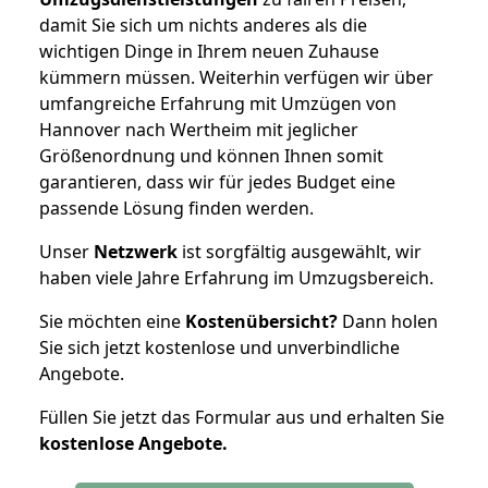
damit Sie sich um nichts anderes als die
wichtigen Dinge in Ihrem neuen Zuhause
kümmern müssen. Weiterhin verfügen wir über
umfangreiche Erfahrung mit Umzügen von
Hannover nach Wertheim mit jeglicher
Größenordnung und können Ihnen somit
garantieren, dass wir für jedes Budget eine
passende Lösung finden werden.
Unser
Netzwerk
ist sorgfältig ausgewählt, wir
haben viele Jahre Erfahrung im Umzugsbereich.
Sie möchten eine
Kostenübersicht?
Dann holen
Sie sich jetzt kostenlose und unverbindliche
Angebote.
Füllen Sie jetzt das Formular aus und erhalten Sie
kostenlose
Angebote.