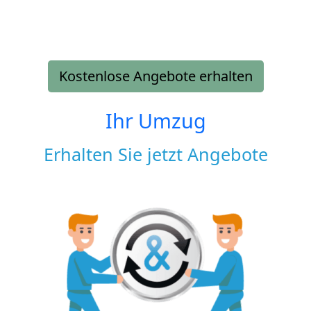
Kostenlose Angebote erhalten
Ihr Umzug
Erhalten Sie jetzt Angebote