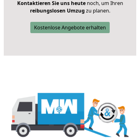
Kontaktieren Sie uns heute
noch, um Ihren
reibungslosen Umzug
zu planen.
Kostenlose Angebote erhalten