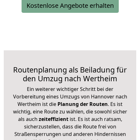
Kostenlose Angebote erhalten
Routenplanung als Beiladung für
den Umzug nach Wertheim
Ein weiterer wichtiger Schritt bei der
Vorbereitung eines Umzugs von Hannover nach
Wertheim ist die
Planung der Routen
. Es ist
wichtig, eine Route zu wählen, die sowohl sicher
als auch
zeiteffizient
ist. Es ist auch ratsam,
sicherzustellen, dass die Route frei von
Straßensperrungen und anderen Hindernissen