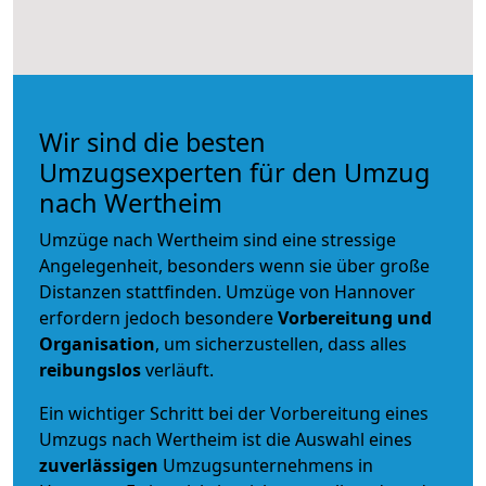
Wir sind die besten
Umzugsexperten für den Umzug
nach Wertheim
Umzüge nach Wertheim sind eine stressige
Angelegenheit, besonders wenn sie über große
Distanzen stattfinden. Umzüge von Hannover
erfordern jedoch besondere
Vorbereitung und
Organisation
, um sicherzustellen, dass alles
reibungslos
verläuft.
Ein wichtiger Schritt bei der Vorbereitung eines
Umzugs nach Wertheim ist die Auswahl eines
zuverlässigen
Umzugsunternehmens in