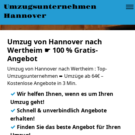
Umzugsunternehmen
Hannover
Umzug von Hannover nach
Wertheim ☛ 100 % Gratis-
Angebot
Umzug von Hannover nach Wertheim : Top-
Umzugsunternehmen ➨ Umzüge ab 64€ –
Kostenlose Angebote in 3 Min.
✓
Wir helfen Ihnen, wenn es um Ihren
Umzug geht!
✓
Schnell & unverbindlich Angebote
erhalten!
✓
Finden Sie das beste Angebot für Ihren