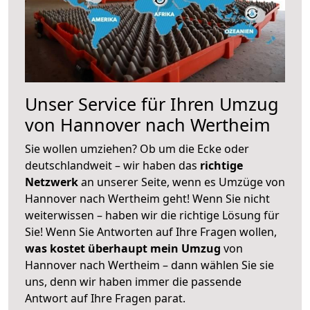
Unser Service für Ihren Umzug
von Hannover nach Wertheim
Sie wollen umziehen? Ob um die Ecke oder
deutschlandweit – wir haben das
richtige
Netzwerk
an unserer Seite, wenn es Umzüge von
Hannover nach Wertheim geht! Wenn Sie nicht
weiterwissen – haben wir die richtige Lösung für
Sie! Wenn Sie Antworten auf Ihre Fragen wollen,
was kostet überhaupt mein Umzug
von
Hannover nach Wertheim – dann wählen Sie sie
uns, denn wir haben immer die passende
Antwort auf Ihre Fragen parat.