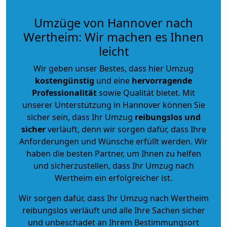
Umzüge von Hannover nach
Wertheim: Wir machen es Ihnen
leicht
Wir geben unser Bestes, dass hier Umzug
kostengünstig
und eine
hervorragende
Professionalität
sowie Qualität bietet. Mit
unserer Unterstützung in Hannover können Sie
sicher sein, dass Ihr Umzug
reibungslos und
sicher
verläuft, denn wir sorgen dafür, dass Ihre
Anforderungen und Wünsche erfüllt werden. Wir
haben die besten Partner, um Ihnen zu helfen
und sicherzustellen, dass Ihr Umzug nach
Wertheim ein erfolgreicher ist.
Wir sorgen dafür, dass Ihr Umzug nach Wertheim
reibungslos verläuft und alle Ihre Sachen sicher
und unbeschadet an Ihrem Bestimmungsort