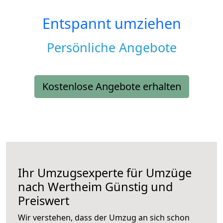
Entspannt umziehen
Persönliche Angebote
Kostenlose Angebote erhalten
Ihr Umzugsexperte für Umzüge
nach
Wertheim
Günstig und
Preiswert
Wir verstehen, dass der Umzug an sich schon