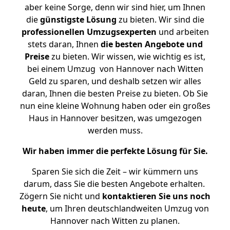
aber keine Sorge, denn wir sind hier, um Ihnen
die
günstigste
Lösung
zu bieten. Wir sind die
professionellen Umzugsexperten
und arbeiten
stets daran, Ihnen
die besten Angebote und
Preise
zu bieten. Wir wissen, wie wichtig es ist,
bei einem Umzug von Hannover nach Witten
Geld zu sparen, und deshalb setzen wir alles
daran, Ihnen die besten Preise zu bieten. Ob Sie
nun eine kleine Wohnung haben oder ein großes
Haus in Hannover besitzen, was umgezogen
werden muss.
Wir haben immer die perfekte Lösung für Sie.
Sparen Sie sich die Zeit – wir kümmern uns
darum, dass Sie die besten Angebote erhalten.
Zögern Sie nicht und
kontaktieren Sie uns noch
heute
, um Ihren deutschlandweiten Umzug von
Hannover nach Witten zu planen.