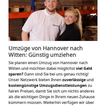
Umzüge von Hannover nach
Witten: Günstig umziehen
Sie planen einen Umzug von Hannover nach
Witten und möchten dabei möglichst
viel Geld
sparen?
Dann sind Sie bei uns genau richtig!
Unser Netzwerk bieten Ihnen
zuverlässige
und
kostengünstige Umzugsdienstleistungen
zu
fairen Preisen, damit Sie sich um nichts anderes
als die wichtigen Dinge in Ihrem neuen Zuhause
kümmern müssen. Weiterhin verfügen wir über