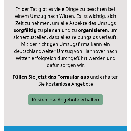
In der Tat gibt es viele Dinge zu beachten bei
einem Umzug nach Witten. Es ist wichtig, sich
Zeit zu nehmen, um alle Aspekte des Umzugs
sorgfältig
zu
planen
und zu
organisieren
, um
sicherzustellen, dass alles reibungslos verläuft.
Mit der richtigen Umzugsfirma kann ein
deutschlandweiter Umzug von Hannover nach
Witten erfolgreich durchgeführt werden und
dafür sorgen wir.
Füllen Sie jetzt das Formular aus
und erhalten
Sie kostenlose Angebote
Kostenlose Angebote erhalten