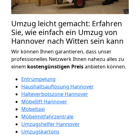
Umzug leicht gemacht: Erfahren
Sie, wie einfach ein Umzug von
Hannover nach Witten sein kann
Wir können Ihnen garantieren, dass unser
professionelles Netzwerk Ihnen nahezu alles zu
einem
kostengünstigen
Preis
anbieten können.
Entrümpelung
Haushaltsauflösung Hannover
Halteverbotszone Hannover
Möbellift Hannover
Möbeltaxi
Möbelmitfahrzentrale
Umzugshelfer Hannover
Umzugskartons