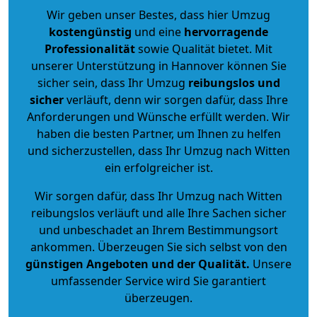
Wir geben unser Bestes, dass hier Umzug
kostengünstig
und eine
hervorragende
Professionalität
sowie Qualität bietet. Mit
unserer Unterstützung in Hannover können Sie
sicher sein, dass Ihr Umzug
reibungslos und
sicher
verläuft, denn wir sorgen dafür, dass Ihre
Anforderungen und Wünsche erfüllt werden. Wir
haben die besten Partner, um Ihnen zu helfen
und sicherzustellen, dass Ihr Umzug nach Witten
ein erfolgreicher ist.
Wir sorgen dafür, dass Ihr Umzug nach Witten
reibungslos verläuft und alle Ihre Sachen sicher
und unbeschadet an Ihrem Bestimmungsort
ankommen. Überzeugen Sie sich selbst von den
günstigen Angeboten und der Qualität
.
Unsere
umfassender Service wird Sie garantiert
überzeugen.