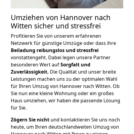
Umziehen von
Hannover nach
Witten
sicher und stressfrei
Profitieren Sie von unserem erfahrenen
Netzwerk für günstige Umzüge oder dass ihre
Beiladung reibungslos und stressfrei
vonstattengeht. Dabei legen unsere Partner
besonderen Wert auf
Sorgfalt und
Zuverlässigkeit.
Die Qualität und unser breite
Leistungen machen uns zu der optimalen Wahl
für Ihren Umzug von Hannover nach Witten. Ob
Sie nun eine kleine Wohnung oder ein großes
Haus umziehen, wir haben die passende Lösung
für Sie.
Zögern Sie nicht
und kontaktieren Sie uns noch
heute, um Ihren deutschlandweiten Umzug von