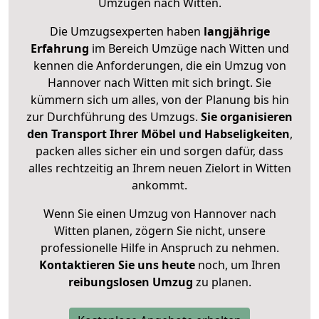
Umzügen nach
Witten
.
Die Umzugsexperten haben
langjährige
Erfahrung
im Bereich Umzüge nach Witten und
kennen die Anforderungen, die ein Umzug von
Hannover nach Witten mit sich bringt. Sie
kümmern sich um alles, von der Planung bis hin
zur Durchführung des Umzugs.
Sie organisieren
den Transport Ihrer Möbel und Habseligkeiten
,
packen alles sicher ein und sorgen dafür, dass
alles rechtzeitig an Ihrem neuen Zielort in Witten
ankommt.
Wenn Sie einen Umzug von Hannover nach
Witten planen, zögern Sie nicht, unsere
professionelle Hilfe in Anspruch zu nehmen.
Kontaktieren Sie uns heute
noch, um Ihren
reibungslosen Umzug
zu planen.