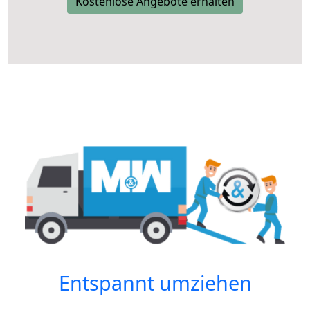
Kostenlose Angebote erhalten
Entspannt umziehen