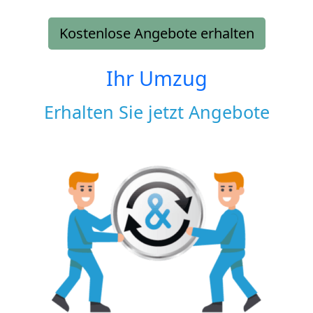
Kostenlose Angebote erhalten
Ihr Umzug
Erhalten Sie jetzt Angebote