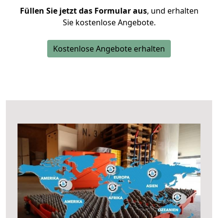
Füllen Sie jetzt das Formular aus
, und erhalten
Sie kostenlose Angebote.
Kostenlose Angebote erhalten