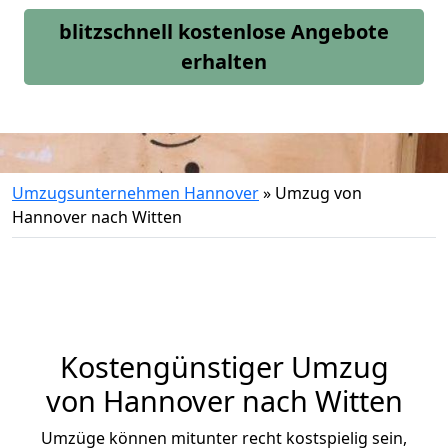
blitzschnell kostenlose Angebote
erhalten
Umzugsunternehmen Hannover
»
Umzug von
Hannover nach Witten
Kostengünstiger Umzug
von Hannover nach Witten
Umzüge können mitunter recht kostspielig sein,