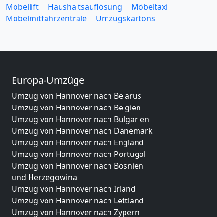
Möbellift
Haushaltsauflösung
Möbeltaxi
Möbelmitfahrzentrale
Umzugskartons
Europa-Umzüge
Umzug von Hannover nach Belarus
Umzug von Hannover nach Belgien
Umzug von Hannover nach Bulgarien
Umzug von Hannover nach Dänemark
Umzug von Hannover nach England
Umzug von Hannover nach Portugal
Umzug von Hannover nach Bosnien
und Herzegowina
Umzug von Hannover nach Irland
Umzug von Hannover nach Lettland
Umzug von Hannover nach Zypern