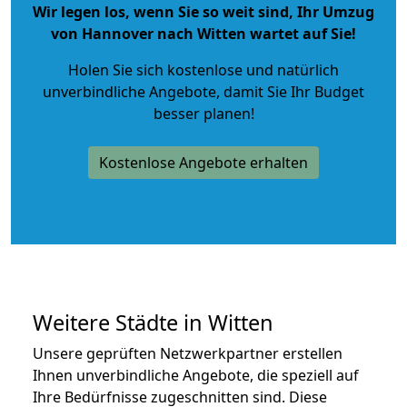
Wir legen los, wenn Sie so weit sind, Ihr Umzug
von Hannover nach Witten wartet auf Sie!
Holen Sie sich kostenlose und natürlich
unverbindliche Angebote
, damit Sie Ihr Budget
besser planen!
Kostenlose Angebote erhalten
Weitere Städte in Witten
Unsere geprüften Netzwerkpartner erstellen
Ihnen unverbindliche Angebote, die speziell auf
Ihre Bedürfnisse zugeschnitten sind. Diese