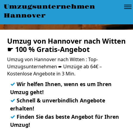
Umzugsunternehmen
Hannover
Umzug von Hannover nach Witten
☛ 100 % Gratis-Angebot
Umzug von Hannover nach Witten : Top-
Umzugsunternehmen ➨ Umzüge ab 64€ –
Kostenlose Angebote in 3 Min.
✓
Wir helfen Ihnen, wenn es um Ihren
Umzug geht!
✓
Schnell & unverbindlich Angebote
erhalten!
✓
Finden Sie das beste Angebot für Ihren
Umzug!