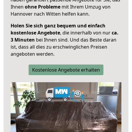
Ihnen
ohne Probleme
mit Ihrem Umzug von
Hannover nach Witten helfen kann.
Holen Sie sich ganz bequem und einfach
kostenlose Angebote
, die innerhalb von nur
ca.
3 Minuten
bei Ihnen sind. Und das Beste daran
ist, dass all dies zu erschwinglichen Preisen
angeboten werden.
Kostenlose Angebote erhalten