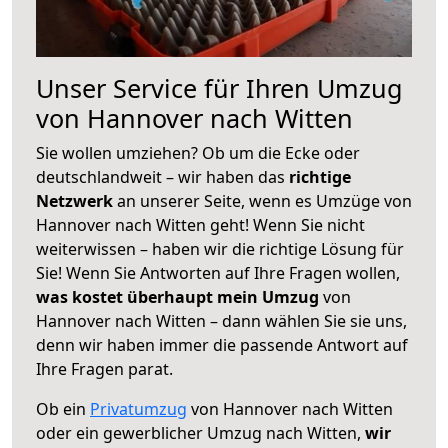
Unser Service für Ihren Umzug
von Hannover nach Witten
Sie wollen umziehen? Ob um die Ecke oder
deutschlandweit – wir haben das
richtige
Netzwerk
an unserer Seite, wenn es Umzüge von
Hannover nach Witten geht! Wenn Sie nicht
weiterwissen – haben wir die richtige Lösung für
Sie! Wenn Sie Antworten auf Ihre Fragen wollen,
was kostet überhaupt mein Umzug
von
Hannover nach Witten – dann wählen Sie sie uns,
denn wir haben immer die passende Antwort auf
Ihre Fragen parat.
Ob ein
Privatumzug
von Hannover nach Witten
oder ein gewerblicher Umzug nach Witten,
wir