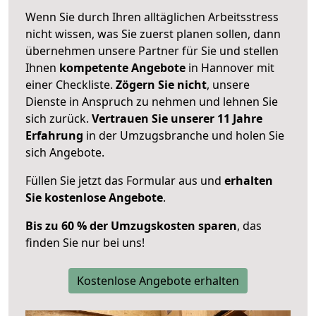
Wenn Sie durch Ihren alltäglichen Arbeitsstress
nicht wissen, was Sie zuerst planen sollen, dann
übernehmen unsere Partner für Sie und stellen
Ihnen
kompetente Angebote
in Hannover mit
einer Checkliste.
Zögern Sie nicht
, unsere
Dienste in Anspruch zu nehmen und lehnen Sie
sich zurück.
Vertrauen Sie unserer 11 Jahre
Erfahrung
in der Umzugsbranche und holen Sie
sich Angebote.
Füllen Sie jetzt das Formular aus und
erhalten
Sie kostenlose Angebote
.
Bis zu 60 % der Umzugskosten sparen
, das
finden Sie nur bei uns!
Kostenlose Angebote erhalten