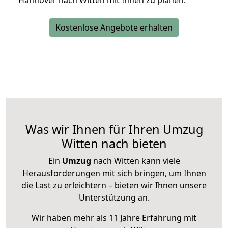
Hannover nach Witten mit Ihnen zu planen.
Kostenlose Angebote erhalten
Was wir Ihnen für Ihren Umzug
Witten nach bieten
Ein
Umzug
nach Witten kann viele
Herausforderungen mit sich bringen, um Ihnen
die Last zu erleichtern – bieten wir Ihnen unsere
Unterstützung an.
Wir haben mehr als 11 Jahre Erfahrung mit