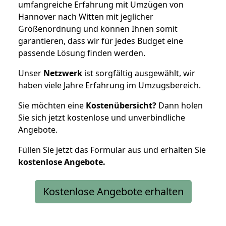
umfangreiche Erfahrung mit Umzügen von
Hannover nach Witten mit jeglicher
Größenordnung und können Ihnen somit
garantieren, dass wir für jedes Budget eine
passende Lösung finden werden.
Unser
Netzwerk
ist sorgfältig ausgewählt, wir
haben viele Jahre Erfahrung im Umzugsbereich.
Sie möchten eine
Kostenübersicht?
Dann holen
Sie sich jetzt kostenlose und unverbindliche
Angebote.
Füllen Sie jetzt das Formular aus und erhalten Sie
kostenlose
Angebote.
Kostenlose Angebote erhalten