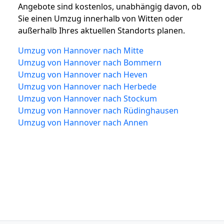
Angebote sind kostenlos, unabhängig davon, ob
Sie einen Umzug innerhalb von Witten oder
außerhalb Ihres aktuellen Standorts planen.
Umzug von Hannover nach Mitte
Umzug von Hannover nach Bommern
Umzug von Hannover nach Heven
Umzug von Hannover nach Herbede
Umzug von Hannover nach Stockum
Umzug von Hannover nach Rüdinghausen
Umzug von Hannover nach Annen