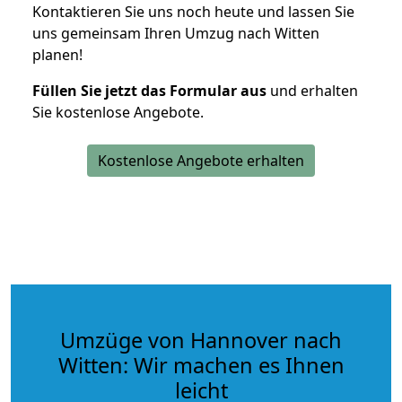
Kontaktieren Sie uns noch heute und lassen Sie
uns gemeinsam Ihren Umzug nach Witten
planen!
Füllen Sie jetzt das Formular aus
und erhalten
Sie kostenlose Angebote.
Kostenlose Angebote erhalten
Umzüge von Hannover nach
Witten: Wir machen es Ihnen
leicht