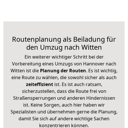
Routenplanung als Beiladung für
den Umzug nach Witten
Ein weiterer wichtiger Schritt bei der
Vorbereitung eines Umzugs von Hannover nach
Witten ist die
Planung der Routen
. Es ist wichtig,
eine Route zu wählen, die sowohl sicher als auch
zeiteffizient
ist. Es ist auch ratsam,
sicherzustellen, dass die Route frei von
Straßensperrungen und anderen Hindernissen
ist. Keine Sorgen, auch hier haben wir
Spezialisten und übernehmen gerne die Planung,
damit Sie sich auf andere wichtige Sachen
konzentrieren können.