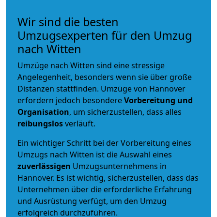
Wir sind die besten
Umzugsexperten für den Umzug
nach Witten
Umzüge nach Witten sind eine stressige
Angelegenheit, besonders wenn sie über große
Distanzen stattfinden. Umzüge von Hannover
erfordern jedoch besondere
Vorbereitung und
Organisation
, um sicherzustellen, dass alles
reibungslos
verläuft.
Ein wichtiger Schritt bei der Vorbereitung eines
Umzugs nach Witten ist die Auswahl eines
zuverlässigen
Umzugsunternehmens in
Hannover. Es ist wichtig, sicherzustellen, dass das
Unternehmen über die erforderliche Erfahrung
und Ausrüstung verfügt, um den Umzug
erfolgreich durchzuführen.