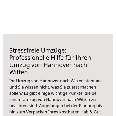
Stressfreie Umzüge:
Professionelle Hilfe für Ihren
Umzug von Hannover nach
Witten
Ihr Umzug von Hannover nach Witten steht an
und Sie wissen nicht, was Sie zuerst machen
sollen? Es gibt einige wichtige Punkte, die bei
einem Umzug von Hannover nach Witten zu
beachten sind.
Angefangen bei der Planung bis
hin zum Verpacken Ihres kostbaren Hab & Gut.