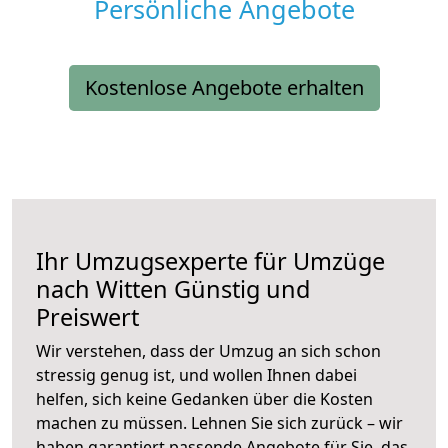
Persönliche Angebote
Kostenlose Angebote erhalten
Ihr Umzugsexperte für Umzüge
nach
Witten
Günstig und
Preiswert
Wir verstehen, dass der Umzug an sich schon
stressig genug ist, und wollen Ihnen dabei
helfen, sich keine Gedanken über die Kosten
machen zu müssen. Lehnen Sie sich zurück – wir
haben garantiert passende Angebote für Sie, das