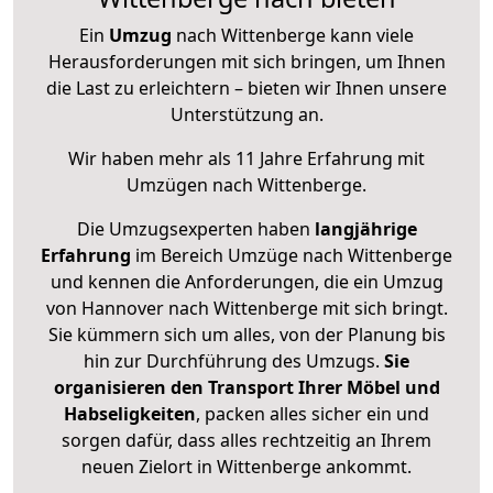
Ein
Umzug
nach Wittenberge kann viele
Herausforderungen mit sich bringen, um Ihnen
die Last zu erleichtern – bieten wir Ihnen unsere
Unterstützung an.
Wir haben mehr als 11 Jahre Erfahrung mit
Umzügen nach
Wittenberge
.
Die Umzugsexperten haben
langjährige
Erfahrung
im Bereich Umzüge nach Wittenberge
und kennen die Anforderungen, die ein Umzug
von Hannover nach Wittenberge mit sich bringt.
Sie kümmern sich um alles, von der Planung bis
hin zur Durchführung des Umzugs.
Sie
organisieren den Transport Ihrer Möbel und
Habseligkeiten
, packen alles sicher ein und
sorgen dafür, dass alles rechtzeitig an Ihrem
neuen Zielort in Wittenberge ankommt.