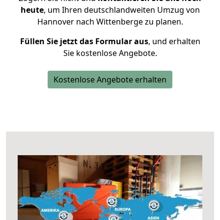
heute
, um Ihren deutschlandweiten Umzug von
Hannover nach Wittenberge zu planen.
Füllen Sie jetzt das Formular aus
, und erhalten
Sie kostenlose Angebote.
Kostenlose Angebote erhalten