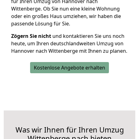
für Ihren Umzug von Hannover nach
Wittenberge. Ob Sie nun eine kleine Wohnung
oder ein großes Haus umziehen, wir haben die
passende Lösung für Sie.
Zögern Sie nicht
und kontaktieren Sie uns noch
heute, um Ihren deutschlandweiten Umzug von
Hannover nach Wittenberge mit Ihnen zu planen.
Kostenlose Angebote erhalten
Was wir Ihnen für Ihren Umzug
Wittenberge nach bieten