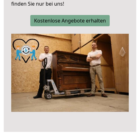
finden Sie nur bei uns!
Kostenlose Angebote erhalten