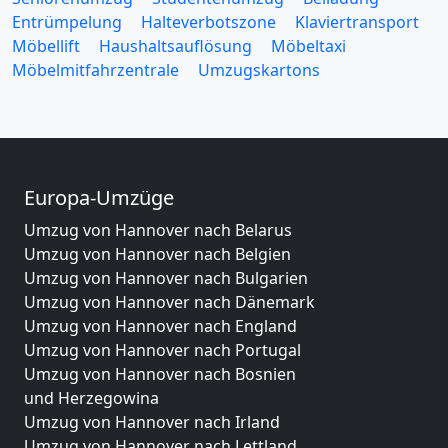
Entrümpelung
Halteverbotszone
Klaviertransport
Möbellift
Haushaltsauflösung
Möbeltaxi
Möbelmitfahrzentrale
Umzugskartons
Europa-Umzüge
Umzug von Hannover nach Belarus
Umzug von Hannover nach Belgien
Umzug von Hannover nach Bulgarien
Umzug von Hannover nach Dänemark
Umzug von Hannover nach England
Umzug von Hannover nach Portugal
Umzug von Hannover nach Bosnien
und Herzegowina
Umzug von Hannover nach Irland
Umzug von Hannover nach Lettland