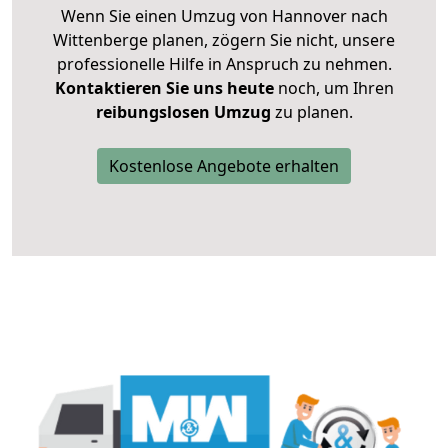
Wenn Sie einen Umzug von Hannover nach
Wittenberge planen, zögern Sie nicht, unsere
professionelle Hilfe in Anspruch zu nehmen.
Kontaktieren Sie uns heute
noch, um Ihren
reibungslosen Umzug
zu planen.
Kostenlose Angebote erhalten