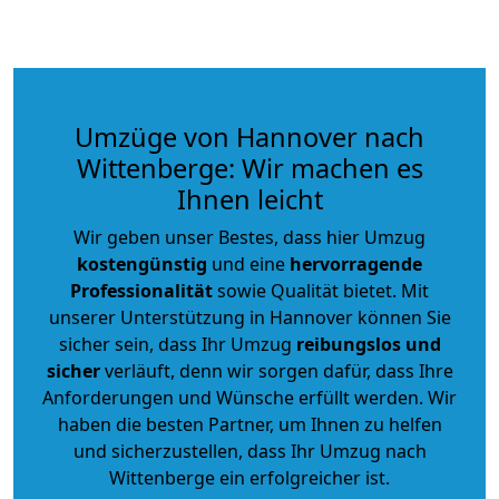
Umzüge von Hannover nach
Wittenberge: Wir machen es
Ihnen leicht
Wir geben unser Bestes, dass hier Umzug
kostengünstig
und eine
hervorragende
Professionalität
sowie Qualität bietet. Mit
unserer Unterstützung in Hannover können Sie
sicher sein, dass Ihr Umzug
reibungslos und
sicher
verläuft, denn wir sorgen dafür, dass Ihre
Anforderungen und Wünsche erfüllt werden. Wir
haben die besten Partner, um Ihnen zu helfen
und sicherzustellen, dass Ihr Umzug nach
Wittenberge ein erfolgreicher ist.