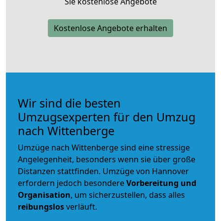
Sie kostenlose Angebote
Kostenlose Angebote erhalten
Wir sind die besten
Umzugsexperten für den Umzug
nach Wittenberge
Umzüge nach Wittenberge sind eine stressige
Angelegenheit, besonders wenn sie über große
Distanzen stattfinden. Umzüge von Hannover
erfordern jedoch besondere
Vorbereitung und
Organisation
, um sicherzustellen, dass alles
reibungslos
verläuft.