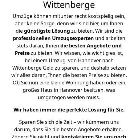
Wittenberge
Umzüge können mitunter recht kostspielig sein,
aber keine Sorge, denn wir sind hier, um Ihnen
die
günstigste
Lösung
zu bieten. Wir sind die
professionellen Umzugsexperten
und arbeiten
stets daran, Ihnen
die besten Angebote und
Preise
zu bieten. Wir wissen, wie wichtig es ist,
bei einem Umzug von Hannover nach
Wittenberge Geld zu sparen, und deshalb setzen
wir alles daran, Ihnen die besten Preise zu bieten.
Ob Sie nun eine kleine Wohnung haben oder ein
großes Haus in Hannover besitzen, was
umgezogen werden muss.
Wir haben immer die perfekte Lösung für Sie.
Sparen Sie sich die Zeit – wir kümmern uns
darum, dass Sie die besten Angebote erhalten.
Zögern Sie nicht und
kontaktieren Sie uns noch