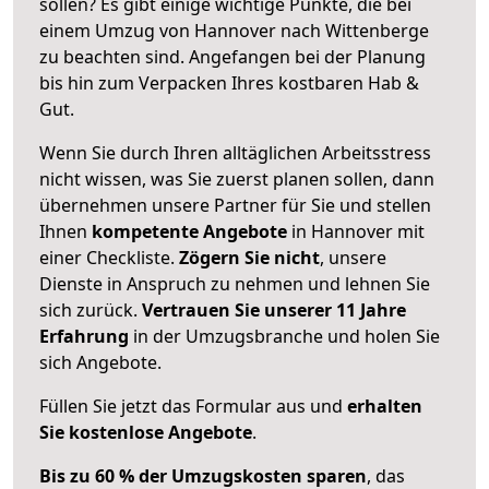
sollen? Es gibt einige wichtige Punkte, die bei
einem Umzug von Hannover nach Wittenberge
zu beachten sind.
Angefangen bei der Planung
bis hin zum Verpacken Ihres kostbaren Hab &
Gut.
Wenn Sie durch Ihren alltäglichen Arbeitsstress
nicht wissen, was Sie zuerst planen sollen, dann
übernehmen unsere Partner für Sie und stellen
Ihnen
kompetente Angebote
in Hannover mit
einer Checkliste.
Zögern Sie nicht
, unsere
Dienste in Anspruch zu nehmen und lehnen Sie
sich zurück.
Vertrauen Sie unserer 11 Jahre
Erfahrung
in der Umzugsbranche und holen Sie
sich Angebote.
Füllen Sie jetzt das Formular aus und
erhalten
Sie kostenlose Angebote
.
Bis zu 60 % der Umzugskosten sparen
, das