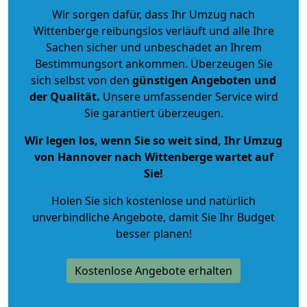
Wir sorgen dafür, dass Ihr Umzug nach
Wittenberge reibungslos verläuft und alle Ihre
Sachen sicher und unbeschadet an Ihrem
Bestimmungsort ankommen. Überzeugen Sie
sich selbst von den
günstigen Angeboten und
der Qualität
.
Unsere umfassender Service wird
Sie garantiert überzeugen.
Wir legen los, wenn Sie so weit sind, Ihr Umzug
von Hannover nach Wittenberge wartet auf
Sie!
Holen Sie sich kostenlose und natürlich
unverbindliche Angebote
, damit Sie Ihr Budget
besser planen!
Kostenlose Angebote erhalten