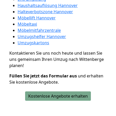
Haushaltsauflösung Hannover
Halteverbotszone Hannover
Möbellift Hannover
Möbeltaxi
Möbelmitfahrzentrale
Umzugshelfer Hannover
Umzugskartons
Kontaktieren Sie uns noch heute und lassen Sie
uns gemeinsam Ihren Umzug nach Wittenberge
planen!
Füllen Sie jetzt das Formular aus
und erhalten
Sie kostenlose Angebote.
Kostenlose Angebote erhalten