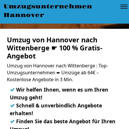
Umzugsunternehmen
Hannover
Umzug von Hannover nach
Wittenberge ☛ 100 % Gratis-
Angebot
Umzug von Hannover nach Wittenberge : Top-
Umzugsunternehmen ➨ Umzüge ab 64€ –
Kostenlose Angebote in 3 Min.
✓
Wir helfen Ihnen, wenn es um Ihren
Umzug geht!
✓
Schnell & unverbindlich Angebote
erhalten!
✓
Finden Sie das beste Angebot für Ihren