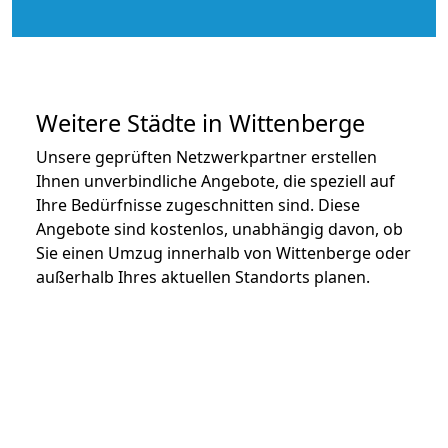
Weitere Städte in Wittenberge
Unsere geprüften Netzwerkpartner erstellen
Ihnen unverbindliche Angebote, die speziell auf
Ihre Bedürfnisse zugeschnitten sind. Diese
Angebote sind kostenlos, unabhängig davon, ob
Sie einen Umzug innerhalb von Wittenberge oder
außerhalb Ihres aktuellen Standorts planen.