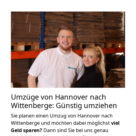
Umzüge von Hannover nach
Wittenberge: Günstig umziehen
Sie planen einen Umzug von Hannover nach
Wittenberge und möchten dabei möglichst
viel
Geld sparen?
Dann sind Sie bei uns genau