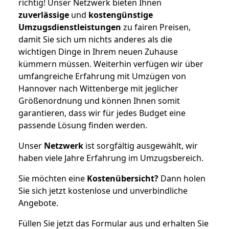
richtig! Unser Netzwerk bieten Ihnen
zuverlässige
und
kostengünstige
Umzugsdienstleistungen
zu fairen Preisen,
damit Sie sich um nichts anderes als die
wichtigen Dinge in Ihrem neuen Zuhause
kümmern müssen. Weiterhin verfügen wir über
umfangreiche Erfahrung mit Umzügen von
Hannover nach Wittenberge mit jeglicher
Größenordnung und können Ihnen somit
garantieren, dass wir für jedes Budget eine
passende Lösung finden werden.
Unser
Netzwerk
ist sorgfältig ausgewählt, wir
haben viele Jahre Erfahrung im Umzugsbereich.
Sie möchten eine
Kostenübersicht?
Dann holen
Sie sich jetzt kostenlose und unverbindliche
Angebote.
Füllen Sie jetzt das Formular aus und erhalten Sie