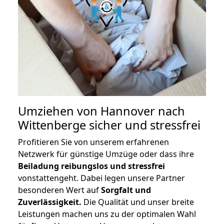
Umziehen von
Hannover nach
Wittenberge
sicher und stressfrei
Profitieren Sie von unserem erfahrenen
Netzwerk für günstige Umzüge oder dass ihre
Beiladung reibungslos und stressfrei
vonstattengeht. Dabei legen unsere Partner
besonderen Wert auf
Sorgfalt und
Zuverlässigkeit.
Die Qualität und unser breite
Leistungen machen uns zu der optimalen Wahl