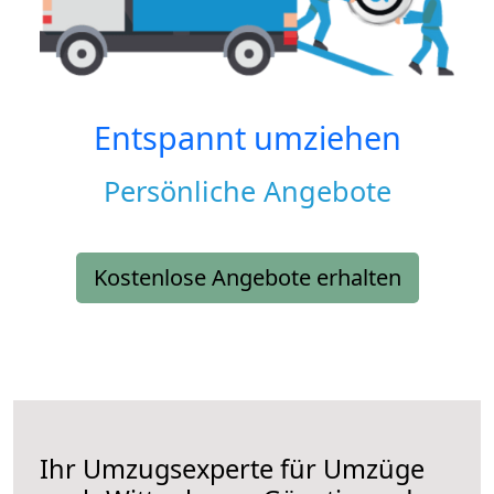
Entspannt umziehen
Persönliche Angebote
Kostenlose Angebote erhalten
Ihr Umzugsexperte für Umzüge