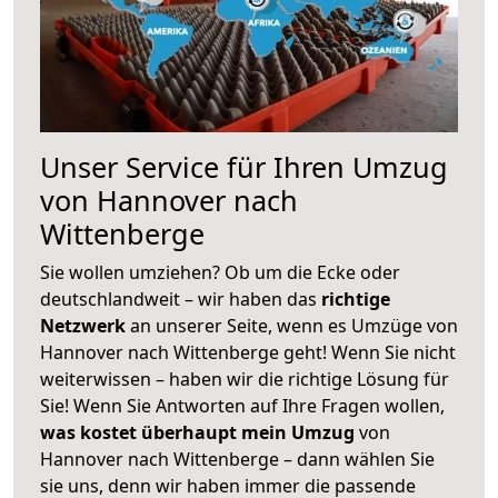
Unser Service für Ihren Umzug
von Hannover nach
Wittenberge
Sie wollen umziehen? Ob um die Ecke oder
deutschlandweit – wir haben das
richtige
Netzwerk
an unserer Seite, wenn es Umzüge von
Hannover nach Wittenberge geht! Wenn Sie nicht
weiterwissen – haben wir die richtige Lösung für
Sie! Wenn Sie Antworten auf Ihre Fragen wollen,
was kostet überhaupt mein Umzug
von
Hannover nach Wittenberge – dann wählen Sie
sie uns, denn wir haben immer die passende