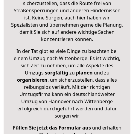
sicherzustellen, dass die Route frei von
Straßensperrungen und anderen Hindernissen
ist. Keine Sorgen, auch hier haben wir
Spezialisten und übernehmen gerne die Planung,
damit Sie sich auf andere wichtige Sachen
konzentrieren können.
In der Tat gibt es viele Dinge zu beachten bei
einem Umzug nach Wittenberge. Es ist wichtig,
sich Zeit zu nehmen, um alle Aspekte des
Umzugs
sorgfältig
zu
planen
und zu
organisieren
, um sicherzustellen, dass alles
reibungslos verläuft. Mit der richtigen
Umzugsfirma kann ein deutschlandweiter
Umzug von Hannover nach Wittenberge
erfolgreich durchgeführt werden und dafür
sorgen wir.
Füllen Sie jetzt das Formular aus
und erhalten