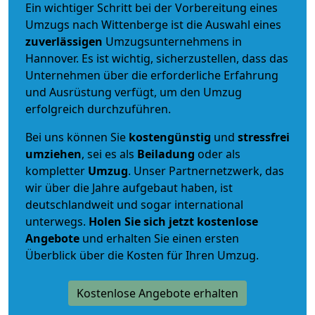
Ein wichtiger Schritt bei der Vorbereitung eines
Umzugs nach Wittenberge ist die Auswahl eines
zuverlässigen
Umzugsunternehmens in
Hannover. Es ist wichtig, sicherzustellen, dass das
Unternehmen über die erforderliche Erfahrung
und Ausrüstung verfügt, um den Umzug
erfolgreich durchzuführen.
Bei uns können Sie
kostengünstig
und
stressfrei
umziehen
, sei es als
Beiladung
oder als
kompletter
Umzug
. Unser Partnernetzwerk, das
wir über die Jahre aufgebaut haben, ist
deutschlandweit und sogar international
unterwegs.
Holen Sie sich jetzt kostenlose
Angebote
und erhalten Sie einen ersten
Überblick über die Kosten für Ihren Umzug.
Kostenlose Angebote erhalten