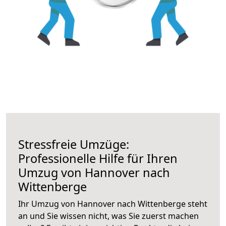
Stressfreie Umzüge:
Professionelle Hilfe für Ihren
Umzug von Hannover nach
Wittenberge
Ihr Umzug von Hannover nach Wittenberge steht
an und Sie wissen nicht, was Sie zuerst machen