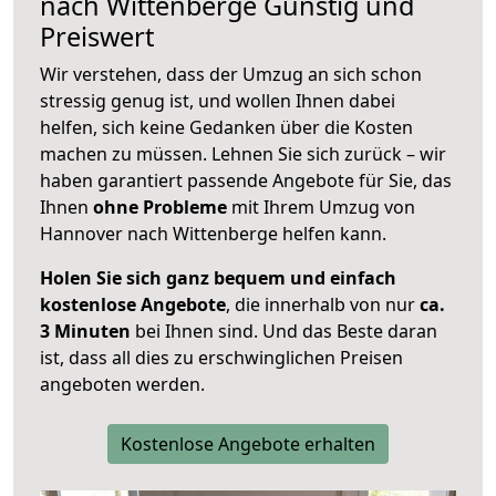
nach
Wittenberge
Günstig und
Preiswert
Wir verstehen, dass der Umzug an sich schon
stressig genug ist, und wollen Ihnen dabei
helfen, sich keine Gedanken über die Kosten
machen zu müssen. Lehnen Sie sich zurück – wir
haben garantiert passende Angebote für Sie, das
Ihnen
ohne Probleme
mit Ihrem Umzug von
Hannover nach Wittenberge helfen kann.
Holen Sie sich ganz bequem und einfach
kostenlose Angebote
, die innerhalb von nur
ca.
3 Minuten
bei Ihnen sind. Und das Beste daran
ist, dass all dies zu erschwinglichen Preisen
angeboten werden.
Kostenlose Angebote erhalten