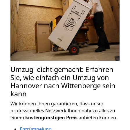
Umzug leicht gemacht: Erfahren
Sie, wie einfach ein Umzug von
Hannover nach Wittenberge sein
kann
Wir können Ihnen garantieren, dass unser
professionelles Netzwerk Ihnen nahezu alles zu
einem
kostengünstigen
Preis
anbieten können.
Entrümpelung