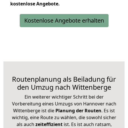
kostenlose
Angebote.
Kostenlose Angebote erhalten
Routenplanung als Beiladung für
den Umzug nach Wittenberge
Ein weiterer wichtiger Schritt bei der
Vorbereitung eines Umzugs von Hannover nach
Wittenberge ist die
Planung der Routen
. Es ist
wichtig, eine Route zu wählen, die sowohl sicher
als auch
zeiteffizient
ist. Es ist auch ratsam,