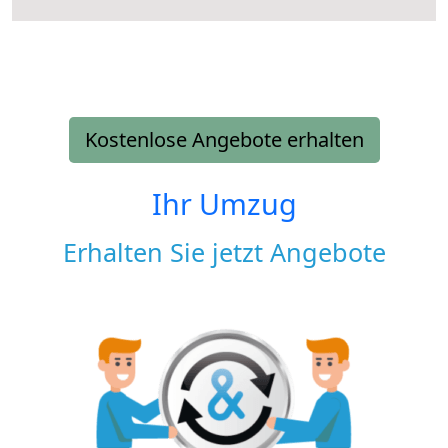
Kostenlose Angebote erhalten
Ihr Umzug
Erhalten Sie jetzt Angebote