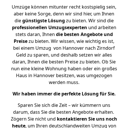
Umzüge können mitunter recht kostspielig sein,
aber keine Sorge, denn wir sind hier, um Ihnen
die
günstigste
Lösung
zu bieten. Wir sind die
professionellen Umzugsexperten
und arbeiten
stets daran, Ihnen
die besten Angebote und
Preise
zu bieten. Wir wissen, wie wichtig es ist,
bei einem Umzug von Hannover nach Zirndorf
Geld zu sparen, und deshalb setzen wir alles
daran, Ihnen die besten Preise zu bieten. Ob Sie
nun eine kleine Wohnung haben oder ein großes
Haus in Hannover besitzen, was umgezogen
werden muss.
Wir haben immer die perfekte Lösung für Sie.
Sparen Sie sich die Zeit – wir kümmern uns
darum, dass Sie die besten Angebote erhalten.
Zögern Sie nicht und
kontaktieren Sie uns noch
heute
, um Ihren deutschlandweiten Umzug von