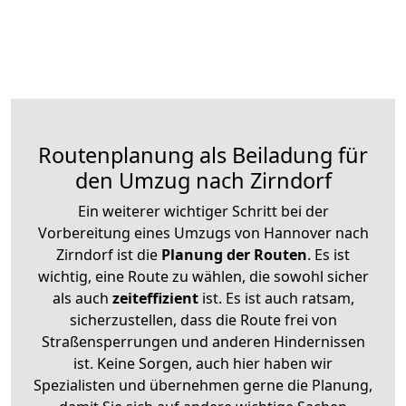
Routenplanung als Beiladung für
den Umzug nach Zirndorf
Ein weiterer wichtiger Schritt bei der
Vorbereitung eines Umzugs von Hannover nach
Zirndorf ist die
Planung der Routen
. Es ist
wichtig, eine Route zu wählen, die sowohl sicher
als auch
zeiteffizient
ist. Es ist auch ratsam,
sicherzustellen, dass die Route frei von
Straßensperrungen und anderen Hindernissen
ist. Keine Sorgen, auch hier haben wir
Spezialisten und übernehmen gerne die Planung,