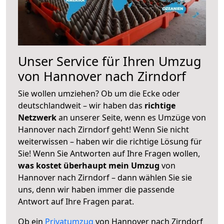
Unser Service für Ihren Umzug
von Hannover nach Zirndorf
Sie wollen umziehen? Ob um die Ecke oder
deutschlandweit – wir haben das
richtige
Netzwerk
an unserer Seite, wenn es Umzüge von
Hannover nach Zirndorf geht! Wenn Sie nicht
weiterwissen – haben wir die richtige Lösung für
Sie! Wenn Sie Antworten auf Ihre Fragen wollen,
was kostet überhaupt mein Umzug
von
Hannover nach Zirndorf – dann wählen Sie sie
uns, denn wir haben immer die passende
Antwort auf Ihre Fragen parat.
Ob ein
Privatumzug
von Hannover nach Zirndorf