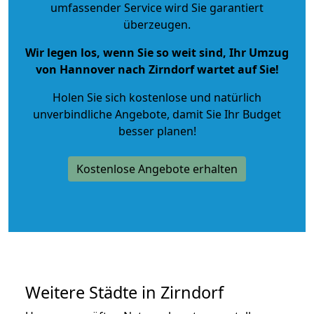
umfassender Service wird Sie garantiert
überzeugen.
Wir legen los, wenn Sie so weit sind, Ihr Umzug
von Hannover nach Zirndorf wartet auf Sie!
Holen Sie sich kostenlose und natürlich
unverbindliche Angebote
, damit Sie Ihr Budget
besser planen!
Kostenlose Angebote erhalten
Weitere Städte in Zirndorf