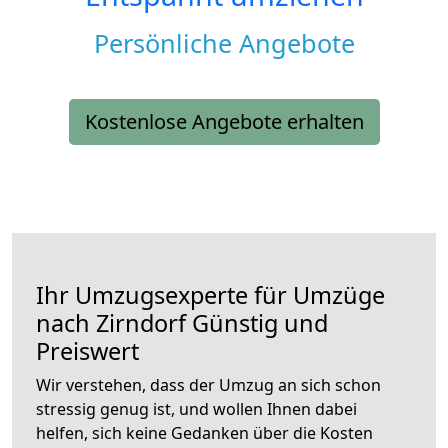
Persönliche Angebote
Kostenlose Angebote erhalten
Ihr Umzugsexperte für Umzüge
nach
Zirndorf
Günstig und
Preiswert
Wir verstehen, dass der Umzug an sich schon
stressig genug ist, und wollen Ihnen dabei
helfen, sich keine Gedanken über die Kosten