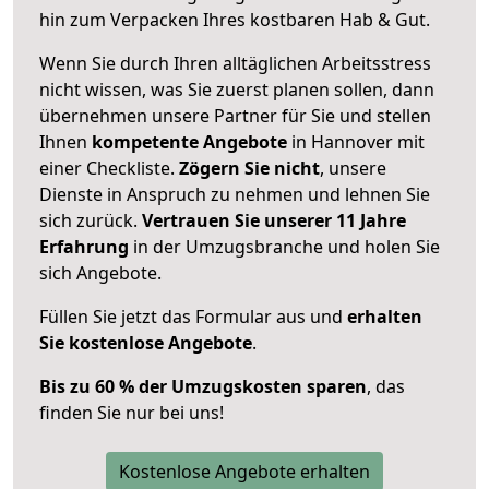
hin zum Verpacken Ihres kostbaren Hab & Gut.
Wenn Sie durch Ihren alltäglichen Arbeitsstress
nicht wissen, was Sie zuerst planen sollen, dann
übernehmen unsere Partner für Sie und stellen
Ihnen
kompetente Angebote
in Hannover mit
einer Checkliste.
Zögern Sie nicht
, unsere
Dienste in Anspruch zu nehmen und lehnen Sie
sich zurück.
Vertrauen Sie unserer 11 Jahre
Erfahrung
in der Umzugsbranche und holen Sie
sich Angebote.
Füllen Sie jetzt das Formular aus und
erhalten
Sie kostenlose Angebote
.
Bis zu 60 % der Umzugskosten sparen
, das
finden Sie nur bei uns!
Kostenlose Angebote erhalten