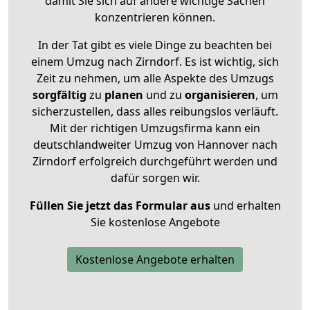
damit Sie sich auf andere wichtige Sachen
konzentrieren können.
In der Tat gibt es viele Dinge zu beachten bei
einem Umzug nach Zirndorf. Es ist wichtig, sich
Zeit zu nehmen, um alle Aspekte des Umzugs
sorgfältig
zu
planen
und zu
organisieren
, um
sicherzustellen, dass alles reibungslos verläuft.
Mit der richtigen Umzugsfirma kann ein
deutschlandweiter Umzug von Hannover nach
Zirndorf erfolgreich durchgeführt werden und
dafür sorgen wir.
Füllen Sie jetzt das Formular aus
und erhalten
Sie kostenlose Angebote
Kostenlose Angebote erhalten