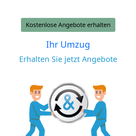
Kostenlose Angebote erhalten
Ihr Umzug
Erhalten Sie jetzt Angebote