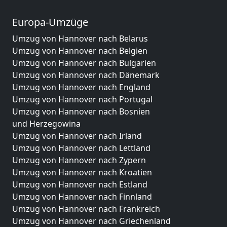
Europa-Umzüge
Umzug von Hannover nach Belarus
Umzug von Hannover nach Belgien
Umzug von Hannover nach Bulgarien
Umzug von Hannover nach Dänemark
Umzug von Hannover nach England
Umzug von Hannover nach Portugal
Umzug von Hannover nach Bosnien
und Herzegowina
Umzug von Hannover nach Irland
Umzug von Hannover nach Lettland
Umzug von Hannover nach Zypern
Umzug von Hannover nach Kroatien
Umzug von Hannover nach Estland
Umzug von Hannover nach Finnland
Umzug von Hannover nach Frankreich
Umzug von Hannover nach Griechenland