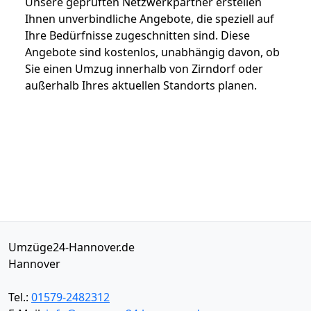
Unsere geprüften Netzwerkpartner erstellen
Ihnen unverbindliche Angebote, die speziell auf
Ihre Bedürfnisse zugeschnitten sind. Diese
Angebote sind kostenlos, unabhängig davon, ob
Sie einen Umzug innerhalb von Zirndorf oder
außerhalb Ihres aktuellen Standorts planen.
Umzüge24-Hannover.de
Hannover
Tel.:
01579-2482312