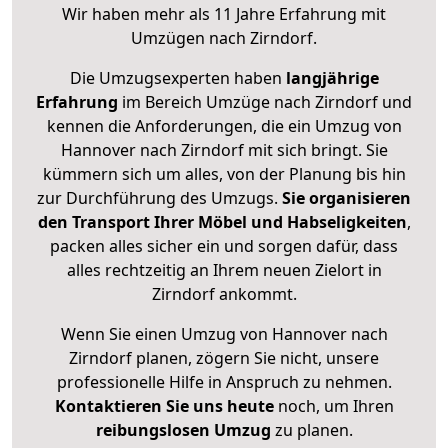
Wir haben mehr als 11 Jahre Erfahrung mit
Umzügen nach
Zirndorf
.
Die Umzugsexperten haben
langjährige
Erfahrung
im Bereich Umzüge nach Zirndorf und
kennen die Anforderungen, die ein Umzug von
Hannover nach Zirndorf mit sich bringt. Sie
kümmern sich um alles, von der Planung bis hin
zur Durchführung des Umzugs.
Sie organisieren
den Transport Ihrer Möbel und Habseligkeiten
,
packen alles sicher ein und sorgen dafür, dass
alles rechtzeitig an Ihrem neuen Zielort in
Zirndorf ankommt.
Wenn Sie einen Umzug von Hannover nach
Zirndorf planen, zögern Sie nicht, unsere
professionelle Hilfe in Anspruch zu nehmen.
Kontaktieren Sie uns heute
noch, um Ihren
reibungslosen Umzug
zu planen.