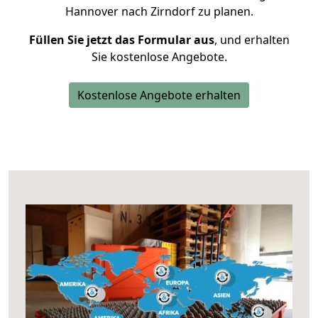
Hannover nach Zirndorf zu planen.
Füllen Sie jetzt das Formular aus
, und erhalten
Sie kostenlose Angebote.
Kostenlose Angebote erhalten