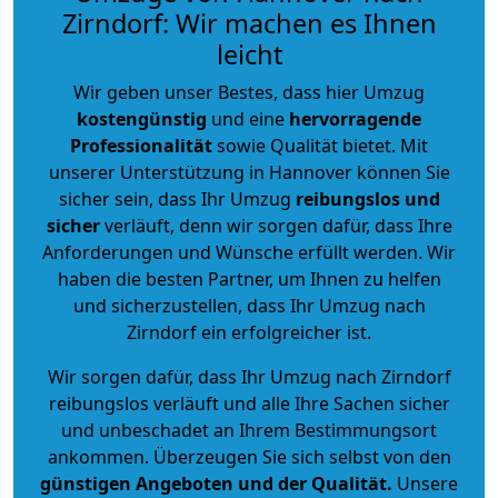
Zirndorf: Wir machen es Ihnen
leicht
Wir geben unser Bestes, dass hier Umzug
kostengünstig
und eine
hervorragende
Professionalität
sowie Qualität bietet. Mit
unserer Unterstützung in Hannover können Sie
sicher sein, dass Ihr Umzug
reibungslos und
sicher
verläuft, denn wir sorgen dafür, dass Ihre
Anforderungen und Wünsche erfüllt werden. Wir
haben die besten Partner, um Ihnen zu helfen
und sicherzustellen, dass Ihr Umzug nach
Zirndorf ein erfolgreicher ist.
Wir sorgen dafür, dass Ihr Umzug nach Zirndorf
reibungslos verläuft und alle Ihre Sachen sicher
und unbeschadet an Ihrem Bestimmungsort
ankommen. Überzeugen Sie sich selbst von den
günstigen Angeboten und der Qualität
.
Unsere