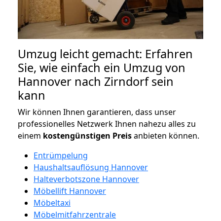
Umzug leicht gemacht: Erfahren
Sie, wie einfach ein Umzug von
Hannover nach Zirndorf sein
kann
Wir können Ihnen garantieren, dass unser
professionelles Netzwerk Ihnen nahezu alles zu
einem
kostengünstigen
Preis
anbieten können.
Entrümpelung
Haushaltsauflösung Hannover
Halteverbotszone Hannover
Möbellift Hannover
Möbeltaxi
Möbelmitfahrzentrale