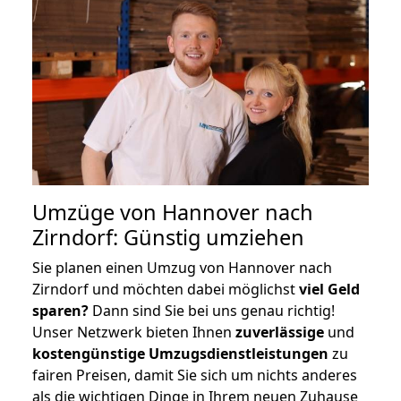
Umzüge von Hannover nach
Zirndorf: Günstig umziehen
Sie planen einen Umzug von Hannover nach
Zirndorf und möchten dabei möglichst
viel Geld
sparen?
Dann sind Sie bei uns genau richtig!
Unser Netzwerk bieten Ihnen
zuverlässige
und
kostengünstige Umzugsdienstleistungen
zu
fairen Preisen, damit Sie sich um nichts anderes
als die wichtigen Dinge in Ihrem neuen Zuhause