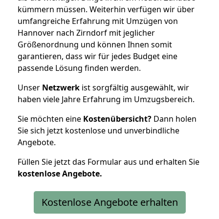
kümmern müssen. Weiterhin verfügen wir über
umfangreiche Erfahrung mit Umzügen von
Hannover nach Zirndorf mit jeglicher
Größenordnung und können Ihnen somit
garantieren, dass wir für jedes Budget eine
passende Lösung finden werden.
Unser
Netzwerk
ist sorgfältig ausgewählt, wir
haben viele Jahre Erfahrung im Umzugsbereich.
Sie möchten eine
Kostenübersicht?
Dann holen
Sie sich jetzt kostenlose und unverbindliche
Angebote.
Füllen Sie jetzt das Formular aus und erhalten Sie
kostenlose
Angebote.
Kostenlose Angebote erhalten