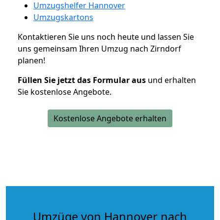
Umzugshelfer Hannover
Umzugskartons
Kontaktieren Sie uns noch heute und lassen Sie
uns gemeinsam Ihren Umzug nach Zirndorf
planen!
Füllen Sie jetzt das Formular aus
und erhalten
Sie kostenlose Angebote.
Kostenlose Angebote erhalten
Umzüge von Hannover nach