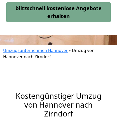
blitzschnell kostenlose Angebote
erhalten
Umzugsunternehmen Hannover
»
Umzug von
Hannover nach Zirndorf
Kostengünstiger Umzug
von Hannover nach
Zirndorf