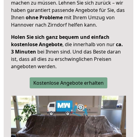
machen zu müssen. Lehnen Sie sich zurück – wir
haben garantiert passende Angebote für Sie, das
Ihnen
ohne Probleme
mit Ihrem Umzug von
Hannover nach Zirndorf helfen kann.
Holen Sie sich ganz bequem und einfach
kostenlose Angebote
, die innerhalb von nur
ca.
3 Minuten
bei Ihnen sind. Und das Beste daran
ist, dass all dies zu erschwinglichen Preisen
angeboten werden.
Kostenlose Angebote erhalten