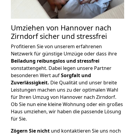
Umziehen von
Hannover nach
Zirndorf
sicher und stressfrei
Profitieren Sie von unserem erfahrenen
Netzwerk für günstige Umzüge oder dass ihre
Beiladung reibungslos und stressfrei
vonstattengeht. Dabei legen unsere Partner
besonderen Wert auf
Sorgfalt und
Zuverlässigkeit.
Die Qualität und unser breite
Leistungen machen uns zu der optimalen Wahl
für Ihren Umzug von Hannover nach Zirndorf.
Ob Sie nun eine kleine Wohnung oder ein großes
Haus umziehen, wir haben die passende Lösung
für Sie.
Zögern Sie nicht
und kontaktieren Sie uns noch