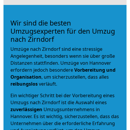
Wir sind die besten
Umzugsexperten für den Umzug
nach Zirndorf
Umzüge nach Zirndorf sind eine stressige
Angelegenheit, besonders wenn sie über große
Distanzen stattfinden. Umzüge von Hannover
erfordern jedoch besondere
Vorbereitung und
Organisation
, um sicherzustellen, dass alles
reibungslos
verläuft.
Ein wichtiger Schritt bei der Vorbereitung eines
Umzugs nach Zirndorf ist die Auswahl eines
zuverlässigen
Umzugsunternehmens in
Hannover. Es ist wichtig, sicherzustellen, dass das
Unternehmen über die erforderliche Erfahrung