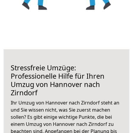
Stressfreie Umzüge:
Professionelle Hilfe für Ihren
Umzug von Hannover nach
Zirndorf
Ihr Umzug von Hannover nach Zirndorf steht an
und Sie wissen nicht, was Sie zuerst machen
sollen? Es gibt einige wichtige Punkte, die bei
einem Umzug von Hannover nach Zirndorf zu
beachten sind.
Angefangen bei der Planung bis