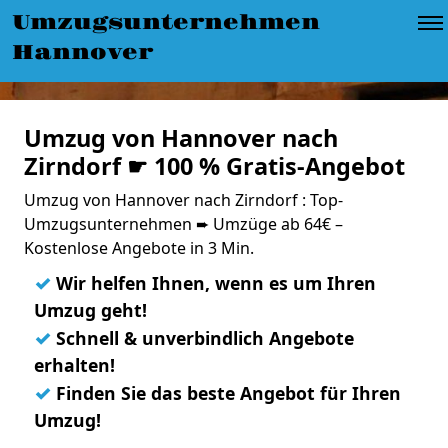
Umzugsunternehmen
Hannover
Umzug von Hannover nach
Zirndorf ☛ 100 % Gratis-Angebot
Umzug von Hannover nach Zirndorf : Top-
Umzugsunternehmen ➨ Umzüge ab 64€ –
Kostenlose Angebote in 3 Min.
✓
Wir helfen Ihnen, wenn es um Ihren
Umzug geht!
✓
Schnell & unverbindlich Angebote
erhalten!
✓
Finden Sie das beste Angebot für Ihren
Umzug!