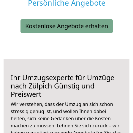
Persönliche Angebote
Kostenlose Angebote erhalten
Ihr Umzugsexperte für Umzüge
nach
Zülpich
Günstig und
Preiswert
Wir verstehen, dass der Umzug an sich schon
stressig genug ist, und wollen Ihnen dabei
helfen, sich keine Gedanken über die Kosten
machen zu müssen. Lehnen Sie sich zurück – wir
haben garantiert passende Angebote für Sie, das