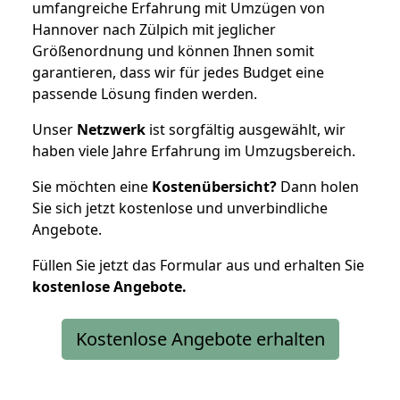
umfangreiche Erfahrung mit Umzügen von
Hannover nach Zülpich mit jeglicher
Größenordnung und können Ihnen somit
garantieren, dass wir für jedes Budget eine
passende Lösung finden werden.
Unser
Netzwerk
ist sorgfältig ausgewählt, wir
haben viele Jahre Erfahrung im Umzugsbereich.
Sie möchten eine
Kostenübersicht?
Dann holen
Sie sich jetzt kostenlose und unverbindliche
Angebote.
Füllen Sie jetzt das Formular aus und erhalten Sie
kostenlose
Angebote.
Kostenlose Angebote erhalten