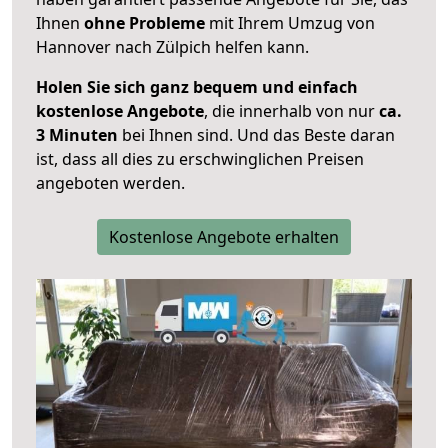
Ihnen
ohne Probleme
mit Ihrem Umzug von
Hannover nach Zülpich helfen kann.
Holen Sie sich ganz bequem und einfach
kostenlose Angebote
, die innerhalb von nur
ca.
3 Minuten
bei Ihnen sind. Und das Beste daran
ist, dass all dies zu erschwinglichen Preisen
angeboten werden.
Kostenlose Angebote erhalten