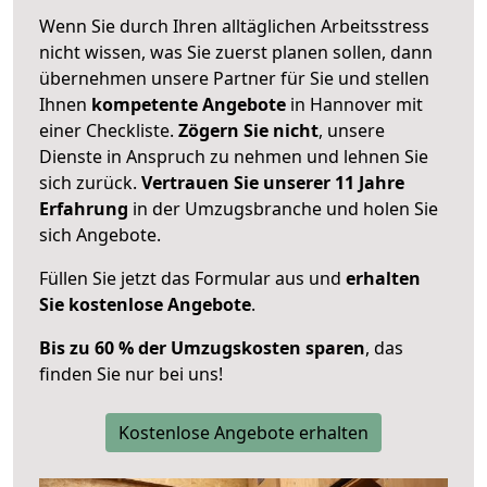
Wenn Sie durch Ihren alltäglichen Arbeitsstress
nicht wissen, was Sie zuerst planen sollen, dann
übernehmen unsere Partner für Sie und stellen
Ihnen
kompetente Angebote
in Hannover mit
einer Checkliste.
Zögern Sie nicht
, unsere
Dienste in Anspruch zu nehmen und lehnen Sie
sich zurück.
Vertrauen Sie unserer 11 Jahre
Erfahrung
in der Umzugsbranche und holen Sie
sich Angebote.
Füllen Sie jetzt das Formular aus und
erhalten
Sie kostenlose Angebote
.
Bis zu 60 % der Umzugskosten sparen
, das
finden Sie nur bei uns!
Kostenlose Angebote erhalten