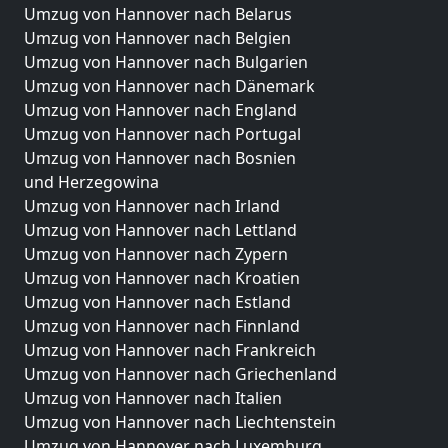
Umzug von Hannover nach Belarus
Umzug von Hannover nach Belgien
Umzug von Hannover nach Bulgarien
Umzug von Hannover nach Dänemark
Umzug von Hannover nach England
Umzug von Hannover nach Portugal
Umzug von Hannover nach Bosnien
und Herzegowina
Umzug von Hannover nach Irland
Umzug von Hannover nach Lettland
Umzug von Hannover nach Zypern
Umzug von Hannover nach Kroatien
Umzug von Hannover nach Estland
Umzug von Hannover nach Finnland
Umzug von Hannover nach Frankreich
Umzug von Hannover nach Griechenland
Umzug von Hannover nach Italien
Umzug von Hannover nach Liechtenstein
Umzug von Hannover nach Luxemburg