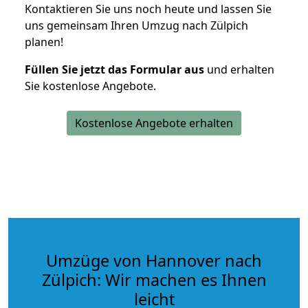
Kontaktieren Sie uns noch heute und lassen Sie
uns gemeinsam Ihren Umzug nach Zülpich
planen!
Füllen Sie jetzt das Formular aus
und erhalten
Sie kostenlose Angebote.
Kostenlose Angebote erhalten
Umzüge von Hannover nach
Zülpich: Wir machen es Ihnen
leicht