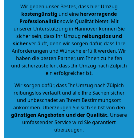
Wir geben unser Bestes, dass hier Umzug
kostengünstig
und eine
hervorragende
Professionalität
sowie Qualität bietet. Mit
unserer Unterstützung in Hannover können Sie
sicher sein, dass Ihr Umzug
reibungslos und
sicher
verläuft, denn wir sorgen dafür, dass Ihre
Anforderungen und Wünsche erfüllt werden. Wir
haben die besten Partner, um Ihnen zu helfen
und sicherzustellen, dass Ihr Umzug nach Zülpich
ein erfolgreicher ist.
Wir sorgen dafür, dass Ihr Umzug nach Zülpich
reibungslos verläuft und alle Ihre Sachen sicher
und unbeschadet an Ihrem Bestimmungsort
ankommen. Überzeugen Sie sich selbst von den
günstigen Angeboten und der Qualität
.
Unsere
umfassender Service wird Sie garantiert
überzeugen.