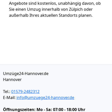
Angebote sind kostenlos, unabhängig davon, ob
Sie einen Umzug innerhalb von Zülpich oder
außerhalb Ihres aktuellen Standorts planen.
Umzüge24-Hannover.de
Hannover
Tel.:
01579-2482312
E-Mail:
info@umzuege24-hannover.de
Öffnungszeiten:
Mo - Sa: 07:00 - 18:00 Uhr