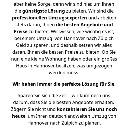
aber keine Sorge, denn wir sind hier, um Ihnen
die
günstigste
Lösung
zu bieten. Wir sind die
professionellen Umzugsexperten
und arbeiten
stets daran, Ihnen
die besten Angebote und
Preise
zu bieten. Wir wissen, wie wichtig es ist,
bei einem Umzug von Hannover nach Zülpich
Geld zu sparen, und deshalb setzen wir alles
daran, Ihnen die besten Preise zu bieten. Ob Sie
nun eine kleine Wohnung haben oder ein großes
Haus in Hannover besitzen, was umgezogen
werden muss.
Wir haben immer die perfekte Lösung für Sie.
Sparen Sie sich die Zeit – wir kümmern uns
darum, dass Sie die besten Angebote erhalten.
Zögern Sie nicht und
kontaktieren Sie uns noch
heute
, um Ihren deutschlandweiten Umzug von
Hannover nach Zülpich zu planen.