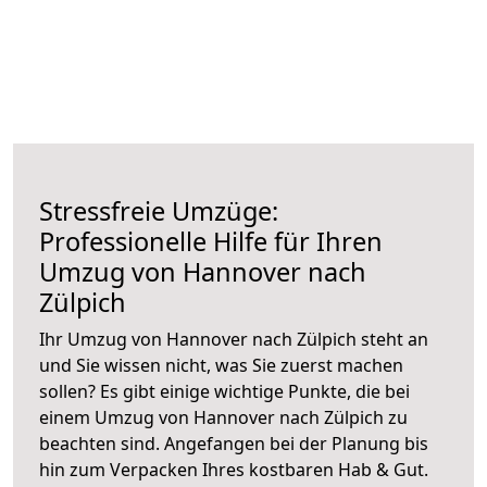
Stressfreie Umzüge:
Professionelle Hilfe für Ihren
Umzug von Hannover nach
Zülpich
Ihr Umzug von Hannover nach Zülpich steht an
und Sie wissen nicht, was Sie zuerst machen
sollen? Es gibt einige wichtige Punkte, die bei
einem Umzug von Hannover nach Zülpich zu
beachten sind.
Angefangen bei der Planung bis
hin zum Verpacken Ihres kostbaren Hab & Gut.