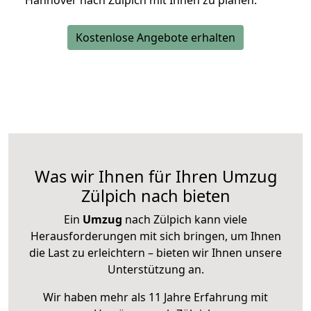
Hannover nach Zülpich mit Ihnen zu planen.
Kostenlose Angebote erhalten
Was wir Ihnen für Ihren Umzug
Zülpich nach bieten
Ein
Umzug
nach Zülpich kann viele
Herausforderungen mit sich bringen, um Ihnen
die Last zu erleichtern – bieten wir Ihnen unsere
Unterstützung an.
Wir haben mehr als 11 Jahre Erfahrung mit