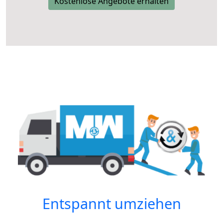
Kostenlose Angebote erhalten
Entspannt umziehen