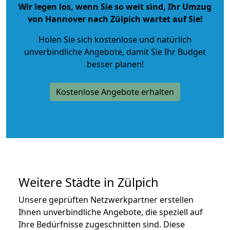
Wir legen los, wenn Sie so weit sind, Ihr Umzug
von Hannover nach Zülpich wartet auf Sie!
Holen Sie sich kostenlose und natürlich
unverbindliche Angebote
, damit Sie Ihr Budget
besser planen!
Kostenlose Angebote erhalten
Weitere Städte in Zülpich
Unsere geprüften Netzwerkpartner erstellen
Ihnen unverbindliche Angebote, die speziell auf
Ihre Bedürfnisse zugeschnitten sind. Diese