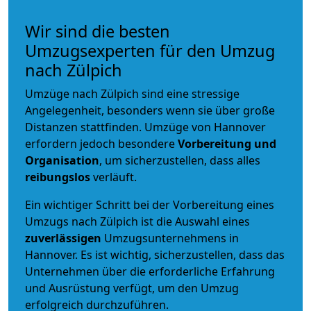
Wir sind die besten
Umzugsexperten für den Umzug
nach Zülpich
Umzüge nach Zülpich sind eine stressige
Angelegenheit, besonders wenn sie über große
Distanzen stattfinden. Umzüge von Hannover
erfordern jedoch besondere
Vorbereitung und
Organisation
, um sicherzustellen, dass alles
reibungslos
verläuft.
Ein wichtiger Schritt bei der Vorbereitung eines
Umzugs nach Zülpich ist die Auswahl eines
zuverlässigen
Umzugsunternehmens in
Hannover. Es ist wichtig, sicherzustellen, dass das
Unternehmen über die erforderliche Erfahrung
und Ausrüstung verfügt, um den Umzug
erfolgreich durchzuführen.