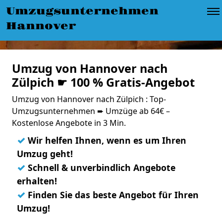
Umzugsunternehmen
Hannover
Umzug von Hannover nach
Zülpich ☛ 100 % Gratis-Angebot
Umzug von Hannover nach Zülpich : Top-
Umzugsunternehmen ➨ Umzüge ab 64€ –
Kostenlose Angebote in 3 Min.
✓
Wir helfen Ihnen, wenn es um Ihren
Umzug geht!
✓
Schnell & unverbindlich Angebote
erhalten!
✓
Finden Sie das beste Angebot für Ihren
Umzug!