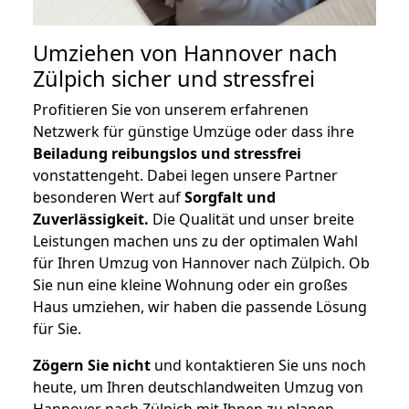
Umziehen von
Hannover nach
Zülpich
sicher und stressfrei
Profitieren Sie von unserem erfahrenen
Netzwerk für günstige Umzüge oder dass ihre
Beiladung reibungslos und stressfrei
vonstattengeht. Dabei legen unsere Partner
besonderen Wert auf
Sorgfalt und
Zuverlässigkeit.
Die Qualität und unser breite
Leistungen machen uns zu der optimalen Wahl
für Ihren Umzug von Hannover nach Zülpich. Ob
Sie nun eine kleine Wohnung oder ein großes
Haus umziehen, wir haben die passende Lösung
für Sie.
Zögern Sie nicht
und kontaktieren Sie uns noch
heute, um Ihren deutschlandweiten Umzug von