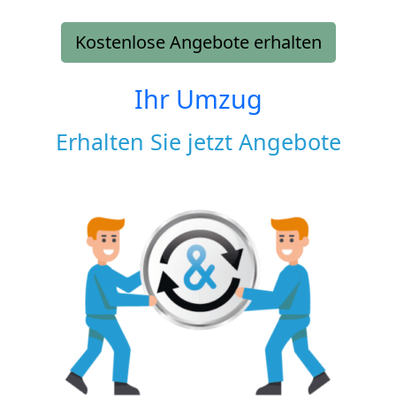
Kostenlose Angebote erhalten
Ihr Umzug
Erhalten Sie jetzt Angebote