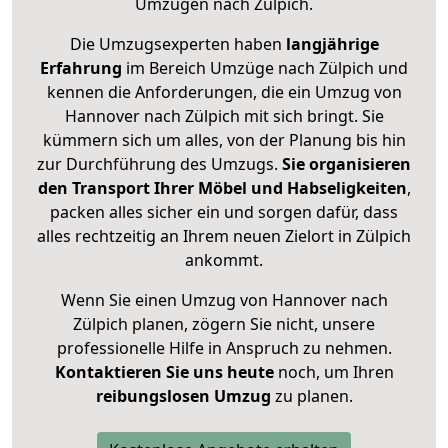
Umzügen nach
Zülpich
.
Die Umzugsexperten haben
langjährige
Erfahrung
im Bereich Umzüge nach Zülpich und
kennen die Anforderungen, die ein Umzug von
Hannover nach Zülpich mit sich bringt. Sie
kümmern sich um alles, von der Planung bis hin
zur Durchführung des Umzugs.
Sie organisieren
den Transport Ihrer Möbel und Habseligkeiten
,
packen alles sicher ein und sorgen dafür, dass
alles rechtzeitig an Ihrem neuen Zielort in Zülpich
ankommt.
Wenn Sie einen Umzug von Hannover nach
Zülpich planen, zögern Sie nicht, unsere
professionelle Hilfe in Anspruch zu nehmen.
Kontaktieren Sie uns heute
noch, um Ihren
reibungslosen Umzug
zu planen.