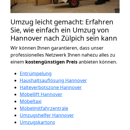
Umzug leicht gemacht: Erfahren
Sie, wie einfach ein Umzug von
Hannover nach Zülpich sein kann
Wir können Ihnen garantieren, dass unser
professionelles Netzwerk Ihnen nahezu alles zu
einem
kostengünstigen
Preis
anbieten können.
Entrümpelung
Haushaltsauflösung Hannover
Halteverbotszone Hannover
Möbellift Hannover
Möbeltaxi
Möbelmitfahrzentrale
Umzugshelfer Hannover
Umzugskartons