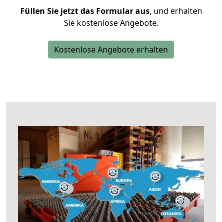
Füllen Sie jetzt das Formular aus
, und erhalten
Sie kostenlose Angebote.
Kostenlose Angebote erhalten