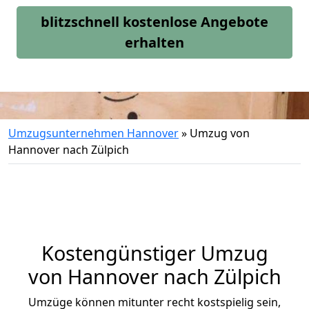
blitzschnell kostenlose Angebote
erhalten
Umzugsunternehmen Hannover
»
Umzug von
Hannover nach Zülpich
Kostengünstiger Umzug
von Hannover nach Zülpich
Umzüge können mitunter recht kostspielig sein,