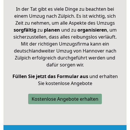
In der Tat gibt es viele Dinge zu beachten bei
einem Umzug nach Zülpich. Es ist wichtig, sich
Zeit zu nehmen, um alle Aspekte des Umzugs
sorgfältig
zu
planen
und zu
organisieren
, um
sicherzustellen, dass alles reibungslos verläuft.
Mit der richtigen Umzugsfirma kann ein
deutschlandweiter Umzug von Hannover nach
Zülpich erfolgreich durchgeführt werden und
dafür sorgen wir.
Füllen Sie jetzt das Formular aus
und erhalten
Sie kostenlose Angebote
Kostenlose Angebote erhalten