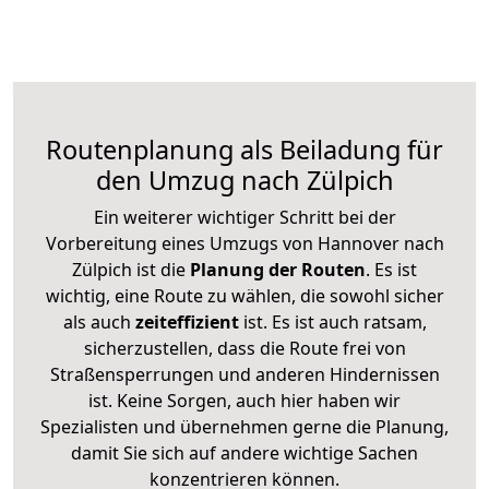
Routenplanung als Beiladung für
den Umzug nach Zülpich
Ein weiterer wichtiger Schritt bei der
Vorbereitung eines Umzugs von Hannover nach
Zülpich ist die
Planung der Routen
. Es ist
wichtig, eine Route zu wählen, die sowohl sicher
als auch
zeiteffizient
ist. Es ist auch ratsam,
sicherzustellen, dass die Route frei von
Straßensperrungen und anderen Hindernissen
ist. Keine Sorgen, auch hier haben wir
Spezialisten und übernehmen gerne die Planung,
damit Sie sich auf andere wichtige Sachen
konzentrieren können.