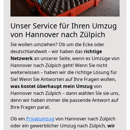
Unser Service für Ihren Umzug
von Hannover nach Zülpich
Sie wollen umziehen? Ob um die Ecke oder
deutschlandweit – wir haben das
richtige
Netzwerk
an unserer Seite, wenn es Umzüge von
Hannover nach Zülpich geht! Wenn Sie nicht
weiterwissen – haben wir die richtige Lösung für
Sie! Wenn Sie Antworten auf Ihre Fragen wollen,
was kostet überhaupt mein Umzug
von
Hannover nach Zülpich – dann wählen Sie sie uns,
denn wir haben immer die passende Antwort auf
Ihre Fragen parat.
Ob ein
Privatumzug
von Hannover nach Zülpich
oder ein gewerblicher Umzug nach Zülpich,
wir