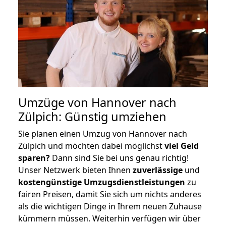
Umzüge von Hannover nach
Zülpich: Günstig umziehen
Sie planen einen Umzug von Hannover nach
Zülpich und möchten dabei möglichst
viel Geld
sparen?
Dann sind Sie bei uns genau richtig!
Unser Netzwerk bieten Ihnen
zuverlässige
und
kostengünstige Umzugsdienstleistungen
zu
fairen Preisen, damit Sie sich um nichts anderes
als die wichtigen Dinge in Ihrem neuen Zuhause
kümmern müssen. Weiterhin verfügen wir über