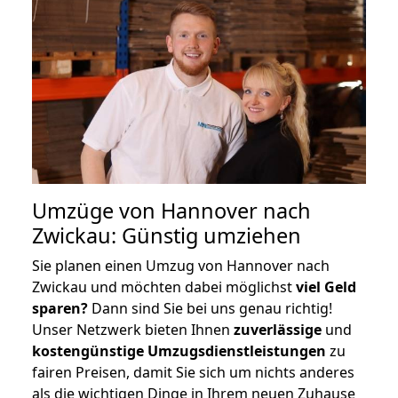
Umzüge von Hannover nach
Zwickau: Günstig umziehen
Sie planen einen Umzug von Hannover nach
Zwickau und möchten dabei möglichst
viel Geld
sparen?
Dann sind Sie bei uns genau richtig!
Unser Netzwerk bieten Ihnen
zuverlässige
und
kostengünstige Umzugsdienstleistungen
zu
fairen Preisen, damit Sie sich um nichts anderes
als die wichtigen Dinge in Ihrem neuen Zuhause