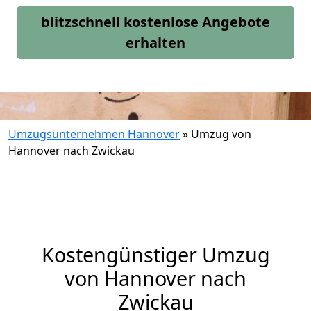
blitzschnell kostenlose Angebote
erhalten
Umzugsunternehmen Hannover
»
Umzug von
Hannover nach Zwickau
Kostengünstiger Umzug
von Hannover nach
Zwickau