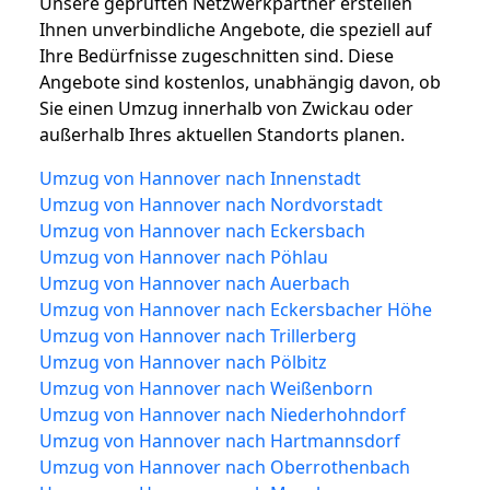
Unsere geprüften Netzwerkpartner erstellen
Ihnen unverbindliche Angebote, die speziell auf
Ihre Bedürfnisse zugeschnitten sind. Diese
Angebote sind kostenlos, unabhängig davon, ob
Sie einen Umzug innerhalb von Zwickau oder
außerhalb Ihres aktuellen Standorts planen.
Umzug von Hannover nach Innenstadt
Umzug von Hannover nach Nordvorstadt
Umzug von Hannover nach Eckersbach
Umzug von Hannover nach Pöhlau
Umzug von Hannover nach Auerbach
Umzug von Hannover nach Eckersbacher Höhe
Umzug von Hannover nach Trillerberg
Umzug von Hannover nach Pölbitz
Umzug von Hannover nach Weißenborn
Umzug von Hannover nach Niederhohndorf
Umzug von Hannover nach Hartmannsdorf
Umzug von Hannover nach Oberrothenbach