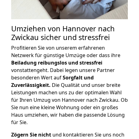
Umziehen von
Hannover nach
Zwickau
sicher und stressfrei
Profitieren Sie von unserem erfahrenen
Netzwerk für günstige Umzüge oder dass ihre
Beiladung reibungslos und stressfrei
vonstattengeht. Dabei legen unsere Partner
besonderen Wert auf
Sorgfalt und
Zuverlässigkeit.
Die Qualität und unser breite
Leistungen machen uns zu der optimalen Wahl
für Ihren Umzug von Hannover nach Zwickau. Ob
Sie nun eine kleine Wohnung oder ein großes
Haus umziehen, wir haben die passende Lösung
für Sie.
Zögern Sie nicht
und kontaktieren Sie uns noch