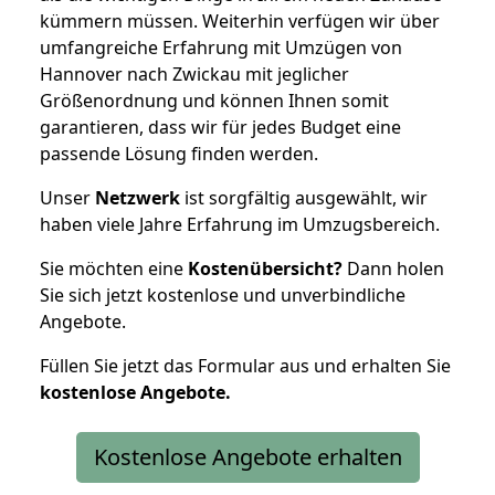
kümmern müssen. Weiterhin verfügen wir über
umfangreiche Erfahrung mit Umzügen von
Hannover nach Zwickau mit jeglicher
Größenordnung und können Ihnen somit
garantieren, dass wir für jedes Budget eine
passende Lösung finden werden.
Unser
Netzwerk
ist sorgfältig ausgewählt, wir
haben viele Jahre Erfahrung im Umzugsbereich.
Sie möchten eine
Kostenübersicht?
Dann holen
Sie sich jetzt kostenlose und unverbindliche
Angebote.
Füllen Sie jetzt das Formular aus und erhalten Sie
kostenlose
Angebote.
Kostenlose Angebote erhalten