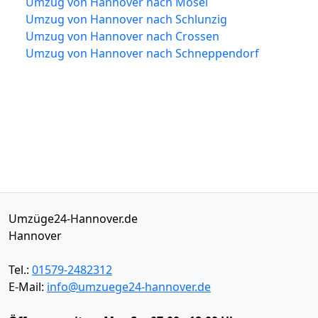
Umzug von Hannover nach Mosel
Umzug von Hannover nach Schlunzig
Umzug von Hannover nach Crossen
Umzug von Hannover nach Schneppendorf
Umzüge24-Hannover.de
Hannover
Tel.:
01579-2482312
E-Mail:
info@umzuege24-hannover.de