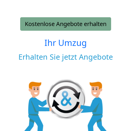
Kostenlose Angebote erhalten
Ihr Umzug
Erhalten Sie jetzt Angebote