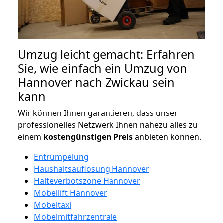
Umzug leicht gemacht: Erfahren
Sie, wie einfach ein Umzug von
Hannover nach Zwickau sein
kann
Wir können Ihnen garantieren, dass unser
professionelles Netzwerk Ihnen nahezu alles zu
einem
kostengünstigen
Preis
anbieten können.
Entrümpelung
Haushaltsauflösung Hannover
Halteverbotszone Hannover
Möbellift Hannover
Möbeltaxi
Möbelmitfahrzentrale