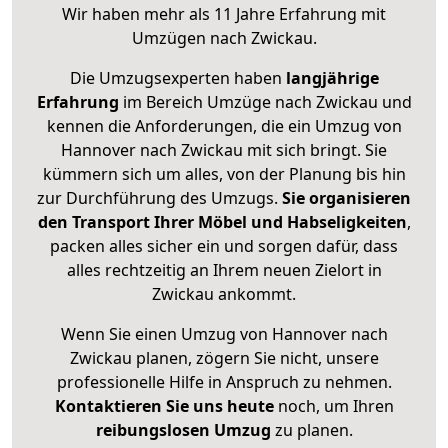
Wir haben mehr als 11 Jahre Erfahrung mit
Umzügen nach
Zwickau
.
Die Umzugsexperten haben
langjährige
Erfahrung
im Bereich Umzüge nach Zwickau und
kennen die Anforderungen, die ein Umzug von
Hannover nach Zwickau mit sich bringt. Sie
kümmern sich um alles, von der Planung bis hin
zur Durchführung des Umzugs.
Sie organisieren
den Transport Ihrer Möbel und Habseligkeiten
,
packen alles sicher ein und sorgen dafür, dass
alles rechtzeitig an Ihrem neuen Zielort in
Zwickau ankommt.
Wenn Sie einen Umzug von Hannover nach
Zwickau planen, zögern Sie nicht, unsere
professionelle Hilfe in Anspruch zu nehmen.
Kontaktieren Sie uns heute
noch, um Ihren
reibungslosen Umzug
zu planen.