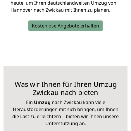
heute, um Ihren deutschlandweiten Umzug von
Hannover nach Zwickau mit Ihnen zu planen.
Kostenlose Angebote erhalten
Was wir Ihnen für Ihren Umzug
Zwickau nach bieten
Ein
Umzug
nach Zwickau kann viele
Herausforderungen mit sich bringen, um Ihnen
die Last zu erleichtern – bieten wir Ihnen unsere
Unterstützung an.