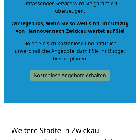
umfassender Service wird Sie garantiert
überzeugen.
Wir legen los, wenn Sie so weit sind, Ihr Umzug
von Hannover nach Zwickau wartet auf Sie!
Holen Sie sich kostenlose und natürlich
unverbindliche Angebote
, damit Sie Ihr Budget
besser planen!
Kostenlose Angebote erhalten
Weitere Städte in Zwickau