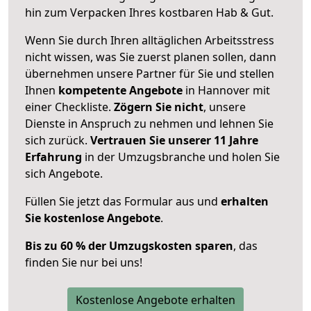
hin zum Verpacken Ihres kostbaren Hab & Gut.
Wenn Sie durch Ihren alltäglichen Arbeitsstress
nicht wissen, was Sie zuerst planen sollen, dann
übernehmen unsere Partner für Sie und stellen
Ihnen
kompetente Angebote
in Hannover mit
einer Checkliste.
Zögern Sie nicht
, unsere
Dienste in Anspruch zu nehmen und lehnen Sie
sich zurück.
Vertrauen Sie unserer 11 Jahre
Erfahrung
in der Umzugsbranche und holen Sie
sich Angebote.
Füllen Sie jetzt das Formular aus und
erhalten
Sie kostenlose Angebote
.
Bis zu 60 % der Umzugskosten sparen
, das
finden Sie nur bei uns!
Kostenlose Angebote erhalten