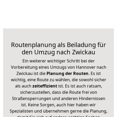
Routenplanung als Beiladung für
den Umzug nach Zwickau
Ein weiterer wichtiger Schritt bei der
Vorbereitung eines Umzugs von Hannover nach
Zwickau ist die
Planung der Routen
. Es ist
wichtig, eine Route zu wählen, die sowohl sicher
als auch
zeiteffizient
ist. Es ist auch ratsam,
sicherzustellen, dass die Route frei von
Straßensperrungen und anderen Hindernissen
ist. Keine Sorgen, auch hier haben wir
Spezialisten und übernehmen gerne die Planung,