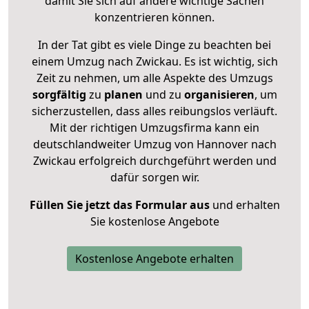
damit Sie sich auf andere wichtige Sachen
konzentrieren können.
In der Tat gibt es viele Dinge zu beachten bei
einem Umzug nach Zwickau. Es ist wichtig, sich
Zeit zu nehmen, um alle Aspekte des Umzugs
sorgfältig
zu
planen
und zu
organisieren
, um
sicherzustellen, dass alles reibungslos verläuft.
Mit der richtigen Umzugsfirma kann ein
deutschlandweiter Umzug von Hannover nach
Zwickau erfolgreich durchgeführt werden und
dafür sorgen wir.
Füllen Sie jetzt das Formular aus
und erhalten
Sie kostenlose Angebote
Kostenlose Angebote erhalten