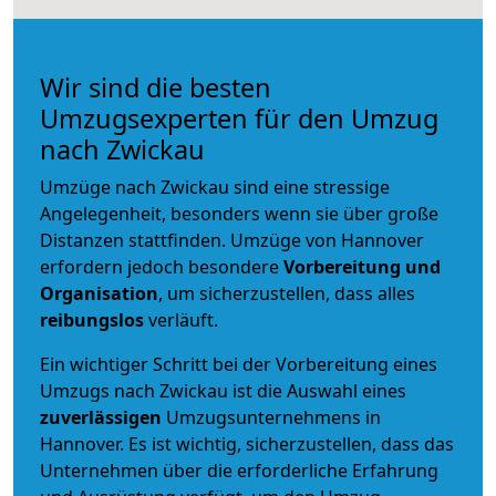
Wir sind die besten
Umzugsexperten für den Umzug
nach Zwickau
Umzüge nach Zwickau sind eine stressige
Angelegenheit, besonders wenn sie über große
Distanzen stattfinden. Umzüge von Hannover
erfordern jedoch besondere
Vorbereitung und
Organisation
, um sicherzustellen, dass alles
reibungslos
verläuft.
Ein wichtiger Schritt bei der Vorbereitung eines
Umzugs nach Zwickau ist die Auswahl eines
zuverlässigen
Umzugsunternehmens in
Hannover. Es ist wichtig, sicherzustellen, dass das
Unternehmen über die erforderliche Erfahrung