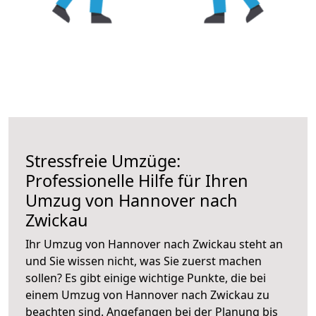
Stressfreie Umzüge:
Professionelle Hilfe für Ihren
Umzug von Hannover nach
Zwickau
Ihr Umzug von Hannover nach Zwickau steht an
und Sie wissen nicht, was Sie zuerst machen
sollen? Es gibt einige wichtige Punkte, die bei
einem Umzug von Hannover nach Zwickau zu
beachten sind.
Angefangen bei der Planung bis