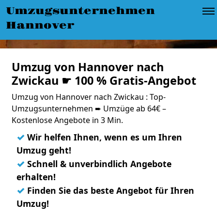
Umzugsunternehmen
Hannover
Umzug von Hannover nach
Zwickau ☛ 100 % Gratis-Angebot
Umzug von Hannover nach Zwickau : Top-
Umzugsunternehmen ➨ Umzüge ab 64€ –
Kostenlose Angebote in 3 Min.
✓
Wir helfen Ihnen, wenn es um Ihren
Umzug geht!
✓
Schnell & unverbindlich Angebote
erhalten!
✓
Finden Sie das beste Angebot für Ihren
Umzug!