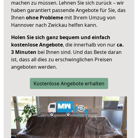
machen zu müssen. Lehnen Sie sich zurück – wir
haben garantiert passende Angebote für Sie, das
Ihnen
ohne Probleme
mit Ihrem Umzug von
Hannover nach Zwickau helfen kann.
Holen Sie sich ganz bequem und einfach
kostenlose Angebote
, die innerhalb von nur
ca.
3 Minuten
bei Ihnen sind. Und das Beste daran
ist, dass all dies zu erschwinglichen Preisen
angeboten werden.
Kostenlose Angebote erhalten