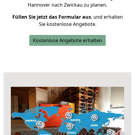
Hannover nach Zwickau zu planen.
Füllen Sie jetzt das Formular aus
, und erhalten
Sie kostenlose Angebote.
Kostenlose Angebote erhalten