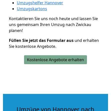
Umzugshelfer Hannover
Umzugskartons
Kontaktieren Sie uns noch heute und lassen Sie
uns gemeinsam Ihren Umzug nach Zwickau
planen!
Füllen Sie jetzt das Formular aus
und erhalten
Sie kostenlose Angebote.
Kostenlose Angebote erhalten
Umzüge von Hannover nach