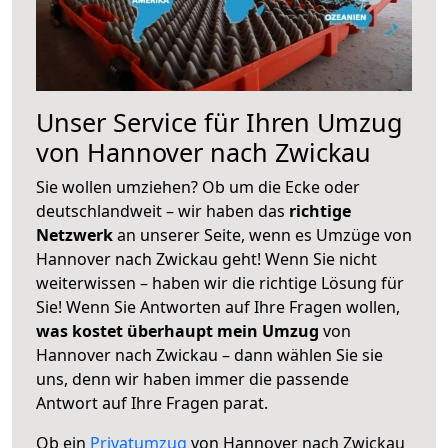
Unser Service für Ihren Umzug
von Hannover nach Zwickau
Sie wollen umziehen? Ob um die Ecke oder
deutschlandweit – wir haben das
richtige
Netzwerk
an unserer Seite, wenn es Umzüge von
Hannover nach Zwickau geht! Wenn Sie nicht
weiterwissen – haben wir die richtige Lösung für
Sie! Wenn Sie Antworten auf Ihre Fragen wollen,
was kostet überhaupt mein Umzug
von
Hannover nach Zwickau – dann wählen Sie sie
uns, denn wir haben immer die passende
Antwort auf Ihre Fragen parat.
Ob ein
Privatumzug
von Hannover nach Zwickau