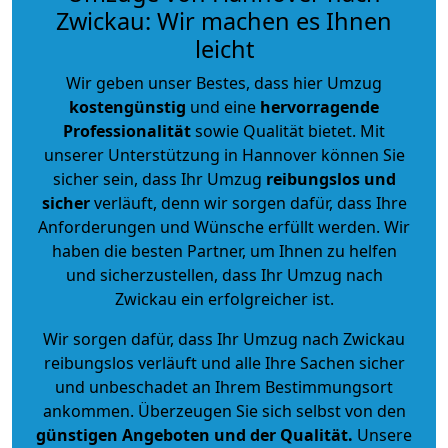
Zwickau: Wir machen es Ihnen
leicht
Wir geben unser Bestes, dass hier Umzug
kostengünstig
und eine
hervorragende
Professionalität
sowie Qualität bietet. Mit
unserer Unterstützung in Hannover können Sie
sicher sein, dass Ihr Umzug
reibungslos und
sicher
verläuft, denn wir sorgen dafür, dass Ihre
Anforderungen und Wünsche erfüllt werden. Wir
haben die besten Partner, um Ihnen zu helfen
und sicherzustellen, dass Ihr Umzug nach
Zwickau ein erfolgreicher ist.
Wir sorgen dafür, dass Ihr Umzug nach Zwickau
reibungslos verläuft und alle Ihre Sachen sicher
und unbeschadet an Ihrem Bestimmungsort
ankommen. Überzeugen Sie sich selbst von den
günstigen Angeboten und der Qualität
.
Unsere