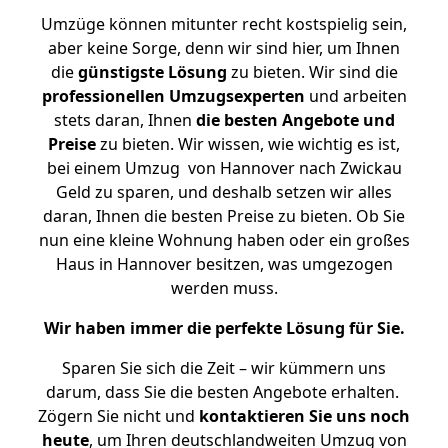
Umzüge können mitunter recht kostspielig sein,
aber keine Sorge, denn wir sind hier, um Ihnen
die
günstigste
Lösung
zu bieten. Wir sind die
professionellen Umzugsexperten
und arbeiten
stets daran, Ihnen
die besten Angebote und
Preise
zu bieten. Wir wissen, wie wichtig es ist,
bei einem Umzug von Hannover nach Zwickau
Geld zu sparen, und deshalb setzen wir alles
daran, Ihnen die besten Preise zu bieten. Ob Sie
nun eine kleine Wohnung haben oder ein großes
Haus in Hannover besitzen, was umgezogen
werden muss.
Wir haben immer die perfekte Lösung für Sie.
Sparen Sie sich die Zeit – wir kümmern uns
darum, dass Sie die besten Angebote erhalten.
Zögern Sie nicht und
kontaktieren Sie uns noch
heute
, um Ihren deutschlandweiten Umzug von