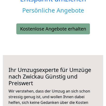
Persönliche Angebote
Kostenlose Angebote erhalten
Ihr Umzugsexperte für Umzüge
nach
Zwickau
Günstig und
Preiswert
Wir verstehen, dass der Umzug an sich schon
stressig genug ist, und wollen Ihnen dabei
helfen, sich keine Gedanken über die Kosten