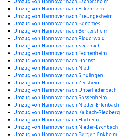
Umzug von Hannover nach Eschersheim
Umzug von Hannover nach Eckenheim
Umzug von Hannover nach Preungesheim
Umzug von Hannover nach Bonames
Umzug von Hannover nach Berkersheim
Umzug von Hannover nach Riederwald
Umzug von Hannover nach Seckbach
Umzug von Hannover nach Fechenheim
Umzug von Hannover nach Höchst
Umzug von Hannover nach Nied
Umzug von Hannover nach Sindlingen
Umzug von Hannover nach Zeilsheim
Umzug von Hannover nach Unterliederbach
Umzug von Hannover nach Sossenheim
Umzug von Hannover nach Nieder-Erlenbach
Umzug von Hannover nach Kalbach-Riedberg
Umzug von Hannover nach Harheim
Umzug von Hannover nach Nieder-Eschbach
Umzug von Hannover nach Bergen-Enkheim