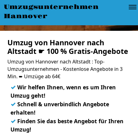
Umzugsunternehmen
Hannover
Umzug von Hannover nach
Altstadt ☛ 100 % Gratis-Angebote
Umzug von Hannover nach Altstadt : Top-
Umzugsunternehmen - Kostenlose Angebote in 3
Min. ➨ Umzüge ab 64€
✓
Wir helfen Ihnen, wenn es um Ihren
Umzug geht!
✓
Schnell & unverbindlich Angebote
erhalten!
✓
Finden Sie das beste Angebot für Ihren
Umzug!