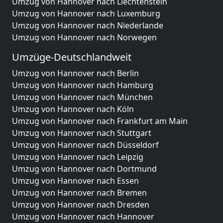
Umzug von Hannover nach Liechtenstein
Umzug von Hannover nach Luxemburg
Umzug von Hannover nach Niederlande
Umzug von Hannover nach Norwegen
Umzüge-Deutschlandweit
Umzug von Hannover nach Berlin
Umzug von Hannover nach Hamburg
Umzug von Hannover nach München
Umzug von Hannover nach Köln
Umzug von Hannover nach Frankfurt am Main
Umzug von Hannover nach Stuttgart
Umzug von Hannover nach Düsseldorf
Umzug von Hannover nach Leipzig
Umzug von Hannover nach Dortmund
Umzug von Hannover nach Essen
Umzug von Hannover nach Bremen
Umzug von Hannover nach Dresden
Umzug von Hannover nach Hannover