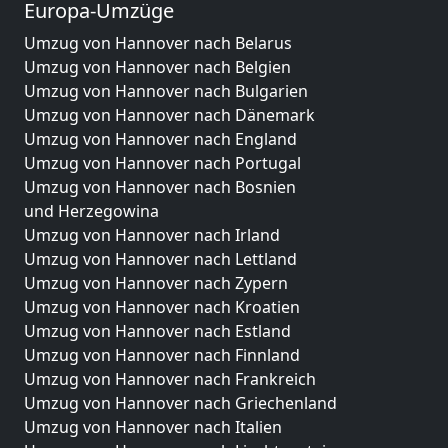
Europa-Umzüge
Umzug von Hannover nach Belarus
Umzug von Hannover nach Belgien
Umzug von Hannover nach Bulgarien
Umzug von Hannover nach Dänemark
Umzug von Hannover nach England
Umzug von Hannover nach Portugal
Umzug von Hannover nach Bosnien
und Herzegowina
Umzug von Hannover nach Irland
Umzug von Hannover nach Lettland
Umzug von Hannover nach Zypern
Umzug von Hannover nach Kroatien
Umzug von Hannover nach Estland
Umzug von Hannover nach Finnland
Umzug von Hannover nach Frankreich
Umzug von Hannover nach Griechenland
Umzug von Hannover nach Italien