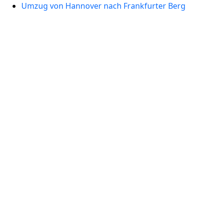
Umzug von Hannover nach Frankfurter Berg