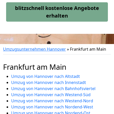
blitzschnell kostenlose Angebote
erhalten
Umzugsunternehmen Hannover
»
Frankfurt am Main
Frankfurt am Main
Umzug von Hannover nach Altstadt
Umzug von Hannover nach Innenstadt
Umzug von Hannover nach Bahnhofsviertel
Umzug von Hannover nach Westend-Süd
Umzug von Hannover nach Westend-Nord
Umzug von Hannover nach Nordend-West
Umzug von Hannover nach Nordend-Ost