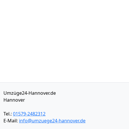
Umzüge24-Hannover.de
Hannover
Tel.:
01579-2482312
E-Mail:
info@umzuege24-hannover.de