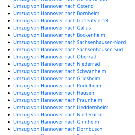
Umzug von Hannover nach Ostend
Umzug von Hannover nach Bornheim
Umzug von Hannover nach Gutleutviertel
Umzug von Hannover nach Gallus
Umzug von Hannover nach Bockenheim
Umzug von Hannover nach Sachsenhausen-Nord
Umzug von Hannover nach Sachsenhausen-Süd
Umzug von Hannover nach Oberrad
Umzug von Hannover nach Niederrad
Umzug von Hannover nach Schwanheim
Umzug von Hannover nach Griesheim
Umzug von Hannover nach Rödelheim
Umzug von Hannover nach Hausen
Umzug von Hannover nach Praunheim
Umzug von Hannover nach Heddernheim
Umzug von Hannover nach Niederursel
Umzug von Hannover nach Ginnheim
Umzug von Hannover nach Dornbusch