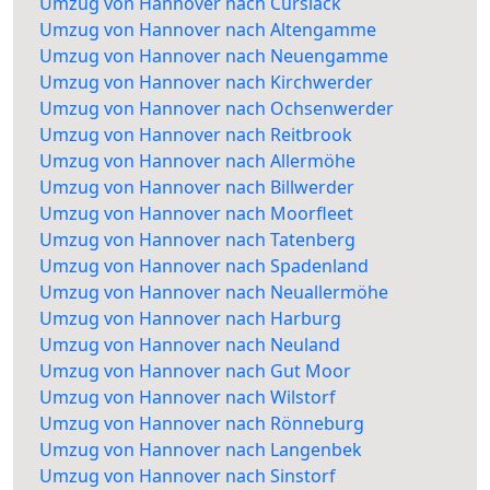
Umzug von Hannover nach Curslack
Umzug von Hannover nach Altengamme
Umzug von Hannover nach Neuengamme
Umzug von Hannover nach Kirchwerder
Umzug von Hannover nach Ochsenwerder
Umzug von Hannover nach Reitbrook
Umzug von Hannover nach Allermöhe
Umzug von Hannover nach Billwerder
Umzug von Hannover nach Moorfleet
Umzug von Hannover nach Tatenberg
Umzug von Hannover nach Spadenland
Umzug von Hannover nach Neuallermöhe
Umzug von Hannover nach Harburg
Umzug von Hannover nach Neuland
Umzug von Hannover nach Gut Moor
Umzug von Hannover nach Wilstorf
Umzug von Hannover nach Rönneburg
Umzug von Hannover nach Langenbek
Umzug von Hannover nach Sinstorf