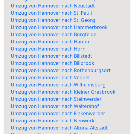
Umzug von Hannover nach Neustadt
Umzug von Hannover nach St. Pauli
Umzug von Hannover nach St. Georg
Umzug von Hannover nach Hammerbrook
Umzug von Hannover nach Borgfelde
Umzug von Hannover nach Hamm
Umzug von Hannover nach Horn
Umzug von Hannover nach Billstedt
Umzug von Hannover nach Billbrook
Umzug von Hannover nach Rothenburgsort
Umzug von Hannover nach Veddel
Umzug von Hannover nach Wilhelmsburg
Umzug von Hannover nach Kleiner Grasbrook
Umzug von Hannover nach Steinwerder
Umzug von Hannover nach Waltershof
Umzug von Hannover nach Finkenwerder
Umzug von Hannover nach Neuwerk
Umzug von Hannover nach Altona-Altstadt