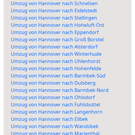
Umzug von Hannover nach Schnelsen
Umzug von Hannover nach Eidelstedt
Umzug von Hannover nach Stellingen
Umzug von Hannover nach Hoheluft-Ost
Umzug von Hannover nach Eppendorf
Umzug von Hannover nach Groß Borstel
Umzug von Hannover nach Alsterdorf
Umzug von Hannover nach Winterhude
Umzug von Hannover nach Uhlenhorst
Umzug von Hannover nach Hohenfelde
Umzug von Hannover nach Barmbek-Süd
Umzug von Hannover nach Dulsberg
Umzug von Hannover nach Barmbek-Nord
Umzug von Hannover nach Ohlsdorf
Umzug von Hannover nach Fuhlsbüttel
Umzug von Hannover nach Langenhorn
Umzug von Hannover nach Eilbek
Umzug von Hannover nach Wandsbek
Umzug von Hannover nach Marienthal