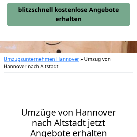
blitzschnell kostenlose Angebote
erhalten
Umzugsunternehmen Hannover
»
Umzug von
Hannover nach Altstadt
Umzüge von Hannover
nach Altstadt jetzt
Angebote erhalten