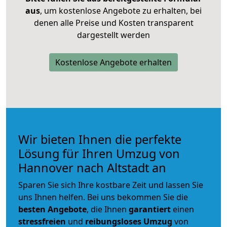
aus
, um kostenlose Angebote zu erhalten, bei
denen alle Preise und Kosten transparent
dargestellt werden
Kostenlose Angebote erhalten
Wir bieten Ihnen die perfekte
Lösung für Ihren Umzug von
Hannover nach Altstadt an
Sparen Sie sich Ihre kostbare Zeit und lassen Sie
uns Ihnen helfen. Bei uns bekommen Sie die
besten Angebote
, die Ihnen
garantiert
einen
stressfreien
und
reibungsloses
Umzug
von