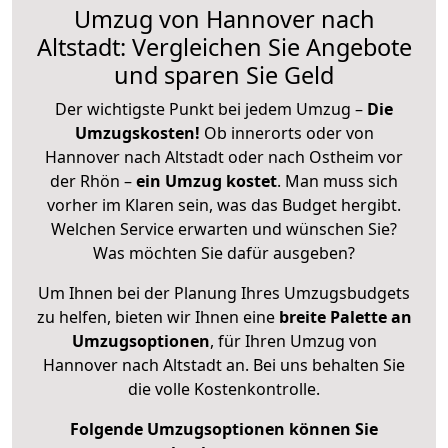
Umzug von Hannover nach
Altstadt: Vergleichen Sie Angebote
und sparen Sie Geld
Der wichtigste Punkt bei jedem Umzug –
Die
Umzugskosten!
Ob innerorts oder von
Hannover nach Altstadt oder nach Ostheim vor
der Rhön –
ein Umzug kostet
.
Man muss sich
vorher im Klaren sein, was das Budget hergibt.
Welchen Service erwarten und wünschen Sie?
Was möchten Sie dafür ausgeben?
Um Ihnen bei der Planung Ihres Umzugsbudgets
zu helfen, bieten wir Ihnen eine
breite Palette an
Umzugsoptionen
, für Ihren Umzug von
Hannover nach Altstadt an. Bei uns behalten Sie
die volle Kostenkontrolle.
Folgende Umzugsoptionen können Sie