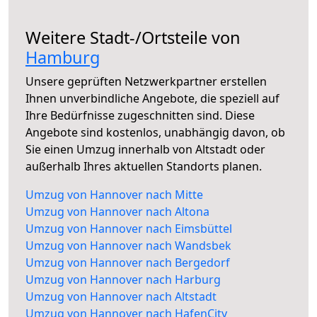
Weitere Stadt-/Ortsteile von
Hamburg
Unsere geprüften Netzwerkpartner erstellen
Ihnen unverbindliche Angebote, die speziell auf
Ihre Bedürfnisse zugeschnitten sind. Diese
Angebote sind kostenlos, unabhängig davon, ob
Sie einen Umzug innerhalb von Altstadt oder
außerhalb Ihres aktuellen Standorts planen.
Umzug von Hannover nach Mitte
Umzug von Hannover nach Altona
Umzug von Hannover nach Eimsbüttel
Umzug von Hannover nach Wandsbek
Umzug von Hannover nach Bergedorf
Umzug von Hannover nach Harburg
Umzug von Hannover nach Altstadt
Umzug von Hannover nach HafenCity