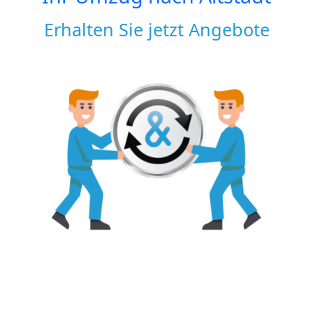
Erhalten Sie jetzt Angebote