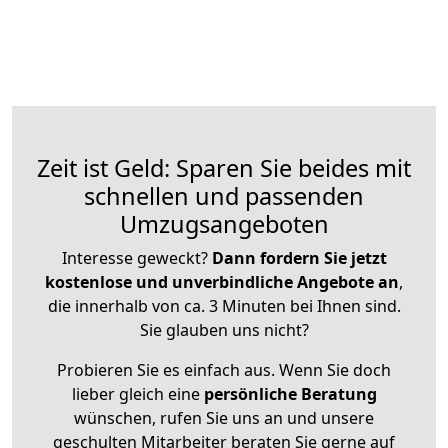
Zeit ist Geld: Sparen Sie beides mit
schnellen und passenden
Umzugsangeboten
Interesse geweckt?
Dann fordern Sie jetzt
kostenlose und unverbindliche Angebote an
,
die innerhalb von ca. 3 Minuten bei Ihnen sind.
Sie glauben uns nicht?
Probieren Sie es einfach aus. Wenn Sie doch
lieber gleich eine
persönliche Beratung
wünschen, rufen Sie uns an und unsere
geschulten Mitarbeiter beraten Sie gerne auf