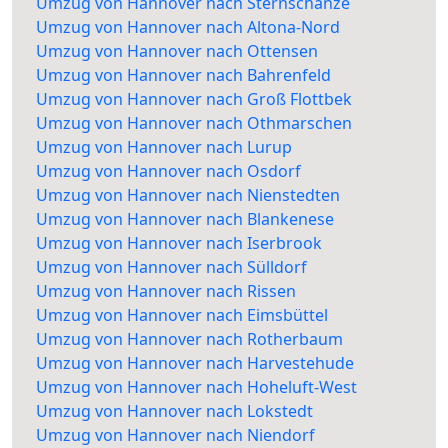
Umzug von Hannover nach Sternschanze
Umzug von Hannover nach Altona-Nord
Umzug von Hannover nach Ottensen
Umzug von Hannover nach Bahrenfeld
Umzug von Hannover nach Groß Flottbek
Umzug von Hannover nach Othmarschen
Umzug von Hannover nach Lurup
Umzug von Hannover nach Osdorf
Umzug von Hannover nach Nienstedten
Umzug von Hannover nach Blankenese
Umzug von Hannover nach Iserbrook
Umzug von Hannover nach Sülldorf
Umzug von Hannover nach Rissen
Umzug von Hannover nach Eimsbüttel
Umzug von Hannover nach Rotherbaum
Umzug von Hannover nach Harvestehude
Umzug von Hannover nach Hoheluft-West
Umzug von Hannover nach Lokstedt
Umzug von Hannover nach Niendorf