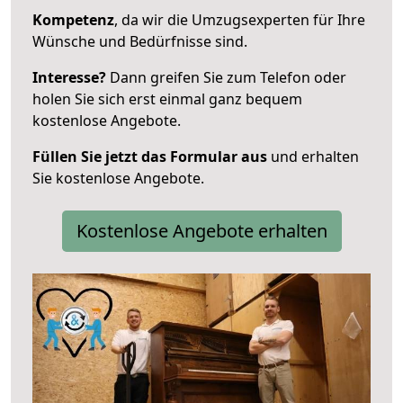
Kompetenz
, da wir die Umzugsexperten für Ihre
Wünsche und Bedürfnisse sind.
Interesse?
Dann greifen Sie zum Telefon oder
holen Sie sich erst einmal ganz bequem
kostenlose Angebote.
Füllen Sie jetzt das Formular aus
und erhalten
Sie kostenlose Angebote.
Kostenlose Angebote erhalten