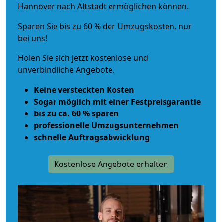
Hannover nach Altstadt ermöglichen können.
Sparen Sie bis zu 60 % der Umzugskosten, nur
bei uns!
Holen Sie sich jetzt kostenlose und
unverbindliche Angebote.
Keine versteckten Kosten
Sogar möglich mit einer Festpreisgarantie
bis zu ca. 60 % sparen
professionelle Umzugsunternehmen
schnelle Auftragsabwicklung
Kostenlose Angebote erhalten