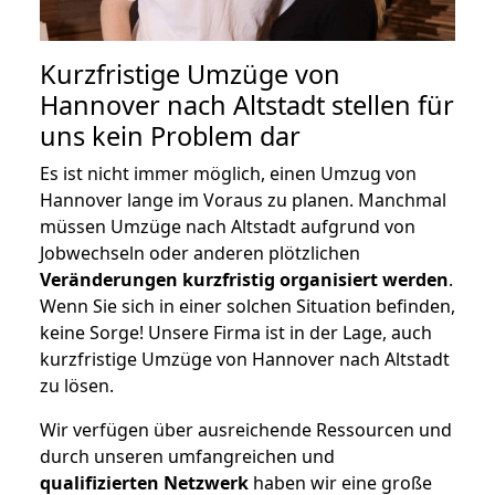
Kurzfristige Umzüge von
Hannover nach Altstadt stellen für
uns kein Problem dar
Es ist nicht immer möglich, einen Umzug von
Hannover lange im Voraus zu planen. Manchmal
müssen Umzüge nach Altstadt aufgrund von
Jobwechseln oder anderen plötzlichen
Veränderungen kurzfristig organisiert werden
.
Wenn Sie sich in einer solchen Situation befinden,
keine Sorge! Unsere Firma ist in der Lage, auch
kurzfristige Umzüge von Hannover nach Altstadt
zu lösen.
Wir verfügen über ausreichende Ressourcen und
durch unseren umfangreichen und
qualifizierten Netzwerk
haben wir eine große