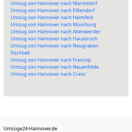
Umzug von Hannover nach Marmstorf
Umzug von Hannover nach Eißendorf
Umzug von Hannover nach Heimfeld
Umzug von Hannover nach Moorburg
Umzug von Hannover nach Altenwerder
Umzug von Hannover nach Hausbruch
Umzug von Hannover nach Neugraben-
Fischbek
Umzug von Hannover nach Francop
Umzug von Hannover nach Neuenfelde
Umzug von Hannover nach Cranz
Umzüge24-Hannover.de