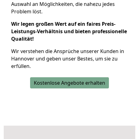
Auswahl an Möglichkeiten, die nahezu jedes
Problem löst.
Wir legen großen Wert auf ein faires Preis-
Leistungs-Verhältnis und bieten professionelle
Qualität!
Wir verstehen die Ansprüche unserer Kunden in
Hannover und geben unser Bestes, um sie zu
erfüllen.
Kostenlose Angebote erhalten