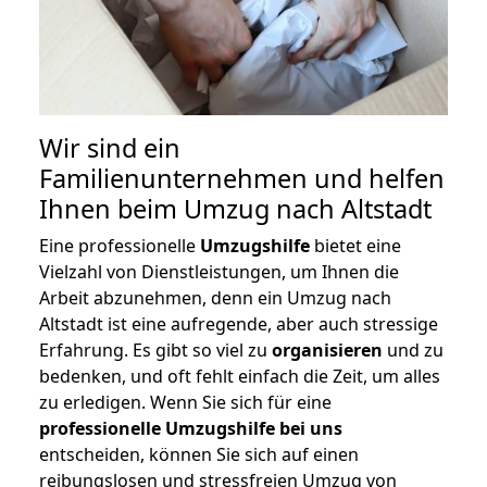
Wir sind ein
Familienunternehmen und helfen
Ihnen beim Umzug nach Altstadt
Eine professionelle
Umzugshilfe
bietet eine
Vielzahl von Dienstleistungen, um Ihnen die
Arbeit abzunehmen, denn ein Umzug nach
Altstadt ist eine aufregende, aber auch stressige
Erfahrung. Es gibt so viel zu
organisieren
und zu
bedenken, und oft fehlt einfach die Zeit, um alles
zu erledigen. Wenn Sie sich für eine
professionelle Umzugshilfe bei uns
entscheiden, können Sie sich auf einen
reibungslosen und stressfreien Umzug von