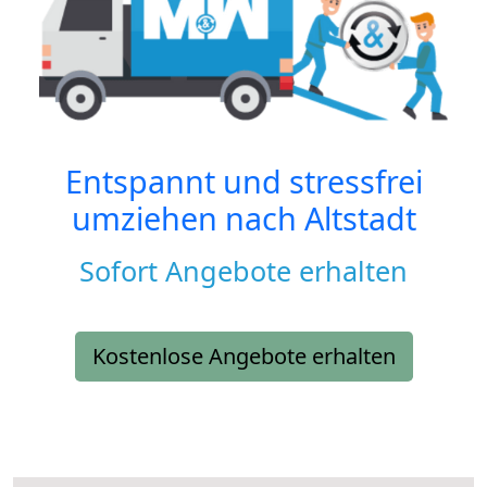
Entspannt und stressfrei
umziehen nach
Altstadt
Sofort Angebote erhalten
Kostenlose Angebote erhalten