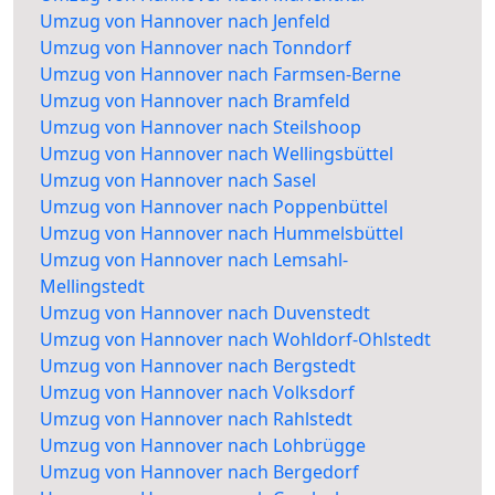
Umzug von Hannover nach Jenfeld
Umzug von Hannover nach Tonndorf
Umzug von Hannover nach Farmsen-Berne
Umzug von Hannover nach Bramfeld
Umzug von Hannover nach Steilshoop
Umzug von Hannover nach Wellingsbüttel
Umzug von Hannover nach Sasel
Umzug von Hannover nach Poppenbüttel
Umzug von Hannover nach Hummelsbüttel
Umzug von Hannover nach Lemsahl-
Mellingstedt
Umzug von Hannover nach Duvenstedt
Umzug von Hannover nach Wohldorf-Ohlstedt
Umzug von Hannover nach Bergstedt
Umzug von Hannover nach Volksdorf
Umzug von Hannover nach Rahlstedt
Umzug von Hannover nach Lohbrügge
Umzug von Hannover nach Bergedorf