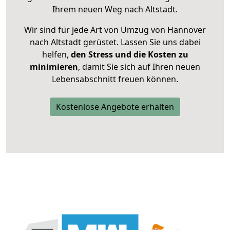
Ihrem neuen Weg nach Altstadt.
Wir sind für jede Art von Umzug von Hannover
nach Altstadt gerüstet. Lassen Sie uns dabei
helfen,
den Stress und die Kosten zu
minimieren
, damit Sie sich auf Ihren neuen
Lebensabschnitt freuen können.
Kostenlose Angebote erhalten