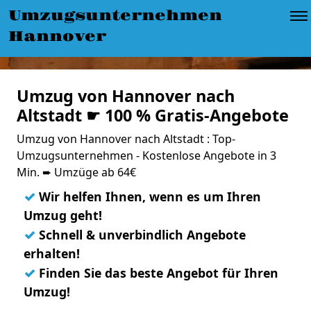
Umzugsunternehmen
Hannover
Umzug von Hannover nach
Altstadt ☛ 100 % Gratis-Angebote
Umzug von Hannover nach Altstadt : Top-
Umzugsunternehmen - Kostenlose Angebote in 3
Min. ➨ Umzüge ab 64€
✓
Wir helfen Ihnen, wenn es um Ihren
Umzug geht!
✓
Schnell & unverbindlich Angebote
erhalten!
✓
Finden Sie das beste Angebot für Ihren
Umzug!