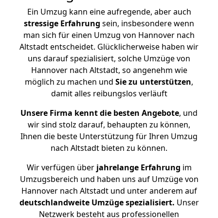
Ein Umzug kann eine aufregende, aber auch
stressige
Erfahrung
sein, insbesondere wenn
man sich für einen Umzug von Hannover nach
Altstadt entscheidet. Glücklicherweise haben wir
uns darauf spezialisiert, solche Umzüge von
Hannover nach Altstadt, so angenehm wie
möglich zu machen und
Sie zu unterstützen
,
damit alles reibungslos verläuft
Unsere Firma kennt die besten Angebote
, und
wir sind stolz darauf, behaupten zu können,
Ihnen die beste Unterstützung für Ihren Umzug
nach Altstadt bieten zu können.
Wir verfügen über
jahrelange Erfahrung
im
Umzugsbereich und haben uns auf Umzüge von
Hannover nach Altstadt und unter anderem auf
deutschlandweite Umzüge spezialisiert.
Unser
Netzwerk besteht aus professionellen