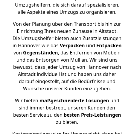
Umzugshelfern, die sich darauf spezialisieren,
alle Aspekte eines Umzugs zu organisieren.
Von der Planung über den Transport bis hin zur
Einrichtung Ihres neuen Zuhause in Altstadt.
Die Umzugshelfer bieten auch Zusatzleistungen
in Hannover wie das
Verpacken
und
Entpacken
von
Gegenständen
, das Entfernen von Möbeln
und das Entsorgen von Müll an. Wir sind uns
bewusst, dass jeder Umzug von Hannover nach
Altstadt individuell ist und haben uns daher
darauf eingestellt, auf die Bedürfnisse und
Wünsche unserer Kunden einzugehen.
Wir bieten
maßgeschneiderte Lösungen
und
sind immer bestrebt, unseren Kunden den
besten Service zu den
besten Preis-Leistungen
zu bieten.