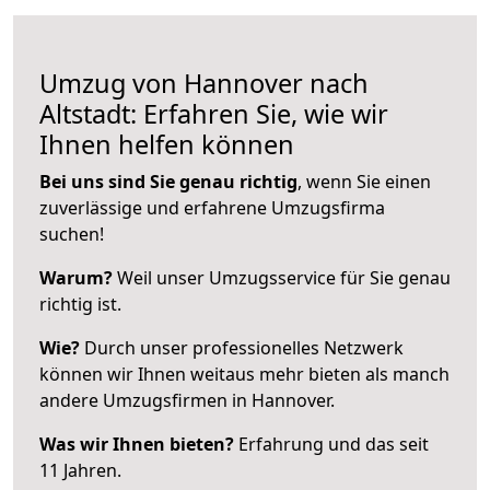
Umzug von Hannover nach
Altstadt: Erfahren Sie, wie wir
Ihnen helfen können
Bei uns sind Sie genau richtig
, wenn Sie einen
zuverlässige und erfahrene Umzugsfirma
suchen!
Warum?
Weil unser Umzugsservice für Sie genau
richtig ist.
Wie?
Durch unser professionelles Netzwerk
können wir Ihnen weitaus mehr bieten als manch
andere Umzugsfirmen in Hannover.
Was wir Ihnen bieten?
Erfahrung und das seit
11 Jahren.