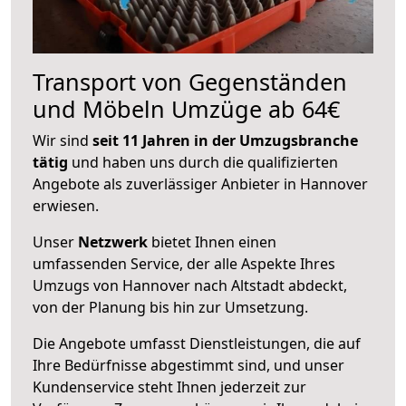
Transport von Gegenständen
und Möbeln Umzüge ab 64€
Wir sind
seit 11 Jahren in der Umzugsbranche
tätig
und haben uns durch die qualifizierten
Angebote als zuverlässiger Anbieter in Hannover
erwiesen.
Unser
Netzwerk
bietet Ihnen einen
umfassenden Service, der alle Aspekte Ihres
Umzugs von Hannover nach Altstadt abdeckt,
von der Planung bis hin zur Umsetzung.
Die Angebote umfasst Dienstleistungen, die auf
Ihre Bedürfnisse abgestimmt sind, und unser
Kundenservice steht Ihnen jederzeit zur