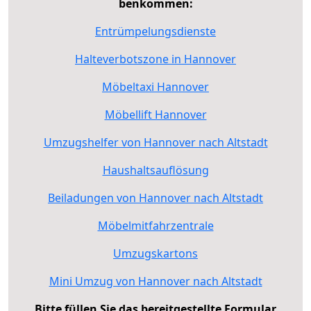
benkommen:
Entrümpelungsdienste
Halteverbotszone in Hannover
Möbeltaxi Hannover
Möbellift Hannover
Umzugshelfer von Hannover nach Altstadt
Haushaltsauflösung
Beiladungen von Hannover nach Altstadt
Möbelmitfahrzentrale
Umzugskartons
Mini Umzug von Hannover nach Altstadt
Bitte füllen Sie das bereitgestellte Formular