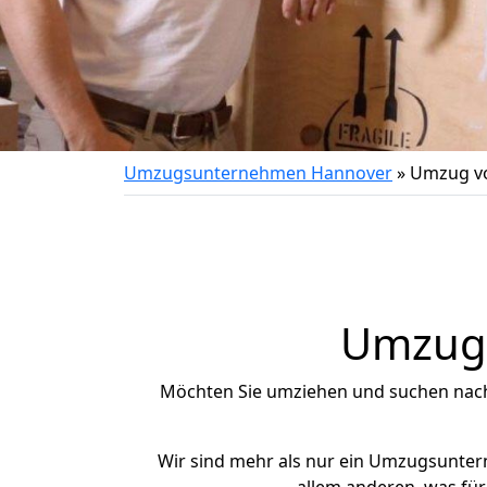
Umzugsunternehmen Hannover
»
Umzug vo
Umzug 
Möchten Sie umziehen und suchen nac
Wir sind mehr als nur ein Umzugsunte