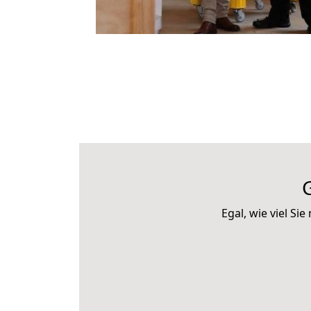
Egal, wie viel S