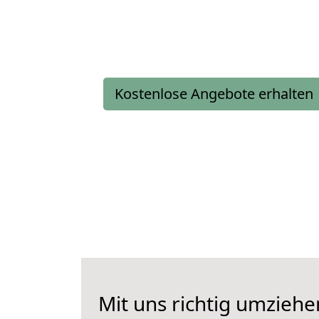
Kostenlose Angebote erhalten
Mit uns richtig umzieh