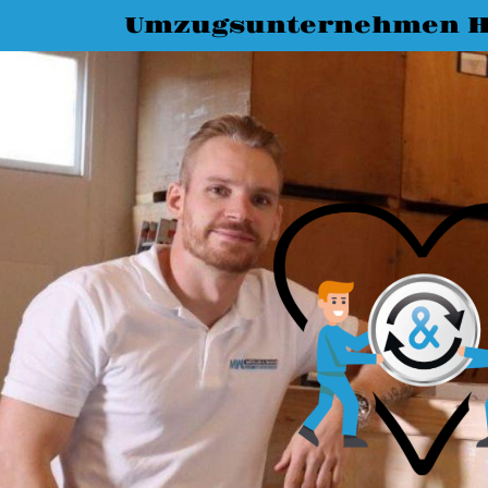
Umzugsunternehmen H