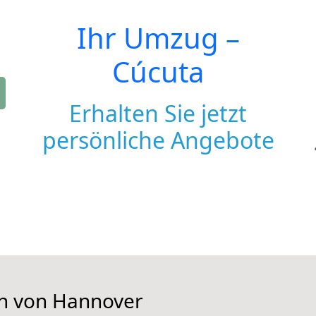
Ihr Umzug –
Cúcuta
Erhalten Sie jetzt
persönliche Angebote
en von Hannover