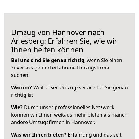
Umzug von Hannover nach
Arlesberg: Erfahren Sie, wie wir
Ihnen helfen können
Bei uns sind Sie genau richtig
, wenn Sie einen
zuverlässige und erfahrene Umzugsfirma
suchen!
Warum?
Weil unser Umzugsservice für Sie genau
richtig ist.
Wie?
Durch unser professionelles Netzwerk
können wir Ihnen weitaus mehr bieten als manch
andere Umzugsfirmen in Hannover.
Was wir Ihnen bieten?
Erfahrung und das seit