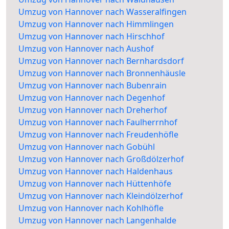
Umzug von Hannover nach Wasseralfingen
Umzug von Hannover nach Himmlingen
Umzug von Hannover nach Hirschhof
Umzug von Hannover nach Aushof
Umzug von Hannover nach Bernhardsdorf
Umzug von Hannover nach Bronnenhäusle
Umzug von Hannover nach Bubenrain
Umzug von Hannover nach Degenhof
Umzug von Hannover nach Dreherhof
Umzug von Hannover nach Faulherrnhof
Umzug von Hannover nach Freudenhöfle
Umzug von Hannover nach Gobühl
Umzug von Hannover nach Großdölzerhof
Umzug von Hannover nach Haldenhaus
Umzug von Hannover nach Hüttenhöfe
Umzug von Hannover nach Kleindölzerhof
Umzug von Hannover nach Kohlhöfle
Umzug von Hannover nach Langenhalde