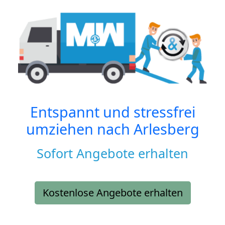
Entspannt und stressfrei
umziehen nach
Arlesberg
Sofort Angebote erhalten
Kostenlose Angebote erhalten