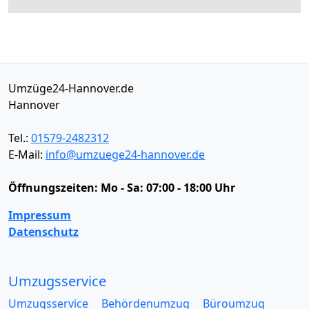
Umzüge24-Hannover.de
Hannover
Tel.:
01579-2482312
E-Mail:
info@umzuege24-hannover.de
Öffnungszeiten:
Mo - Sa: 07:00 - 18:00 Uhr
Impressum
Datenschutz
Umzugsservice
Umzugsservice
Behördenumzug
Büroumzug