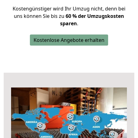
Kostengünstiger wird Ihr Umzug nicht, denn bei
uns können Sie bis zu
60 % der Umzugskosten
sparen
.
Kostenlose Angebote erhalten