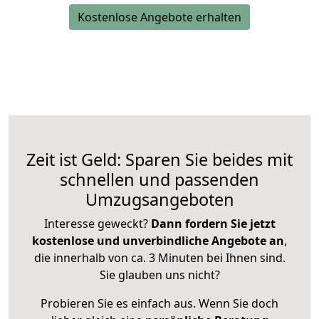
Kostenlose Angebote erhalten
Zeit ist Geld: Sparen Sie beides mit
schnellen und passenden
Umzugsangeboten
Interesse geweckt?
Dann fordern Sie jetzt
kostenlose und unverbindliche Angebote an
,
die innerhalb von ca. 3 Minuten bei Ihnen sind.
Sie glauben uns nicht?
Probieren Sie es einfach aus. Wenn Sie doch