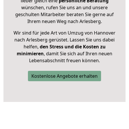
lieber gleich eine
persönliche Beratung
wünschen, rufen Sie uns an und unsere
geschulten Mitarbeiter beraten Sie gerne auf
Ihrem neuen Weg nach Arlesberg.
Wir sind für jede Art von Umzug von Hannover
nach Arlesberg gerüstet. Lassen Sie uns dabei
helfen,
den Stress und die Kosten zu
minimieren
, damit Sie sich auf Ihren neuen
Lebensabschnitt freuen können.
Kostenlose Angebote erhalten