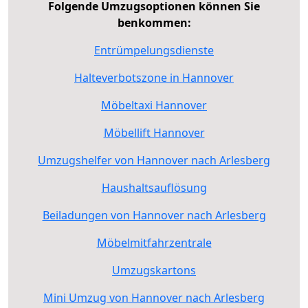
Folgende Umzugsoptionen können Sie
benkommen:
Entrümpelungsdienste
Halteverbotszone in Hannover
Möbeltaxi Hannover
Möbellift Hannover
Umzugshelfer von Hannover nach Arlesberg
Haushaltsauflösung
Beiladungen von Hannover nach Arlesberg
Möbelmitfahrzentrale
Umzugskartons
Mini Umzug von Hannover nach Arlesberg