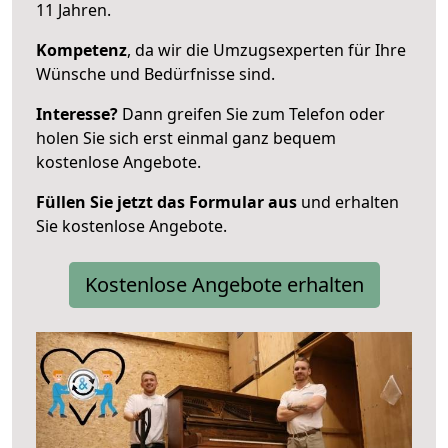
11 Jahren.
Kompetenz
, da wir die Umzugsexperten für Ihre
Wünsche und Bedürfnisse sind.
Interesse?
Dann greifen Sie zum Telefon oder
holen Sie sich erst einmal ganz bequem
kostenlose Angebote.
Füllen Sie jetzt das Formular aus
und erhalten
Sie kostenlose Angebote.
Kostenlose Angebote erhalten