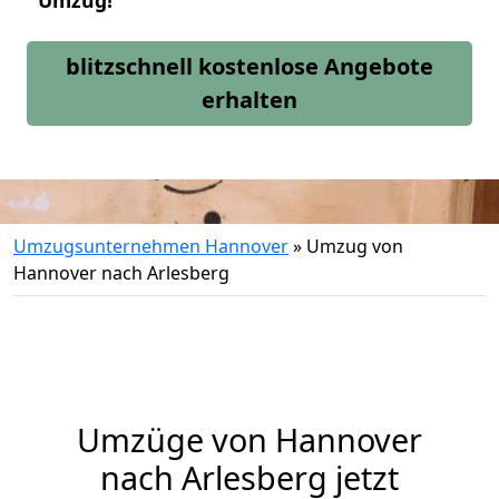
Umzug!
blitzschnell kostenlose Angebote
erhalten
Umzugsunternehmen Hannover
»
Umzug von
Hannover nach Arlesberg
Umzüge von Hannover
nach Arlesberg jetzt