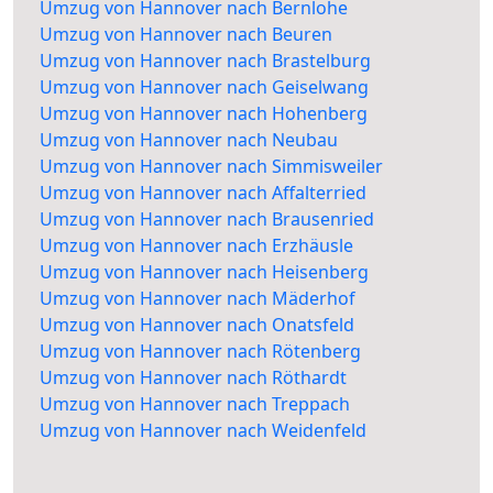
Umzug von Hannover nach Bernlohe
Umzug von Hannover nach Beuren
Umzug von Hannover nach Brastelburg
Umzug von Hannover nach Geiselwang
Umzug von Hannover nach Hohenberg
Umzug von Hannover nach Neubau
Umzug von Hannover nach Simmisweiler
Umzug von Hannover nach Affalterried
Umzug von Hannover nach Brausenried
Umzug von Hannover nach Erzhäusle
Umzug von Hannover nach Heisenberg
Umzug von Hannover nach Mäderhof
Umzug von Hannover nach Onatsfeld
Umzug von Hannover nach Rötenberg
Umzug von Hannover nach Röthardt
Umzug von Hannover nach Treppach
Umzug von Hannover nach Weidenfeld