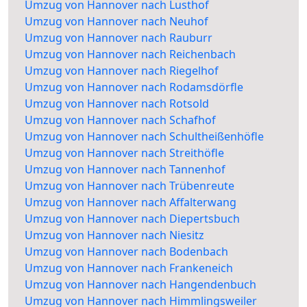
Umzug von Hannover nach Lusthof
Umzug von Hannover nach Neuhof
Umzug von Hannover nach Rauburr
Umzug von Hannover nach Reichenbach
Umzug von Hannover nach Riegelhof
Umzug von Hannover nach Rodamsdörfle
Umzug von Hannover nach Rotsold
Umzug von Hannover nach Schafhof
Umzug von Hannover nach Schultheißenhöfle
Umzug von Hannover nach Streithöfle
Umzug von Hannover nach Tannenhof
Umzug von Hannover nach Trübenreute
Umzug von Hannover nach Affalterwang
Umzug von Hannover nach Diepertsbuch
Umzug von Hannover nach Niesitz
Umzug von Hannover nach Bodenbach
Umzug von Hannover nach Frankeneich
Umzug von Hannover nach Hangendenbuch
Umzug von Hannover nach Himmlingsweiler