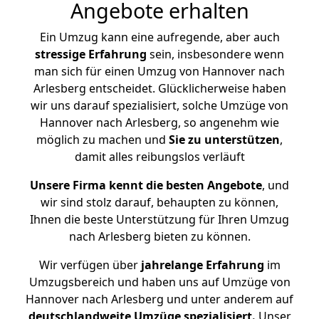
Angebote erhalten
Ein Umzug kann eine aufregende, aber auch
stressige
Erfahrung
sein, insbesondere wenn
man sich für einen Umzug von Hannover nach
Arlesberg entscheidet. Glücklicherweise haben
wir uns darauf spezialisiert, solche Umzüge von
Hannover nach Arlesberg, so angenehm wie
möglich zu machen und
Sie zu unterstützen
,
damit alles reibungslos verläuft
Unsere Firma kennt die besten Angebote
, und
wir sind stolz darauf, behaupten zu können,
Ihnen die beste Unterstützung für Ihren Umzug
nach Arlesberg bieten zu können.
Wir verfügen über
jahrelange Erfahrung
im
Umzugsbereich und haben uns auf Umzüge von
Hannover nach Arlesberg und unter anderem auf
deutschlandweite Umzüge spezialisiert.
Unser