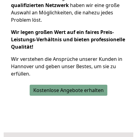
qualifizierten Netzwerk
haben wir eine große
Auswahl an Möglichkeiten, die nahezu jedes
Problem löst.
Wir legen großen Wert auf ein faires Preis-
Leistungs-Verhältnis und bieten professionelle
Qualität!
Wir verstehen die Ansprüche unserer Kunden in
Hannover und geben unser Bestes, um sie zu
erfüllen.
Kostenlose Angebote erhalten