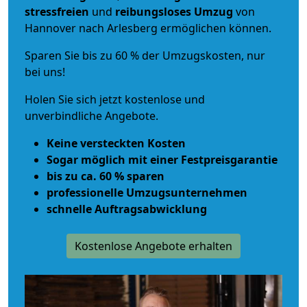
stressfreien
und
reibungsloses
Umzug
von
Hannover nach Arlesberg ermöglichen können.
Sparen Sie bis zu 60 % der Umzugskosten, nur
bei uns!
Holen Sie sich jetzt kostenlose und
unverbindliche Angebote.
Keine versteckten Kosten
Sogar möglich mit einer Festpreisgarantie
bis zu ca. 60 % sparen
professionelle Umzugsunternehmen
schnelle Auftragsabwicklung
Kostenlose Angebote erhalten