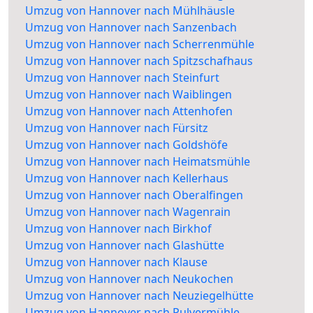
Umzug von Hannover nach Mühlhäusle
Umzug von Hannover nach Sanzenbach
Umzug von Hannover nach Scherrenmühle
Umzug von Hannover nach Spitzschafhaus
Umzug von Hannover nach Steinfurt
Umzug von Hannover nach Waiblingen
Umzug von Hannover nach Attenhofen
Umzug von Hannover nach Fürsitz
Umzug von Hannover nach Goldshöfe
Umzug von Hannover nach Heimatsmühle
Umzug von Hannover nach Kellerhaus
Umzug von Hannover nach Oberalfingen
Umzug von Hannover nach Wagenrain
Umzug von Hannover nach Birkhof
Umzug von Hannover nach Glashütte
Umzug von Hannover nach Klause
Umzug von Hannover nach Neukochen
Umzug von Hannover nach Neuziegelhütte
Umzug von Hannover nach Pulvermühle