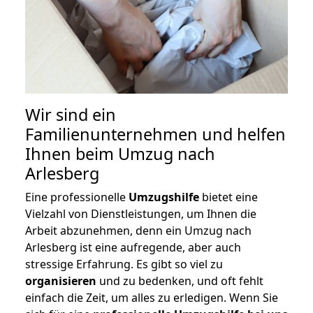
Wir sind ein
Familienunternehmen und helfen
Ihnen beim Umzug nach
Arlesberg
Eine professionelle
Umzugshilfe
bietet eine
Vielzahl von Dienstleistungen, um Ihnen die
Arbeit abzunehmen, denn ein Umzug nach
Arlesberg ist eine aufregende, aber auch
stressige Erfahrung. Es gibt so viel zu
organisieren
und zu bedenken, und oft fehlt
einfach die Zeit, um alles zu erledigen. Wenn Sie