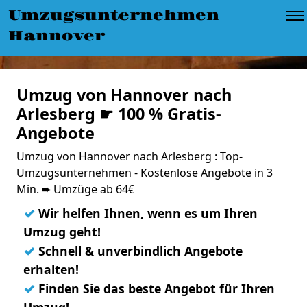
Umzugsunternehmen
Hannover
Umzug von Hannover nach
Arlesberg ☛ 100 % Gratis-
Angebote
Umzug von Hannover nach Arlesberg : Top-
Umzugsunternehmen - Kostenlose Angebote in 3
Min. ➨ Umzüge ab 64€
✓
Wir helfen Ihnen, wenn es um Ihren
Umzug geht!
✓
Schnell & unverbindlich Angebote
erhalten!
✓
Finden Sie das beste Angebot für Ihren