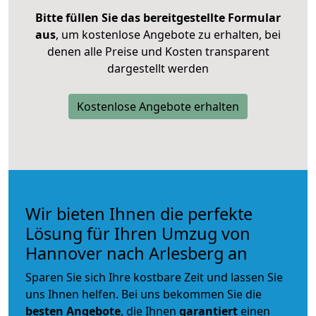
Bitte füllen Sie das bereitgestellte Formular
aus
, um kostenlose Angebote zu erhalten, bei
denen alle Preise und Kosten transparent
dargestellt werden
Kostenlose Angebote erhalten
Wir bieten Ihnen die perfekte
Lösung für Ihren Umzug von
Hannover nach Arlesberg an
Sparen Sie sich Ihre kostbare Zeit und lassen Sie
uns Ihnen helfen. Bei uns bekommen Sie die
besten Angebote
, die Ihnen
garantiert
einen