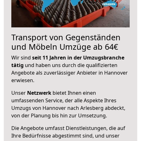
Transport von Gegenständen
und Möbeln Umzüge ab 64€
Wir sind
seit 11 Jahren in der Umzugsbranche
tätig
und haben uns durch die qualifizierten
Angebote als zuverlässiger Anbieter in Hannover
erwiesen.
Unser
Netzwerk
bietet Ihnen einen
umfassenden Service, der alle Aspekte Ihres
Umzugs von Hannover nach Arlesberg abdeckt,
von der Planung bis hin zur Umsetzung.
Die Angebote umfasst Dienstleistungen, die auf
Ihre Bedürfnisse abgestimmt sind, und unser