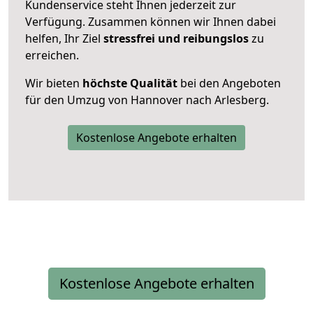
Kundenservice steht Ihnen jederzeit zur
Verfügung. Zusammen können wir Ihnen dabei
helfen, Ihr Ziel
stressfrei und reibungslos
zu
erreichen.
Wir bieten
höchste Qualität
bei den Angeboten
für den Umzug von Hannover nach Arlesberg.
Kostenlose Angebote erhalten
Kostenlose Angebote erhalten