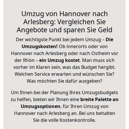
Umzug von Hannover nach
Arlesberg: Vergleichen Sie
Angebote und sparen Sie Geld
Der wichtigste Punkt bei jedem Umzug –
Die
Umzugskosten!
Ob innerorts oder von
Hannover nach Arlesberg oder nach Ostheim vor
der Rhön –
ein Umzug kostet
.
Man muss sich
vorher im Klaren sein, was das Budget hergibt.
Welchen Service erwarten und wünschen Sie?
Was möchten Sie dafür ausgeben?
Um Ihnen bei der Planung Ihres Umzugsbudgets
zu helfen, bieten wir Ihnen eine
breite Palette an
Umzugsoptionen
, für Ihren Umzug von
Hannover nach Arlesberg an. Bei uns behalten
Sie die volle Kostenkontrolle.