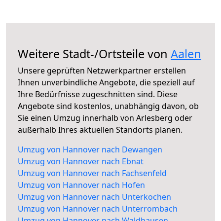
Weitere Stadt-/Ortsteile von
Aalen
Unsere geprüften Netzwerkpartner erstellen
Ihnen unverbindliche Angebote, die speziell auf
Ihre Bedürfnisse zugeschnitten sind. Diese
Angebote sind kostenlos, unabhängig davon, ob
Sie einen Umzug innerhalb von Arlesberg oder
außerhalb Ihres aktuellen Standorts planen.
Umzug von Hannover nach Dewangen
Umzug von Hannover nach Ebnat
Umzug von Hannover nach Fachsenfeld
Umzug von Hannover nach Hofen
Umzug von Hannover nach Unterkochen
Umzug von Hannover nach Unterrombach
Umzug von Hannover nach Waldhausen