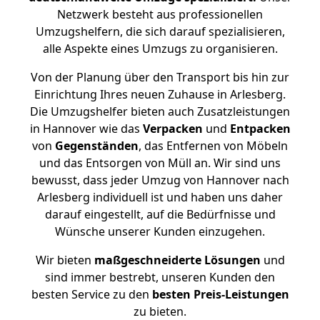
Netzwerk besteht aus professionellen
Umzugshelfern, die sich darauf spezialisieren,
alle Aspekte eines Umzugs zu organisieren.
Von der Planung über den Transport bis hin zur
Einrichtung Ihres neuen Zuhause in Arlesberg.
Die Umzugshelfer bieten auch Zusatzleistungen
in Hannover wie das
Verpacken
und
Entpacken
von
Gegenständen
, das Entfernen von Möbeln
und das Entsorgen von Müll an. Wir sind uns
bewusst, dass jeder Umzug von Hannover nach
Arlesberg individuell ist und haben uns daher
darauf eingestellt, auf die Bedürfnisse und
Wünsche unserer Kunden einzugehen.
Wir bieten
maßgeschneiderte Lösungen
und
sind immer bestrebt, unseren Kunden den
besten Service zu den
besten Preis-Leistungen
zu bieten.