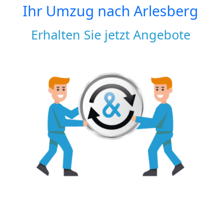
Ihr Umzug nach
Arlesberg
Erhalten Sie jetzt Angebote