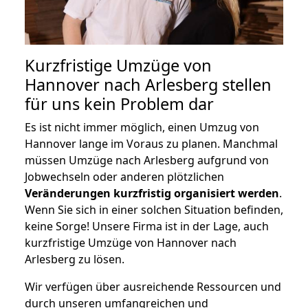
Kurzfristige Umzüge von
Hannover nach Arlesberg stellen
für uns kein Problem dar
Es ist nicht immer möglich, einen Umzug von
Hannover lange im Voraus zu planen. Manchmal
müssen Umzüge nach Arlesberg aufgrund von
Jobwechseln oder anderen plötzlichen
Veränderungen kurzfristig organisiert werden
.
Wenn Sie sich in einer solchen Situation befinden,
keine Sorge! Unsere Firma ist in der Lage, auch
kurzfristige Umzüge von Hannover nach
Arlesberg zu lösen.
Wir verfügen über ausreichende Ressourcen und
durch unseren umfangreichen und