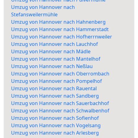
Umzug von Hannover nach
Stefansweilermühle
Umzug von Hannover nach Hahnenberg
Umzug von Hannover nach Hammerstadt
Umzug von Hannover nach Hofherrnweiler
Umzug von Hannover nach Lauchhof
Umzug von Hannover nach Mädle
Umzug von Hannover nach Mantelhof
Umzug von Hannover nach Neßlau
Umzug von Hannover nach Oberrombach
Umzug von Hannover nach Pompelhof
Umzug von Hannover nach Rauental
Umzug von Hannover nach Sandberg
Umzug von Hannover nach Sauerbachhof
Umzug von Hannover nach Schwalbenhof
Umzug von Hannover nach Sofienhof
Umzug von Hannover nach Vogelsang
Umzug von Hannover nach Arlesberg