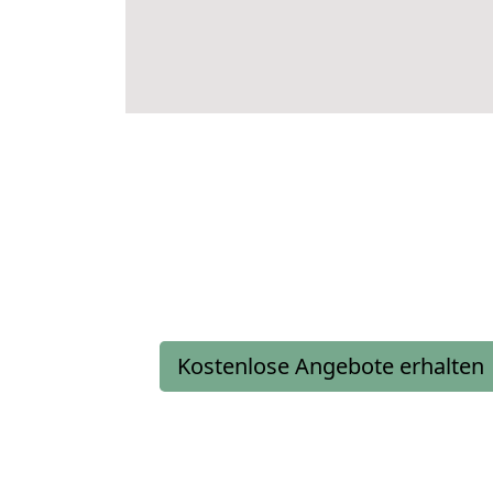
Kostenlose Angebote erhalten