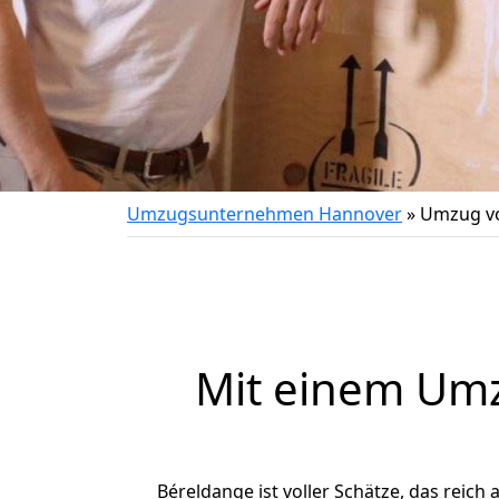
Umzugsunternehmen Hannover
»
Umzug vo
Mit einem Um
Béreldange ist voller Schätze, das reich 