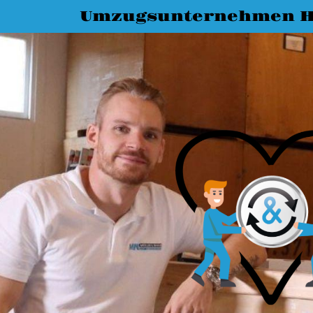
Umzugsunternehmen H