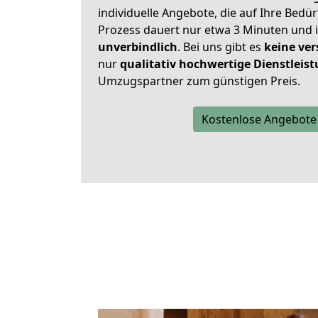
individuelle Angebote, die auf Ihre Bedü
Prozess dauert nur etwa 3 Minuten und 
unverbindlich
. Bei uns gibt es
keine ver
nur
qualitativ hochwertige Dienstleis
Umzugspartner zum günstigen Preis.
Kostenlose Angebote