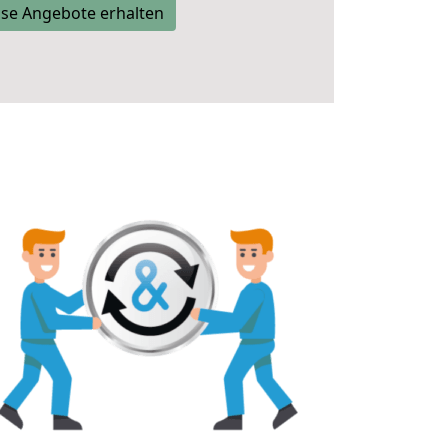
se Angebote erhalten