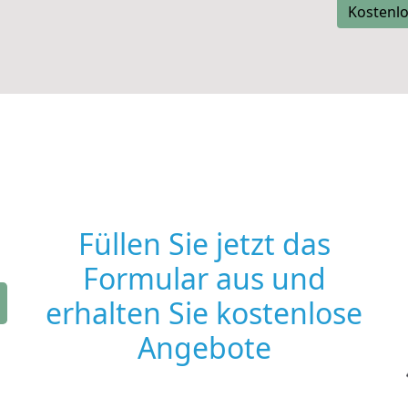
Kostenlo
Füllen Sie jetzt das
Formular aus und
erhalten Sie kostenlose
Angebote