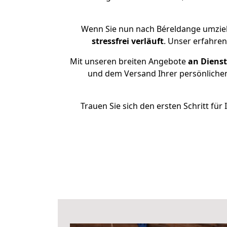
Wenn Sie nun nach Béreldange umzie
stressfrei
verläuft
. Unser erfahre
Mit unseren breiten Angebote
an Dienst
und dem Versand Ihrer persönlichen
Trauen Sie sich den ersten Schritt f