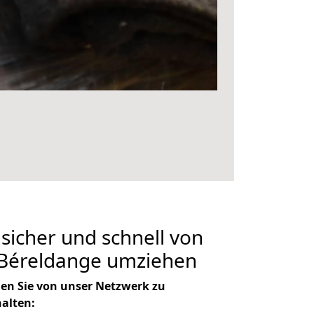
 sicher und schnell von
Béreldange umziehen
en Sie von unser Netzwerk zu
halten: