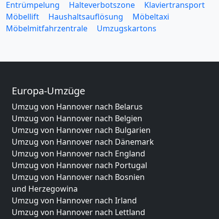
Entrümpelung
Halteverbotszone
Klaviertransport
Möbellift
Haushaltsauflösung
Möbeltaxi
Möbelmitfahrzentrale
Umzugskartons
Europa-Umzüge
Umzug von Hannover nach Belarus
Umzug von Hannover nach Belgien
Umzug von Hannover nach Bulgarien
Umzug von Hannover nach Dänemark
Umzug von Hannover nach England
Umzug von Hannover nach Portugal
Umzug von Hannover nach Bosnien
und Herzegowina
Umzug von Hannover nach Irland
Umzug von Hannover nach Lettland