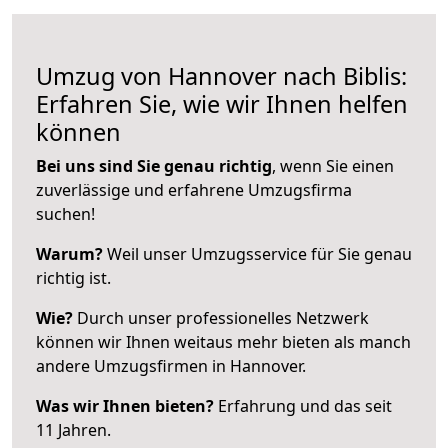
Umzug von Hannover nach Biblis:
Erfahren Sie, wie wir Ihnen helfen
können
Bei uns sind Sie genau richtig
, wenn Sie einen
zuverlässige und erfahrene Umzugsfirma
suchen!
Warum?
Weil unser Umzugsservice für Sie genau
richtig ist.
Wie?
Durch unser professionelles Netzwerk
können wir Ihnen weitaus mehr bieten als manch
andere Umzugsfirmen in Hannover.
Was wir Ihnen bieten?
Erfahrung und das seit
11 Jahren.