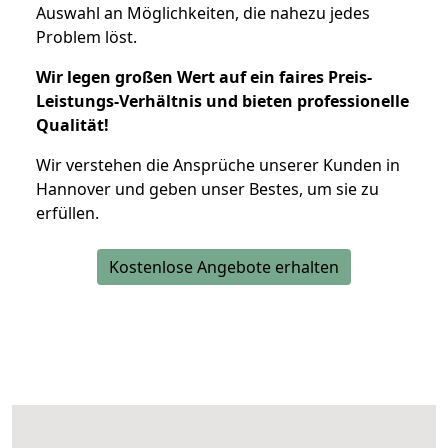
Auswahl an Möglichkeiten, die nahezu jedes
Problem löst.
Wir legen großen Wert auf ein faires Preis-
Leistungs-Verhältnis und bieten professionelle
Qualität!
Wir verstehen die Ansprüche unserer Kunden in
Hannover und geben unser Bestes, um sie zu
erfüllen.
Kostenlose Angebote erhalten