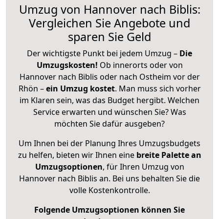
Umzug von Hannover nach Biblis:
Vergleichen Sie Angebote und
sparen Sie Geld
Der wichtigste Punkt bei jedem Umzug –
Die
Umzugskosten!
Ob innerorts oder von
Hannover nach Biblis oder nach Ostheim vor der
Rhön –
ein Umzug kostet
.
Man muss sich vorher
im Klaren sein, was das Budget hergibt. Welchen
Service erwarten und wünschen Sie? Was
möchten Sie dafür ausgeben?
Um Ihnen bei der Planung Ihres Umzugsbudgets
zu helfen, bieten wir Ihnen eine
breite Palette an
Umzugsoptionen
, für Ihren Umzug von
Hannover nach Biblis an. Bei uns behalten Sie die
volle Kostenkontrolle.
Folgende Umzugsoptionen können Sie