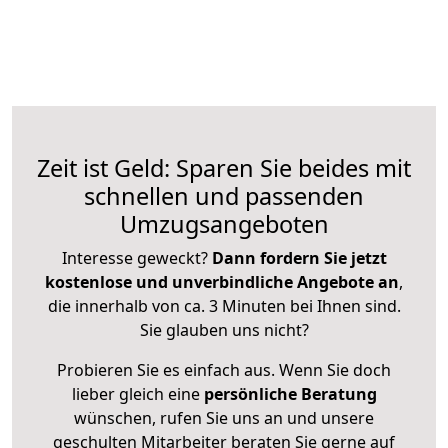
Zeit ist Geld: Sparen Sie beides mit
schnellen und passenden
Umzugsangeboten
Interesse geweckt?
Dann fordern Sie jetzt
kostenlose und unverbindliche Angebote an
,
die innerhalb von ca. 3 Minuten bei Ihnen sind.
Sie glauben uns nicht?
Probieren Sie es einfach aus. Wenn Sie doch
lieber gleich eine
persönliche Beratung
wünschen, rufen Sie uns an und unsere
geschulten Mitarbeiter beraten Sie gerne auf