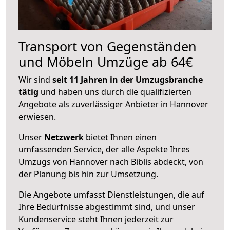
Transport von Gegenständen
und Möbeln Umzüge ab 64€
Wir sind
seit 11 Jahren in der Umzugsbranche
tätig
und haben uns durch die qualifizierten
Angebote als zuverlässiger Anbieter in Hannover
erwiesen.
Unser
Netzwerk
bietet Ihnen einen
umfassenden Service, der alle Aspekte Ihres
Umzugs von Hannover nach Biblis abdeckt, von
der Planung bis hin zur Umsetzung.
Die Angebote umfasst Dienstleistungen, die auf
Ihre Bedürfnisse abgestimmt sind, und unser
Kundenservice steht Ihnen jederzeit zur