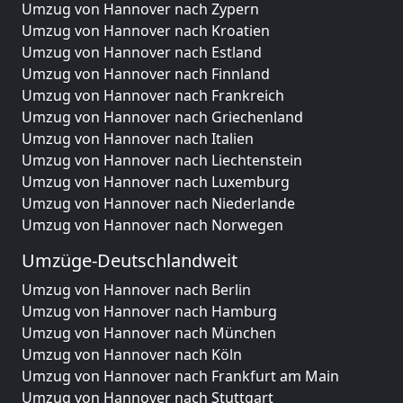
Umzug von Hannover nach Zypern
Umzug von Hannover nach Kroatien
Umzug von Hannover nach Estland
Umzug von Hannover nach Finnland
Umzug von Hannover nach Frankreich
Umzug von Hannover nach Griechenland
Umzug von Hannover nach Italien
Umzug von Hannover nach Liechtenstein
Umzug von Hannover nach Luxemburg
Umzug von Hannover nach Niederlande
Umzug von Hannover nach Norwegen
Umzüge-Deutschlandweit
Umzug von Hannover nach Berlin
Umzug von Hannover nach Hamburg
Umzug von Hannover nach München
Umzug von Hannover nach Köln
Umzug von Hannover nach Frankfurt am Main
Umzug von Hannover nach Stuttgart