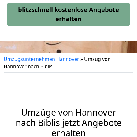
blitzschnell kostenlose Angebote
erhalten
Umzugsunternehmen Hannover
»
Umzug von
Hannover nach Biblis
Umzüge von Hannover
nach Biblis jetzt Angebote
erhalten