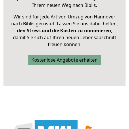
Ihrem neuen Weg nach Biblis.
Wir sind für jede Art von Umzug von Hannover
nach Biblis gerüstet. Lassen Sie uns dabei helfen,
den Stress und die Kosten zu minimieren
,
damit Sie sich auf Ihren neuen Lebensabschnitt
freuen können.
Kostenlose Angebote erhalten