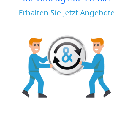
Erhalten Sie jetzt Angebote