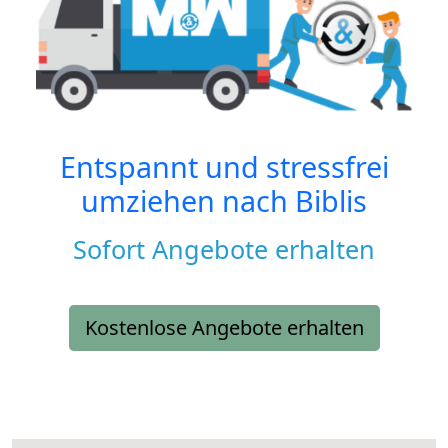
Entspannt und stressfrei
umziehen nach
Biblis
Sofort Angebote erhalten
Kostenlose Angebote erhalten