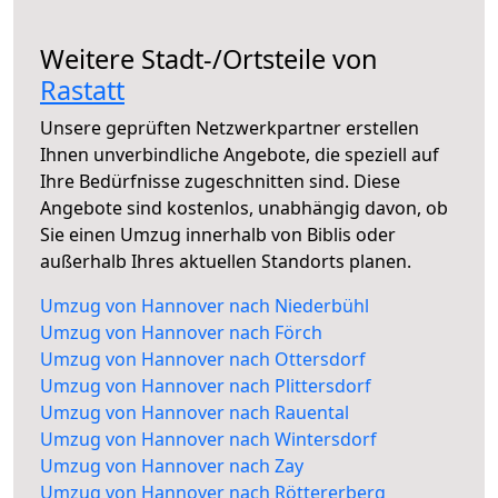
Weitere Stadt-/Ortsteile von
Rastatt
Unsere geprüften Netzwerkpartner erstellen
Ihnen unverbindliche Angebote, die speziell auf
Ihre Bedürfnisse zugeschnitten sind. Diese
Angebote sind kostenlos, unabhängig davon, ob
Sie einen Umzug innerhalb von Biblis oder
außerhalb Ihres aktuellen Standorts planen.
Umzug von Hannover nach Niederbühl
Umzug von Hannover nach Förch
Umzug von Hannover nach Ottersdorf
Umzug von Hannover nach Plittersdorf
Umzug von Hannover nach Rauental
Umzug von Hannover nach Wintersdorf
Umzug von Hannover nach Zay
Umzug von Hannover nach Röttererberg