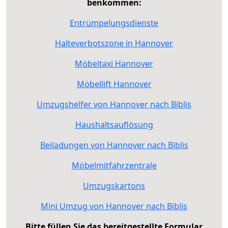
benkommen:
Entrümpelungsdienste
Halteverbotszone in Hannover
Möbeltaxi Hannover
Möbellift Hannover
Umzugshelfer von Hannover nach Biblis
Haushaltsauflösung
Beiladungen von Hannover nach Biblis
Möbelmitfahrzentrale
Umzugskartons
Mini Umzug von Hannover nach Biblis
Bitte füllen Sie das bereitgestellte Formular