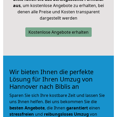
aus
, um kostenlose Angebote zu erhalten, bei
denen alle Preise und Kosten transparent
dargestellt werden
Kostenlose Angebote erhalten
Wir bieten Ihnen die perfekte
Lösung für Ihren Umzug von
Hannover nach Biblis an
Sparen Sie sich Ihre kostbare Zeit und lassen Sie
uns Ihnen helfen. Bei uns bekommen Sie die
besten Angebote
, die Ihnen
garantiert
einen
stressfreien
und
reibungsloses
Umzug
von