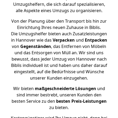
Umzugshelfern, die sich darauf spezialisieren,
alle Aspekte eines Umzugs zu organisieren.
Von der Planung über den Transport bis hin zur
Einrichtung Ihres neuen Zuhause in Biblis.
Die Umzugshelfer bieten auch Zusatzleistungen
in Hannover wie das
Verpacken
und
Entpacken
von
Gegenständen
, das Entfernen von Möbeln
und das Entsorgen von Müll an. Wir sind uns
bewusst, dass jeder Umzug von Hannover nach
Biblis individuell ist und haben uns daher darauf
eingestellt, auf die Bedürfnisse und Wünsche
unserer Kunden einzugehen.
Wir bieten
maßgeschneiderte Lösungen
und
sind immer bestrebt, unseren Kunden den
besten Service zu den
besten Preis-Leistungen
zu bieten.