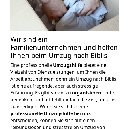
Wir sind ein
Familienunternehmen und helfen
Ihnen beim Umzug nach Biblis
Eine professionelle
Umzugshilfe
bietet eine
Vielzahl von Dienstleistungen, um Ihnen die
Arbeit abzunehmen, denn ein Umzug nach Biblis
ist eine aufregende, aber auch stressige
Erfahrung. Es gibt so viel zu
organisieren
und zu
bedenken, und oft fehlt einfach die Zeit, um alles
zu erledigen. Wenn Sie sich für eine
professionelle Umzugshilfe bei uns
entscheiden, können Sie sich auf einen
reibungslosen und stressfreien Umzug von