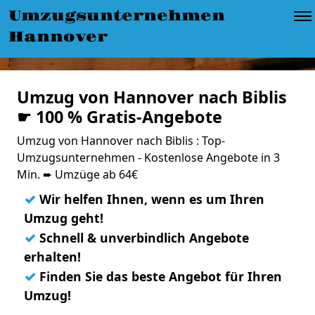
Umzugsunternehmen
Hannover
Umzug von Hannover nach Biblis
☛ 100 % Gratis-Angebote
Umzug von Hannover nach Biblis : Top-
Umzugsunternehmen - Kostenlose Angebote in 3
Min. ➨ Umzüge ab 64€
✓
Wir helfen Ihnen, wenn es um Ihren
Umzug geht!
✓
Schnell & unverbindlich Angebote
erhalten!
✓
Finden Sie das beste Angebot für Ihren
Umzug!