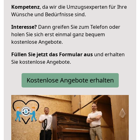
Kompetenz
, da wir die Umzugsexperten für Ihre
Wünsche und Bedürfnisse sind.
Interesse?
Dann greifen Sie zum Telefon oder
holen Sie sich erst einmal ganz bequem
kostenlose Angebote.
Füllen Sie jetzt das Formular aus
und erhalten
Sie kostenlose Angebote.
Kostenlose Angebote erhalten