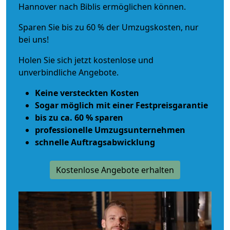
Hannover nach Biblis ermöglichen können.
Sparen Sie bis zu 60 % der Umzugskosten, nur
bei uns!
Holen Sie sich jetzt kostenlose und
unverbindliche Angebote.
Keine versteckten Kosten
Sogar möglich mit einer Festpreisgarantie
bis zu ca. 60 % sparen
professionelle Umzugsunternehmen
schnelle Auftragsabwicklung
Kostenlose Angebote erhalten