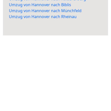
Umzug von Hannover nach Biblis
Umzug von Hannover nach Münchfeld
Umzug von Hannover nach Rheinau