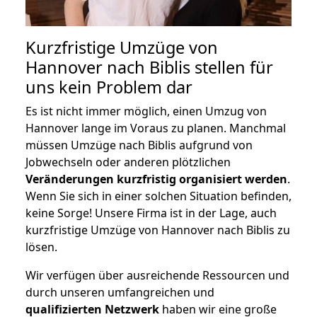
Kurzfristige Umzüge von
Hannover nach Biblis stellen für
uns kein Problem dar
Es ist nicht immer möglich, einen Umzug von
Hannover lange im Voraus zu planen. Manchmal
müssen Umzüge nach Biblis aufgrund von
Jobwechseln oder anderen plötzlichen
Veränderungen kurzfristig organisiert werden
.
Wenn Sie sich in einer solchen Situation befinden,
keine Sorge! Unsere Firma ist in der Lage, auch
kurzfristige Umzüge von Hannover nach Biblis zu
lösen.
Wir verfügen über ausreichende Ressourcen und
durch unseren umfangreichen und
qualifizierten Netzwerk
haben wir eine große