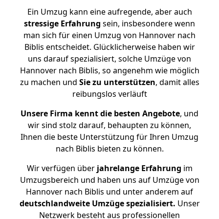
Ein Umzug kann eine aufregende, aber auch
stressige
Erfahrung
sein, insbesondere wenn
man sich für einen Umzug von Hannover nach
Biblis entscheidet. Glücklicherweise haben wir
uns darauf spezialisiert, solche Umzüge von
Hannover nach Biblis, so angenehm wie möglich
zu machen und
Sie zu unterstützen
, damit alles
reibungslos verläuft
Unsere Firma kennt die besten Angebote
, und
wir sind stolz darauf, behaupten zu können,
Ihnen die beste Unterstützung für Ihren Umzug
nach Biblis bieten zu können.
Wir verfügen über
jahrelange Erfahrung
im
Umzugsbereich und haben uns auf Umzüge von
Hannover nach Biblis und unter anderem auf
deutschlandweite Umzüge spezialisiert.
Unser
Netzwerk besteht aus professionellen