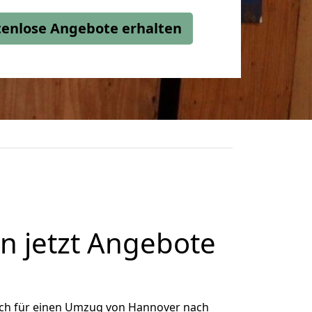
stenlose Angebote erhalten
 jetzt Angebote
ich für einen Umzug von Hannover nach