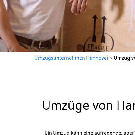
Umzugsunternehmen Hannover
»
Umzug vo
Umzüge von Han
Ein Umzug kann eine aufregende, aber