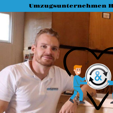
Umzugsunternehmen H