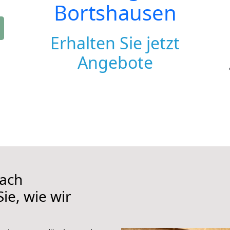
Bortshausen
Erhalten Sie jetzt
Angebote
ach
ie, wie wir