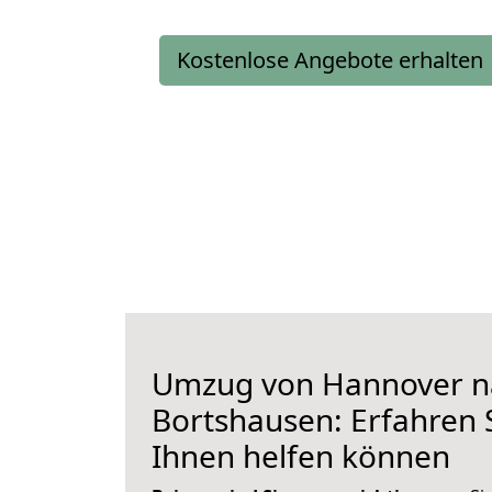
Kostenlose Angebote erhalten
Umzug von Hannover n
Bortshausen: Erfahren S
Ihnen helfen können