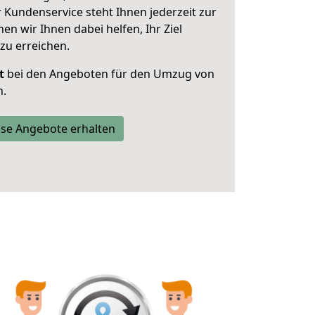
 Kundenservice steht Ihnen jederzeit zur
 wir Ihnen dabei helfen, Ihr Ziel
zu erreichen.
t
bei den Angeboten für den Umzug von
n.
se Angebote erhalten