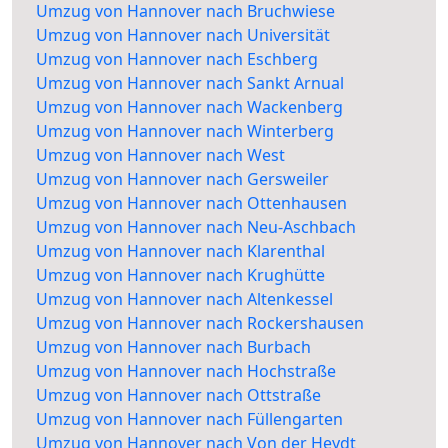
Umzug von Hannover nach Bruchwiese
Umzug von Hannover nach Universität
Umzug von Hannover nach Eschberg
Umzug von Hannover nach Sankt Arnual
Umzug von Hannover nach Wackenberg
Umzug von Hannover nach Winterberg
Umzug von Hannover nach West
Umzug von Hannover nach Gersweiler
Umzug von Hannover nach Ottenhausen
Umzug von Hannover nach Neu-Aschbach
Umzug von Hannover nach Klarenthal
Umzug von Hannover nach Krughütte
Umzug von Hannover nach Altenkessel
Umzug von Hannover nach Rockershausen
Umzug von Hannover nach Burbach
Umzug von Hannover nach Hochstraße
Umzug von Hannover nach Ottstraße
Umzug von Hannover nach Füllengarten
Umzug von Hannover nach Von der Heydt