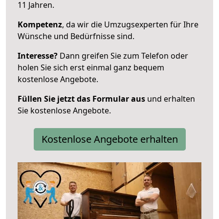
11 Jahren.
Kompetenz
, da wir die Umzugsexperten für Ihre
Wünsche und Bedürfnisse sind.
Interesse?
Dann greifen Sie zum Telefon oder
holen Sie sich erst einmal ganz bequem
kostenlose Angebote.
Füllen Sie jetzt das Formular aus
und erhalten
Sie kostenlose Angebote.
Kostenlose Angebote erhalten