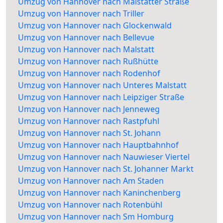
Umzug von Hannover nach Malstatter Straße
Umzug von Hannover nach Triller
Umzug von Hannover nach Glockenwald
Umzug von Hannover nach Bellevue
Umzug von Hannover nach Malstatt
Umzug von Hannover nach Rußhütte
Umzug von Hannover nach Rodenhof
Umzug von Hannover nach Unteres Malstatt
Umzug von Hannover nach Leipziger Straße
Umzug von Hannover nach Jenneweg
Umzug von Hannover nach Rastpfuhl
Umzug von Hannover nach St. Johann
Umzug von Hannover nach Hauptbahnhof
Umzug von Hannover nach Nauwieser Viertel
Umzug von Hannover nach St. Johanner Markt
Umzug von Hannover nach Am Staden
Umzug von Hannover nach Kaninchenberg
Umzug von Hannover nach Rotenbühl
Umzug von Hannover nach Sm Homburg