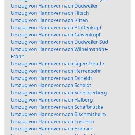
Umzug von Hannover nach Dudweiler
Umzug von Hannover nach Flitsch
Umzug von Hannover nach Kitten
Umzug von Hannover nach Pfaffenkopf
Umzug von Hannover nach Geisenkopf
Umzug von Hannover nach Dudweiler-Süd
Umzug von Hannover nach Wilhelmshöhe-
Fröhn
Umzug von Hannover nach Jägersfreude
Umzug von Hannover nach Herrensohr
Umzug von Hannover nach Dcheidt
Umzug von Hannover nach Scheidt
Umzug von Hannover nach Scheidterberg
Umzug von Hannover nach Halberg
Umzug von Hannover nach Schafbrücke
Umzug von Hannover nach Bischmisheim
Umzug von Hannover nach Ensheim
Umzug von Hannover nach Brebach