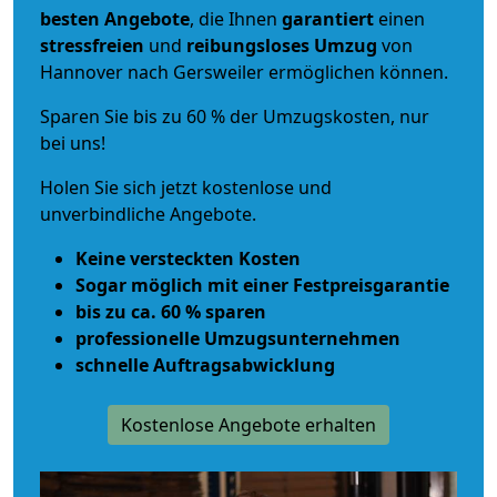
besten Angebote
, die Ihnen
garantiert
einen
stressfreien
und
reibungsloses
Umzug
von
Hannover nach Gersweiler ermöglichen können.
Sparen Sie bis zu 60 % der Umzugskosten, nur
bei uns!
Holen Sie sich jetzt kostenlose und
unverbindliche Angebote.
Keine versteckten Kosten
Sogar möglich mit einer Festpreisgarantie
bis zu ca. 60 % sparen
professionelle Umzugsunternehmen
schnelle Auftragsabwicklung
Kostenlose Angebote erhalten