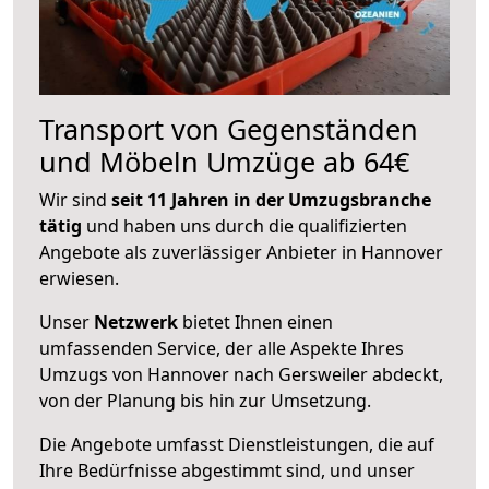
Transport von Gegenständen
und Möbeln Umzüge ab 64€
Wir sind
seit 11 Jahren in der Umzugsbranche
tätig
und haben uns durch die qualifizierten
Angebote als zuverlässiger Anbieter in Hannover
erwiesen.
Unser
Netzwerk
bietet Ihnen einen
umfassenden Service, der alle Aspekte Ihres
Umzugs von Hannover nach Gersweiler abdeckt,
von der Planung bis hin zur Umsetzung.
Die Angebote umfasst Dienstleistungen, die auf
Ihre Bedürfnisse abgestimmt sind, und unser