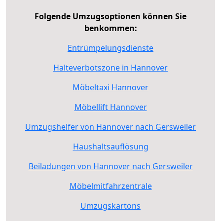
Folgende Umzugsoptionen können Sie
benkommen:
Entrümpelungsdienste
Halteverbotszone in Hannover
Möbeltaxi Hannover
Möbellift Hannover
Umzugshelfer von Hannover nach Gersweiler
Haushaltsauflösung
Beiladungen von Hannover nach Gersweiler
Möbelmitfahrzentrale
Umzugskartons