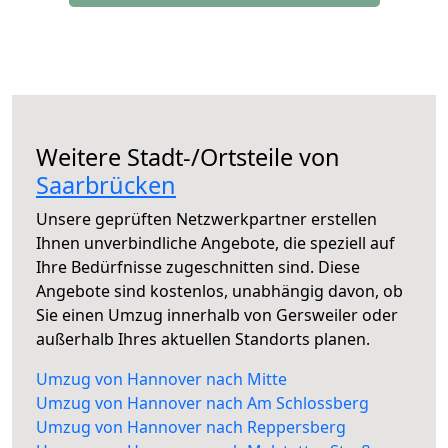
Weitere Stadt-/Ortsteile von
Saarbrücken
Unsere geprüften Netzwerkpartner erstellen
Ihnen unverbindliche Angebote, die speziell auf
Ihre Bedürfnisse zugeschnitten sind. Diese
Angebote sind kostenlos, unabhängig davon, ob
Sie einen Umzug innerhalb von Gersweiler oder
außerhalb Ihres aktuellen Standorts planen.
Umzug von Hannover nach Mitte
Umzug von Hannover nach Am Schlossberg
Umzug von Hannover nach Reppersberg