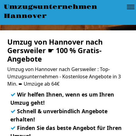
Umzugsunternehmen
Hannover
Umzug von Hannover nach
Gersweiler ☛ 100 % Gratis-
Angebote
Umzug von Hannover nach Gersweiler : Top-
Umzugsunternehmen - Kostenlose Angebote in 3
Min. ➨ Umzüge ab 64€
✓
Wir helfen Ihnen, wenn es um Ihren
Umzug geht!
✓
Schnell & unverbindlich Angebote
erhalten!
✓
Finden Sie das beste Angebot für Ihren