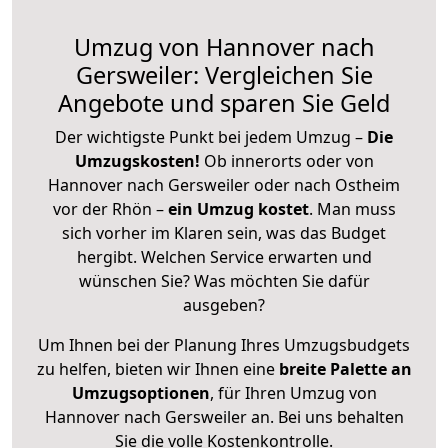
Umzug von Hannover nach
Gersweiler: Vergleichen Sie
Angebote und sparen Sie Geld
Der wichtigste Punkt bei jedem Umzug –
Die
Umzugskosten!
Ob innerorts oder von
Hannover nach Gersweiler oder nach Ostheim
vor der Rhön –
ein Umzug kostet
.
Man muss
sich vorher im Klaren sein, was das Budget
hergibt. Welchen Service erwarten und
wünschen Sie? Was möchten Sie dafür
ausgeben?
Um Ihnen bei der Planung Ihres Umzugsbudgets
zu helfen, bieten wir Ihnen eine
breite Palette an
Umzugsoptionen
, für Ihren Umzug von
Hannover nach Gersweiler an. Bei uns behalten
Sie die volle Kostenkontrolle.