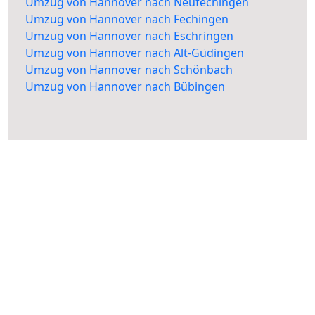
Umzug von Hannover nach Neufechingen
Umzug von Hannover nach Fechingen
Umzug von Hannover nach Eschringen
Umzug von Hannover nach Alt-Güdingen
Umzug von Hannover nach Schönbach
Umzug von Hannover nach Bübingen