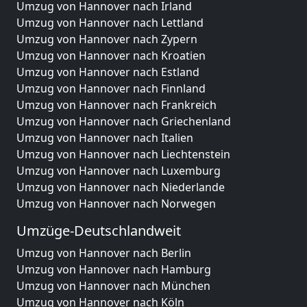
Umzug von Hannover nach Irland
Umzug von Hannover nach Lettland
Umzug von Hannover nach Zypern
Umzug von Hannover nach Kroatien
Umzug von Hannover nach Estland
Umzug von Hannover nach Finnland
Umzug von Hannover nach Frankreich
Umzug von Hannover nach Griechenland
Umzug von Hannover nach Italien
Umzug von Hannover nach Liechtenstein
Umzug von Hannover nach Luxemburg
Umzug von Hannover nach Niederlande
Umzug von Hannover nach Norwegen
Umzüge-Deutschlandweit
Umzug von Hannover nach Berlin
Umzug von Hannover nach Hamburg
Umzug von Hannover nach München
Umzug von Hannover nach Köln