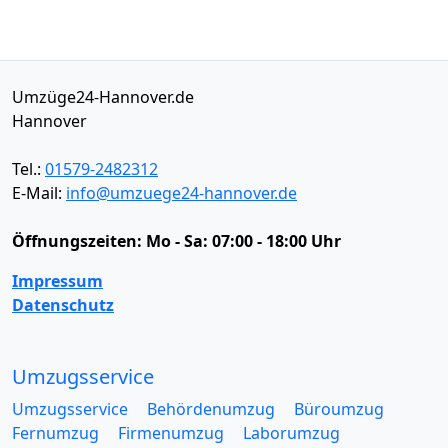
Umzüge24-Hannover.de
Hannover
Tel.:
01579-2482312
E-Mail:
info@umzuege24-hannover.de
Öffnungszeiten:
Mo - Sa: 07:00 - 18:00 Uhr
Impressum
Datenschutz
Umzugsservice
Umzugsservice
Behördenumzug
Büroumzug
Fernumzug
Firmenumzug
Laborumzug