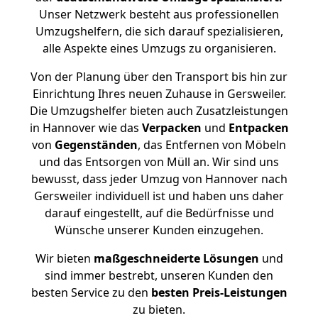
Unser Netzwerk besteht aus professionellen
Umzugshelfern, die sich darauf spezialisieren,
alle Aspekte eines Umzugs zu organisieren.
Von der Planung über den Transport bis hin zur
Einrichtung Ihres neuen Zuhause in Gersweiler.
Die Umzugshelfer bieten auch Zusatzleistungen
in Hannover wie das
Verpacken
und
Entpacken
von
Gegenständen
, das Entfernen von Möbeln
und das Entsorgen von Müll an. Wir sind uns
bewusst, dass jeder Umzug von Hannover nach
Gersweiler individuell ist und haben uns daher
darauf eingestellt, auf die Bedürfnisse und
Wünsche unserer Kunden einzugehen.
Wir bieten
maßgeschneiderte Lösungen
und
sind immer bestrebt, unseren Kunden den
besten Service zu den
besten Preis-Leistungen
zu bieten.