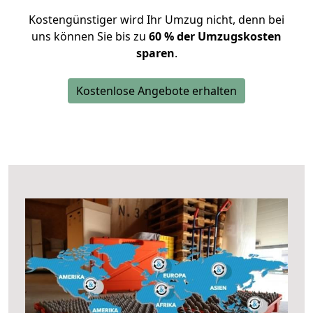
Kostengünstiger wird Ihr Umzug nicht, denn bei
uns können Sie bis zu
60 % der Umzugskosten
sparen
.
Kostenlose Angebote erhalten