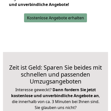
und unverbindliche Angebote!
Kostenlose Angebote erhalten
Zeit ist Geld: Sparen Sie beides mit
schnellen und passenden
Umzugsangeboten
Interesse geweckt?
Dann fordern Sie jetzt
kostenlose und unverbindliche Angebote an
,
die innerhalb von ca. 3 Minuten bei Ihnen sind.
Sie glauben uns nicht?