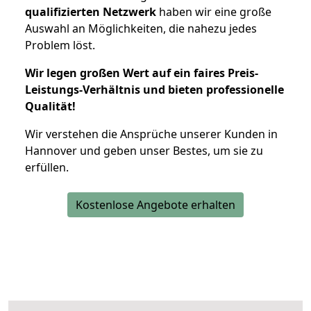
qualifizierten Netzwerk
haben wir eine große
Auswahl an Möglichkeiten, die nahezu jedes
Problem löst.
Wir legen großen Wert auf ein faires Preis-
Leistungs-Verhältnis und bieten professionelle
Qualität!
Wir verstehen die Ansprüche unserer Kunden in
Hannover und geben unser Bestes, um sie zu
erfüllen.
Kostenlose Angebote erhalten