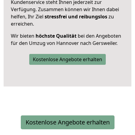
Kundenservice steht Ihnen jederzeit zur
Verfügung. Zusammen können wir Ihnen dabei
helfen, Ihr Ziel
stressfrei und reibungslos
zu
erreichen.
Wir bieten
höchste Qualität
bei den Angeboten
für den Umzug von Hannover nach Gersweiler.
Kostenlose Angebote erhalten
Kostenlose Angebote erhalten