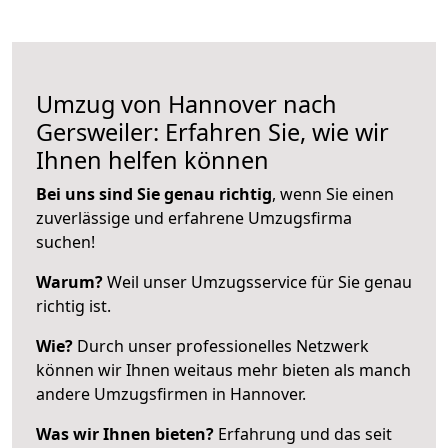
Umzug von Hannover nach
Gersweiler: Erfahren Sie, wie wir
Ihnen helfen können
Bei uns sind Sie genau richtig
, wenn Sie einen
zuverlässige und erfahrene Umzugsfirma
suchen!
Warum?
Weil unser Umzugsservice für Sie genau
richtig ist.
Wie?
Durch unser professionelles Netzwerk
können wir Ihnen weitaus mehr bieten als manch
andere Umzugsfirmen in Hannover.
Was wir Ihnen bieten?
Erfahrung und das seit