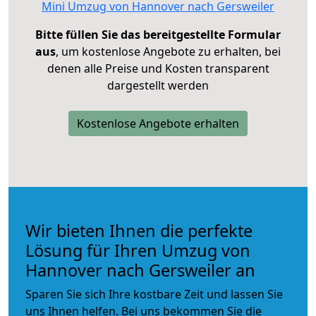
Mini Umzug von Hannover nach Gersweiler
Bitte füllen Sie das bereitgestellte Formular
aus
, um kostenlose Angebote zu erhalten, bei
denen alle Preise und Kosten transparent
dargestellt werden
Kostenlose Angebote erhalten
Wir bieten Ihnen die perfekte
Lösung für Ihren Umzug von
Hannover nach Gersweiler an
Sparen Sie sich Ihre kostbare Zeit und lassen Sie
uns Ihnen helfen. Bei uns bekommen Sie die