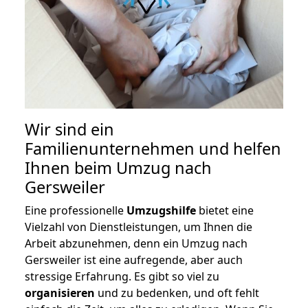
Wir sind ein
Familienunternehmen und helfen
Ihnen beim Umzug nach
Gersweiler
Eine professionelle
Umzugshilfe
bietet eine
Vielzahl von Dienstleistungen, um Ihnen die
Arbeit abzunehmen, denn ein Umzug nach
Gersweiler ist eine aufregende, aber auch
stressige Erfahrung. Es gibt so viel zu
organisieren
und zu bedenken, und oft fehlt