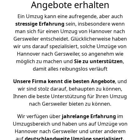
Angebote erhalten
Ein Umzug kann eine aufregende, aber auch
stressige
Erfahrung
sein, insbesondere wenn
man sich für einen Umzug von Hannover nach
Gersweiler entscheidet. Glücklicherweise haben
wir uns darauf spezialisiert, solche Umzüge von
Hannover nach Gersweiler, so angenehm wie
möglich zu machen und
Sie zu unterstützen
,
damit alles reibungslos verläuft
Unsere Firma kennt die besten Angebote
, und
wir sind stolz darauf, behaupten zu können,
Ihnen die beste Unterstützung für Ihren Umzug
nach Gersweiler bieten zu können.
Wir verfügen über
jahrelange Erfahrung
im
Umzugsbereich und haben uns auf Umzüge von
Hannover nach Gersweiler und unter anderem
auf
deutschlandweite Umzüge spezialisiert.