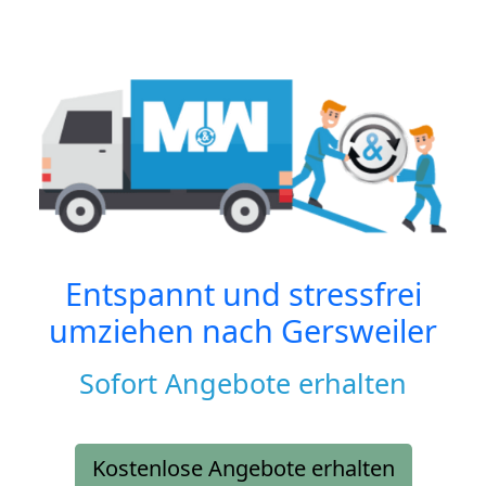
Entspannt und stressfrei
umziehen nach
Gersweiler
Sofort Angebote erhalten
Kostenlose Angebote erhalten