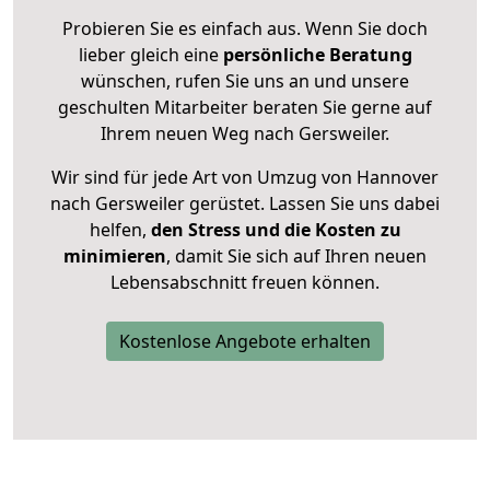
Probieren Sie es einfach aus. Wenn Sie doch
lieber gleich eine
persönliche Beratung
wünschen, rufen Sie uns an und unsere
geschulten Mitarbeiter beraten Sie gerne auf
Ihrem neuen Weg nach Gersweiler.
Wir sind für jede Art von Umzug von Hannover
nach Gersweiler gerüstet. Lassen Sie uns dabei
helfen,
den Stress und die Kosten zu
minimieren
, damit Sie sich auf Ihren neuen
Lebensabschnitt freuen können.
Kostenlose Angebote erhalten