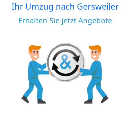
Ihr Umzug nach
Gersweiler
Erhalten Sie jetzt Angebote