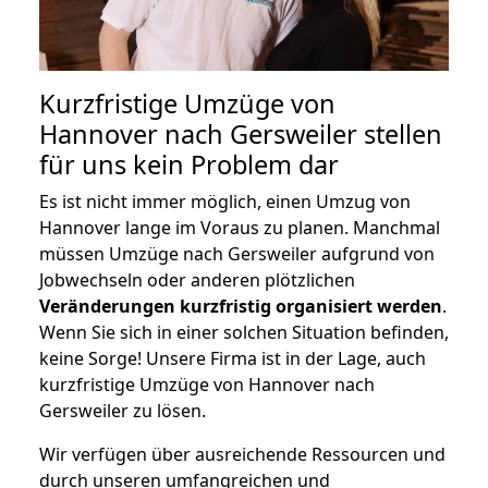
Kurzfristige Umzüge von
Hannover nach Gersweiler stellen
für uns kein Problem dar
Es ist nicht immer möglich, einen Umzug von
Hannover lange im Voraus zu planen. Manchmal
müssen Umzüge nach Gersweiler aufgrund von
Jobwechseln oder anderen plötzlichen
Veränderungen kurzfristig organisiert werden
.
Wenn Sie sich in einer solchen Situation befinden,
keine Sorge! Unsere Firma ist in der Lage, auch
kurzfristige Umzüge von Hannover nach
Gersweiler zu lösen.
Wir verfügen über ausreichende Ressourcen und
durch unseren umfangreichen und