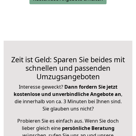
Zeit ist Geld: Sparen Sie beides mit
schnellen und passenden
Umzugsangeboten
Interesse geweckt?
Dann fordern Sie jetzt
kostenlose und unverbindliche Angebote an
,
die innerhalb von ca. 3 Minuten bei Ihnen sind.
Sie glauben uns nicht?
Probieren Sie es einfach aus. Wenn Sie doch
lieber gleich eine
persönliche Beratung
wünschen, rufen Sie uns an und unsere