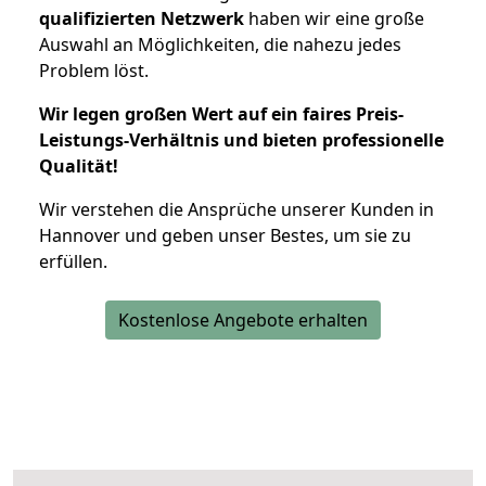
qualifizierten Netzwerk
haben wir eine große
Auswahl an Möglichkeiten, die nahezu jedes
Problem löst.
Wir legen großen Wert auf ein faires Preis-
Leistungs-Verhältnis und bieten professionelle
Qualität!
Wir verstehen die Ansprüche unserer Kunden in
Hannover und geben unser Bestes, um sie zu
erfüllen.
Kostenlose Angebote erhalten