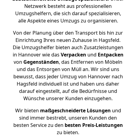
Netzwerk besteht aus professionellen
Umzugshelfern, die sich darauf spezialisieren,
alle Aspekte eines Umzugs zu organisieren.
Von der Planung über den Transport bis hin zur
Einrichtung Ihres neuen Zuhause in Hagsfeld.
Die Umzugshelfer bieten auch Zusatzleistungen
in Hannover wie das
Verpacken
und
Entpacken
von
Gegenständen
, das Entfernen von Möbeln
und das Entsorgen von Müll an. Wir sind uns
bewusst, dass jeder Umzug von Hannover nach
Hagsfeld individuell ist und haben uns daher
darauf eingestellt, auf die Bedürfnisse und
Wünsche unserer Kunden einzugehen.
Wir bieten
maßgeschneiderte Lösungen
und
sind immer bestrebt, unseren Kunden den
besten Service zu den
besten Preis-Leistungen
zu bieten.