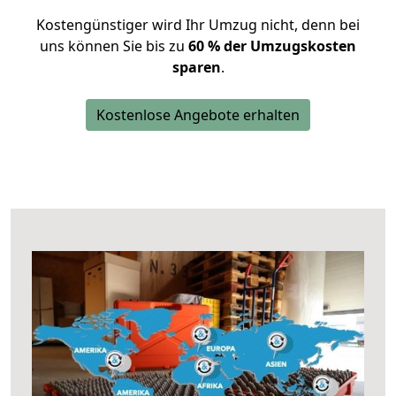
Kostengünstiger wird Ihr Umzug nicht, denn bei
uns können Sie bis zu
60 % der Umzugskosten
sparen
.
Kostenlose Angebote erhalten