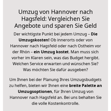
Umzug von Hannover nach
Hagsfeld: Vergleichen Sie
Angebote und sparen Sie Geld
Der wichtigste Punkt bei jedem Umzug –
Die
Umzugskosten!
Ob innerorts oder von
Hannover nach Hagsfeld oder nach Ostheim vor
der Rhön –
ein Umzug kostet
.
Man muss sich
vorher im Klaren sein, was das Budget hergibt.
Welchen Service erwarten und wünschen Sie?
Was möchten Sie dafür ausgeben?
Um Ihnen bei der Planung Ihres Umzugsbudgets
zu helfen, bieten wir Ihnen eine
breite Palette an
Umzugsoptionen
, für Ihren Umzug von
Hannover nach Hagsfeld an. Bei uns behalten Sie
die volle Kostenkontrolle.