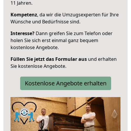
11 Jahren.
Kompetenz
, da wir die Umzugsexperten für Ihre
Wünsche und Bedürfnisse sind.
Interesse?
Dann greifen Sie zum Telefon oder
holen Sie sich erst einmal ganz bequem
kostenlose Angebote.
Füllen Sie jetzt das Formular aus
und erhalten
Sie kostenlose Angebote.
Kostenlose Angebote erhalten