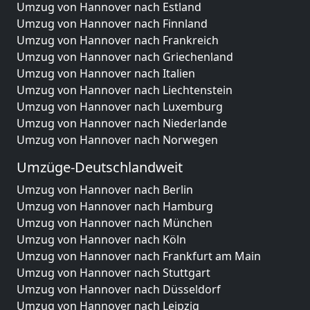
Umzug von Hannover nach Estland
Umzug von Hannover nach Finnland
Umzug von Hannover nach Frankreich
Umzug von Hannover nach Griechenland
Umzug von Hannover nach Italien
Umzug von Hannover nach Liechtenstein
Umzug von Hannover nach Luxemburg
Umzug von Hannover nach Niederlande
Umzug von Hannover nach Norwegen
Umzüge-Deutschlandweit
Umzug von Hannover nach Berlin
Umzug von Hannover nach Hamburg
Umzug von Hannover nach München
Umzug von Hannover nach Köln
Umzug von Hannover nach Frankfurt am Main
Umzug von Hannover nach Stuttgart
Umzug von Hannover nach Düsseldorf
Umzug von Hannover nach Leipzig