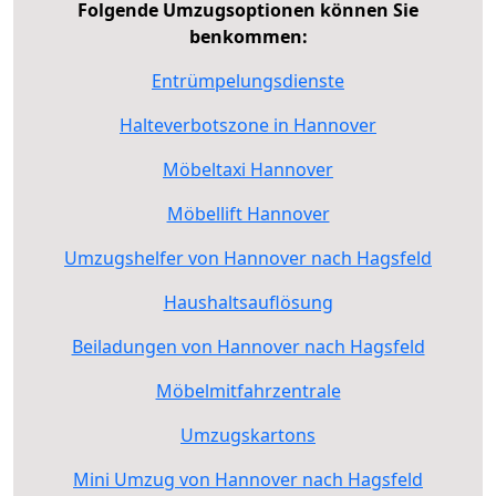
Folgende Umzugsoptionen können Sie
benkommen:
Entrümpelungsdienste
Halteverbotszone in Hannover
Möbeltaxi Hannover
Möbellift Hannover
Umzugshelfer von Hannover nach Hagsfeld
Haushaltsauflösung
Beiladungen von Hannover nach Hagsfeld
Möbelmitfahrzentrale
Umzugskartons
Mini Umzug von Hannover nach Hagsfeld