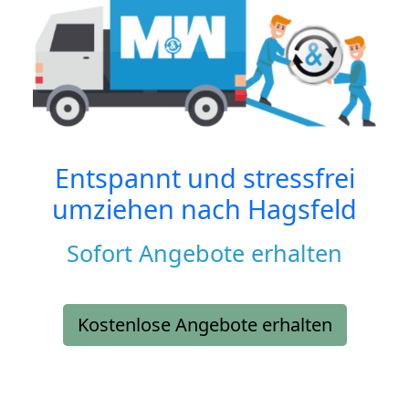
Entspannt und stressfrei
umziehen nach
Hagsfeld
Sofort Angebote erhalten
Kostenlose Angebote erhalten