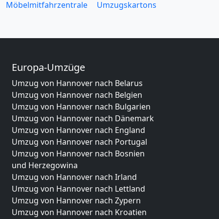
Möbelmitfahrzentrale
Umzugskartons
Europa-Umzüge
Umzug von Hannover nach Belarus
Umzug von Hannover nach Belgien
Umzug von Hannover nach Bulgarien
Umzug von Hannover nach Dänemark
Umzug von Hannover nach England
Umzug von Hannover nach Portugal
Umzug von Hannover nach Bosnien
und Herzegowina
Umzug von Hannover nach Irland
Umzug von Hannover nach Lettland
Umzug von Hannover nach Zypern
Umzug von Hannover nach Kroatien