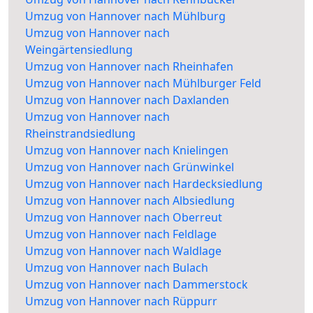
Umzug von Hannover nach Mühlburg
Umzug von Hannover nach
Weingärtensiedlung
Umzug von Hannover nach Rheinhafen
Umzug von Hannover nach Mühlburger Feld
Umzug von Hannover nach Daxlanden
Umzug von Hannover nach
Rheinstrandsiedlung
Umzug von Hannover nach Knielingen
Umzug von Hannover nach Grünwinkel
Umzug von Hannover nach Hardecksiedlung
Umzug von Hannover nach Albsiedlung
Umzug von Hannover nach Oberreut
Umzug von Hannover nach Feldlage
Umzug von Hannover nach Waldlage
Umzug von Hannover nach Bulach
Umzug von Hannover nach Dammerstock
Umzug von Hannover nach Rüppurr