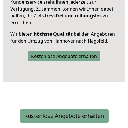
Kundenservice steht Ihnen jederzeit zur
Verfügung. Zusammen können wir Ihnen dabei
helfen, Ihr Ziel
stressfrei und reibungslos
zu
erreichen.
Wir bieten
höchste Qualität
bei den Angeboten
für den Umzug von Hannover nach Hagsfeld.
Kostenlose Angebote erhalten
Kostenlose Angebote erhalten