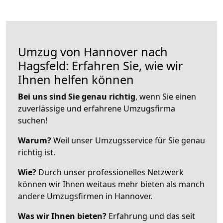
Umzug von Hannover nach
Hagsfeld: Erfahren Sie, wie wir
Ihnen helfen können
Bei uns sind Sie genau richtig
, wenn Sie einen
zuverlässige und erfahrene Umzugsfirma
suchen!
Warum?
Weil unser Umzugsservice für Sie genau
richtig ist.
Wie?
Durch unser professionelles Netzwerk
können wir Ihnen weitaus mehr bieten als manch
andere Umzugsfirmen in Hannover.
Was wir Ihnen bieten?
Erfahrung und das seit