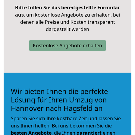
Bitte füllen Sie das bereitgestellte Formular
aus
, um kostenlose Angebote zu erhalten, bei
denen alle Preise und Kosten transparent
dargestellt werden
Kostenlose Angebote erhalten
Wir bieten Ihnen die perfekte
Lösung für Ihren Umzug von
Hannover nach Hagsfeld an
Sparen Sie sich Ihre kostbare Zeit und lassen Sie
uns Ihnen helfen. Bei uns bekommen Sie die
besten Angebote
, die Ihnen
garantiert
einen