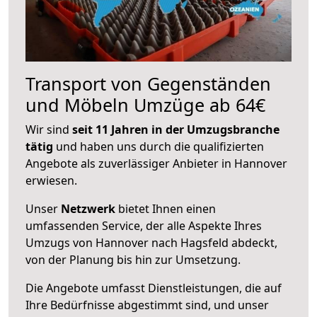
Transport von Gegenständen
und Möbeln Umzüge ab 64€
Wir sind
seit 11 Jahren in der Umzugsbranche
tätig
und haben uns durch die qualifizierten
Angebote als zuverlässiger Anbieter in Hannover
erwiesen.
Unser
Netzwerk
bietet Ihnen einen
umfassenden Service, der alle Aspekte Ihres
Umzugs von Hannover nach Hagsfeld abdeckt,
von der Planung bis hin zur Umsetzung.
Die Angebote umfasst Dienstleistungen, die auf
Ihre Bedürfnisse abgestimmt sind, und unser