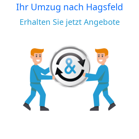
Ihr Umzug nach
Hagsfeld
Erhalten Sie jetzt Angebote