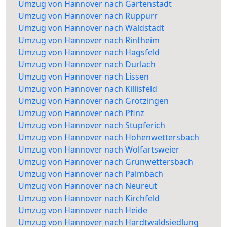
Umzug von Hannover nach Gartenstadt
Umzug von Hannover nach Rüppurr
Umzug von Hannover nach Waldstadt
Umzug von Hannover nach Rintheim
Umzug von Hannover nach Hagsfeld
Umzug von Hannover nach Durlach
Umzug von Hannover nach Lissen
Umzug von Hannover nach Killisfeld
Umzug von Hannover nach Grötzingen
Umzug von Hannover nach Pfinz
Umzug von Hannover nach Stupferich
Umzug von Hannover nach Hohenwettersbach
Umzug von Hannover nach Wolfartsweier
Umzug von Hannover nach Grünwettersbach
Umzug von Hannover nach Palmbach
Umzug von Hannover nach Neureut
Umzug von Hannover nach Kirchfeld
Umzug von Hannover nach Heide
Umzug von Hannover nach Hardtwaldsiedlung