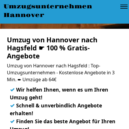
Umzugsunternehmen
Hannover
Umzug von Hannover nach
Hagsfeld ☛ 100 % Gratis-
Angebote
Umzug von Hannover nach Hagsfeld : Top-
Umzugsunternehmen - Kostenlose Angebote in 3
Min. ➨ Umzüge ab 64€
✓
Wir helfen Ihnen, wenn es um Ihren
Umzug geht!
✓
Schnell & unverbindlich Angebote
erhalten!
✓
Finden Sie das beste Angebot für Ihren