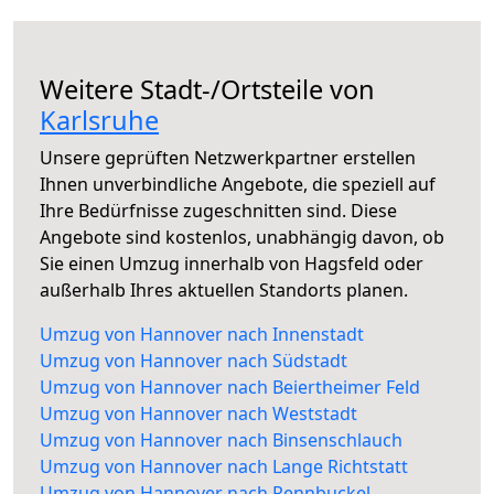
Weitere Stadt-/Ortsteile von
Karlsruhe
Unsere geprüften Netzwerkpartner erstellen
Ihnen unverbindliche Angebote, die speziell auf
Ihre Bedürfnisse zugeschnitten sind. Diese
Angebote sind kostenlos, unabhängig davon, ob
Sie einen Umzug innerhalb von Hagsfeld oder
außerhalb Ihres aktuellen Standorts planen.
Umzug von Hannover nach Innenstadt
Umzug von Hannover nach Südstadt
Umzug von Hannover nach Beiertheimer Feld
Umzug von Hannover nach Weststadt
Umzug von Hannover nach Binsenschlauch
Umzug von Hannover nach Lange Richtstatt
Umzug von Hannover nach Rennbuckel