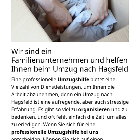
Wir sind ein
Familienunternehmen und helfen
Ihnen beim Umzug nach Hagsfeld
Eine professionelle
Umzugshilfe
bietet eine
Vielzahl von Dienstleistungen, um Ihnen die
Arbeit abzunehmen, denn ein Umzug nach
Hagsfeld ist eine aufregende, aber auch stressige
Erfahrung. Es gibt so viel zu
organisieren
und zu
bedenken, und oft fehlt einfach die Zeit, um alles
zu erledigen. Wenn Sie sich für eine
professionelle Umzugshilfe bei uns
entscheiden, können Sie sich auf einen