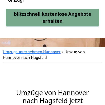
Umzug!
blitzschnell kostenlose Angebote
erhalten
Umzugsunternehmen Hannover
»
Umzug von
Hannover nach Hagsfeld
Umzüge von Hannover
nach Hagsfeld jetzt