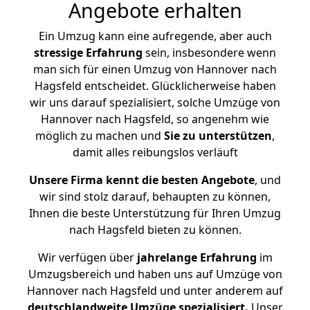
Angebote erhalten
Ein Umzug kann eine aufregende, aber auch
stressige
Erfahrung
sein, insbesondere wenn
man sich für einen Umzug von Hannover nach
Hagsfeld entscheidet. Glücklicherweise haben
wir uns darauf spezialisiert, solche Umzüge von
Hannover nach Hagsfeld, so angenehm wie
möglich zu machen und
Sie zu unterstützen
,
damit alles reibungslos verläuft
Unsere Firma kennt die besten Angebote
, und
wir sind stolz darauf, behaupten zu können,
Ihnen die beste Unterstützung für Ihren Umzug
nach Hagsfeld bieten zu können.
Wir verfügen über
jahrelange Erfahrung
im
Umzugsbereich und haben uns auf Umzüge von
Hannover nach Hagsfeld und unter anderem auf
deutschlandweite Umzüge spezialisiert.
Unser