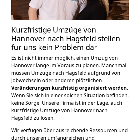
Kurzfristige Umzüge von
Hannover nach Hagsfeld stellen
für uns kein Problem dar
Es ist nicht immer möglich, einen Umzug von
Hannover lange im Voraus zu planen. Manchmal
müssen Umzüge nach Hagsfeld aufgrund von
Jobwechseln oder anderen plötzlichen
Veränderungen kurzfristig organisiert werden
.
Wenn Sie sich in einer solchen Situation befinden,
keine Sorge! Unsere Firma ist in der Lage, auch
kurzfristige Umzüge von Hannover nach
Hagsfeld zu lösen.
Wir verfügen über ausreichende Ressourcen und
durch unseren umfangreichen und