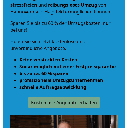
stressfreien
und
reibungsloses
Umzug
von
Hannover nach Hagsfeld ermöglichen können.
Sparen Sie bis zu 60 % der Umzugskosten, nur
bei uns!
Holen Sie sich jetzt kostenlose und
unverbindliche Angebote.
Keine versteckten Kosten
Sogar möglich mit einer Festpreisgarantie
bis zu ca. 60 % sparen
professionelle Umzugsunternehmen
schnelle Auftragsabwicklung
Kostenlose Angebote erhalten