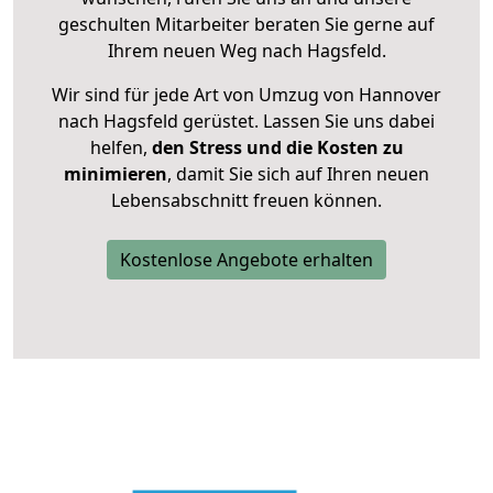
geschulten Mitarbeiter beraten Sie gerne auf
Ihrem neuen Weg nach Hagsfeld.
Wir sind für jede Art von Umzug von Hannover
nach Hagsfeld gerüstet. Lassen Sie uns dabei
helfen,
den Stress und die Kosten zu
minimieren
, damit Sie sich auf Ihren neuen
Lebensabschnitt freuen können.
Kostenlose Angebote erhalten