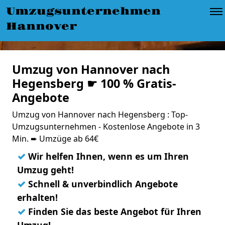
Umzugsunternehmen
Hannover
Umzug von Hannover nach
Hegensberg ☛ 100 % Gratis-
Angebote
Umzug von Hannover nach Hegensberg : Top-
Umzugsunternehmen - Kostenlose Angebote in 3
Min. ➨ Umzüge ab 64€
✓
Wir helfen Ihnen, wenn es um Ihren
Umzug geht!
✓
Schnell & unverbindlich Angebote
erhalten!
✓
Finden Sie das beste Angebot für Ihren