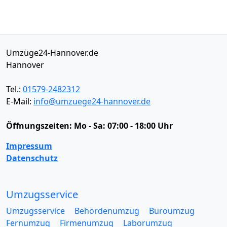
Umzüge24-Hannover.de
Hannover
Tel.:
01579-2482312
E-Mail:
info@umzuege24-hannover.de
Öffnungszeiten:
Mo - Sa: 07:00 - 18:00 Uhr
Impressum
Datenschutz
Umzugsservice
Umzugsservice
Behördenumzug
Büroumzug
Fernumzug
Firmenumzug
Laborumzug