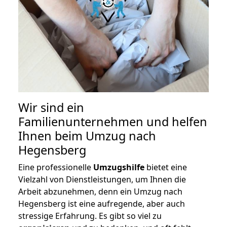
Wir sind ein
Familienunternehmen und helfen
Ihnen beim Umzug nach
Hegensberg
Eine professionelle
Umzugshilfe
bietet eine
Vielzahl von Dienstleistungen, um Ihnen die
Arbeit abzunehmen, denn ein Umzug nach
Hegensberg ist eine aufregende, aber auch
stressige Erfahrung. Es gibt so viel zu