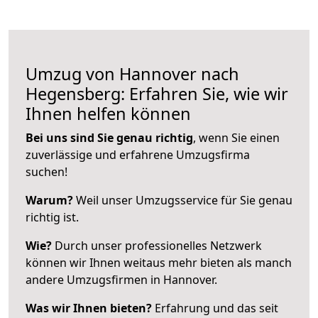
Umzug von Hannover nach
Hegensberg: Erfahren Sie, wie wir
Ihnen helfen können
Bei uns sind Sie genau richtig
, wenn Sie einen
zuverlässige und erfahrene Umzugsfirma
suchen!
Warum?
Weil unser Umzugsservice für Sie genau
richtig ist.
Wie?
Durch unser professionelles Netzwerk
können wir Ihnen weitaus mehr bieten als manch
andere Umzugsfirmen in Hannover.
Was wir Ihnen bieten?
Erfahrung und das seit