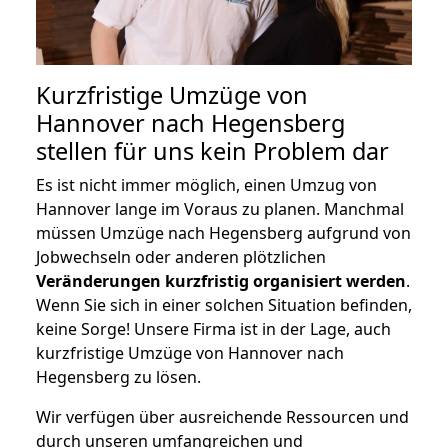
Kurzfristige Umzüge von
Hannover nach Hegensberg
stellen für uns kein Problem dar
Es ist nicht immer möglich, einen Umzug von
Hannover lange im Voraus zu planen. Manchmal
müssen Umzüge nach Hegensberg aufgrund von
Jobwechseln oder anderen plötzlichen
Veränderungen kurzfristig organisiert werden
.
Wenn Sie sich in einer solchen Situation befinden,
keine Sorge! Unsere Firma ist in der Lage, auch
kurzfristige Umzüge von Hannover nach
Hegensberg zu lösen.
Wir verfügen über ausreichende Ressourcen und
durch unseren umfangreichen und