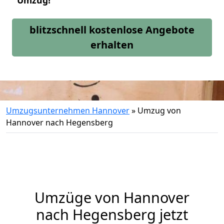
Umzug!
blitzschnell kostenlose Angebote
erhalten
Umzugsunternehmen Hannover
»
Umzug von
Hannover nach Hegensberg
Umzüge von Hannover
nach Hegensberg jetzt