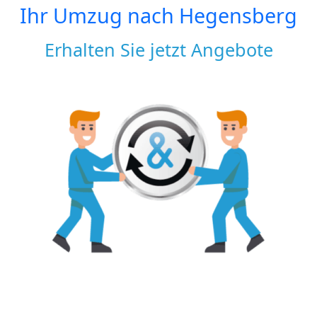
Ihr Umzug nach
Hegensberg
Erhalten Sie jetzt Angebote