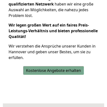
qualifizierten Netzwerk
haben wir eine große
Auswahl an Möglichkeiten, die nahezu jedes
Problem löst.
Wir legen großen Wert auf ein faires Preis-
Leistungs-Verhältnis und bieten professionelle
Qualität!
Wir verstehen die Ansprüche unserer Kunden in
Hannover und geben unser Bestes, um sie zu
erfüllen.
Kostenlose Angebote erhalten