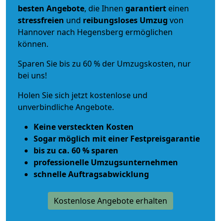
besten Angebote
, die Ihnen
garantiert
einen
stressfreien
und
reibungsloses
Umzug
von
Hannover nach Hegensberg ermöglichen
können.
Sparen Sie bis zu 60 % der Umzugskosten, nur
bei uns!
Holen Sie sich jetzt kostenlose und
unverbindliche Angebote.
Keine versteckten Kosten
Sogar möglich mit einer Festpreisgarantie
bis zu ca. 60 % sparen
professionelle Umzugsunternehmen
schnelle Auftragsabwicklung
Kostenlose Angebote erhalten