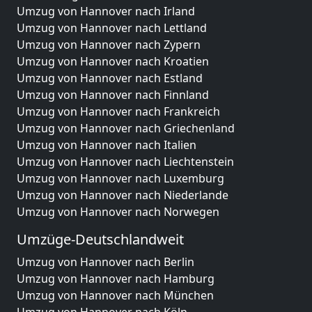
Umzug von Hannover nach Irland
Umzug von Hannover nach Lettland
Umzug von Hannover nach Zypern
Umzug von Hannover nach Kroatien
Umzug von Hannover nach Estland
Umzug von Hannover nach Finnland
Umzug von Hannover nach Frankreich
Umzug von Hannover nach Griechenland
Umzug von Hannover nach Italien
Umzug von Hannover nach Liechtenstein
Umzug von Hannover nach Luxemburg
Umzug von Hannover nach Niederlande
Umzug von Hannover nach Norwegen
Umzüge-Deutschlandweit
Umzug von Hannover nach Berlin
Umzug von Hannover nach Hamburg
Umzug von Hannover nach München