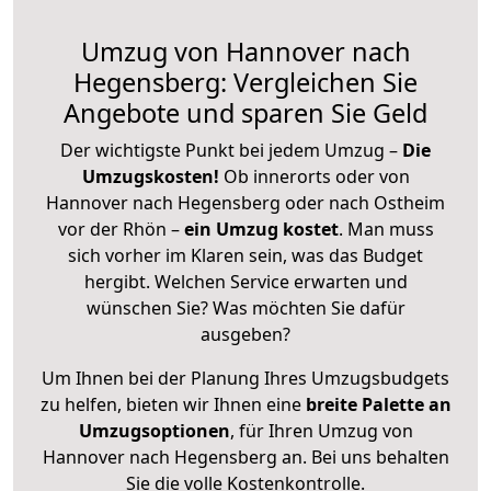
Umzug von Hannover nach
Hegensberg: Vergleichen Sie
Angebote und sparen Sie Geld
Der wichtigste Punkt bei jedem Umzug –
Die
Umzugskosten!
Ob innerorts oder von
Hannover nach Hegensberg oder nach Ostheim
vor der Rhön –
ein Umzug kostet
.
Man muss
sich vorher im Klaren sein, was das Budget
hergibt. Welchen Service erwarten und
wünschen Sie? Was möchten Sie dafür
ausgeben?
Um Ihnen bei der Planung Ihres Umzugsbudgets
zu helfen, bieten wir Ihnen eine
breite Palette an
Umzugsoptionen
, für Ihren Umzug von
Hannover nach Hegensberg an. Bei uns behalten
Sie die volle Kostenkontrolle.