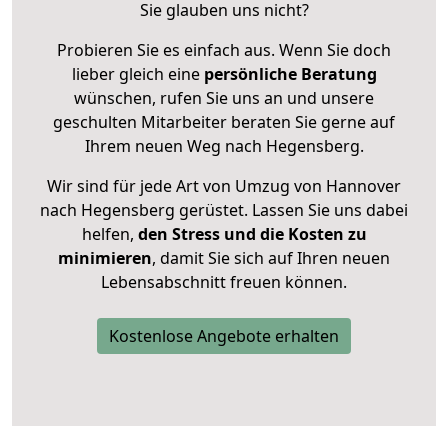
Sie glauben uns nicht?
Probieren Sie es einfach aus. Wenn Sie doch
lieber gleich eine
persönliche Beratung
wünschen, rufen Sie uns an und unsere
geschulten Mitarbeiter beraten Sie gerne auf
Ihrem neuen Weg nach Hegensberg.
Wir sind für jede Art von Umzug von Hannover
nach Hegensberg gerüstet. Lassen Sie uns dabei
helfen,
den Stress und die Kosten zu
minimieren
, damit Sie sich auf Ihren neuen
Lebensabschnitt freuen können.
Kostenlose Angebote erhalten