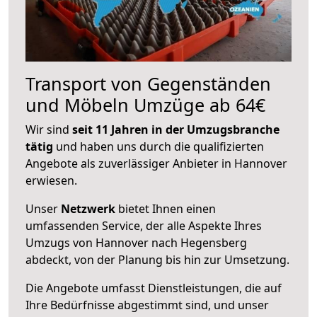
Transport von Gegenständen
und Möbeln Umzüge ab 64€
Wir sind
seit 11 Jahren in der Umzugsbranche
tätig
und haben uns durch die qualifizierten
Angebote als zuverlässiger Anbieter in Hannover
erwiesen.
Unser
Netzwerk
bietet Ihnen einen
umfassenden Service, der alle Aspekte Ihres
Umzugs von Hannover nach Hegensberg
abdeckt, von der Planung bis hin zur Umsetzung.
Die Angebote umfasst Dienstleistungen, die auf
Ihre Bedürfnisse abgestimmt sind, und unser