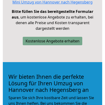
Mini Umzug von Hannover nach Hegensberg
Bitte füllen Sie das bereitgestellte Formular
aus
, um kostenlose Angebote zu erhalten, bei
denen alle Preise und Kosten transparent
dargestellt werden
Kostenlose Angebote erhalten
Wir bieten Ihnen die perfekte
Lösung für Ihren Umzug von
Hannover nach Hegensberg an
Sparen Sie sich Ihre kostbare Zeit und lassen Sie
uns Ihnen helfen. Bei uns bekommen Sie die