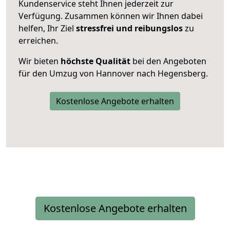
Kundenservice steht Ihnen jederzeit zur
Verfügung. Zusammen können wir Ihnen dabei
helfen, Ihr Ziel
stressfrei und reibungslos
zu
erreichen.
Wir bieten
höchste Qualität
bei den Angeboten
für den Umzug von Hannover nach Hegensberg.
Kostenlose Angebote erhalten
Kostenlose Angebote erhalten