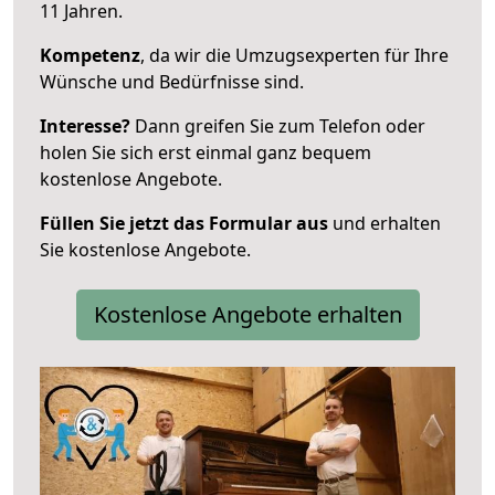
11 Jahren.
Kompetenz
, da wir die Umzugsexperten für Ihre
Wünsche und Bedürfnisse sind.
Interesse?
Dann greifen Sie zum Telefon oder
holen Sie sich erst einmal ganz bequem
kostenlose Angebote.
Füllen Sie jetzt das Formular aus
und erhalten
Sie kostenlose Angebote.
Kostenlose Angebote erhalten