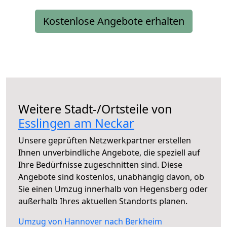
Kostenlose Angebote erhalten
Weitere Stadt-/Ortsteile von
Esslingen am Neckar
Unsere geprüften Netzwerkpartner erstellen
Ihnen unverbindliche Angebote, die speziell auf
Ihre Bedürfnisse zugeschnitten sind. Diese
Angebote sind kostenlos, unabhängig davon, ob
Sie einen Umzug innerhalb von Hegensberg oder
außerhalb Ihres aktuellen Standorts planen.
Umzug von Hannover nach Berkheim