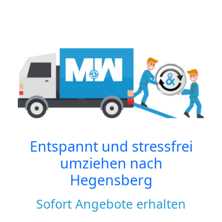
Entspannt und stressfrei
umziehen nach
Hegensberg
Sofort Angebote erhalten