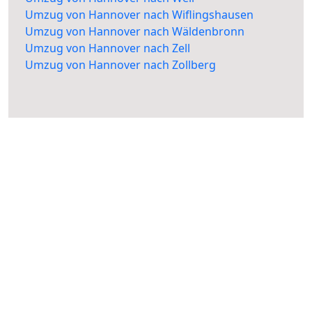
Umzug von Hannover nach Wiflingshausen
Umzug von Hannover nach Wäldenbronn
Umzug von Hannover nach Zell
Umzug von Hannover nach Zollberg