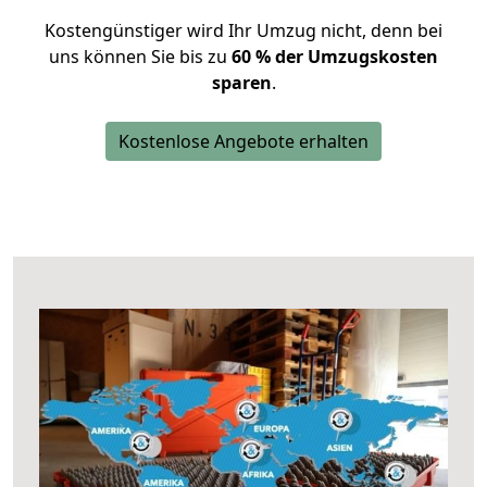
Kostengünstiger wird Ihr Umzug nicht, denn bei
uns können Sie bis zu
60 % der Umzugskosten
sparen
.
Kostenlose Angebote erhalten