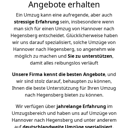
Angebote erhalten
Ein Umzug kann eine aufregende, aber auch
stressige
Erfahrung
sein, insbesondere wenn
man sich für einen Umzug von Hannover nach
Hegensberg entscheidet. Glücklicherweise haben
wir uns darauf spezialisiert, solche Umzüge von
Hannover nach Hegensberg, so angenehm wie
möglich zu machen und
Sie zu unterstützen
,
damit alles reibungslos verläuft
Unsere Firma kennt die besten Angebote
, und
wir sind stolz darauf, behaupten zu können,
Ihnen die beste Unterstützung für Ihren Umzug
nach Hegensberg bieten zu können.
Wir verfügen über
jahrelange Erfahrung
im
Umzugsbereich und haben uns auf Umzüge von
Hannover nach Hegensberg und unter anderem
auf
deutschlandweite Umzüge spezialisiert.