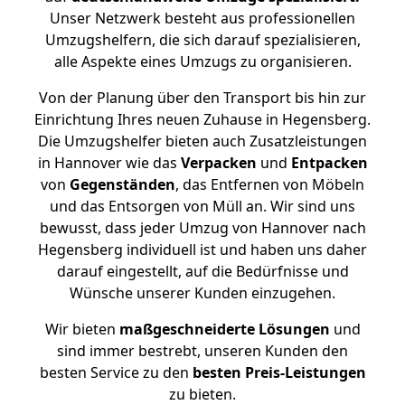
Unser Netzwerk besteht aus professionellen
Umzugshelfern, die sich darauf spezialisieren,
alle Aspekte eines Umzugs zu organisieren.
Von der Planung über den Transport bis hin zur
Einrichtung Ihres neuen Zuhause in Hegensberg.
Die Umzugshelfer bieten auch Zusatzleistungen
in Hannover wie das
Verpacken
und
Entpacken
von
Gegenständen
, das Entfernen von Möbeln
und das Entsorgen von Müll an. Wir sind uns
bewusst, dass jeder Umzug von Hannover nach
Hegensberg individuell ist und haben uns daher
darauf eingestellt, auf die Bedürfnisse und
Wünsche unserer Kunden einzugehen.
Wir bieten
maßgeschneiderte Lösungen
und
sind immer bestrebt, unseren Kunden den
besten Service zu den
besten Preis-Leistungen
zu bieten.