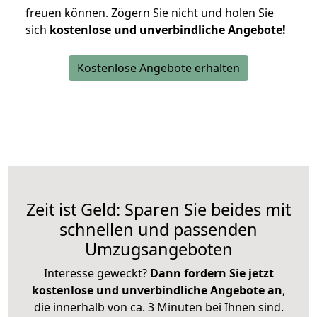
freuen können.
Zögern Sie nicht und holen Sie
sich
kostenlose und unverbindliche Angebote!
Kostenlose Angebote erhalten
Zeit ist Geld: Sparen Sie beides mit
schnellen und passenden
Umzugsangeboten
Interesse geweckt?
Dann fordern Sie jetzt
kostenlose und unverbindliche Angebote an
,
die innerhalb von ca. 3 Minuten bei Ihnen sind.