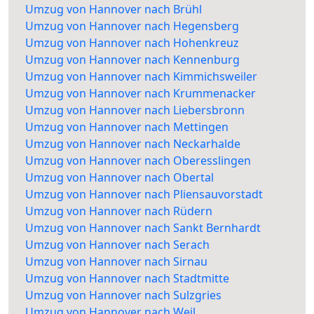
Umzug von Hannover nach Brühl
Umzug von Hannover nach Hegensberg
Umzug von Hannover nach Hohenkreuz
Umzug von Hannover nach Kennenburg
Umzug von Hannover nach Kimmichsweiler
Umzug von Hannover nach Krummenacker
Umzug von Hannover nach Liebersbronn
Umzug von Hannover nach Mettingen
Umzug von Hannover nach Neckarhalde
Umzug von Hannover nach Oberesslingen
Umzug von Hannover nach Obertal
Umzug von Hannover nach Pliensauvorstadt
Umzug von Hannover nach Rüdern
Umzug von Hannover nach Sankt Bernhardt
Umzug von Hannover nach Serach
Umzug von Hannover nach Sirnau
Umzug von Hannover nach Stadtmitte
Umzug von Hannover nach Sulzgries
Umzug von Hannover nach Weil