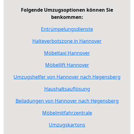
Folgende Umzugsoptionen können Sie
benkommen:
Entrümpelungsdienste
Halteverbotszone in Hannover
Möbeltaxi Hannover
Möbellift Hannover
Umzugshelfer von Hannover nach Hegensberg
Haushaltsauflösung
Beiladungen von Hannover nach Hegensberg
Möbelmitfahrzentrale
Umzugskartons