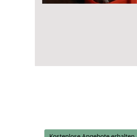
Kostenlose Angebote erhalten