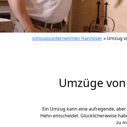
Umzugsunternehmen Hannover
»
Umzug v
Umzüge von 
Ein Umzug kann eine aufregende, aber
Hehn entscheidet. Glücklicherweise hab
zu m