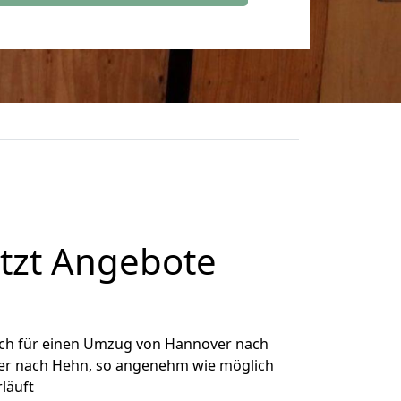
tzt Angebote
ich für einen Umzug von Hannover nach
over nach Hehn, so angenehm wie möglich
rläuft