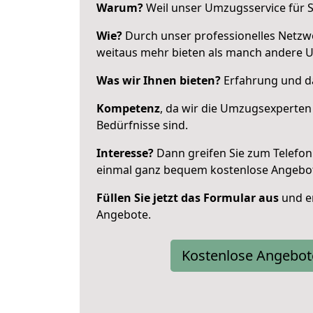
Warum?
Weil unser Umzugsservice für Si
Wie?
Durch unser professionelles Netzw
weitaus mehr bieten als manch andere 
Was wir Ihnen bieten?
Erfahrung und da
Kompetenz
, da wir die Umzugsexperten
Bedürfnisse sind.
Interesse?
Dann greifen Sie zum Telefon 
einmal ganz bequem kostenlose Angebo
Füllen Sie jetzt das Formular aus
und er
Angebote.
Kostenlose Angebot