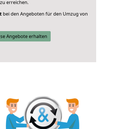
zu erreichen.
t
bei den Angeboten für den Umzug von
se Angebote erhalten