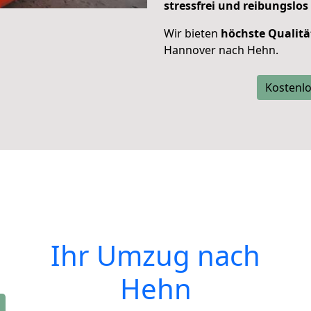
stressfrei und reibungslos
Wir bieten
höchste Qualitä
Hannover nach Hehn.
Kostenlo
Ihr Umzug nach
Hehn