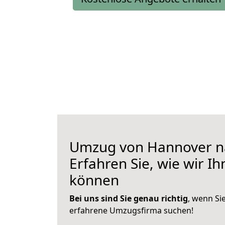
Umzug von Hannover n
Erfahren Sie, wie wir I
können
Bei uns sind Sie genau richtig
, wenn Si
erfahrene Umzugsfirma suchen!