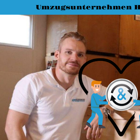
Umzugsunternehmen H