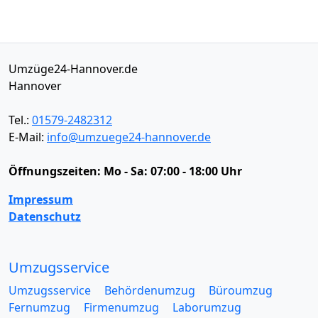
Umzüge24-Hannover.de
Hannover
Tel.:
01579-2482312
E-Mail:
info@umzuege24-hannover.de
Öffnungszeiten:
Mo - Sa: 07:00 - 18:00 Uhr
Impressum
Datenschutz
Umzugsservice
Umzugsservice
Behördenumzug
Büroumzug
Fernumzug
Firmenumzug
Laborumzug