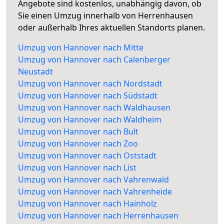
Angebote sind kostenlos, unabhängig davon, ob
Sie einen Umzug innerhalb von Herrenhausen
oder außerhalb Ihres aktuellen Standorts planen.
Umzug von Hannover nach Mitte
Umzug von Hannover nach Calenberger
Neustadt
Umzug von Hannover nach Nordstadt
Umzug von Hannover nach Südstadt
Umzug von Hannover nach Waldhausen
Umzug von Hannover nach Waldheim
Umzug von Hannover nach Bult
Umzug von Hannover nach Zoo
Umzug von Hannover nach Oststadt
Umzug von Hannover nach List
Umzug von Hannover nach Vahrenwald
Umzug von Hannover nach Vahrenheide
Umzug von Hannover nach Hainholz
Umzug von Hannover nach Herrenhausen