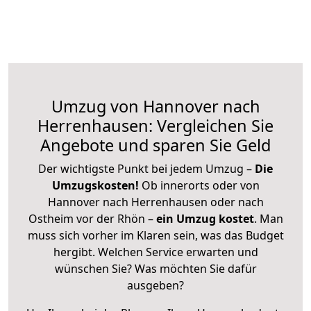
Umzug von Hannover nach
Herrenhausen: Vergleichen Sie
Angebote und sparen Sie Geld
Der wichtigste Punkt bei jedem Umzug –
Die
Umzugskosten!
Ob innerorts oder von
Hannover nach Herrenhausen oder nach
Ostheim vor der Rhön –
ein Umzug kostet
.
Man
muss sich vorher im Klaren sein, was das Budget
hergibt. Welchen Service erwarten und
wünschen Sie? Was möchten Sie dafür
ausgeben?