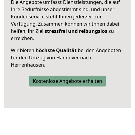
Die Angebote umfasst Dienstleistungen, die auf
Ihre Bedürfnisse abgestimmt sind, und unser
Kundenservice steht Ihnen jederzeit zur
Verfügung. Zusammen können wir Ihnen dabei
helfen, Ihr Ziel
stressfrei und reibungslos
zu
erreichen.
Wir bieten
höchste Qualität
bei den Angeboten
für den Umzug von Hannover nach
Herrenhausen.
Kostenlose Angebote erhalten