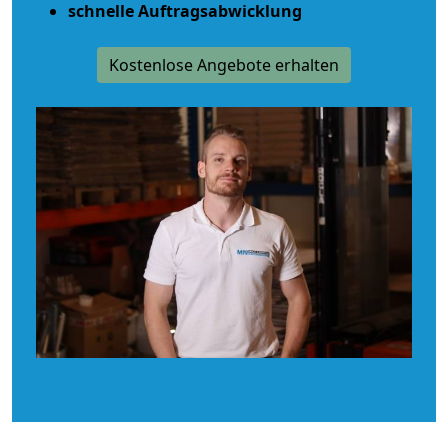
schnelle Auftragsabwicklung
Kostenlose Angebote erhalten