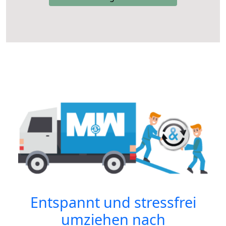
Entspannt und stressfrei
umziehen nach