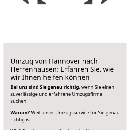
Umzug von Hannover nach
Herrenhausen: Erfahren Sie, wie
wir Ihnen helfen können
Bei uns sind Sie genau richtig
, wenn Sie einen
zuverlässige und erfahrene Umzugsfirma
suchen!
Warum?
Weil unser Umzugsservice für Sie genau
richtig ist.