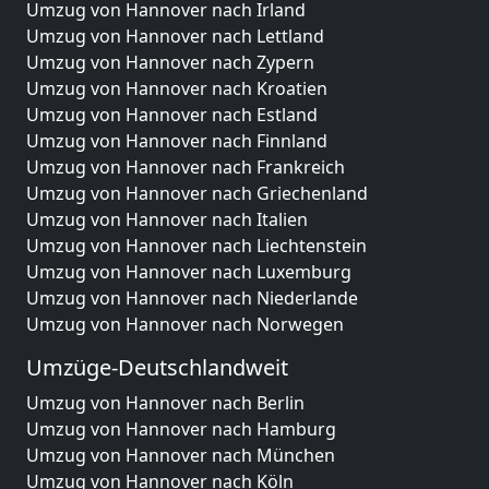
Umzug von Hannover nach Irland
Umzug von Hannover nach Lettland
Umzug von Hannover nach Zypern
Umzug von Hannover nach Kroatien
Umzug von Hannover nach Estland
Umzug von Hannover nach Finnland
Umzug von Hannover nach Frankreich
Umzug von Hannover nach Griechenland
Umzug von Hannover nach Italien
Umzug von Hannover nach Liechtenstein
Umzug von Hannover nach Luxemburg
Umzug von Hannover nach Niederlande
Umzug von Hannover nach Norwegen
Umzüge-Deutschlandweit
Umzug von Hannover nach Berlin
Umzug von Hannover nach Hamburg
Umzug von Hannover nach München
Umzug von Hannover nach Köln