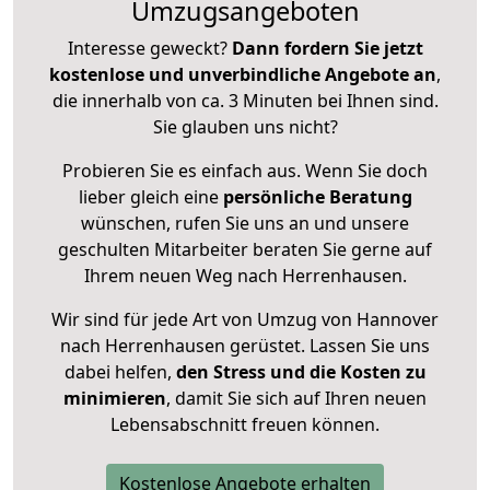
Umzugsangeboten
Interesse geweckt?
Dann fordern Sie jetzt
kostenlose und unverbindliche Angebote an
,
die innerhalb von ca. 3 Minuten bei Ihnen sind.
Sie glauben uns nicht?
Probieren Sie es einfach aus. Wenn Sie doch
lieber gleich eine
persönliche Beratung
wünschen, rufen Sie uns an und unsere
geschulten Mitarbeiter beraten Sie gerne auf
Ihrem neuen Weg nach Herrenhausen.
Wir sind für jede Art von Umzug von Hannover
nach Herrenhausen gerüstet. Lassen Sie uns
dabei helfen,
den Stress und die Kosten zu
minimieren
, damit Sie sich auf Ihren neuen
Lebensabschnitt freuen können.
Kostenlose Angebote erhalten