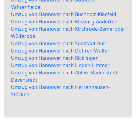
Vahrenheide
Umzug von Hannover nach Buchholz-Kleefeld
Umzug von Hannover nach Misburg-Anderten
Umzug von Hannover nach Kirchrode-Bemerode-
Wülferode
Umzug von Hannover nach Südstadt-Bult
Umzug von Hannover nach Döhren-Wülfel
Umzug von Hannover nach Ricklingen
Umzug von Hannover nach Linden-Limmer
Umzug von Hannover nach Ahlem-Badenstedt-
Davenstedt
Umzug von Hannover nach Herrenhausen-
Stöcken