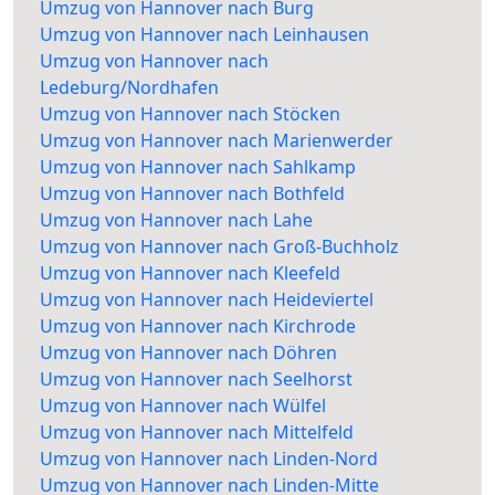
Umzug von Hannover nach Burg
Umzug von Hannover nach Leinhausen
Umzug von Hannover nach
Ledeburg/Nordhafen
Umzug von Hannover nach Stöcken
Umzug von Hannover nach Marienwerder
Umzug von Hannover nach Sahlkamp
Umzug von Hannover nach Bothfeld
Umzug von Hannover nach Lahe
Umzug von Hannover nach Groß-Buchholz
Umzug von Hannover nach Kleefeld
Umzug von Hannover nach Heideviertel
Umzug von Hannover nach Kirchrode
Umzug von Hannover nach Döhren
Umzug von Hannover nach Seelhorst
Umzug von Hannover nach Wülfel
Umzug von Hannover nach Mittelfeld
Umzug von Hannover nach Linden-Nord
Umzug von Hannover nach Linden-Mitte