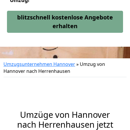
Umzug!
blitzschnell kostenlose Angebote
erhalten
Umzugsunternehmen Hannover
»
Umzug von
Hannover nach Herrenhausen
Umzüge von Hannover
nach Herrenhausen jetzt