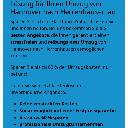
Lösung für Ihren Umzug von
Hannover nach Herrenhausen an
Sparen Sie sich Ihre kostbare Zeit und lassen Sie
uns Ihnen helfen. Bei uns bekommen Sie die
besten Angebote
, die Ihnen
garantiert
einen
stressfreien
und
reibungsloses
Umzug
von
Hannover nach Herrenhausen ermöglichen
können.
Sparen Sie bis zu 60 % der Umzugskosten, nur
bei uns!
Holen Sie sich jetzt kostenlose und
unverbindliche Angebote.
Keine versteckten Kosten
Sogar möglich mit einer Festpreisgarantie
bis zu ca. 60 % sparen
professionelle Umzugsunternehmen