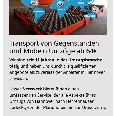
Transport von Gegenständen
und Möbeln Umzüge ab 64€
Wir sind
seit 11 Jahren in der Umzugsbranche
tätig
und haben uns durch die qualifizierten
Angebote als zuverlässiger Anbieter in Hannover
erwiesen.
Unser
Netzwerk
bietet Ihnen einen
umfassenden Service, der alle Aspekte Ihres
Umzugs von Hannover nach Herrenhausen
abdeckt, von der Planung bis hin zur Umsetzung.