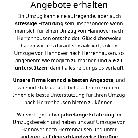
Angebote erhalten
Ein Umzug kann eine aufregende, aber auch
stressige
Erfahrung
sein, insbesondere wenn
man sich für einen Umzug von Hannover nach
Herrenhausen entscheidet. Glücklicherweise
haben wir uns darauf spezialisiert, solche
Umzüge von Hannover nach Herrenhausen, so
angenehm wie möglich zu machen und
Sie zu
unterstützen
, damit alles reibungslos verläuft
Unsere Firma kennt die besten Angebote
, und
wir sind stolz darauf, behaupten zu können,
Ihnen die beste Unterstützung für Ihren Umzug
nach Herrenhausen bieten zu können.
Wir verfügen über
jahrelange Erfahrung
im
Umzugsbereich und haben uns auf Umzüge von
Hannover nach Herrenhausen und unter
anderem auf
deutschlandweite Umzüge