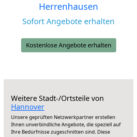
Herrenhausen
Sofort Angebote erhalten
Kostenlose Angebote erhalten
Weitere Stadt-/Ortsteile von
Hannover
Unsere geprüften Netzwerkpartner erstellen
Ihnen unverbindliche Angebote, die speziell auf
Ihre Bedürfnisse zugeschnitten sind. Diese