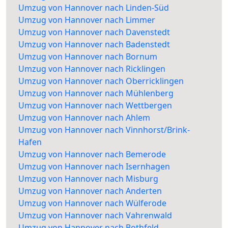
Umzug von Hannover nach Linden-Süd
Umzug von Hannover nach Limmer
Umzug von Hannover nach Davenstedt
Umzug von Hannover nach Badenstedt
Umzug von Hannover nach Bornum
Umzug von Hannover nach Ricklingen
Umzug von Hannover nach Oberricklingen
Umzug von Hannover nach Mühlenberg
Umzug von Hannover nach Wettbergen
Umzug von Hannover nach Ahlem
Umzug von Hannover nach Vinnhorst/Brink-
Hafen
Umzug von Hannover nach Bemerode
Umzug von Hannover nach Isernhagen
Umzug von Hannover nach Misburg
Umzug von Hannover nach Anderten
Umzug von Hannover nach Wülferode
Umzug von Hannover nach Vahrenwald
Umzug von Hannover nach Bothfeld-