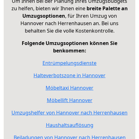
Um Ihnen bei der Planung Ihres Umzugsbudgets
zu helfen, bieten wir Ihnen eine
breite Palette an
Umzugsoptionen
, für Ihren Umzug von
Hannover nach Herrenhausen an. Bei uns
behalten Sie die volle Kostenkontrolle.
Folgende Umzugsoptionen können Sie
benkommen:
Entrümpelungsdienste
Halteverbotszone in Hannover
Möbeltaxi Hannover
Möbellift Hannover
Umzugshelfer von Hannover nach Herrenhausen
Haushaltsauflösung
Beiladungen von Hannover nach Herrenhausen