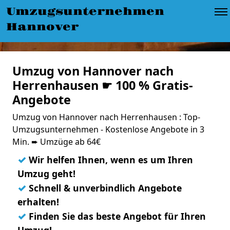
Umzugsunternehmen
Hannover
Umzug von Hannover nach
Herrenhausen ☛ 100 % Gratis-
Angebote
Umzug von Hannover nach Herrenhausen : Top-
Umzugsunternehmen - Kostenlose Angebote in 3
Min. ➨ Umzüge ab 64€
✓
Wir helfen Ihnen, wenn es um Ihren
Umzug geht!
✓
Schnell & unverbindlich Angebote
erhalten!
✓
Finden Sie das beste Angebot für Ihren