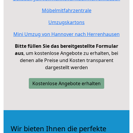
Möbelmitfahrzentrale
Umzugskartons
Mini Umzug von Hannover nach Herrenhausen
Bitte füllen Sie das bereitgestellte Formular
aus
, um kostenlose Angebote zu erhalten, bei
denen alle Preise und Kosten transparent
dargestellt werden
Kostenlose Angebote erhalten
Wir bieten Ihnen die perfekte