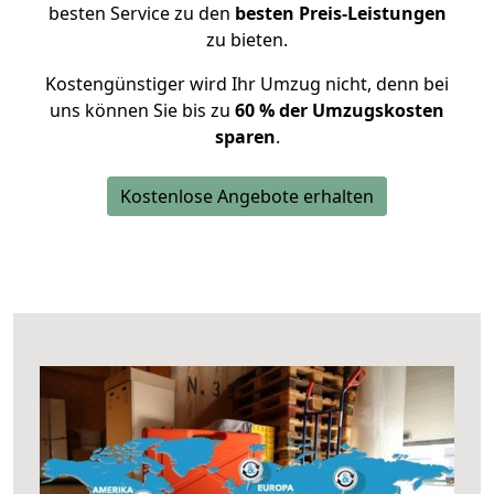
besten Service zu den
besten Preis-Leistungen
zu bieten.
Kostengünstiger wird Ihr Umzug nicht, denn bei
uns können Sie bis zu
60 % der Umzugskosten
sparen
.
Kostenlose Angebote erhalten