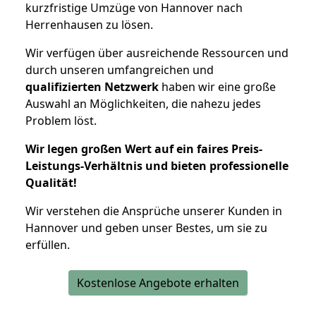
kurzfristige Umzüge von Hannover nach
Herrenhausen zu lösen.
Wir verfügen über ausreichende Ressourcen und
durch unseren umfangreichen und
qualifizierten Netzwerk
haben wir eine große
Auswahl an Möglichkeiten, die nahezu jedes
Problem löst.
Wir legen großen Wert auf ein faires Preis-
Leistungs-Verhältnis und bieten professionelle
Qualität!
Wir verstehen die Ansprüche unserer Kunden in
Hannover und geben unser Bestes, um sie zu
erfüllen.
Kostenlose Angebote erhalten