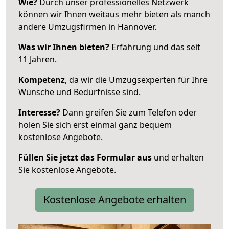
Wie?
Durch unser professionelles Netzwerk
können wir Ihnen weitaus mehr bieten als manch
andere Umzugsfirmen in Hannover.
Was wir Ihnen bieten?
Erfahrung und das seit
11 Jahren.
Kompetenz
, da wir die Umzugsexperten für Ihre
Wünsche und Bedürfnisse sind.
Interesse?
Dann greifen Sie zum Telefon oder
holen Sie sich erst einmal ganz bequem
kostenlose Angebote.
Füllen Sie jetzt das Formular aus
und erhalten
Sie kostenlose Angebote.
Kostenlose Angebote erhalten