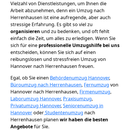
Vielzahl von Dienstleistungen, um Ihnen die
Arbeit abzunehmen, denn ein Umzug nach
Herrenhausen ist eine aufregende, aber auch
stressige Erfahrung. Es gibt so viel zu
organisieren
und zu bedenken, und oft fehlt
einfach die Zeit, um alles zu erledigen. Wenn Sie
sich für eine
professionelle Umzugshilfe bei uns
entscheiden, können Sie sich auf einen
reibungslosen und stressfreien Umzug von
Hannover nach Herrenhausen freuen.
Egal, ob Sie einen
Behördenumzug Hannover
,
Büroumzug nach Herrenhausen
,
Fernumzug
von
Hannover nach Herrenhausen,
Firmenumzug
,
Laborumzug Hannover
,
Praxisumzug
,
Privatumzug Hannover
,
Seniorenumzug in
Hannover
oder
Studentenumzug
nach
Herrenhausen planen
wir haben die besten
Angebote
für Sie.