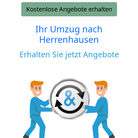
Kostenlose Angebote erhalten
Ihr Umzug nach
Herrenhausen
Erhalten Sie jetzt Angebote