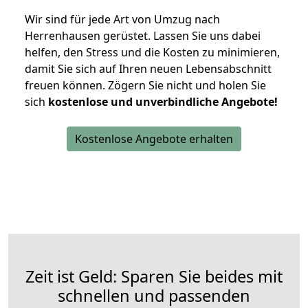
Wir sind für jede Art von Umzug nach
Herrenhausen gerüstet. Lassen Sie uns dabei
helfen, den Stress und die Kosten zu minimieren,
damit Sie sich auf Ihren neuen Lebensabschnitt
freuen können.
Zögern Sie nicht und holen Sie
sich
kostenlose und unverbindliche Angebote!
Kostenlose Angebote erhalten
Zeit ist Geld: Sparen Sie beides mit
schnellen und passenden