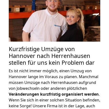
Kurzfristige Umzüge von
Hannover nach Herrenhausen
stellen für uns kein Problem dar
Es ist nicht immer möglich, einen Umzug von
Hannover lange im Voraus zu planen. Manchmal
müssen Umzüge nach Herrenhausen aufgrund
von Jobwechseln oder anderen plötzlichen
Veränderungen kurzfristig organisiert werden
.
Wenn Sie sich in einer solchen Situation befinden,
keine Sorge! Unsere Firma ist in der Lage, auch