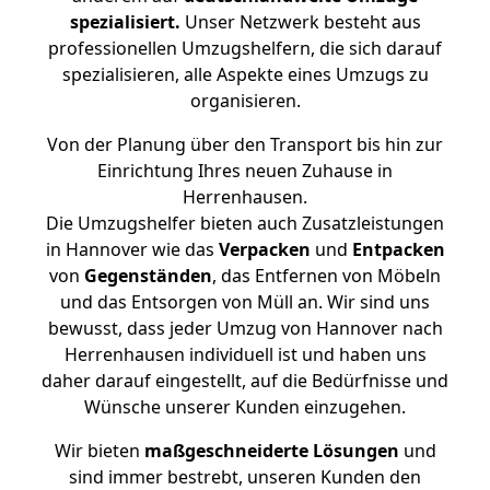
spezialisiert.
Unser Netzwerk besteht aus
professionellen Umzugshelfern, die sich darauf
spezialisieren, alle Aspekte eines Umzugs zu
organisieren.
Von der Planung über den Transport bis hin zur
Einrichtung Ihres neuen Zuhause in
Herrenhausen.
Die Umzugshelfer bieten auch Zusatzleistungen
in Hannover wie das
Verpacken
und
Entpacken
von
Gegenständen
, das Entfernen von Möbeln
und das Entsorgen von Müll an. Wir sind uns
bewusst, dass jeder Umzug von Hannover nach
Herrenhausen individuell ist und haben uns
daher darauf eingestellt, auf die Bedürfnisse und
Wünsche unserer Kunden einzugehen.
Wir bieten
maßgeschneiderte Lösungen
und
sind immer bestrebt, unseren Kunden den