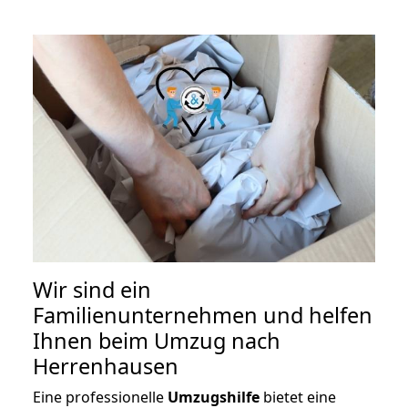
Wir sind ein
Familienunternehmen und helfen
Ihnen beim Umzug nach
Herrenhausen
Eine professionelle
Umzugshilfe
bietet eine