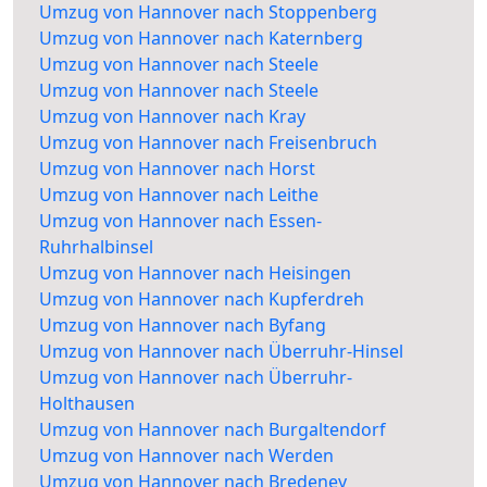
Umzug von Hannover nach Stoppenberg
Umzug von Hannover nach Katernberg
Umzug von Hannover nach Steele
Umzug von Hannover nach Steele
Umzug von Hannover nach Kray
Umzug von Hannover nach Freisenbruch
Umzug von Hannover nach Horst
Umzug von Hannover nach Leithe
Umzug von Hannover nach Essen-
Ruhrhalbinsel
Umzug von Hannover nach Heisingen
Umzug von Hannover nach Kupferdreh
Umzug von Hannover nach Byfang
Umzug von Hannover nach Überruhr-Hinsel
Umzug von Hannover nach Überruhr-
Holthausen
Umzug von Hannover nach Burgaltendorf
Umzug von Hannover nach Werden
Umzug von Hannover nach Bredeney