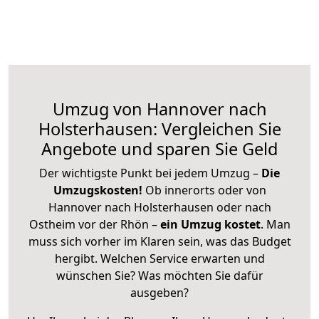
Umzug von Hannover nach
Holsterhausen: Vergleichen Sie
Angebote und sparen Sie Geld
Der wichtigste Punkt bei jedem Umzug –
Die
Umzugskosten!
Ob innerorts oder von
Hannover nach Holsterhausen oder nach
Ostheim vor der Rhön –
ein Umzug kostet
.
Man
muss sich vorher im Klaren sein, was das Budget
hergibt. Welchen Service erwarten und
wünschen Sie? Was möchten Sie dafür
ausgeben?