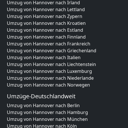
Umzug von Hannover nach Irland
Umzug von Hannover nach Lettland
Umzug von Hannover nach Zypern
Umzug von Hannover nach Kroatien
Umzug von Hannover nach Estland
Umzug von Hannover nach Finnland
Umzug von Hannover nach Frankreich
Umzug von Hannover nach Griechenland
Umzug von Hannover nach Italien
Umzug von Hannover nach Liechtenstein
Umzug von Hannover nach Luxemburg
Umzug von Hannover nach Niederlande
Umzug von Hannover nach Norwegen
Umzüge-Deutschlandweit
Umzug von Hannover nach Berlin
Umzug von Hannover nach Hamburg
Umzug von Hannover nach München
Umzug von Hannover nach Köln