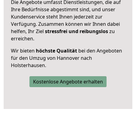
Die Angebote umfasst Dienstleistungen, die auf
Ihre Bedürfnisse abgestimmt sind, und unser
Kundenservice steht Ihnen jederzeit zur
Verfügung. Zusammen können wir Ihnen dabei
helfen, Ihr Ziel
stressfrei und reibungslos
zu
erreichen.
Wir bieten
höchste Qualität
bei den Angeboten
für den Umzug von Hannover nach
Holsterhausen.
Kostenlose Angebote erhalten