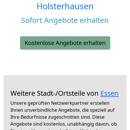
Holsterhausen
Sofort Angebote erhalten
Kostenlose Angebote erhalten
Weitere Stadt-/Ortsteile von
Essen
Unsere geprüften Netzwerkpartner erstellen
Ihnen unverbindliche Angebote, die speziell auf
Ihre Bedürfnisse zugeschnitten sind. Diese
Angebote sind kostenlos, unabhängig davon, ob