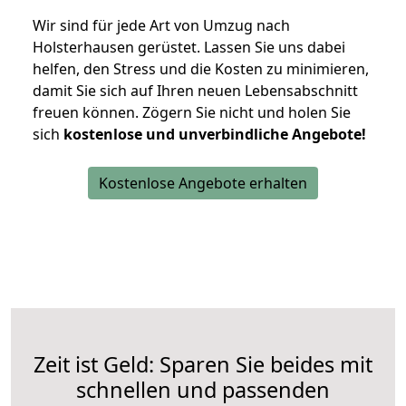
Wir sind für jede Art von Umzug nach
Holsterhausen gerüstet. Lassen Sie uns dabei
helfen, den Stress und die Kosten zu minimieren,
damit Sie sich auf Ihren neuen Lebensabschnitt
freuen können.
Zögern Sie nicht und holen Sie
sich
kostenlose und unverbindliche Angebote!
Kostenlose Angebote erhalten
Zeit ist Geld: Sparen Sie beides mit
schnellen und passenden