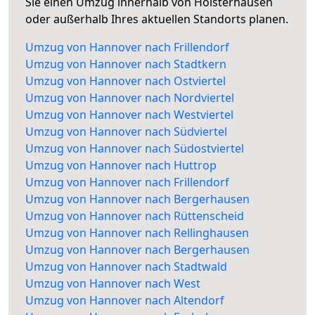
Sie einen Umzug innerhalb von Holsterhausen
oder außerhalb Ihres aktuellen Standorts planen.
Umzug von Hannover nach Frillendorf
Umzug von Hannover nach Stadtkern
Umzug von Hannover nach Ostviertel
Umzug von Hannover nach Nordviertel
Umzug von Hannover nach Westviertel
Umzug von Hannover nach Südviertel
Umzug von Hannover nach Südostviertel
Umzug von Hannover nach Huttrop
Umzug von Hannover nach Frillendorf
Umzug von Hannover nach Bergerhausen
Umzug von Hannover nach Rüttenscheid
Umzug von Hannover nach Rellinghausen
Umzug von Hannover nach Bergerhausen
Umzug von Hannover nach Stadtwald
Umzug von Hannover nach West
Umzug von Hannover nach Altendorf