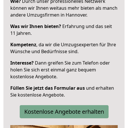
Wie?
Durch unser professionelles Netzwerk
können wir Ihnen weitaus mehr bieten als manch
andere Umzugsfirmen in Hannover.
Was wir Ihnen bieten?
Erfahrung und das seit
11 Jahren.
Kompetenz
, da wir die Umzugsexperten für Ihre
Wünsche und Bedürfnisse sind.
Interesse?
Dann greifen Sie zum Telefon oder
holen Sie sich erst einmal ganz bequem
kostenlose Angebote.
Füllen Sie jetzt das Formular aus
und erhalten
Sie kostenlose Angebote.
Kostenlose Angebote erhalten