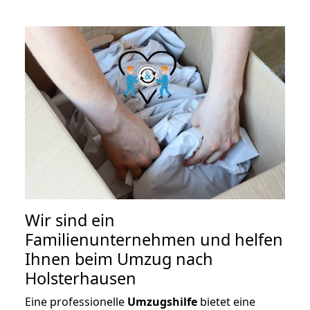
Wir sind ein
Familienunternehmen und helfen
Ihnen beim Umzug nach
Holsterhausen
Eine professionelle
Umzugshilfe
bietet eine