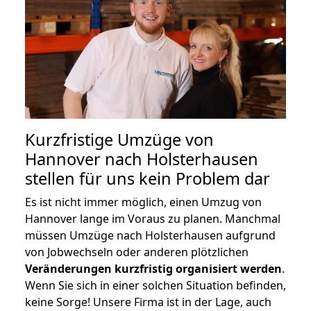
Kurzfristige Umzüge von
Hannover nach Holsterhausen
stellen für uns kein Problem dar
Es ist nicht immer möglich, einen Umzug von
Hannover lange im Voraus zu planen. Manchmal
müssen Umzüge nach Holsterhausen aufgrund
von Jobwechseln oder anderen plötzlichen
Veränderungen kurzfristig organisiert werden
.
Wenn Sie sich in einer solchen Situation befinden,
keine Sorge! Unsere Firma ist in der Lage, auch