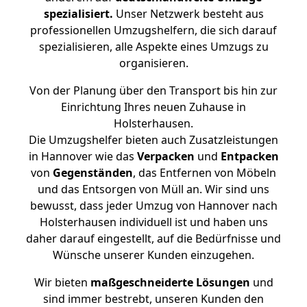
spezialisiert.
Unser Netzwerk besteht aus
professionellen Umzugshelfern, die sich darauf
spezialisieren, alle Aspekte eines Umzugs zu
organisieren.
Von der Planung über den Transport bis hin zur
Einrichtung Ihres neuen Zuhause in
Holsterhausen.
Die Umzugshelfer bieten auch Zusatzleistungen
in Hannover wie das
Verpacken
und
Entpacken
von
Gegenständen
, das Entfernen von Möbeln
und das Entsorgen von Müll an. Wir sind uns
bewusst, dass jeder Umzug von Hannover nach
Holsterhausen individuell ist und haben uns
daher darauf eingestellt, auf die Bedürfnisse und
Wünsche unserer Kunden einzugehen.
Wir bieten
maßgeschneiderte Lösungen
und
sind immer bestrebt, unseren Kunden den