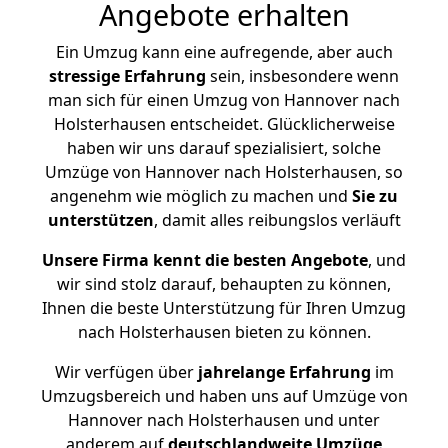
Angebote erhalten
Ein Umzug kann eine aufregende, aber auch
stressige
Erfahrung
sein, insbesondere wenn
man sich für einen Umzug von Hannover nach
Holsterhausen entscheidet. Glücklicherweise
haben wir uns darauf spezialisiert, solche
Umzüge von Hannover nach Holsterhausen, so
angenehm wie möglich zu machen und
Sie zu
unterstützen
, damit alles reibungslos verläuft
Unsere Firma kennt die besten Angebote
, und
wir sind stolz darauf, behaupten zu können,
Ihnen die beste Unterstützung für Ihren Umzug
nach Holsterhausen bieten zu können.
Wir verfügen über
jahrelange Erfahrung
im
Umzugsbereich und haben uns auf Umzüge von
Hannover nach Holsterhausen und unter
anderem auf
deutschlandweite Umzüge