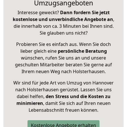
Umzugsangeboten
Interesse geweckt?
Dann fordern Sie jetzt
kostenlose und unverbindliche Angebote an
,
die innerhalb von ca. 3 Minuten bei Ihnen sind.
Sie glauben uns nicht?
Probieren Sie es einfach aus. Wenn Sie doch
lieber gleich eine
persönliche Beratung
wünschen, rufen Sie uns an und unsere
geschulten Mitarbeiter beraten Sie gerne auf
Ihrem neuen Weg nach Holsterhausen.
Wir sind für jede Art von Umzug von Hannover
nach Holsterhausen gerüstet. Lassen Sie uns
dabei helfen,
den Stress und die Kosten zu
minimieren
, damit Sie sich auf Ihren neuen
Lebensabschnitt freuen können.
Kostenlose Angebote erhalten