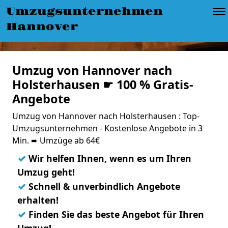
Umzugsunternehmen
Hannover
Umzug von Hannover nach
Holsterhausen ☛ 100 % Gratis-
Angebote
Umzug von Hannover nach Holsterhausen : Top-
Umzugsunternehmen - Kostenlose Angebote in 3
Min. ➨ Umzüge ab 64€
✓
Wir helfen Ihnen, wenn es um Ihren
Umzug geht!
✓
Schnell & unverbindlich Angebote
erhalten!
✓
Finden Sie das beste Angebot für Ihren