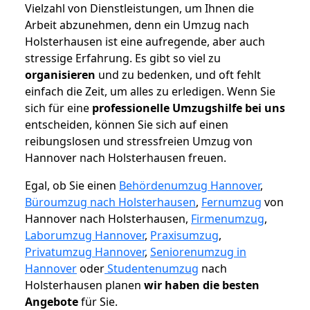
Vielzahl von Dienstleistungen, um Ihnen die
Arbeit abzunehmen, denn ein Umzug nach
Holsterhausen ist eine aufregende, aber auch
stressige Erfahrung. Es gibt so viel zu
organisieren
und zu bedenken, und oft fehlt
einfach die Zeit, um alles zu erledigen. Wenn Sie
sich für eine
professionelle Umzugshilfe bei uns
entscheiden, können Sie sich auf einen
reibungslosen und stressfreien Umzug von
Hannover nach Holsterhausen freuen.
Egal, ob Sie einen
Behördenumzug Hannover
,
Büroumzug nach Holsterhausen
,
Fernumzug
von
Hannover nach Holsterhausen,
Firmenumzug
,
Laborumzug Hannover
,
Praxisumzug
,
Privatumzug Hannover
,
Seniorenumzug in
Hannover
oder
Studentenumzug
nach
Holsterhausen planen
wir haben die besten
Angebote
für Sie.