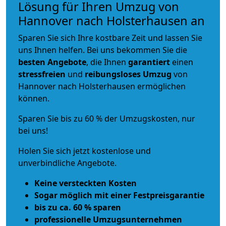
Lösung für Ihren Umzug von
Hannover nach Holsterhausen an
Sparen Sie sich Ihre kostbare Zeit und lassen Sie
uns Ihnen helfen. Bei uns bekommen Sie die
besten Angebote
, die Ihnen
garantiert
einen
stressfreien
und
reibungsloses
Umzug
von
Hannover nach Holsterhausen ermöglichen
können.
Sparen Sie bis zu 60 % der Umzugskosten, nur
bei uns!
Holen Sie sich jetzt kostenlose und
unverbindliche Angebote.
Keine versteckten Kosten
Sogar möglich mit einer Festpreisgarantie
bis zu ca. 60 % sparen
professionelle Umzugsunternehmen