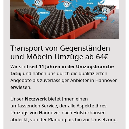
Transport von Gegenständen
und Möbeln Umzüge ab 64€
Wir sind
seit 11 Jahren in der Umzugsbranche
tätig
und haben uns durch die qualifizierten
Angebote als zuverlässiger Anbieter in Hannover
erwiesen.
Unser
Netzwerk
bietet Ihnen einen
umfassenden Service, der alle Aspekte Ihres
Umzugs von Hannover nach Holsterhausen
abdeckt, von der Planung bis hin zur Umsetzung.