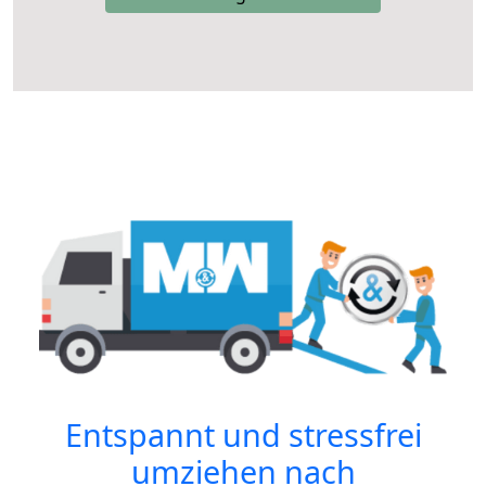
Entspannt und stressfrei
umziehen nach