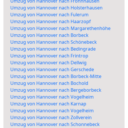
Umzug von Hannover nach Frohnhausen
Umzug von Hannover nach Holsterhausen
Umzug von Hannover nach Fulerum
Umzug von Hannover nach Haarzopf
Umzug von Hannover nach Margarethenhöhe
Umzug von Hannover nach Borbeck
Umzug von Hannover nach Schönebeck
Umzug von Hannover nach Bedingrade
Umzug von Hannover nach Frintrop
Umzug von Hannover nach Dellwig
Umzug von Hannover nach Gerschede
Umzug von Hannover nach Borbeck-Mitte
Umzug von Hannover nach Bochold
Umzug von Hannover nach Bergeborbeck
Umzug von Hannover nach Vogelheim
Umzug von Hannover nach Karnap
Umzug von Hannover nach Vogelheim
Umzug von Hannover nach Zollverein
Umzug von Hannover nach Schonnebeck