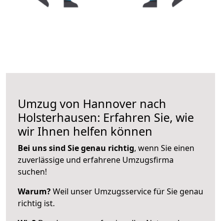
Umzug von Hannover nach
Holsterhausen: Erfahren Sie, wie
wir Ihnen helfen können
Bei uns sind Sie genau richtig
, wenn Sie einen
zuverlässige und erfahrene Umzugsfirma
suchen!
Warum?
Weil unser Umzugsservice für Sie genau
richtig ist.