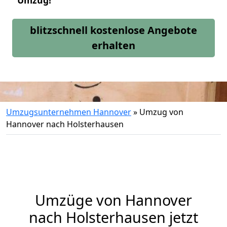
Umzug!
blitzschnell kostenlose Angebote
erhalten
Umzugsunternehmen Hannover
»
Umzug von
Hannover nach Holsterhausen
Umzüge von Hannover
nach Holsterhausen jetzt