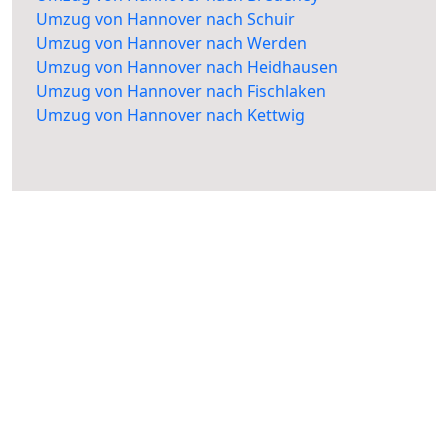
Umzug von Hannover nach Schuir
Umzug von Hannover nach Werden
Umzug von Hannover nach Heidhausen
Umzug von Hannover nach Fischlaken
Umzug von Hannover nach Kettwig