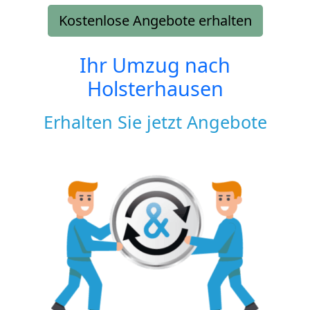
Kostenlose Angebote erhalten
Ihr Umzug nach
Holsterhausen
Erhalten Sie jetzt Angebote