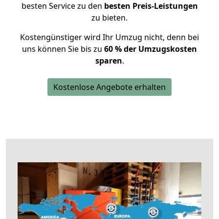
besten Service zu den
besten Preis-Leistungen
zu bieten.
Kostengünstiger wird Ihr Umzug nicht, denn bei
uns können Sie bis zu
60 % der Umzugskosten
sparen
.
Kostenlose Angebote erhalten