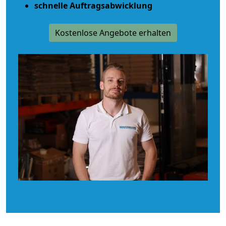
schnelle Auftragsabwicklung
Kostenlose Angebote erhalten