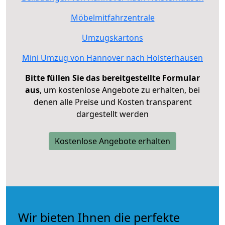
Möbelmitfahrzentrale
Umzugskartons
Mini Umzug von Hannover nach Holsterhausen
Bitte füllen Sie das bereitgestellte Formular
aus
, um kostenlose Angebote zu erhalten, bei
denen alle Preise und Kosten transparent
dargestellt werden
Kostenlose Angebote erhalten
Wir bieten Ihnen die perfekte