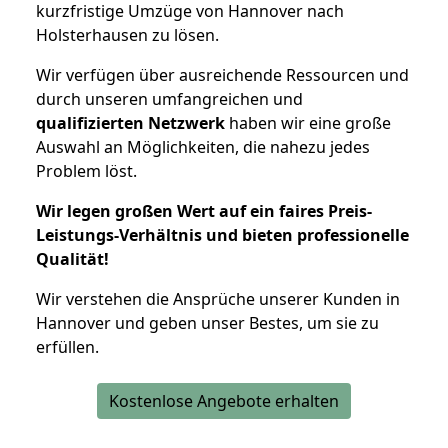
kurzfristige Umzüge von Hannover nach
Holsterhausen zu lösen.
Wir verfügen über ausreichende Ressourcen und
durch unseren umfangreichen und
qualifizierten Netzwerk
haben wir eine große
Auswahl an Möglichkeiten, die nahezu jedes
Problem löst.
Wir legen großen Wert auf ein faires Preis-
Leistungs-Verhältnis und bieten professionelle
Qualität!
Wir verstehen die Ansprüche unserer Kunden in
Hannover und geben unser Bestes, um sie zu
erfüllen.
Kostenlose Angebote erhalten