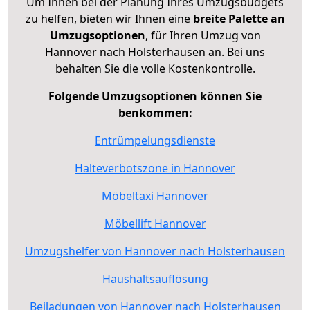
Um Ihnen bei der Planung Ihres Umzugsbudgets
zu helfen, bieten wir Ihnen eine
breite Palette an
Umzugsoptionen
, für Ihren Umzug von
Hannover nach Holsterhausen an. Bei uns
behalten Sie die volle Kostenkontrolle.
Folgende Umzugsoptionen können Sie
benkommen:
Entrümpelungsdienste
Halteverbotszone in Hannover
Möbeltaxi Hannover
Möbellift Hannover
Umzugshelfer von Hannover nach Holsterhausen
Haushaltsauflösung
Beiladungen von Hannover nach Holsterhausen