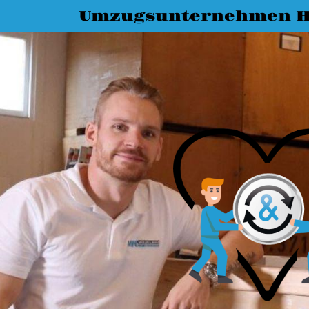
Umzugsunternehmen H