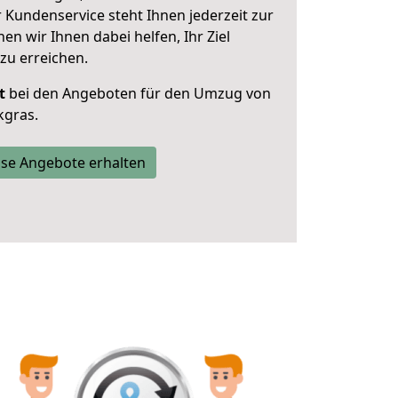
 Kundenservice steht Ihnen jederzeit zur
 wir Ihnen dabei helfen, Ihr Ziel
zu erreichen.
t
bei den Angeboten für den Umzug von
kgras.
se Angebote erhalten