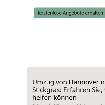
Kostenlose Angebote erhalten
Umzug von Hannover n
Stickgras: Erfahren Sie,
helfen können