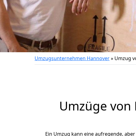
Umzugsunternehmen Hannover
»
Umzug vo
Umzüge von H
Ein Umzug kann eine aufregende, aber