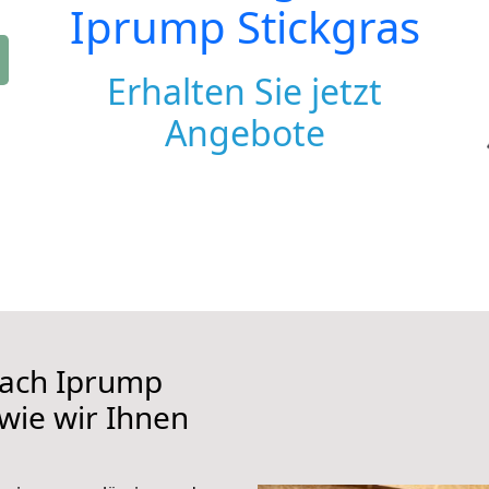
Iprump Stickgras
Erhalten Sie jetzt
Angebote
ach Iprump
 wie wir Ihnen