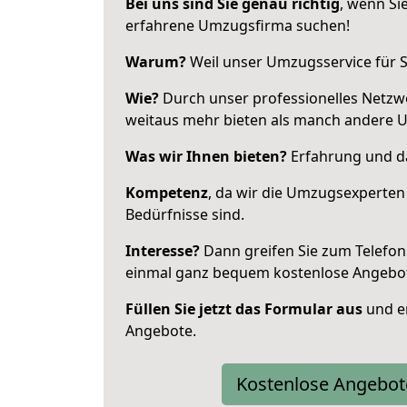
Bei uns sind Sie genau richtig
, wenn Si
erfahrene Umzugsfirma suchen!
Warum?
Weil unser Umzugsservice für Si
Wie?
Durch unser professionelles Netzw
weitaus mehr bieten als manch andere 
Was wir Ihnen bieten?
Erfahrung und da
Kompetenz
, da wir die Umzugsexperten
Bedürfnisse sind.
Interesse?
Dann greifen Sie zum Telefon 
einmal ganz bequem kostenlose Angebo
Füllen Sie jetzt das Formular aus
und er
Angebote.
Kostenlose Angebot