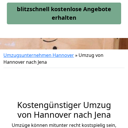
blitzschnell kostenlose Angebote
erhalten
Umzugsunternehmen Hannover
»
Umzug von
Hannover nach Jena
Kostengünstiger Umzug
von Hannover nach Jena
Umzüge können mitunter recht kostspielig sein,