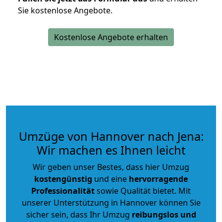
Sie kostenlose Angebote.
Kostenlose Angebote erhalten
Umzüge von Hannover nach Jena:
Wir machen es Ihnen leicht
Wir geben unser Bestes, dass hier Umzug
kostengünstig
und eine
hervorragende
Professionalität
sowie Qualität bietet. Mit
unserer Unterstützung in Hannover können Sie
sicher sein, dass Ihr Umzug
reibungslos und