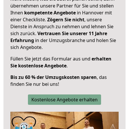
übernehmen unsere Partner für Sie und stellen
Ihnen
kompetente Angebote
in Hannover mit
einer Checkliste.
Zögern Sie nicht
, unsere
Dienste in Anspruch zu nehmen und lehnen Sie
sich zurück.
Vertrauen Sie unserer 11 Jahre
Erfahrung
in der Umzugsbranche und holen Sie
sich Angebote.
Füllen Sie jetzt das Formular aus und
erhalten
Sie kostenlose Angebote
.
Bis zu 60 % der Umzugskosten sparen
, das
finden Sie nur bei uns!
Kostenlose Angebote erhalten