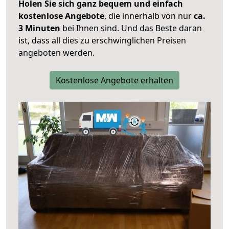
Holen Sie sich ganz bequem und einfach
kostenlose Angebote
, die innerhalb von nur
ca.
3 Minuten
bei Ihnen sind. Und das Beste daran
ist, dass all dies zu erschwinglichen Preisen
angeboten werden.
Kostenlose Angebote erhalten