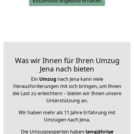
Kostenlose Angebote erhalten
Was wir Ihnen für Ihren Umzug
Jena nach bieten
Ein
Umzug
nach Jena kann viele
Herausforderungen mit sich bringen, um Ihnen
die Last zu erleichtern – bieten wir Ihnen unsere
Unterstützung an.
Wir haben mehr als 11 Jahre Erfahrung mit
Umzügen nach
Jena
.
Die Umzugsexperten haben
langjährige