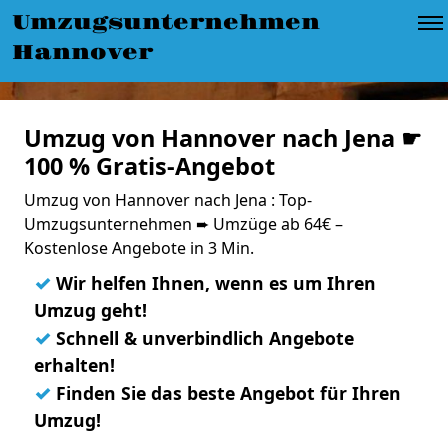
Umzugsunternehmen
Hannover
Umzug von Hannover nach Jena ☛
100 % Gratis-Angebot
Umzug von Hannover nach Jena : Top-
Umzugsunternehmen ➨ Umzüge ab 64€ –
Kostenlose Angebote in 3 Min.
✓
Wir helfen Ihnen, wenn es um Ihren
Umzug geht!
✓
Schnell & unverbindlich Angebote
erhalten!
✓
Finden Sie das beste Angebot für Ihren
Umzug!