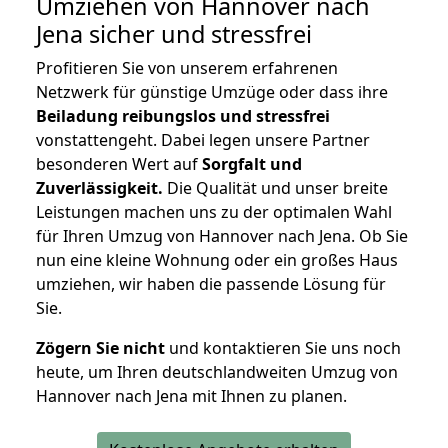
Umziehen von
Hannover nach
Jena
sicher und stressfrei
Profitieren Sie von unserem erfahrenen
Netzwerk für günstige Umzüge oder dass ihre
Beiladung reibungslos und stressfrei
vonstattengeht. Dabei legen unsere Partner
besonderen Wert auf
Sorgfalt und
Zuverlässigkeit.
Die Qualität und unser breite
Leistungen machen uns zu der optimalen Wahl
für Ihren Umzug von Hannover nach Jena. Ob Sie
nun eine kleine Wohnung oder ein großes Haus
umziehen, wir haben die passende Lösung für
Sie.
Zögern Sie nicht
und kontaktieren Sie uns noch
heute, um Ihren deutschlandweiten Umzug von
Hannover nach Jena mit Ihnen zu planen.