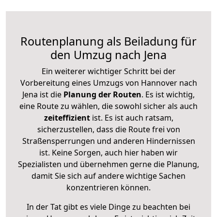
Routenplanung als Beiladung für
den Umzug nach Jena
Ein weiterer wichtiger Schritt bei der
Vorbereitung eines Umzugs von Hannover nach
Jena ist die
Planung der Routen
. Es ist wichtig,
eine Route zu wählen, die sowohl sicher als auch
zeiteffizient
ist. Es ist auch ratsam,
sicherzustellen, dass die Route frei von
Straßensperrungen und anderen Hindernissen
ist. Keine Sorgen, auch hier haben wir
Spezialisten und übernehmen gerne die Planung,
damit Sie sich auf andere wichtige Sachen
konzentrieren können.
In der Tat gibt es viele Dinge zu beachten bei