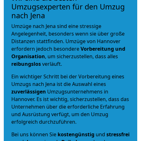
Umzugsexperten für den Umzug
nach Jena
Umzüge nach Jena sind eine stressige
Angelegenheit, besonders wenn sie über große
Distanzen stattfinden. Umzüge von Hannover
erfordern jedoch besondere
Vorbereitung und
Organisation
, um sicherzustellen, dass alles
reibungslos
verläuft.
Ein wichtiger Schritt bei der Vorbereitung eines
Umzugs nach Jena ist die Auswahl eines
zuverlässigen
Umzugsunternehmens in
Hannover. Es ist wichtig, sicherzustellen, dass das
Unternehmen über die erforderliche Erfahrung
und Ausrüstung verfügt, um den Umzug
erfolgreich durchzuführen.
Bei uns können Sie
kostengünstig
und
stressfrei