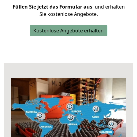
Füllen Sie jetzt das Formular aus
, und erhalten
Sie kostenlose Angebote.
Kostenlose Angebote erhalten