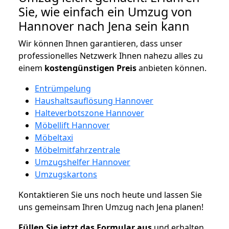
Sie, wie einfach ein Umzug von
Hannover nach Jena sein kann
Wir können Ihnen garantieren, dass unser
professionelles Netzwerk Ihnen nahezu alles zu
einem
kostengünstigen
Preis
anbieten können.
Entrümpelung
Haushaltsauflösung Hannover
Halteverbotszone Hannover
Möbellift Hannover
Möbeltaxi
Möbelmitfahrzentrale
Umzugshelfer Hannover
Umzugskartons
Kontaktieren Sie uns noch heute und lassen Sie
uns gemeinsam Ihren Umzug nach Jena planen!
Füllen Sie jetzt das Formular aus
und erhalten