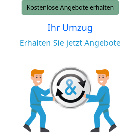
Kostenlose Angebote erhalten
Ihr Umzug
Erhalten Sie jetzt Angebote