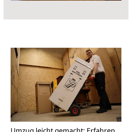
Umzug leicht gemacht: Erfahren