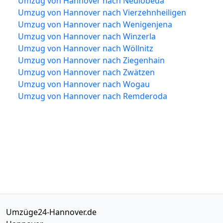
Umzug von Hannover nach Neulobeda
Umzug von Hannover nach Vierzehnheiligen
Umzug von Hannover nach Wenigenjena
Umzug von Hannover nach Winzerla
Umzug von Hannover nach Wöllnitz
Umzug von Hannover nach Ziegenhain
Umzug von Hannover nach Zwätzen
Umzug von Hannover nach Wogau
Umzug von Hannover nach Remderoda
Umzüge24-Hannover.de