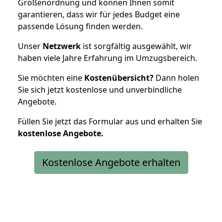
Größenordnung und können Ihnen somit
garantieren, dass wir für jedes Budget eine
passende Lösung finden werden.
Unser
Netzwerk
ist sorgfältig ausgewählt, wir
haben viele Jahre Erfahrung im Umzugsbereich.
Sie möchten eine
Kostenübersicht?
Dann holen
Sie sich jetzt kostenlose und unverbindliche
Angebote.
Füllen Sie jetzt das Formular aus und erhalten Sie
kostenlose
Angebote.
Kostenlose Angebote erhalten