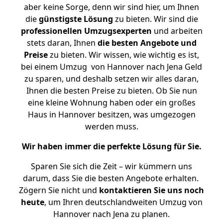
aber keine Sorge, denn wir sind hier, um Ihnen
die
günstigste
Lösung
zu bieten. Wir sind die
professionellen Umzugsexperten
und arbeiten
stets daran, Ihnen
die besten Angebote und
Preise
zu bieten. Wir wissen, wie wichtig es ist,
bei einem Umzug von Hannover nach Jena Geld
zu sparen, und deshalb setzen wir alles daran,
Ihnen die besten Preise zu bieten. Ob Sie nun
eine kleine Wohnung haben oder ein großes
Haus in Hannover besitzen, was umgezogen
werden muss.
Wir haben immer die perfekte Lösung für Sie.
Sparen Sie sich die Zeit – wir kümmern uns
darum, dass Sie die besten Angebote erhalten.
Zögern Sie nicht und
kontaktieren Sie uns noch
heute
, um Ihren deutschlandweiten Umzug von
Hannover nach Jena zu planen.