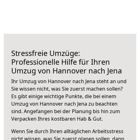
Stressfreie Umzüge:
Professionelle Hilfe für Ihren
Umzug von Hannover nach Jena
Ihr Umzug von Hannover nach Jena steht an und
Sie wissen nicht, was Sie zuerst machen sollen?
Es gibt einige wichtige Punkte, die bei einem
Umzug von Hannover nach Jena zu beachten
sind.
Angefangen bei der Planung bis hin zum
Verpacken Ihres kostbaren Hab & Gut.
Wenn Sie durch Ihren alltäglichen Arbeitsstress
nicht wissen, was Sie zuerst planen sollen, dann