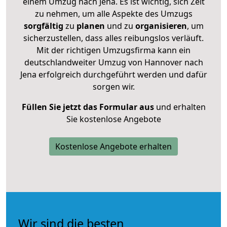
einem Umzug nach Jena. Es ist wichtig, sich Zeit
zu nehmen, um alle Aspekte des Umzugs
sorgfältig
zu
planen
und zu
organisieren
, um
sicherzustellen, dass alles reibungslos verläuft.
Mit der richtigen Umzugsfirma kann ein
deutschlandweiter Umzug von Hannover nach
Jena erfolgreich durchgeführt werden und dafür
sorgen wir.
Füllen Sie jetzt das Formular aus
und erhalten
Sie kostenlose Angebote
Kostenlose Angebote erhalten
Wir sind die besten