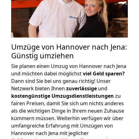
Umzüge von Hannover nach Jena:
Günstig umziehen
Sie planen einen Umzug von Hannover nach Jena
und möchten dabei möglichst
viel Geld sparen?
Dann sind Sie bei uns genau richtig! Unser
Netzwerk bieten Ihnen
zuverlässige
und
kostengünstige Umzugsdienstleistungen
zu
fairen Preisen, damit Sie sich um nichts anderes
als die wichtigen Dinge in Ihrem neuen Zuhause
kümmern müssen. Weiterhin verfügen wir über
umfangreiche Erfahrung mit Umzügen von
Hannover nach Jena mit jeglicher