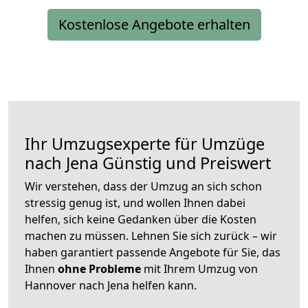
Kostenlose Angebote erhalten
Ihr Umzugsexperte für Umzüge
nach
Jena
Günstig und Preiswert
Wir verstehen, dass der Umzug an sich schon
stressig genug ist, und wollen Ihnen dabei
helfen, sich keine Gedanken über die Kosten
machen zu müssen. Lehnen Sie sich zurück – wir
haben garantiert passende Angebote für Sie, das
Ihnen
ohne Probleme
mit Ihrem Umzug von
Hannover nach Jena helfen kann.