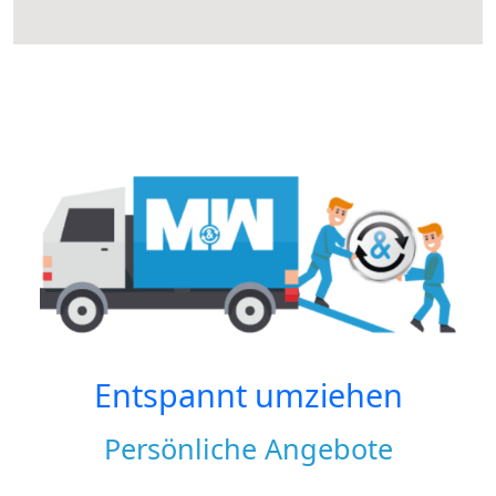
Entspannt umziehen
Persönliche Angebote