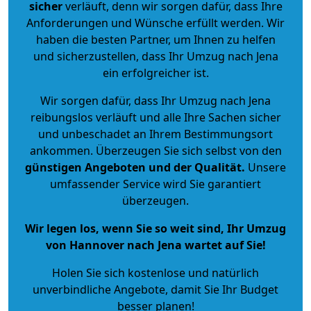
sicher
verläuft, denn wir sorgen dafür, dass Ihre
Anforderungen und Wünsche erfüllt werden. Wir
haben die besten Partner, um Ihnen zu helfen
und sicherzustellen, dass Ihr Umzug nach Jena
ein erfolgreicher ist.
Wir sorgen dafür, dass Ihr Umzug nach Jena
reibungslos verläuft und alle Ihre Sachen sicher
und unbeschadet an Ihrem Bestimmungsort
ankommen. Überzeugen Sie sich selbst von den
günstigen Angeboten und der Qualität
.
Unsere
umfassender Service wird Sie garantiert
überzeugen.
Wir legen los, wenn Sie so weit sind, Ihr Umzug
von Hannover nach Jena wartet auf Sie!
Holen Sie sich kostenlose und natürlich
unverbindliche Angebote
, damit Sie Ihr Budget
besser planen!