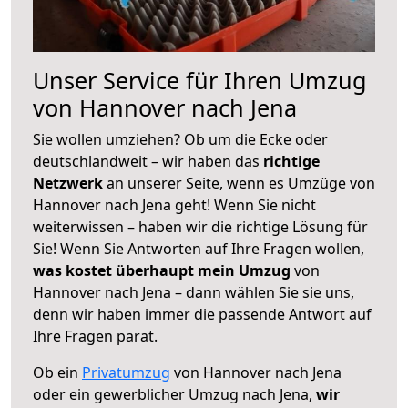
Unser Service für Ihren Umzug
von Hannover nach Jena
Sie wollen umziehen? Ob um die Ecke oder
deutschlandweit – wir haben das
richtige
Netzwerk
an unserer Seite, wenn es Umzüge von
Hannover nach Jena geht! Wenn Sie nicht
weiterwissen – haben wir die richtige Lösung für
Sie! Wenn Sie Antworten auf Ihre Fragen wollen,
was kostet überhaupt mein Umzug
von
Hannover nach Jena – dann wählen Sie sie uns,
denn wir haben immer die passende Antwort auf
Ihre Fragen parat.
Ob ein
Privatumzug
von Hannover nach Jena
oder ein gewerblicher Umzug nach Jena,
wir