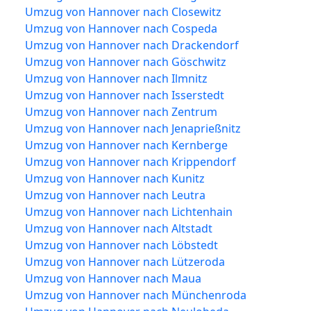
Umzug von Hannover nach Closewitz
Umzug von Hannover nach Cospeda
Umzug von Hannover nach Drackendorf
Umzug von Hannover nach Göschwitz
Umzug von Hannover nach Ilmnitz
Umzug von Hannover nach Isserstedt
Umzug von Hannover nach Zentrum
Umzug von Hannover nach Jenaprießnitz
Umzug von Hannover nach Kernberge
Umzug von Hannover nach Krippendorf
Umzug von Hannover nach Kunitz
Umzug von Hannover nach Leutra
Umzug von Hannover nach Lichtenhain
Umzug von Hannover nach Altstadt
Umzug von Hannover nach Löbstedt
Umzug von Hannover nach Lützeroda
Umzug von Hannover nach Maua
Umzug von Hannover nach Münchenroda