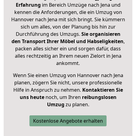
Erfahrung
im Bereich Umzüge nach Jena und
kennen die Anforderungen, die ein Umzug von
Hannover nach Jena mit sich bringt. Sie kümmern
sich um alles, von der Planung bis hin zur
Durchführung des Umzugs.
Sie organisieren
den Transport Ihrer Möbel und Habseligkeiten
,
packen alles sicher ein und sorgen dafür, dass
alles rechtzeitig an Ihrem neuen Zielort in Jena
ankommt.
Wenn Sie einen Umzug von Hannover nach Jena
planen, zögern Sie nicht, unsere professionelle
Hilfe in Anspruch zu nehmen.
Kontaktieren Sie
uns heute
noch, um Ihren
reibungslosen
Umzug
zu planen.
Kostenlose Angebote erhalten