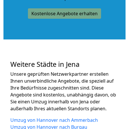
Kostenlose Angebote erhalten
Weitere Städte in Jena
Unsere geprüften Netzwerkpartner erstellen
Ihnen unverbindliche Angebote, die speziell auf
Ihre Bedürfnisse zugeschnitten sind. Diese
Angebote sind kostenlos, unabhängig davon, ob
Sie einen Umzug innerhalb von Jena oder
außerhalb Ihres aktuellen Standorts planen.
Umzug von Hannover nach Ammerbach
Umzug von Hannover nach Burgau