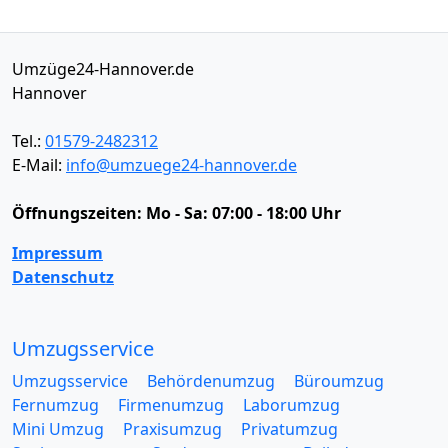
Umzüge24-Hannover.de
Hannover
Tel.:
01579-2482312
E-Mail:
info@umzuege24-hannover.de
Öffnungszeiten:
Mo - Sa: 07:00 - 18:00 Uhr
Impressum
Datenschutz
Umzugsservice
Umzugsservice
Behördenumzug
Büroumzug
Fernumzug
Firmenumzug
Laborumzug
Mini Umzug
Praxisumzug
Privatumzug