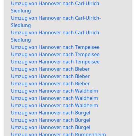
Umzug von Hannover nach Carl-Ulrich-
Siedlung
Umzug von Hannover nach Carl-Ulrich-
Siedlung
Umzug von Hannover nach Carl-Ulrich-
Siedlung
Umzug von Hannover nach Tempelsee
Umzug von Hannover nach Tempelsee
Umzug von Hannover nach Tempelsee
Umzug von Hannover nach Bieber
Umzug von Hannover nach Bieber
Umzug von Hannover nach Bieber
Umzug von Hannover nach Waldheim
Umzug von Hannover nach Waldheim
Umzug von Hannover nach Waldheim
Umzug von Hannover nach Bürgel
Umzug von Hannover nach Bürgel
Umzug von Hannover nach Bürgel
Umzug von Hannover nach Rumpenheim