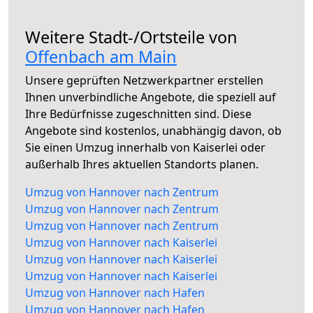
Weitere Stadt-/Ortsteile von
Offenbach am Main
Unsere geprüften Netzwerkpartner erstellen
Ihnen unverbindliche Angebote, die speziell auf
Ihre Bedürfnisse zugeschnitten sind. Diese
Angebote sind kostenlos, unabhängig davon, ob
Sie einen Umzug innerhalb von Kaiserlei oder
außerhalb Ihres aktuellen Standorts planen.
Umzug von Hannover nach Zentrum
Umzug von Hannover nach Zentrum
Umzug von Hannover nach Zentrum
Umzug von Hannover nach Kaiserlei
Umzug von Hannover nach Kaiserlei
Umzug von Hannover nach Kaiserlei
Umzug von Hannover nach Hafen
Umzug von Hannover nach Hafen