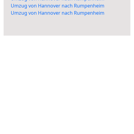
Umzug von Hannover nach Rumpenheim
Umzug von Hannover nach Rumpenheim