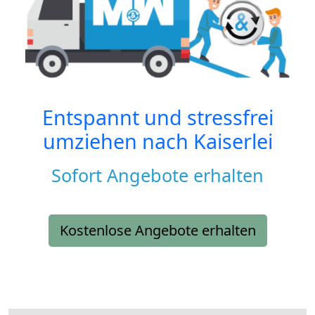
Entspannt und stressfrei
umziehen nach
Kaiserlei
Sofort Angebote erhalten
Kostenlose Angebote erhalten