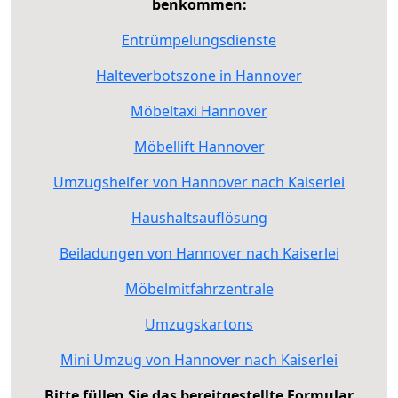
benkommen:
Entrümpelungsdienste
Halteverbotszone in Hannover
Möbeltaxi Hannover
Möbellift Hannover
Umzugshelfer von Hannover nach Kaiserlei
Haushaltsauflösung
Beiladungen von Hannover nach Kaiserlei
Möbelmitfahrzentrale
Umzugskartons
Mini Umzug von Hannover nach Kaiserlei
Bitte füllen Sie das bereitgestellte Formular