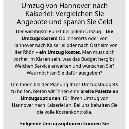
Umzug von Hannover nach
Kaiserlei: Vergleichen Sie
Angebote und sparen Sie Geld
Der wichtigste Punkt bei jedem Umzug –
Die
Umzugskosten!
Ob innerorts oder von
Hannover nach Kaiserlei oder nach Ostheim vor
der Rhön –
ein Umzug kostet
.
Man muss sich
vorher im Klaren sein, was das Budget hergibt.
Welchen Service erwarten und wünschen Sie?
Was möchten Sie dafür ausgeben?
Um Ihnen bei der Planung Ihres Umzugsbudgets
zu helfen, bieten wir Ihnen eine
breite Palette an
Umzugsoptionen
, für Ihren Umzug von
Hannover nach Kaiserlei an. Bei uns behalten Sie
die volle Kostenkontrolle.
Folgende Umzugsoptionen können Sie