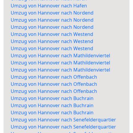
Umzug von Hannover nach Hafen
Umzug von Hannover nach Nordend
Umzug von Hannover nach Nordend
Umzug von Hannover nach Nordend
Umzug von Hannover nach Westend
Umzug von Hannover nach Westend
Umzug von Hannover nach Westend
Umzug von Hannover nach Mathildenviertel
Umzug von Hannover nach Mathildenviertel
Umzug von Hannover nach Mathildenviertel
Umzug von Hannover nach Offenbach
Umzug von Hannover nach Offenbach
Umzug von Hannover nach Offenbach
Umzug von Hannover nach Buchrain
Umzug von Hannover nach Buchrain
Umzug von Hannover nach Buchrain
Umzug von Hannover nach Senefelderquartier
Umzug von Hannover nach Senefelderquartier