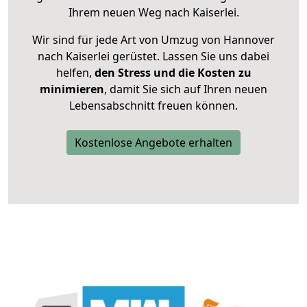
Ihrem neuen Weg nach Kaiserlei.
Wir sind für jede Art von Umzug von Hannover
nach Kaiserlei gerüstet. Lassen Sie uns dabei
helfen,
den Stress und die Kosten zu
minimieren
, damit Sie sich auf Ihren neuen
Lebensabschnitt freuen können.
Kostenlose Angebote erhalten