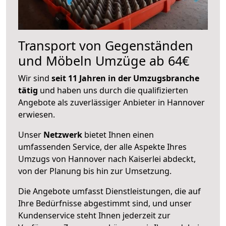
Transport von Gegenständen
und Möbeln Umzüge ab 64€
Wir sind
seit 11 Jahren in der Umzugsbranche
tätig
und haben uns durch die qualifizierten
Angebote als zuverlässiger Anbieter in Hannover
erwiesen.
Unser
Netzwerk
bietet Ihnen einen
umfassenden Service, der alle Aspekte Ihres
Umzugs von Hannover nach Kaiserlei abdeckt,
von der Planung bis hin zur Umsetzung.
Die Angebote umfasst Dienstleistungen, die auf
Ihre Bedürfnisse abgestimmt sind, und unser
Kundenservice steht Ihnen jederzeit zur