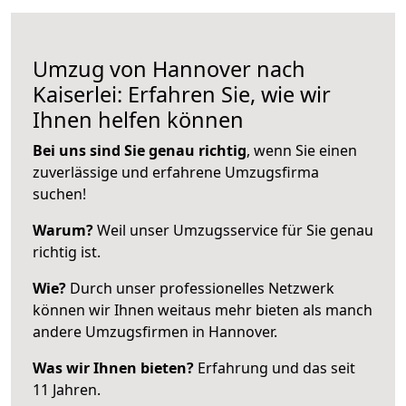
Umzug von Hannover nach
Kaiserlei: Erfahren Sie, wie wir
Ihnen helfen können
Bei uns sind Sie genau richtig
, wenn Sie einen
zuverlässige und erfahrene Umzugsfirma
suchen!
Warum?
Weil unser Umzugsservice für Sie genau
richtig ist.
Wie?
Durch unser professionelles Netzwerk
können wir Ihnen weitaus mehr bieten als manch
andere Umzugsfirmen in Hannover.
Was wir Ihnen bieten?
Erfahrung und das seit
11 Jahren.