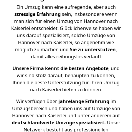
Ein Umzug kann eine aufregende, aber auch
stressige
Erfahrung
sein, insbesondere wenn
man sich für einen Umzug von Hannover nach
Kaiserlei entscheidet. Glücklicherweise haben wir
uns darauf spezialisiert, solche Umzüge von
Hannover nach Kaiserlei, so angenehm wie
möglich zu machen und
Sie zu unterstützen
,
damit alles reibungslos verläuft
Unsere Firma kennt die besten Angebote
, und
wir sind stolz darauf, behaupten zu können,
Ihnen die beste Unterstützung für Ihren Umzug
nach Kaiserlei bieten zu können.
Wir verfügen über
jahrelange Erfahrung
im
Umzugsbereich und haben uns auf Umzüge von
Hannover nach Kaiserlei und unter anderem auf
deutschlandweite Umzüge spezialisiert.
Unser
Netzwerk besteht aus professionellen