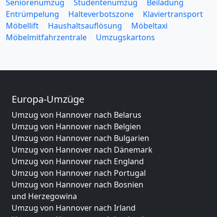
Seniorenumzug
Studentenumzug
Beiladung
Entrümpelung
Halteverbotszone
Klaviertransport
Möbellift
Haushaltsauflösung
Möbeltaxi
Möbelmitfahrzentrale
Umzugskartons
Europa-Umzüge
Umzug von Hannover nach Belarus
Umzug von Hannover nach Belgien
Umzug von Hannover nach Bulgarien
Umzug von Hannover nach Dänemark
Umzug von Hannover nach England
Umzug von Hannover nach Portugal
Umzug von Hannover nach Bosnien
und Herzegowina
Umzug von Hannover nach Irland