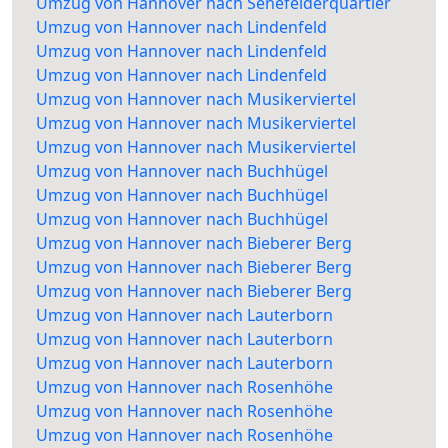
Umzug von Hannover nach Senefelderquartier
Umzug von Hannover nach Lindenfeld
Umzug von Hannover nach Lindenfeld
Umzug von Hannover nach Lindenfeld
Umzug von Hannover nach Musikerviertel
Umzug von Hannover nach Musikerviertel
Umzug von Hannover nach Musikerviertel
Umzug von Hannover nach Buchhügel
Umzug von Hannover nach Buchhügel
Umzug von Hannover nach Buchhügel
Umzug von Hannover nach Bieberer Berg
Umzug von Hannover nach Bieberer Berg
Umzug von Hannover nach Bieberer Berg
Umzug von Hannover nach Lauterborn
Umzug von Hannover nach Lauterborn
Umzug von Hannover nach Lauterborn
Umzug von Hannover nach Rosenhöhe
Umzug von Hannover nach Rosenhöhe
Umzug von Hannover nach Rosenhöhe