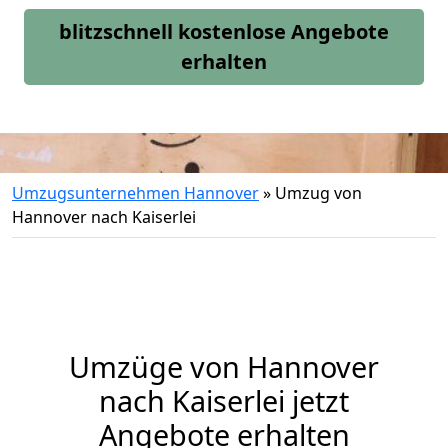
blitzschnell kostenlose Angebote
erhalten
Umzugsunternehmen Hannover
»
Umzug von
Hannover nach Kaiserlei
Umzüge von Hannover
nach Kaiserlei jetzt
Angebote erhalten