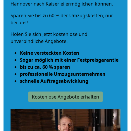
Hannover nach Kaiserlei ermöglichen können.
Sparen Sie bis zu 60 % der Umzugskosten, nur
bei uns!
Holen Sie sich jetzt kostenlose und
unverbindliche Angebote.
Keine versteckten Kosten
Sogar möglich mit einer Festpreisgarantie
bis zu ca. 60 % sparen
professionelle Umzugsunternehmen
schnelle Auftragsabwicklung
Kostenlose Angebote erhalten