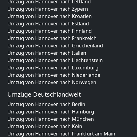
Umzug von Hannover nach Lettland
Umzug von Hannover nach Zypern
Umzug von Hannover nach Kroatien
Umzug von Hannover nach Estland
Umzug von Hannover nach Finnland
Umzug von Hannover nach Frankreich
Umzug von Hannover nach Griechenland
Umzug von Hannover nach Italien
Umzug von Hannover nach Liechtenstein
Umzug von Hannover nach Luxemburg
Umzug von Hannover nach Niederlande
Umzug von Hannover nach Norwegen
Umzüge-Deutschlandweit
Umzug von Hannover nach Berlin
Umzug von Hannover nach Hamburg
Umzug von Hannover nach München
Umzug von Hannover nach Köln
Umzug von Hannover nach Frankfurt am Main