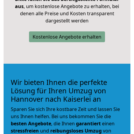
aus
, um kostenlose Angebote zu erhalten, bei
denen alle Preise und Kosten transparent
dargestellt werden
Kostenlose Angebote erhalten
Wir bieten Ihnen die perfekte
Lösung für Ihren Umzug von
Hannover nach Kaiserlei an
Sparen Sie sich Ihre kostbare Zeit und lassen Sie
uns Ihnen helfen. Bei uns bekommen Sie die
besten Angebote
, die Ihnen
garantiert
einen
stressfreien
und
reibungsloses
Umzug
von