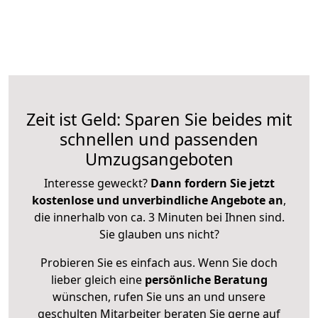
Zeit ist Geld: Sparen Sie beides mit
schnellen und passenden
Umzugsangeboten
Interesse geweckt?
Dann fordern Sie jetzt
kostenlose und unverbindliche Angebote an
,
die innerhalb von ca. 3 Minuten bei Ihnen sind.
Sie glauben uns nicht?
Probieren Sie es einfach aus. Wenn Sie doch
lieber gleich eine
persönliche Beratung
wünschen, rufen Sie uns an und unsere
geschulten Mitarbeiter beraten Sie gerne auf