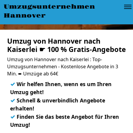
Umzugsunternehmen
Hannover
Umzug von Hannover nach
Kaiserlei ☛ 100 % Gratis-Angebote
Umzug von Hannover nach Kaiserlei : Top-
Umzugsunternehmen - Kostenlose Angebote in 3
Min. ➨ Umzüge ab 64€
✓
Wir helfen Ihnen, wenn es um Ihren
Umzug geht!
✓
Schnell & unverbindlich Angebote
erhalten!
✓
Finden Sie das beste Angebot für Ihren
Umzug!