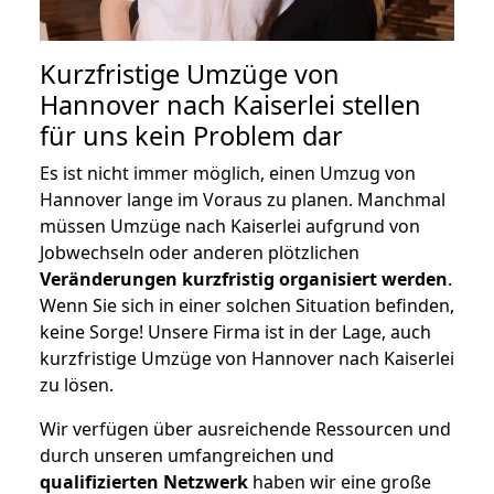
Kurzfristige Umzüge von
Hannover nach Kaiserlei stellen
für uns kein Problem dar
Es ist nicht immer möglich, einen Umzug von
Hannover lange im Voraus zu planen. Manchmal
müssen Umzüge nach Kaiserlei aufgrund von
Jobwechseln oder anderen plötzlichen
Veränderungen kurzfristig organisiert werden
.
Wenn Sie sich in einer solchen Situation befinden,
keine Sorge! Unsere Firma ist in der Lage, auch
kurzfristige Umzüge von Hannover nach Kaiserlei
zu lösen.
Wir verfügen über ausreichende Ressourcen und
durch unseren umfangreichen und
qualifizierten Netzwerk
haben wir eine große