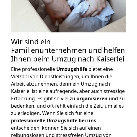
Wir sind ein
Familienunternehmen und helfen
Ihnen beim Umzug nach Kaiserlei
Eine professionelle
Umzugshilfe
bietet eine
Vielzahl von Dienstleistungen, um Ihnen die
Arbeit abzunehmen, denn ein Umzug nach
Kaiserlei ist eine aufregende, aber auch stressige
Erfahrung. Es gibt so viel zu
organisieren
und zu
bedenken, und oft fehlt einfach die Zeit, um alles
zu erledigen. Wenn Sie sich für eine
professionelle Umzugshilfe bei uns
entscheiden, können Sie sich auf einen
reibungslosen und stressfreien Umzug von