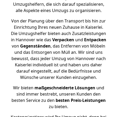
Umzugshelfern, die sich darauf spezialisieren,
alle Aspekte eines Umzugs zu organisieren.
Von der Planung über den Transport bis hin zur
Einrichtung Ihres neuen Zuhause in Kaiserlei.
Die Umzugshelfer bieten auch Zusatzleistungen
in Hannover wie das
Verpacken
und
Entpacken
von
Gegenständen
, das Entfernen von Möbeln
und das Entsorgen von Müll an. Wir sind uns
bewusst, dass jeder Umzug von Hannover nach
Kaiserlei individuell ist und haben uns daher
darauf eingestellt, auf die Bedürfnisse und
Wünsche unserer Kunden einzugehen.
Wir bieten
maßgeschneiderte Lösungen
und
sind immer bestrebt, unseren Kunden den
besten Service zu den
besten Preis-Leistungen
zu bieten.