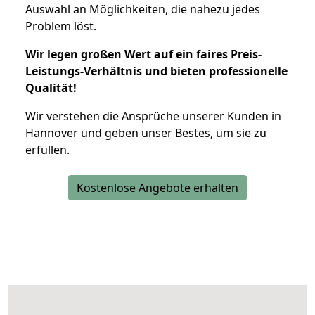
Auswahl an Möglichkeiten, die nahezu jedes
Problem löst.
Wir legen großen Wert auf ein faires Preis-
Leistungs-Verhältnis und bieten professionelle
Qualität!
Wir verstehen die Ansprüche unserer Kunden in
Hannover und geben unser Bestes, um sie zu
erfüllen.
Kostenlose Angebote erhalten