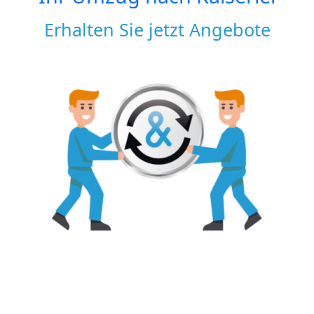
Erhalten Sie jetzt Angebote