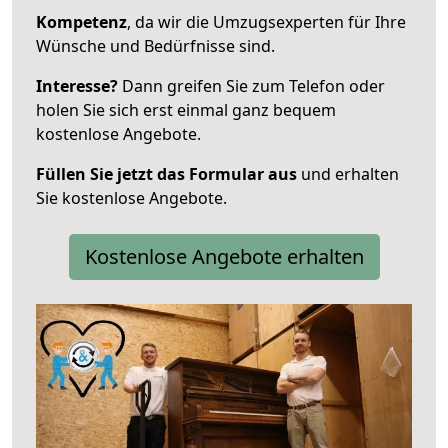
Kompetenz
, da wir die Umzugsexperten für Ihre
Wünsche und Bedürfnisse sind.
Interesse?
Dann greifen Sie zum Telefon oder
holen Sie sich erst einmal ganz bequem
kostenlose Angebote.
Füllen Sie jetzt das Formular aus
und erhalten
Sie kostenlose Angebote.
Kostenlose Angebote erhalten