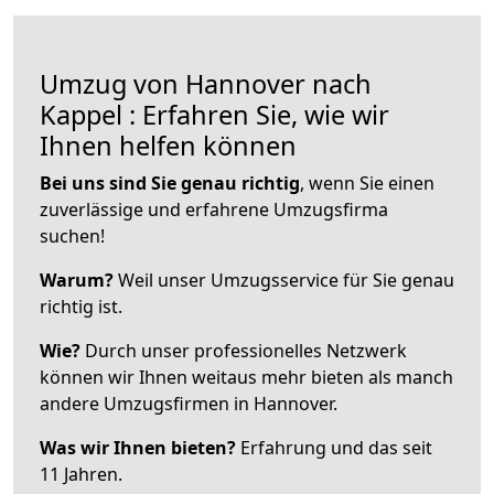
Umzug von Hannover nach
Kappel : Erfahren Sie, wie wir
Ihnen helfen können
Bei uns sind Sie genau richtig
, wenn Sie einen
zuverlässige und erfahrene Umzugsfirma
suchen!
Warum?
Weil unser Umzugsservice für Sie genau
richtig ist.
Wie?
Durch unser professionelles Netzwerk
können wir Ihnen weitaus mehr bieten als manch
andere Umzugsfirmen in Hannover.
Was wir Ihnen bieten?
Erfahrung und das seit
11 Jahren.