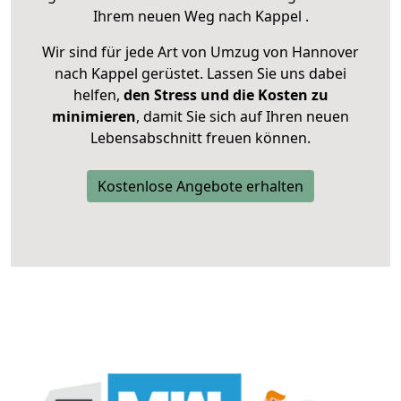
Ihrem neuen Weg nach Kappel .
Wir sind für jede Art von Umzug von Hannover
nach Kappel gerüstet. Lassen Sie uns dabei
helfen,
den Stress und die Kosten zu
minimieren
, damit Sie sich auf Ihren neuen
Lebensabschnitt freuen können.
Kostenlose Angebote erhalten