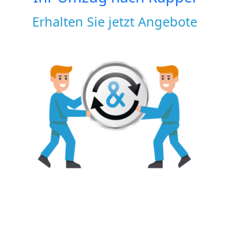
Erhalten Sie jetzt Angebote