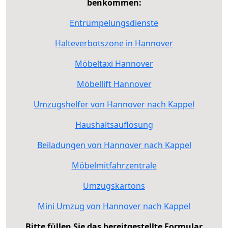
benkommen:
Entrümpelungsdienste
Halteverbotszone in Hannover
Möbeltaxi Hannover
Möbellift Hannover
Umzugshelfer von Hannover nach Kappel
Haushaltsauflösung
Beiladungen von Hannover nach Kappel
Möbelmitfahrzentrale
Umzugskartons
Mini Umzug von Hannover nach Kappel
Bitte füllen Sie das bereitgestellte Formular