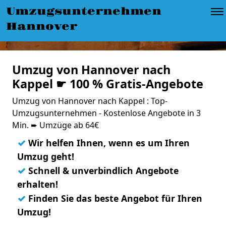
Umzugsunternehmen
Hannover
Umzug von Hannover nach
Kappel ☛ 100 % Gratis-Angebote
Umzug von Hannover nach Kappel : Top-
Umzugsunternehmen - Kostenlose Angebote in 3
Min. ➨ Umzüge ab 64€
✓
Wir helfen Ihnen, wenn es um Ihren
Umzug geht!
✓
Schnell & unverbindlich Angebote
erhalten!
✓
Finden Sie das beste Angebot für Ihren
Umzug!