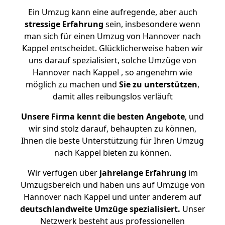
Ein Umzug kann eine aufregende, aber auch
stressige
Erfahrung
sein, insbesondere wenn
man sich für einen Umzug von Hannover nach
Kappel entscheidet. Glücklicherweise haben wir
uns darauf spezialisiert, solche Umzüge von
Hannover nach Kappel , so angenehm wie
möglich zu machen und
Sie zu unterstützen
,
damit alles reibungslos verläuft
Unsere Firma kennt die besten Angebote
, und
wir sind stolz darauf, behaupten zu können,
Ihnen die beste Unterstützung für Ihren Umzug
nach Kappel bieten zu können.
Wir verfügen über
jahrelange Erfahrung
im
Umzugsbereich und haben uns auf Umzüge von
Hannover nach Kappel und unter anderem auf
deutschlandweite Umzüge spezialisiert.
Unser
Netzwerk besteht aus professionellen