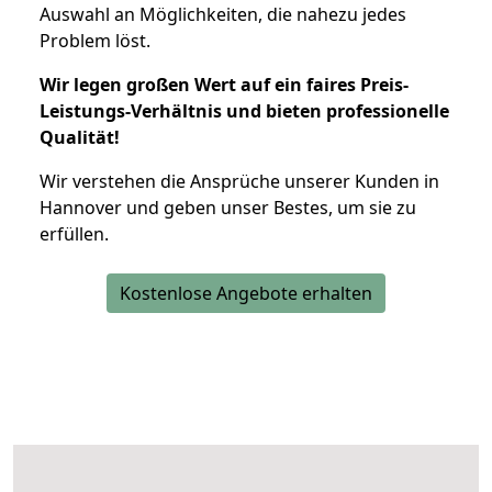
Auswahl an Möglichkeiten, die nahezu jedes
Problem löst.
Wir legen großen Wert auf ein faires Preis-
Leistungs-Verhältnis und bieten professionelle
Qualität!
Wir verstehen die Ansprüche unserer Kunden in
Hannover und geben unser Bestes, um sie zu
erfüllen.
Kostenlose Angebote erhalten