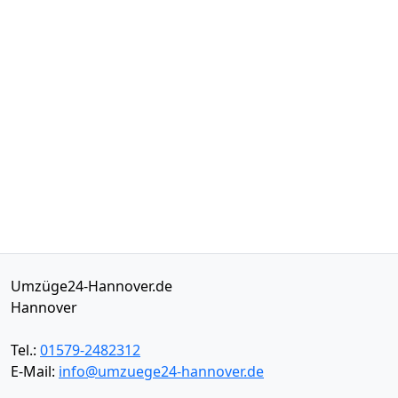
Umzüge24-Hannover.de
Hannover
Tel.:
01579-2482312
E-Mail:
info@umzuege24-hannover.de