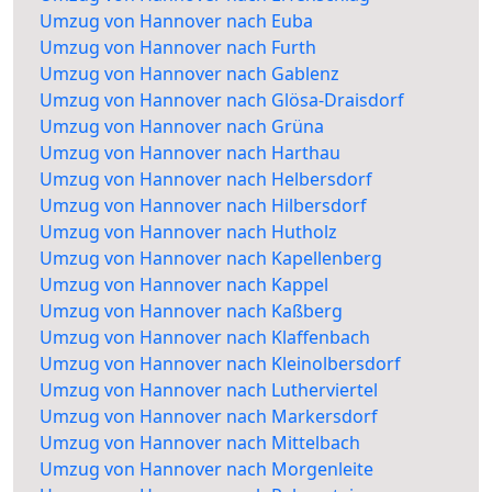
Umzug von Hannover nach Euba
Umzug von Hannover nach Furth
Umzug von Hannover nach Gablenz
Umzug von Hannover nach Glösa-Draisdorf
Umzug von Hannover nach Grüna
Umzug von Hannover nach Harthau
Umzug von Hannover nach Helbersdorf
Umzug von Hannover nach Hilbersdorf
Umzug von Hannover nach Hutholz
Umzug von Hannover nach Kapellenberg
Umzug von Hannover nach Kappel
Umzug von Hannover nach Kaßberg
Umzug von Hannover nach Klaffenbach
Umzug von Hannover nach Kleinolbersdorf
Umzug von Hannover nach Lutherviertel
Umzug von Hannover nach Markersdorf
Umzug von Hannover nach Mittelbach
Umzug von Hannover nach Morgenleite