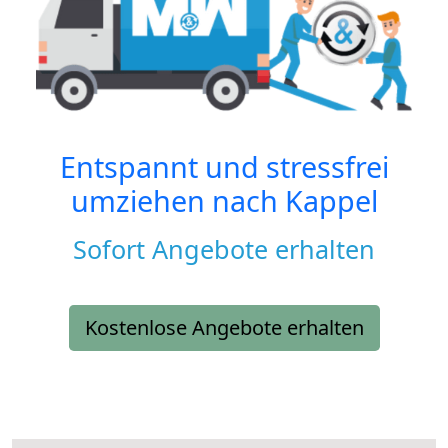
Entspannt und stressfrei
umziehen nach
Kappel
Sofort Angebote erhalten
Kostenlose Angebote erhalten