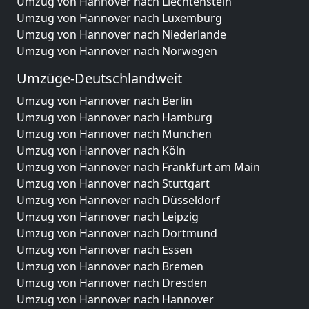
Umzug von Hannover nach Liechtenstein
Umzug von Hannover nach Luxemburg
Umzug von Hannover nach Niederlande
Umzug von Hannover nach Norwegen
Umzüge-Deutschlandweit
Umzug von Hannover nach Berlin
Umzug von Hannover nach Hamburg
Umzug von Hannover nach München
Umzug von Hannover nach Köln
Umzug von Hannover nach Frankfurt am Main
Umzug von Hannover nach Stuttgart
Umzug von Hannover nach Düsseldorf
Umzug von Hannover nach Leipzig
Umzug von Hannover nach Dortmund
Umzug von Hannover nach Essen
Umzug von Hannover nach Bremen
Umzug von Hannover nach Dresden
Umzug von Hannover nach Hannover