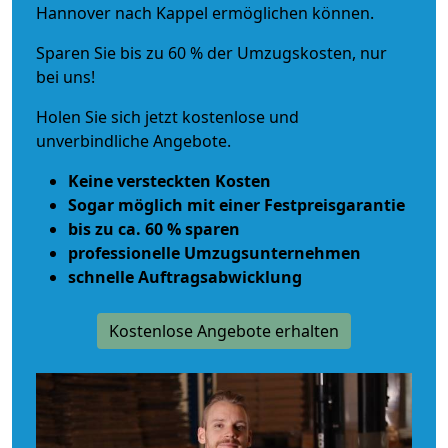
Hannover nach Kappel ermöglichen können.
Sparen Sie bis zu 60 % der Umzugskosten, nur
bei uns!
Holen Sie sich jetzt kostenlose und
unverbindliche Angebote.
Keine versteckten Kosten
Sogar möglich mit einer Festpreisgarantie
bis zu ca. 60 % sparen
professionelle Umzugsunternehmen
schnelle Auftragsabwicklung
Kostenlose Angebote erhalten