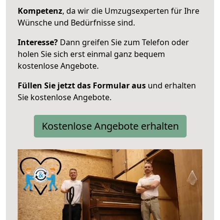
Kompetenz
, da wir die Umzugsexperten für Ihre
Wünsche und Bedürfnisse sind.
Interesse?
Dann greifen Sie zum Telefon oder
holen Sie sich erst einmal ganz bequem
kostenlose Angebote.
Füllen Sie jetzt das Formular aus
und erhalten
Sie kostenlose Angebote.
Kostenlose Angebote erhalten