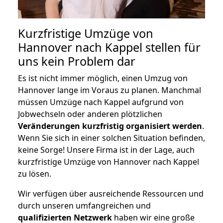
Kurzfristige Umzüge von
Hannover nach Kappel stellen für
uns kein Problem dar
Es ist nicht immer möglich, einen Umzug von
Hannover lange im Voraus zu planen. Manchmal
müssen Umzüge nach Kappel aufgrund von
Jobwechseln oder anderen plötzlichen
Veränderungen kurzfristig organisiert werden
.
Wenn Sie sich in einer solchen Situation befinden,
keine Sorge! Unsere Firma ist in der Lage, auch
kurzfristige Umzüge von Hannover nach Kappel
zu lösen.
Wir verfügen über ausreichende Ressourcen und
durch unseren umfangreichen und
qualifizierten Netzwerk
haben wir eine große