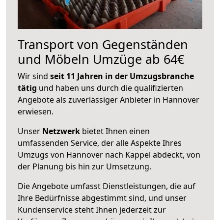
Transport von Gegenständen
und Möbeln Umzüge ab 64€
Wir sind
seit 11 Jahren in der Umzugsbranche
tätig
und haben uns durch die qualifizierten
Angebote als zuverlässiger Anbieter in Hannover
erwiesen.
Unser
Netzwerk
bietet Ihnen einen
umfassenden Service, der alle Aspekte Ihres
Umzugs von Hannover nach Kappel abdeckt, von
der Planung bis hin zur Umsetzung.
Die Angebote umfasst Dienstleistungen, die auf
Ihre Bedürfnisse abgestimmt sind, und unser
Kundenservice steht Ihnen jederzeit zur