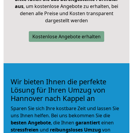
aus
, um kostenlose Angebote zu erhalten, bei
denen alle Preise und Kosten transparent
dargestellt werden
Kostenlose Angebote erhalten
Wir bieten Ihnen die perfekte
Lösung für Ihren Umzug von
Hannover nach Kappel an
Sparen Sie sich Ihre kostbare Zeit und lassen Sie
uns Ihnen helfen. Bei uns bekommen Sie die
besten Angebote
, die Ihnen
garantiert
einen
stressfreien
und
reibungsloses
Umzug
von