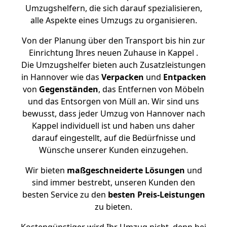
Umzugshelfern, die sich darauf spezialisieren,
alle Aspekte eines Umzugs zu organisieren.
Von der Planung über den Transport bis hin zur
Einrichtung Ihres neuen Zuhause in Kappel .
Die Umzugshelfer bieten auch Zusatzleistungen
in Hannover wie das
Verpacken
und
Entpacken
von
Gegenständen
, das Entfernen von Möbeln
und das Entsorgen von Müll an. Wir sind uns
bewusst, dass jeder Umzug von Hannover nach
Kappel individuell ist und haben uns daher
darauf eingestellt, auf die Bedürfnisse und
Wünsche unserer Kunden einzugehen.
Wir bieten
maßgeschneiderte Lösungen
und
sind immer bestrebt, unseren Kunden den
besten Service zu den
besten Preis-Leistungen
zu bieten.