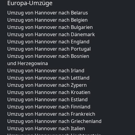
Europa-Umzüge
Umzug von Hannover nach Belarus
Umzug von Hannover nach Belgien
Umzug von Hannover nach Bulgarien
Umzug von Hannover nach Dänemark
Umzug von Hannover nach England
Umzug von Hannover nach Portugal
Umzug von Hannover nach Bosnien
und Herzegowina
Umzug von Hannover nach Irland
Umzug von Hannover nach Lettland
Umzug von Hannover nach Zypern
Umzug von Hannover nach Kroatien
Umzug von Hannover nach Estland
Umzug von Hannover nach Finnland
Umzug von Hannover nach Frankreich
Umzug von Hannover nach Griechenland
Umzug von Hannover nach Italien