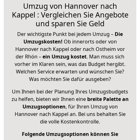
Umzug von Hannover nach
Kappel : Vergleichen Sie Angebote
und sparen Sie Geld
Der wichtigste Punkt bei jedem Umzug –
Die
Umzugskosten!
Ob innerorts oder von
Hannover nach Kappel oder nach Ostheim vor
der Rhön –
ein Umzug kostet
.
Man muss sich
vorher im Klaren sein, was das Budget hergibt.
Welchen Service erwarten und wünschen Sie?
Was möchten Sie dafür ausgeben?
Um Ihnen bei der Planung Ihres Umzugsbudgets
zu helfen, bieten wir Ihnen eine
breite Palette an
Umzugsoptionen
, für Ihren Umzug von
Hannover nach Kappel an. Bei uns behalten Sie
die volle Kostenkontrolle.
Folgende Umzugsoptionen können Sie