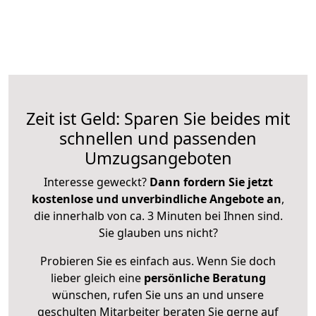
Zeit ist Geld: Sparen Sie beides mit
schnellen und passenden
Umzugsangeboten
Interesse geweckt?
Dann fordern Sie jetzt
kostenlose und unverbindliche Angebote an
,
die innerhalb von ca. 3 Minuten bei Ihnen sind.
Sie glauben uns nicht?
Probieren Sie es einfach aus. Wenn Sie doch
lieber gleich eine
persönliche Beratung
wünschen, rufen Sie uns an und unsere
geschulten Mitarbeiter beraten Sie gerne auf