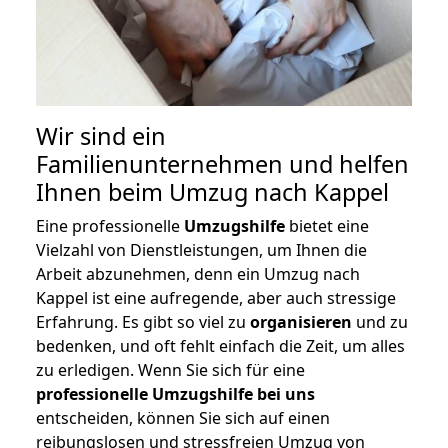
Wir sind ein
Familienunternehmen und helfen
Ihnen beim Umzug nach Kappel
Eine professionelle
Umzugshilfe
bietet eine
Vielzahl von Dienstleistungen, um Ihnen die
Arbeit abzunehmen, denn ein Umzug nach
Kappel ist eine aufregende, aber auch stressige
Erfahrung. Es gibt so viel zu
organisieren
und zu
bedenken, und oft fehlt einfach die Zeit, um alles
zu erledigen. Wenn Sie sich für eine
professionelle Umzugshilfe bei uns
entscheiden, können Sie sich auf einen
reibungslosen und stressfreien Umzug von