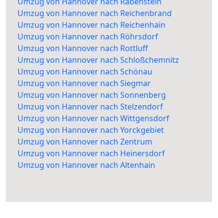
Umzug von Hannover nach Rabenstein
Umzug von Hannover nach Reichenbrand
Umzug von Hannover nach Reichenhain
Umzug von Hannover nach Röhrsdorf
Umzug von Hannover nach Rottluff
Umzug von Hannover nach Schloßchemnitz
Umzug von Hannover nach Schönau
Umzug von Hannover nach Siegmar
Umzug von Hannover nach Sonnenberg
Umzug von Hannover nach Stelzendorf
Umzug von Hannover nach Wittgensdorf
Umzug von Hannover nach Yorckgebiet
Umzug von Hannover nach Zentrum
Umzug von Hannover nach Heinersdorf
Umzug von Hannover nach Altenhain