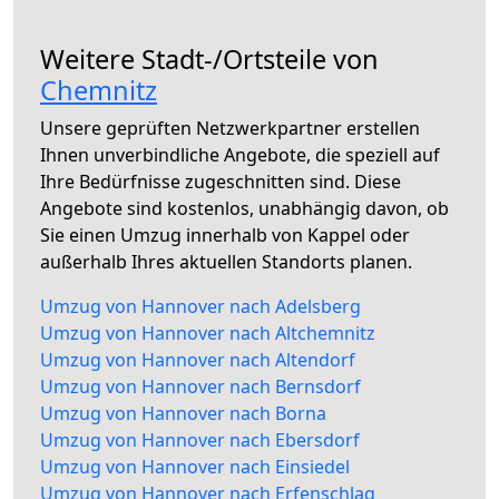
Weitere Stadt-/Ortsteile von
Chemnitz
Unsere geprüften Netzwerkpartner erstellen
Ihnen unverbindliche Angebote, die speziell auf
Ihre Bedürfnisse zugeschnitten sind. Diese
Angebote sind kostenlos, unabhängig davon, ob
Sie einen Umzug innerhalb von Kappel oder
außerhalb Ihres aktuellen Standorts planen.
Umzug von Hannover nach Adelsberg
Umzug von Hannover nach Altchemnitz
Umzug von Hannover nach Altendorf
Umzug von Hannover nach Bernsdorf
Umzug von Hannover nach Borna
Umzug von Hannover nach Ebersdorf
Umzug von Hannover nach Einsiedel
Umzug von Hannover nach Erfenschlag