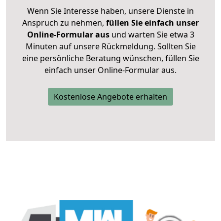
Wenn Sie Interesse haben, unsere Dienste in
Anspruch zu nehmen,
füllen Sie einfach unser
Online-Formular aus
und warten Sie etwa 3
Minuten auf unsere Rückmeldung. Sollten Sie
eine persönliche Beratung wünschen, füllen Sie
einfach unser Online-Formular aus.
Kostenlose Angebote erhalten