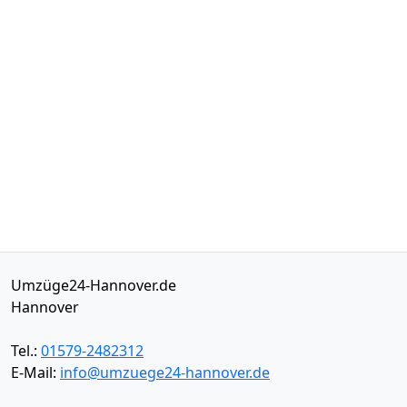
Umzüge24-Hannover.de
Hannover
Tel.:
01579-2482312
E-Mail:
info@umzuege24-hannover.de