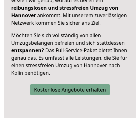
wissen wir genau, worauf es bei einem
reibungslosen und stressfreien Umzug von
Hannover
ankommt. Mit unserem zuverlässigen
Netzwerk kommen Sie sicher ans Ziel.
Möchten Sie sich vollständig von allen
Umzugsbelangen befreien und sich stattdessen
entspannen?
Das Full-Service-Paket bietet Ihnen
genau das. Es umfasst alle Leistungen, die Sie für
einen stressfreien Umzug von Hannover nach
Kolín benötigen.
Kostenlose Angebote erhalten