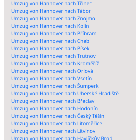
Umzug von Hannover nach Třinec
Umzug von Hannover nach Tábor
Umzug von Hannover nach Znojmo
Umzug von Hannover nach Kolín
Umzug von Hannover nach Příbram
Umzug von Hannover nach Cheb
Umzug von Hannover nach Písek
Umzug von Hannover nach Trutnov
Umzug von Hannover nach Kroměříž
Umzug von Hannover nach Orlová
Umzug von Hannover nach Vsetín
Umzug von Hannover nach Šumperk
Umzug von Hannover nach Uherské Hradiště
Umzug von Hannover nach Břeclav
Umzug von Hannover nach Hodonín
Umzug von Hannover nach Český Těšín
Umzug von Hannover nach Litoměřice
Umzug von Hannover nach Litvínov
Umzug von Hannover nach Havlíčkův Brod