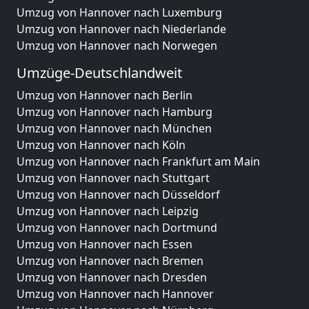
Umzug von Hannover nach Luxemburg
Umzug von Hannover nach Niederlande
Umzug von Hannover nach Norwegen
Umzüge-Deutschlandweit
Umzug von Hannover nach Berlin
Umzug von Hannover nach Hamburg
Umzug von Hannover nach München
Umzug von Hannover nach Köln
Umzug von Hannover nach Frankfurt am Main
Umzug von Hannover nach Stuttgart
Umzug von Hannover nach Düsseldorf
Umzug von Hannover nach Leipzig
Umzug von Hannover nach Dortmund
Umzug von Hannover nach Essen
Umzug von Hannover nach Bremen
Umzug von Hannover nach Dresden
Umzug von Hannover nach Hannover