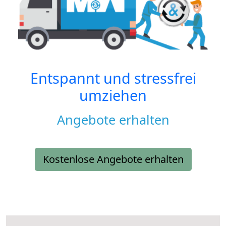
Entspannt und stressfrei
umziehen
Angebote erhalten
Kostenlose Angebote erhalten