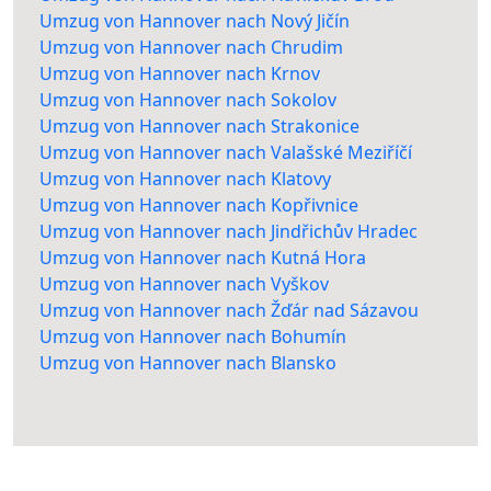
Umzug von Hannover nach Nový Jičín
Umzug von Hannover nach Chrudim
Umzug von Hannover nach Krnov
Umzug von Hannover nach Sokolov
Umzug von Hannover nach Strakonice
Umzug von Hannover nach Valašské Meziříčí
Umzug von Hannover nach Klatovy
Umzug von Hannover nach Kopřivnice
Umzug von Hannover nach Jindřichův Hradec
Umzug von Hannover nach Kutná Hora
Umzug von Hannover nach Vyškov
Umzug von Hannover nach Žďár nad Sázavou
Umzug von Hannover nach Bohumín
Umzug von Hannover nach Blansko