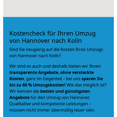
Kostencheck für Ihren Umzug
von Hannover nach Kolín
Sind Sie neugierig auf die Kosten Ihres Umzugs
von Hannover nach Kolín?
Wir sind es auch und deshalb bieten wir Ihnen
transparente Angebote
,
ohne versteckte
Kosten
, ganz im Gegenteil – bei uns
sparen Sie
bis zu 60 % Umzugskosten!
Wie das möglich ist?
Wir kennen die
besten und günstigsten
Angebote
für den Umzug von Hannover.
Qualitative und kompetente Leistungen –
müssen nicht immer übermäßig teuer sein.