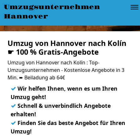
Umzugsunternehmen
Hannover
Umzug von Hannover nach Kolín
☛ 100 % Gratis-Angebote
Umzug von Hannover nach Kolín : Top-
Umzugsunternehmen - Kostenlose Angebote in 3
Min. ➨ Beiladung ab 64€
✓
Wir helfen Ihnen, wenn es um Ihren
Umzug geht!
✓
Schnell & unverbindlich Angebote
erhalten!
✓
Finden Sie das beste Angebot für Ihren
Umzug!