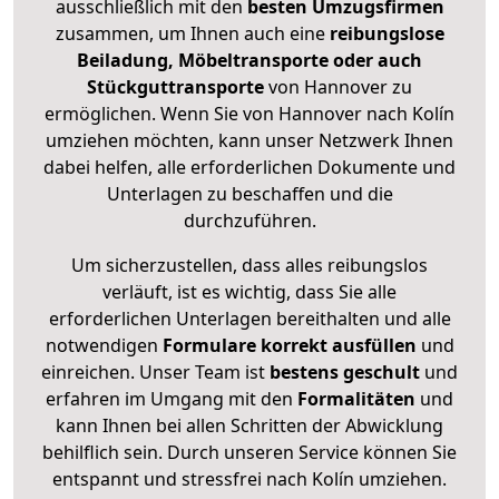
ausschließlich mit den
besten Umzugsfirmen
zusammen, um Ihnen auch eine
reibungslose
Beiladung, Möbeltransporte oder auch
Stückguttransporte
von Hannover zu
ermöglichen. Wenn Sie von Hannover nach Kolín
umziehen möchten, kann unser Netzwerk Ihnen
dabei helfen, alle erforderlichen Dokumente und
Unterlagen zu beschaffen und die
durchzuführen.
Um sicherzustellen, dass alles reibungslos
verläuft, ist es wichtig, dass Sie alle
erforderlichen Unterlagen bereithalten und alle
notwendigen
Formulare
korrekt
ausfüllen
und
einreichen. Unser Team ist
bestens geschult
und
erfahren im Umgang mit den
Formalitäten
und
kann Ihnen bei allen Schritten der Abwicklung
behilflich sein. Durch unseren Service können Sie
entspannt und stressfrei nach Kolín umziehen.