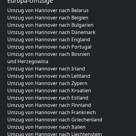
Europa-Umzüge
Umzug von Hannover nach Belarus
Umzug von Hannover nach Belgien
Umzug von Hannover nach Bulgarien
Umzug von Hannover nach Dänemark
Umzug von Hannover nach England
Umzug von Hannover nach Portugal
Umzug von Hannover nach Bosnien
und Herzegowina
Umzug von Hannover nach Irland
Umzug von Hannover nach Lettland
Umzug von Hannover nach Zypern
Umzug von Hannover nach Kroatien
Umzug von Hannover nach Estland
Umzug von Hannover nach Finnland
Umzug von Hannover nach Frankreich
Umzug von Hannover nach Griechenland
Umzug von Hannover nach Italien
Umzug von Hannover nach Liechtenstein