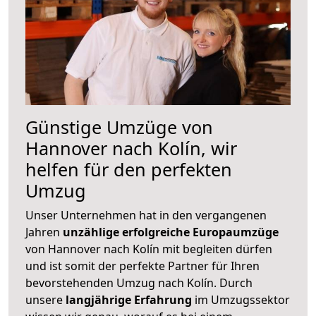
Günstige Umzüge von
Hannover nach Kolín, wir
helfen für den perfekten
Umzug
Unser Unternehmen hat in den vergangenen
Jahren
unzählige erfolgreiche Europaumzüge
von Hannover nach Kolín mit begleiten dürfen
und ist somit der perfekte Partner für Ihren
bevorstehenden Umzug nach Kolín. Durch
unsere
langjährige Erfahrung
im Umzugssektor