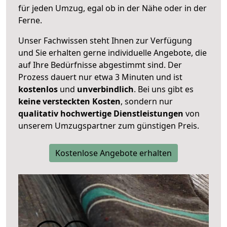
für jeden Umzug, egal ob in der Nähe oder in der
Ferne.
Unser Fachwissen steht Ihnen zur Verfügung
und Sie erhalten gerne individuelle Angebote, die
auf Ihre Bedürfnisse abgestimmt sind. Der
Prozess dauert nur etwa 3 Minuten und ist
kostenlos
und
unverbindlich
. Bei uns gibt es
keine versteckten Kosten
, sondern nur
qualitativ hochwertige Dienstleistungen
von
unserem Umzugspartner zum günstigen Preis.
Kostenlose Angebote erhalten