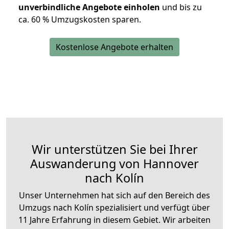
unverbindliche Angebote einholen
und bis zu
ca. 6
0 % Umzugskosten sparen.
Kostenlose Angebote erhalten
Wir unterstützen Sie bei Ihrer
Auswanderung von Hannover
nach Kolín
Unser Unternehmen hat sich auf den Bereich des
Umzugs nach Kolín spezialisiert und verfügt über
11 Jahre Erfahrung in diesem Gebiet. Wir arbeiten