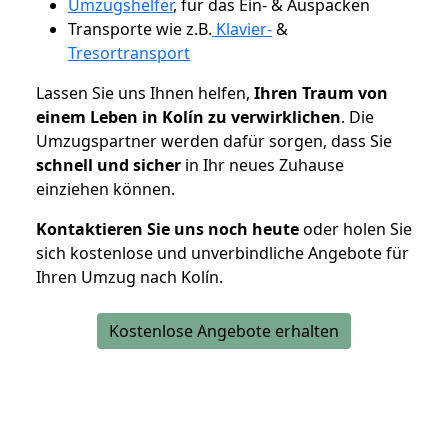
Umzugshelfer
, für das Ein- & Auspacken
Transporte wie z.B.
Klavier-
&
Tresortransport
Lassen Sie uns Ihnen helfen,
Ihren Traum von
einem Leben in Kolín zu verwirklichen
. Die
Umzugspartner werden dafür sorgen, dass Sie
schnell und sicher
in Ihr neues Zuhause
einziehen können.
Kontaktieren Sie uns noch heute
oder holen Sie
sich kostenlose und unverbindliche Angebote für
Ihren Umzug nach Kolín.
Kostenlose Angebote erhalten