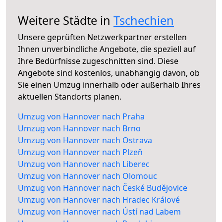
Weitere Städte in
Tschechien
Unsere geprüften Netzwerkpartner erstellen
Ihnen unverbindliche Angebote, die speziell auf
Ihre Bedürfnisse zugeschnitten sind. Diese
Angebote sind kostenlos, unabhängig davon, ob
Sie einen Umzug innerhalb oder außerhalb Ihres
aktuellen Standorts planen.
Umzug von Hannover nach Praha
Umzug von Hannover nach Brno
Umzug von Hannover nach Ostrava
Umzug von Hannover nach Plzeň
Umzug von Hannover nach Liberec
Umzug von Hannover nach Olomouc
Umzug von Hannover nach České Budějovice
Umzug von Hannover nach Hradec Králové
Umzug von Hannover nach Ústí nad Labem