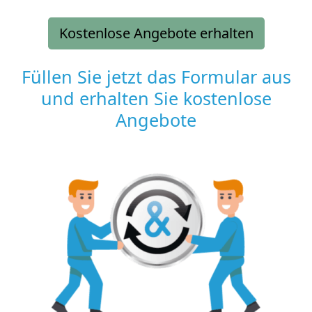
Kostenlose Angebote erhalten
Füllen Sie jetzt das Formular aus
und erhalten Sie kostenlose
Angebote