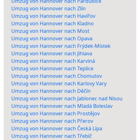
Umzug von Hannover nach Pardubice
Umzug von Hannover nach Zlín
Umzug von Hannover nach Havířov
Umzug von Hannover nach Kladno
Umzug von Hannover nach Most
Umzug von Hannover nach Opava
Umzug von Hannover nach Frýdek-Místek
Umzug von Hannover nach Jihlava
Umzug von Hannover nach Karviná
Umzug von Hannover nach Teplice
Umzug von Hannover nach Chomutov
Umzug von Hannover nach Karlovy Vary
Umzug von Hannover nach Děčín
Umzug von Hannover nach Jablonec nad Nisou
Umzug von Hannover nach Mladá Boleslav
Umzug von Hannover nach Prostějov
Umzug von Hannover nach Přerov
Umzug von Hannover nach Česká Lípa
Umzug von Hannover nach Třebíč