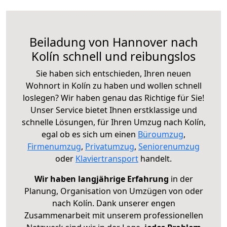
Beiladung von Hannover nach
Kolín schnell und reibungslos
Sie haben sich entschieden, Ihren neuen
Wohnort in Kolín zu haben und wollen schnell
loslegen? Wir haben genau das Richtige für Sie!
Unser Service bietet Ihnen erstklassige und
schnelle Lösungen, für Ihren Umzug nach Kolín,
egal ob es sich um einen
Büroumzug
,
Firmenumzug
,
Privatumzug
,
Seniorenumzug
oder
Klaviertransport
handelt.
Wir haben langjährige Erfahrung
in der
Planung, Organisation von Umzügen von oder
nach Kolín. Dank unserer engen
Zusammenarbeit mit unserem professionellen