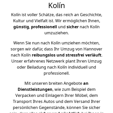
Kolín
Kolín ist voller Schätze, das reich an Geschichte,
Kultur und Vielfalt ist. Wir ermöglichen Ihnen,
günstig
,
professionell
und
sicher
nach Kolín
umzuziehen.
Wenn Sie nun nach Kolín umziehen möchten,
sorgen wir dafür, dass Ihr Umzug von Hannover
nach Kolín
reibungslos und stressfrei
verläuft
.
Unser erfahrenes Netzwerk plant Ihren Umzug
oder Beiladung nach Kolín individuell und
professionell.
Mit unseren breiten Angebote
an
Dienstleistungen
, wie zum Beispiel dem
Verpacken und Einlagern Ihrer Möbel, dem
Transport Ihres Autos und dem Versand Ihrer
persönlichen Gegenstände, können Sie sicher