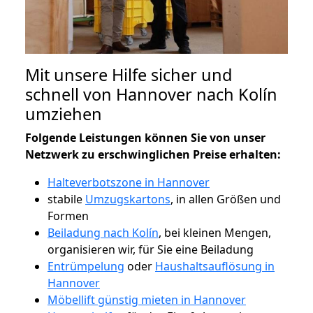
Mit unsere Hilfe sicher und
schnell von Hannover nach Kolín
umziehen
Folgende Leistungen können Sie von unser
Netzwerk zu erschwinglichen Preise erhalten:
Halteverbotszone in Hannover
stabile
Umzugskartons
, in allen Größen und
Formen
Beiladung nach Kolín
, bei kleinen Mengen,
organisieren wir, für Sie eine Beiladung
Entrümpelung
oder
Haushaltsauflösung in
Hannover
Möbellift günstig mieten in Hannover