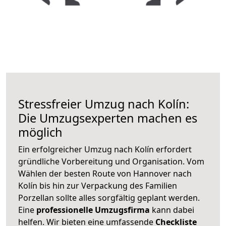
Stressfreier Umzug nach Kolín:
Die Umzugsexperten machen es
möglich
Ein erfolgreicher Umzug nach Kolín erfordert
gründliche Vorbereitung und Organisation. Vom
Wählen der besten Route von Hannover nach
Kolín bis hin zur Verpackung des Familien
Porzellan sollte alles sorgfältig geplant werden.
Eine
professionelle Umzugsfirma
kann dabei
helfen. Wir bieten eine umfassende
Checkliste