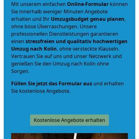
Mit unserem einfachen
Online-Formular
können
Sie innerhalb weniger Minuten Angebote
erhalten und Ihr
Umzugsbudget
genau
planen
,
ohne böse Überraschungen. Unsere
professionellen Dienstleistungen garantieren
einen
stressfreien und qualitativ hochwertigen
Umzug nach Kolín
, ohne versteckte Klauseln.
Vertrauen Sie auf uns und unser Netzwerk und
genießen Sie den Umzug nach Kolín ohne
Sorgen.
Füllen Sie jetzt das Formular aus
und erhalten
Sie kostenlose Angebote.
Kostenlose Angebote erhalten