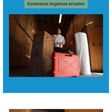
Kostenlose Angebote erhalten