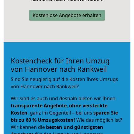
Kostenlose Angebote erhalten
Kostencheck für Ihren Umzug
von Hannover nach Rankweil
Sind Sie neugierig auf die Kosten Ihres Umzugs
von Hannover nach Rankweil?
Wir sind es auch und deshalb bieten wir Ihnen
transparente Angebote
,
ohne versteckte
Kosten
, ganz im Gegenteil – bei uns
sparen Sie
bis zu 60 % Umzugskosten!
Wie das möglich ist?
Wir kennen die
besten und günstigsten