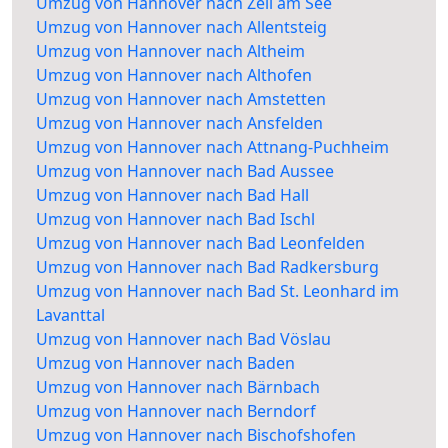
Umzug von Hannover nach Zell am See
Umzug von Hannover nach Allentsteig
Umzug von Hannover nach Altheim
Umzug von Hannover nach Althofen
Umzug von Hannover nach Amstetten
Umzug von Hannover nach Ansfelden
Umzug von Hannover nach Attnang-Puchheim
Umzug von Hannover nach Bad Aussee
Umzug von Hannover nach Bad Hall
Umzug von Hannover nach Bad Ischl
Umzug von Hannover nach Bad Leonfelden
Umzug von Hannover nach Bad Radkersburg
Umzug von Hannover nach Bad St. Leonhard im
Lavanttal
Umzug von Hannover nach Bad Vöslau
Umzug von Hannover nach Baden
Umzug von Hannover nach Bärnbach
Umzug von Hannover nach Berndorf
Umzug von Hannover nach Bischofshofen