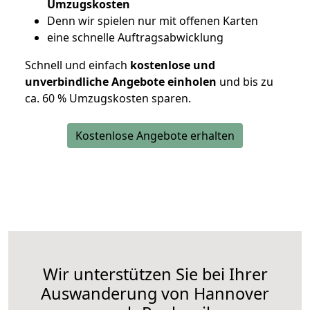
Umzugskosten
D
enn wir spielen nur mit offenen Karten
eine schnelle Auftragsabwicklung
Schnell und einfach
kostenlose und
unverbindliche Angebote einholen
und bis zu
ca. 6
0 % Umzugskosten sparen.
Kostenlose Angebote erhalten
Wir unterstützen Sie bei Ihrer
Auswanderung von Hannover