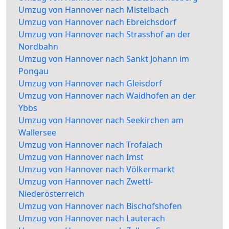
Umzug von Hannover nach Mistelbach
Umzug von Hannover nach Ebreichsdorf
Umzug von Hannover nach Strasshof an der
Nordbahn
Umzug von Hannover nach Sankt Johann im
Pongau
Umzug von Hannover nach Gleisdorf
Umzug von Hannover nach Waidhofen an der
Ybbs
Umzug von Hannover nach Seekirchen am
Wallersee
Umzug von Hannover nach Trofaiach
Umzug von Hannover nach Imst
Umzug von Hannover nach Völkermarkt
Umzug von Hannover nach Zwettl-
Niederösterreich
Umzug von Hannover nach Bischofshofen
Umzug von Hannover nach Lauterach