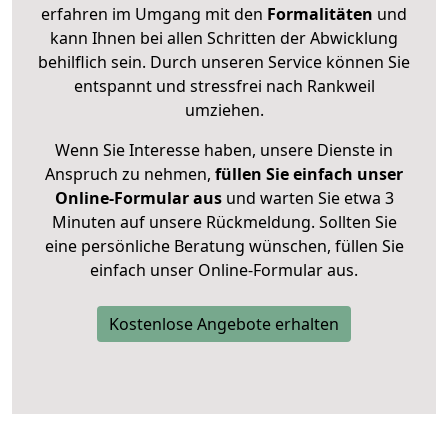
erfahren im Umgang mit den
Formalitäten
und
kann Ihnen bei allen Schritten der Abwicklung
behilflich sein. Durch unseren Service können Sie
entspannt und stressfrei nach Rankweil
umziehen.
Wenn Sie Interesse haben, unsere Dienste in
Anspruch zu nehmen,
füllen Sie einfach unser
Online-Formular aus
und warten Sie etwa 3
Minuten auf unsere Rückmeldung. Sollten Sie
eine persönliche Beratung wünschen, füllen Sie
einfach unser Online-Formular aus.
Kostenlose Angebote erhalten