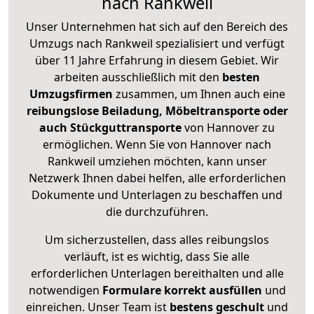
nach Rankweil
Unser Unternehmen hat sich auf den Bereich des
Umzugs nach Rankweil spezialisiert und verfügt
über 11 Jahre Erfahrung in diesem Gebiet. Wir
arbeiten ausschließlich mit den
besten
Umzugsfirmen
zusammen, um Ihnen auch eine
reibungslose Beiladung, Möbeltransporte oder
auch Stückguttransporte
von Hannover zu
ermöglichen. Wenn Sie von Hannover nach
Rankweil umziehen möchten, kann unser
Netzwerk Ihnen dabei helfen, alle erforderlichen
Dokumente und Unterlagen zu beschaffen und
die durchzuführen.
Um sicherzustellen, dass alles reibungslos
verläuft, ist es wichtig, dass Sie alle
erforderlichen Unterlagen bereithalten und alle
notwendigen
Formulare
korrekt
ausfüllen
und
einreichen. Unser Team ist
bestens geschult
und