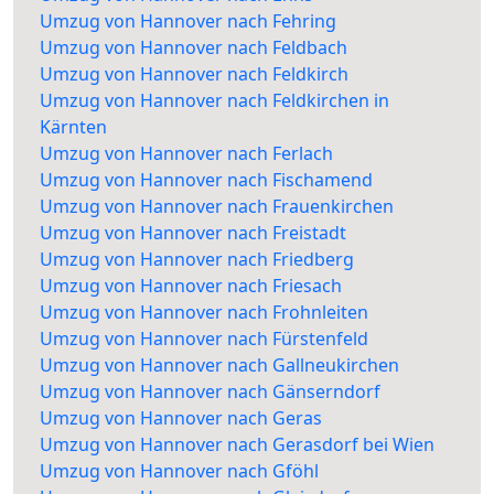
Umzug von Hannover nach Fehring
Umzug von Hannover nach Feldbach
Umzug von Hannover nach Feldkirch
Umzug von Hannover nach Feldkirchen in
Kärnten
Umzug von Hannover nach Ferlach
Umzug von Hannover nach Fischamend
Umzug von Hannover nach Frauenkirchen
Umzug von Hannover nach Freistadt
Umzug von Hannover nach Friedberg
Umzug von Hannover nach Friesach
Umzug von Hannover nach Frohnleiten
Umzug von Hannover nach Fürstenfeld
Umzug von Hannover nach Gallneukirchen
Umzug von Hannover nach Gänserndorf
Umzug von Hannover nach Geras
Umzug von Hannover nach Gerasdorf bei Wien
Umzug von Hannover nach Gföhl