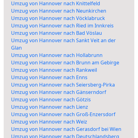
Umzug von Hannover nach Knittelfeld
Umzug von Hannover nach Neunkirchen
Umzug von Hannover nach Vöcklabruck
Umzug von Hannover nach Ried im Innkreis
Umzug von Hannover nach Bad Vöslau
Umzug von Hannover nach Sankt Veit an der
Glan
Umzug von Hannover nach Hollabrunn
Umzug von Hannover nach Brunn am Gebirge
Umzug von Hannover nach Rankweil
Umzug von Hannover nach Enns
Umzug von Hannover nach Seiersberg-Pirka
Umzug von Hannover nach Gänserndorf
Umzug von Hannover nach Götzis
Umzug von Hannover nach Lienz
Umzug von Hannover nach Groß-Enzersdorf
Umzug von Hannover nach Weiz
Umzug von Hannover nach Gerasdorf bei Wien
Umzug von Hannover nach Deutschlandsberg