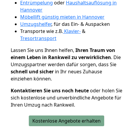
Entrümpelung
oder
Haushaltsauflösung in
Hannover
Möbellift günstig mieten in Hannover
Umzugshelfer
, für das Ein- & Auspacken
Transporte wie z.B.
Klavier-
&
Tresortransport
Lassen Sie uns Ihnen helfen,
Ihren Traum von
einem Leben in Rankweil zu verwirklichen
. Die
Umzugspartner werden dafür sorgen, dass Sie
schnell und sicher
in Ihr neues Zuhause
einziehen können.
Kontaktieren Sie uns noch heute
oder holen Sie
sich kostenlose und unverbindliche Angebote für
Ihren Umzug nach Rankweil.
Kostenlose Angebote erhalten