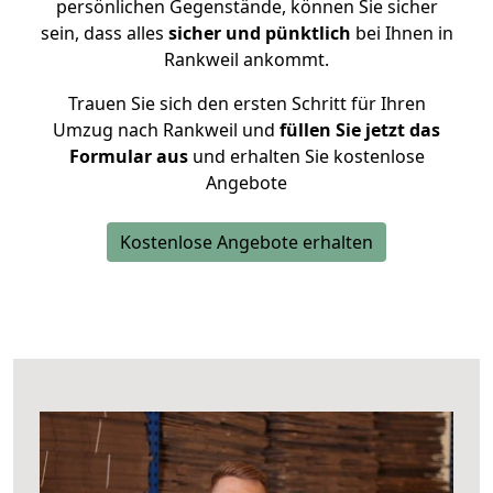
persönlichen Gegenstände, können Sie sicher
sein, dass alles
sicher und pünktlich
bei Ihnen in
Rankweil ankommt.
Trauen Sie sich den ersten Schritt für Ihren
Umzug nach Rankweil und
füllen Sie jetzt das
Formular aus
und erhalten Sie kostenlose
Angebote
Kostenlose Angebote erhalten