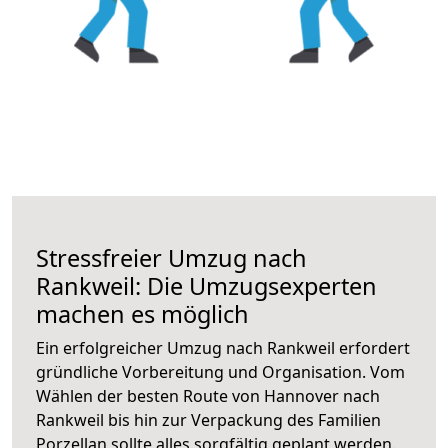
Stressfreier Umzug nach
Rankweil: Die Umzugsexperten
machen es möglich
Ein erfolgreicher Umzug nach Rankweil erfordert
gründliche Vorbereitung und Organisation. Vom
Wählen der besten Route von Hannover nach
Rankweil bis hin zur Verpackung des Familien
Porzellan sollte alles sorgfältig geplant werden.