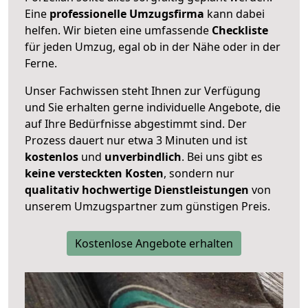
Eine
professionelle Umzugsfirma
kann dabei
helfen. Wir bieten eine umfassende
Checkliste
für jeden Umzug, egal ob in der Nähe oder in der
Ferne.
Unser Fachwissen steht Ihnen zur Verfügung
und Sie erhalten gerne individuelle Angebote, die
auf Ihre Bedürfnisse abgestimmt sind. Der
Prozess dauert nur etwa 3 Minuten und ist
kostenlos
und
unverbindlich
. Bei uns gibt es
keine versteckten Kosten
, sondern nur
qualitativ hochwertige Dienstleistungen
von
unserem Umzugspartner zum günstigen Preis.
Kostenlose Angebote erhalten