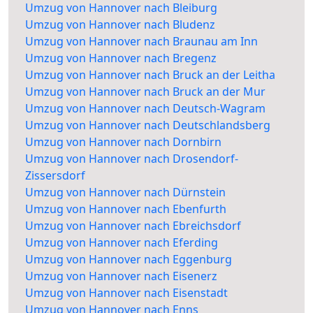
Umzug von Hannover nach Bleiburg
Umzug von Hannover nach Bludenz
Umzug von Hannover nach Braunau am Inn
Umzug von Hannover nach Bregenz
Umzug von Hannover nach Bruck an der Leitha
Umzug von Hannover nach Bruck an der Mur
Umzug von Hannover nach Deutsch-Wagram
Umzug von Hannover nach Deutschlandsberg
Umzug von Hannover nach Dornbirn
Umzug von Hannover nach Drosendorf-
Zissersdorf
Umzug von Hannover nach Dürnstein
Umzug von Hannover nach Ebenfurth
Umzug von Hannover nach Ebreichsdorf
Umzug von Hannover nach Eferding
Umzug von Hannover nach Eggenburg
Umzug von Hannover nach Eisenerz
Umzug von Hannover nach Eisenstadt
Umzug von Hannover nach Enns