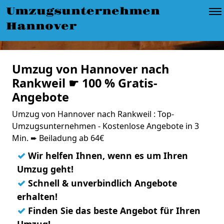
Umzugsunternehmen
Hannover
Umzug von Hannover nach
Rankweil ☛ 100 % Gratis-
Angebote
Umzug von Hannover nach Rankweil : Top-
Umzugsunternehmen - Kostenlose Angebote in 3
Min. ➨ Beiladung ab 64€
✓
Wir helfen Ihnen, wenn es um Ihren
Umzug geht!
✓
Schnell & unverbindlich Angebote
erhalten!
✓
Finden Sie das beste Angebot für Ihren