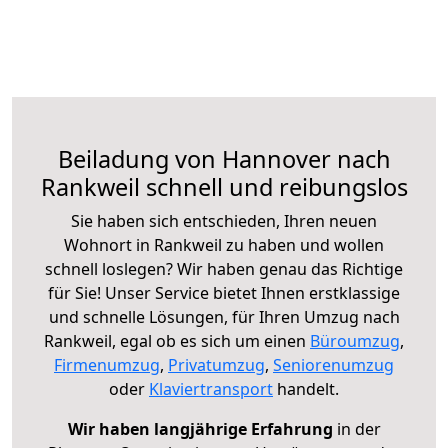
Beiladung von Hannover nach
Rankweil schnell und reibungslos
Sie haben sich entschieden, Ihren neuen
Wohnort in Rankweil zu haben und wollen
schnell loslegen? Wir haben genau das Richtige
für Sie! Unser Service bietet Ihnen erstklassige
und schnelle Lösungen, für Ihren Umzug nach
Rankweil, egal ob es sich um einen
Büroumzug
,
Firmenumzug
,
Privatumzug
,
Seniorenumzug
oder
Klaviertransport
handelt.
Wir haben langjährige Erfahrung
in der