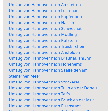
Umzug von Hannover nach Amstetten
Umzug von Hannover nach Lustenau
Umzug von Hannover nach Kapfenberg
Umzug von Hannover nach Hallein
Umzug von Hannover nach Schwechat
Umzug von Hannover nach Mödling
Umzug von Hannover nach Kufstein
Umzug von Hannover nach Traiskirchen
Umzug von Hannover nach Ansfelden
Umzug von Hannover nach Braunau am Inn
Umzug von Hannover nach Hohenems
Umzug von Hannover nach Saalfelden am
Steinernen Meer
Umzug von Hannover nach Stockerau
Umzug von Hannover nach Tulln an der Donau
Umzug von Hannover nach Telfs
Umzug von Hannover nach Bruck an der Mur
Umzug von Hannover nach Eisenstadt