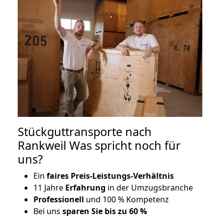
Stückguttransporte nach
Rankweil Was spricht noch für
uns?
Ein
faires Preis-Leistungs-Verhältnis
11 Jahre
Erfahrung
in der Umzugsbranche
Professionell
und 100 % Kompetenz
Bei uns
sparen Sie bis zu 60 %