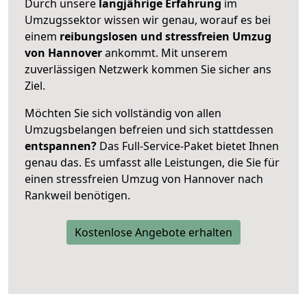
Durch unsere
langjährige Erfahrung
im
Umzugssektor wissen wir genau, worauf es bei
einem
reibungslosen und stressfreien Umzug
von Hannover
ankommt. Mit unserem
zuverlässigen Netzwerk kommen Sie sicher ans
Ziel.
Möchten Sie sich vollständig von allen
Umzugsbelangen befreien und sich stattdessen
entspannen?
Das Full-Service-Paket bietet Ihnen
genau das. Es umfasst alle Leistungen, die Sie für
einen stressfreien Umzug von Hannover nach
Rankweil benötigen.
Kostenlose Angebote erhalten