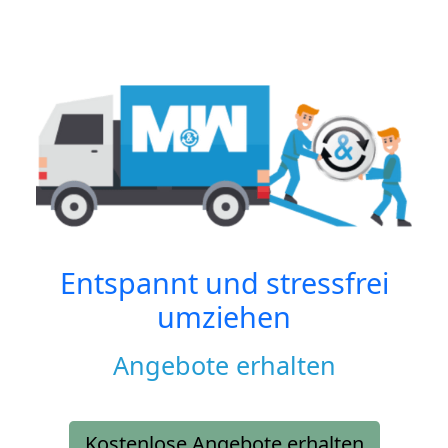
Entspannt und stressfrei
umziehen
Angebote erhalten
Kostenlose Angebote erhalten