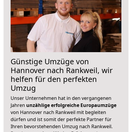
Günstige Umzüge von
Hannover nach Rankweil, wir
helfen für den perfekten
Umzug
Unser Unternehmen hat in den vergangenen
Jahren
unzählige erfolgreiche Europaumzüge
von Hannover nach Rankweil mit begleiten
dürfen und ist somit der perfekte Partner für
Ihren bevorstehenden Umzug nach Rankweil.