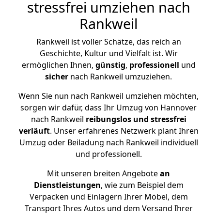
stressfrei umziehen nach
Rankweil
Rankweil ist voller Schätze, das reich an
Geschichte, Kultur und Vielfalt ist. Wir
ermöglichen Ihnen,
günstig
,
professionell
und
sicher
nach Rankweil umzuziehen.
Wenn Sie nun nach Rankweil umziehen möchten,
sorgen wir dafür, dass Ihr Umzug von Hannover
nach Rankweil
reibungslos und stressfrei
verläuft
. Unser erfahrenes Netzwerk plant Ihren
Umzug oder Beiladung nach Rankweil individuell
und professionell.
Mit unseren breiten Angebote
an
Dienstleistungen
, wie zum Beispiel dem
Verpacken und Einlagern Ihrer Möbel, dem
Transport Ihres Autos und dem Versand Ihrer