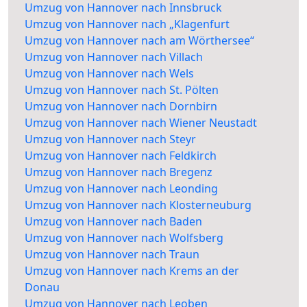
Umzug von Hannover nach Innsbruck
Umzug von Hannover nach „Klagenfurt
Umzug von Hannover nach am Wörthersee“
Umzug von Hannover nach Villach
Umzug von Hannover nach Wels
Umzug von Hannover nach St. Pölten
Umzug von Hannover nach Dornbirn
Umzug von Hannover nach Wiener Neustadt
Umzug von Hannover nach Steyr
Umzug von Hannover nach Feldkirch
Umzug von Hannover nach Bregenz
Umzug von Hannover nach Leonding
Umzug von Hannover nach Klosterneuburg
Umzug von Hannover nach Baden
Umzug von Hannover nach Wolfsberg
Umzug von Hannover nach Traun
Umzug von Hannover nach Krems an der
Donau
Umzug von Hannover nach Leoben