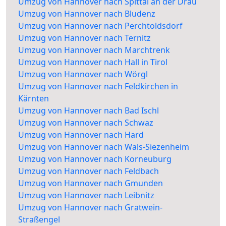
Umzug von Hannover nach Spittal an der Drau
Umzug von Hannover nach Bludenz
Umzug von Hannover nach Perchtoldsdorf
Umzug von Hannover nach Ternitz
Umzug von Hannover nach Marchtrenk
Umzug von Hannover nach Hall in Tirol
Umzug von Hannover nach Wörgl
Umzug von Hannover nach Feldkirchen in
Kärnten
Umzug von Hannover nach Bad Ischl
Umzug von Hannover nach Schwaz
Umzug von Hannover nach Hard
Umzug von Hannover nach Wals-Siezenheim
Umzug von Hannover nach Korneuburg
Umzug von Hannover nach Feldbach
Umzug von Hannover nach Gmunden
Umzug von Hannover nach Leibnitz
Umzug von Hannover nach Gratwein-
Straßengel