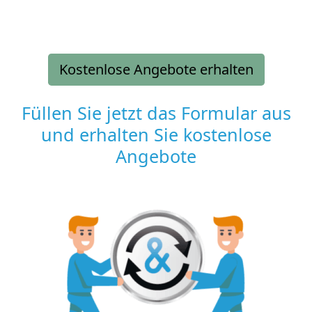
Kostenlose Angebote erhalten
Füllen Sie jetzt das Formular aus
und erhalten Sie kostenlose
Angebote