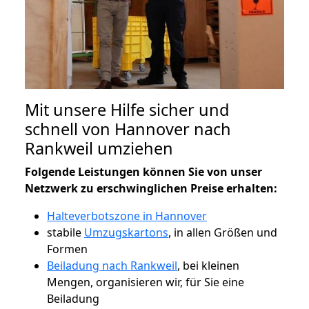
Mit unsere Hilfe sicher und
schnell von Hannover nach
Rankweil umziehen
Folgende Leistungen können Sie von unser
Netzwerk zu erschwinglichen Preise erhalten:
Halteverbotszone in Hannover
stabile
Umzugskartons
, in allen Größen und
Formen
Beiladung nach Rankweil
, bei kleinen
Mengen, organisieren wir, für Sie eine
Beiladung