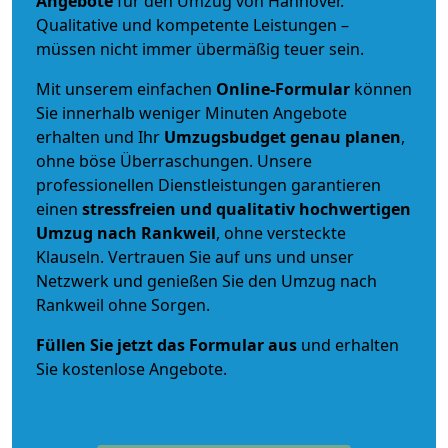
Angebote
für den Umzug von Hannover.
Qualitative und kompetente Leistungen –
müssen nicht immer übermäßig teuer sein.
Mit unserem einfachen
Online-Formular
können
Sie innerhalb weniger Minuten Angebote
erhalten und Ihr
Umzugsbudget
genau
planen
,
ohne böse Überraschungen. Unsere
professionellen Dienstleistungen garantieren
einen
stressfreien und qualitativ hochwertigen
Umzug nach Rankweil
, ohne versteckte
Klauseln. Vertrauen Sie auf uns und unser
Netzwerk und genießen Sie den Umzug nach
Rankweil ohne Sorgen.
Füllen Sie jetzt das Formular aus
und erhalten
Sie kostenlose Angebote.