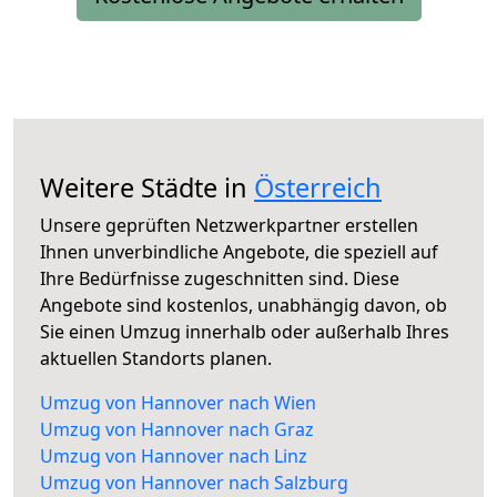
Weitere Städte in
Österreich
Unsere geprüften Netzwerkpartner erstellen
Ihnen unverbindliche Angebote, die speziell auf
Ihre Bedürfnisse zugeschnitten sind. Diese
Angebote sind kostenlos, unabhängig davon, ob
Sie einen Umzug innerhalb oder außerhalb Ihres
aktuellen Standorts planen.
Umzug von Hannover nach Wien
Umzug von Hannover nach Graz
Umzug von Hannover nach Linz
Umzug von Hannover nach Salzburg