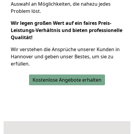
Auswahl an Möglichkeiten, die nahezu jedes
Problem löst.
Wir legen großen Wert auf ein faires Preis-
Leistungs-Verhältnis und bieten professionelle
Qualität!
Wir verstehen die Ansprüche unserer Kunden in
Hannover und geben unser Bestes, um sie zu
erfüllen.
Kostenlose Angebote erhalten