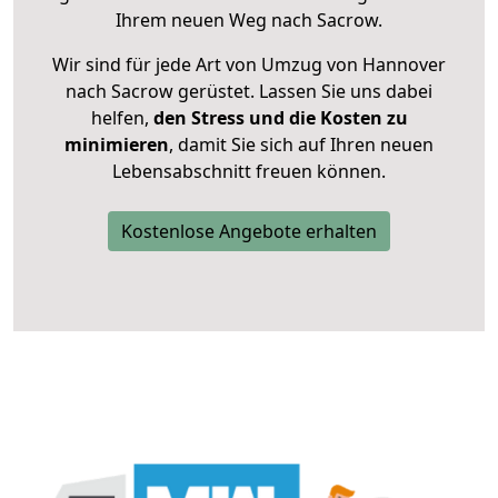
Ihrem neuen Weg nach Sacrow.
Wir sind für jede Art von Umzug von Hannover
nach Sacrow gerüstet. Lassen Sie uns dabei
helfen,
den Stress und die Kosten zu
minimieren
, damit Sie sich auf Ihren neuen
Lebensabschnitt freuen können.
Kostenlose Angebote erhalten