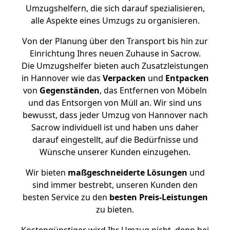
Umzugshelfern, die sich darauf spezialisieren,
alle Aspekte eines Umzugs zu organisieren.
Von der Planung über den Transport bis hin zur
Einrichtung Ihres neuen Zuhause in Sacrow.
Die Umzugshelfer bieten auch Zusatzleistungen
in Hannover wie das
Verpacken
und
Entpacken
von
Gegenständen
, das Entfernen von Möbeln
und das Entsorgen von Müll an. Wir sind uns
bewusst, dass jeder Umzug von Hannover nach
Sacrow individuell ist und haben uns daher
darauf eingestellt, auf die Bedürfnisse und
Wünsche unserer Kunden einzugehen.
Wir bieten
maßgeschneiderte Lösungen
und
sind immer bestrebt, unseren Kunden den
besten Service zu den
besten Preis-Leistungen
zu bieten.