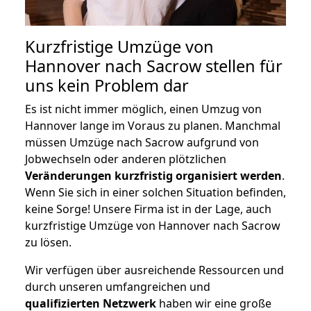
Kurzfristige Umzüge von
Hannover nach Sacrow stellen für
uns kein Problem dar
Es ist nicht immer möglich, einen Umzug von
Hannover lange im Voraus zu planen. Manchmal
müssen Umzüge nach Sacrow aufgrund von
Jobwechseln oder anderen plötzlichen
Veränderungen kurzfristig organisiert werden
.
Wenn Sie sich in einer solchen Situation befinden,
keine Sorge! Unsere Firma ist in der Lage, auch
kurzfristige Umzüge von Hannover nach Sacrow
zu lösen.
Wir verfügen über ausreichende Ressourcen und
durch unseren umfangreichen und
qualifizierten Netzwerk
haben wir eine große