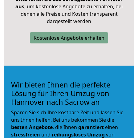
aus
, um kostenlose Angebote zu erhalten, bei
denen alle Preise und Kosten transparent
dargestellt werden
Kostenlose Angebote erhalten
Wir bieten Ihnen die perfekte
Lösung für Ihren Umzug von
Hannover nach Sacrow an
Sparen Sie sich Ihre kostbare Zeit und lassen Sie
uns Ihnen helfen. Bei uns bekommen Sie die
besten Angebote
, die Ihnen
garantiert
einen
stressfreien
und
reibungsloses
Umzug
von