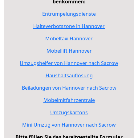
benkommen:
Entrümpelungsdienste
Halteverbotszone in Hannover
Möbeltaxi Hannover
Möbellift Hannover
Umzugshelfer von Hannover nach Sacrow
Haushaltsauflösung
Beiladungen von Hannover nach Sacrow
Möbelmitfahrzentrale
Umzugskartons
Mini Umzug von Hannover nach Sacrow
Bitte füllen Sie das bereitgestellte Formular