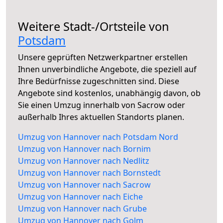
Weitere Stadt-/Ortsteile von
Potsdam
Unsere geprüften Netzwerkpartner erstellen
Ihnen unverbindliche Angebote, die speziell auf
Ihre Bedürfnisse zugeschnitten sind. Diese
Angebote sind kostenlos, unabhängig davon, ob
Sie einen Umzug innerhalb von Sacrow oder
außerhalb Ihres aktuellen Standorts planen.
Umzug von Hannover nach Potsdam Nord
Umzug von Hannover nach Bornim
Umzug von Hannover nach Nedlitz
Umzug von Hannover nach Bornstedt
Umzug von Hannover nach Sacrow
Umzug von Hannover nach Eiche
Umzug von Hannover nach Grube
Umzug von Hannover nach Golm