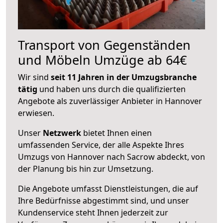
Transport von Gegenständen
und Möbeln Umzüge ab 64€
Wir sind
seit 11 Jahren in der Umzugsbranche
tätig
und haben uns durch die qualifizierten
Angebote als zuverlässiger Anbieter in Hannover
erwiesen.
Unser
Netzwerk
bietet Ihnen einen
umfassenden Service, der alle Aspekte Ihres
Umzugs von Hannover nach Sacrow abdeckt, von
der Planung bis hin zur Umsetzung.
Die Angebote umfasst Dienstleistungen, die auf
Ihre Bedürfnisse abgestimmt sind, und unser
Kundenservice steht Ihnen jederzeit zur