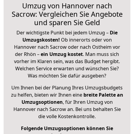
Umzug von Hannover nach
Sacrow: Vergleichen Sie Angebote
und sparen Sie Geld
Der wichtigste Punkt bei jedem Umzug –
Die
Umzugskosten!
Ob innerorts oder von
Hannover nach Sacrow oder nach Ostheim vor
der Rhön –
ein Umzug kostet
.
Man muss sich
vorher im Klaren sein, was das Budget hergibt.
Welchen Service erwarten und wünschen Sie?
Was möchten Sie dafür ausgeben?
Um Ihnen bei der Planung Ihres Umzugsbudgets
zu helfen, bieten wir Ihnen eine
breite Palette an
Umzugsoptionen
, für Ihren Umzug von
Hannover nach Sacrow an. Bei uns behalten Sie
die volle Kostenkontrolle.
Folgende Umzugsoptionen können Sie