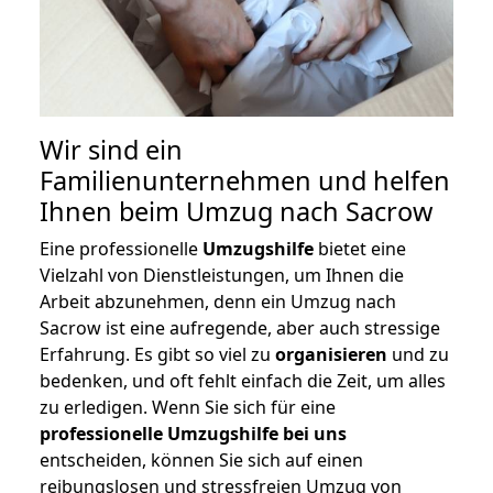
Wir sind ein
Familienunternehmen und helfen
Ihnen beim Umzug nach Sacrow
Eine professionelle
Umzugshilfe
bietet eine
Vielzahl von Dienstleistungen, um Ihnen die
Arbeit abzunehmen, denn ein Umzug nach
Sacrow ist eine aufregende, aber auch stressige
Erfahrung. Es gibt so viel zu
organisieren
und zu
bedenken, und oft fehlt einfach die Zeit, um alles
zu erledigen. Wenn Sie sich für eine
professionelle Umzugshilfe bei uns
entscheiden, können Sie sich auf einen
reibungslosen und stressfreien Umzug von