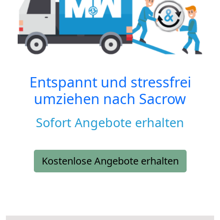
Entspannt und stressfrei
umziehen nach
Sacrow
Sofort Angebote erhalten
Kostenlose Angebote erhalten