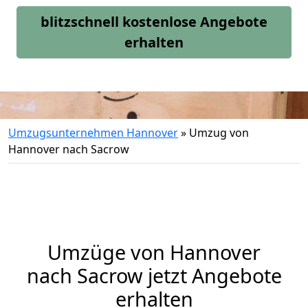
blitzschnell kostenlose Angebote
erhalten
Umzugsunternehmen Hannover
»
Umzug von
Hannover nach Sacrow
Umzüge von Hannover
nach Sacrow jetzt Angebote
erhalten