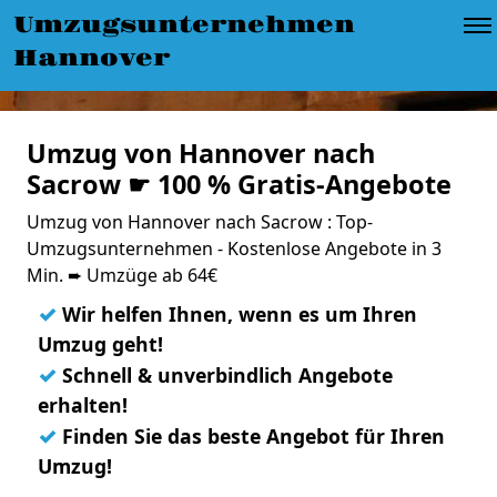
Umzugsunternehmen
Hannover
Umzug von Hannover nach
Sacrow ☛ 100 % Gratis-Angebote
Umzug von Hannover nach Sacrow : Top-
Umzugsunternehmen - Kostenlose Angebote in 3
Min. ➨ Umzüge ab 64€
✓
Wir helfen Ihnen, wenn es um Ihren
Umzug geht!
✓
Schnell & unverbindlich Angebote
erhalten!
✓
Finden Sie das beste Angebot für Ihren
Umzug!