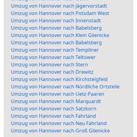
Umzug von Hannover nach Jägervorstadt
Umzug von Hannover nach Potsdam West
Umzug von Hannover nach Innenstadt
Umzug von Hannover nach Babelsberg
Umzug von Hannover nach Klein Glienicke
Umzug von Hannover nach Babelsberg
Umzug von Hannover nach Templiner
Umzug von Hannover nach Teltower
Umzug von Hannover nach Stern
Umzug von Hannover nach Drewitz
Umzug von Hannover nach Kirchsteigfeld
Umzug von Hannover nach Nördliche Ortsteile
Umzug von Hannover nach Uetz-Paaren
Umzug von Hannover nach Marquardt
Umzug von Hannover nach Satzkorn
Umzug von Hannover nach Fahrland
Umzug von Hannover nach Neu Fahrland
Umzug von Hannover nach Groß Glienicke