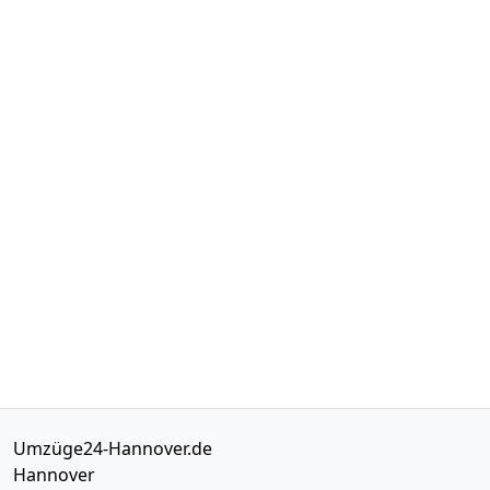
Umzüge24-Hannover.de
Hannover