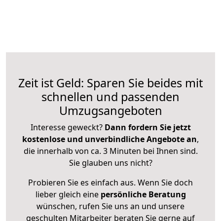
Zeit ist Geld: Sparen Sie beides mit
schnellen und passenden
Umzugsangeboten
Interesse geweckt?
Dann fordern Sie jetzt
kostenlose und unverbindliche Angebote an
,
die innerhalb von ca. 3 Minuten bei Ihnen sind.
Sie glauben uns nicht?
Probieren Sie es einfach aus. Wenn Sie doch
lieber gleich eine
persönliche Beratung
wünschen, rufen Sie uns an und unsere
geschulten Mitarbeiter beraten Sie gerne auf