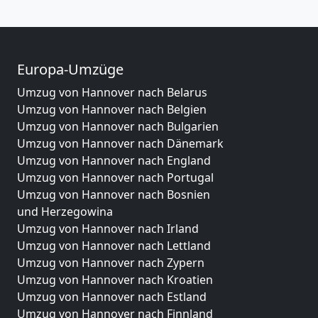
Europa-Umzüge
Umzug von Hannover nach Belarus
Umzug von Hannover nach Belgien
Umzug von Hannover nach Bulgarien
Umzug von Hannover nach Dänemark
Umzug von Hannover nach England
Umzug von Hannover nach Portugal
Umzug von Hannover nach Bosnien
und Herzegowina
Umzug von Hannover nach Irland
Umzug von Hannover nach Lettland
Umzug von Hannover nach Zypern
Umzug von Hannover nach Kroatien
Umzug von Hannover nach Estland
Umzug von Hannover nach Finnland