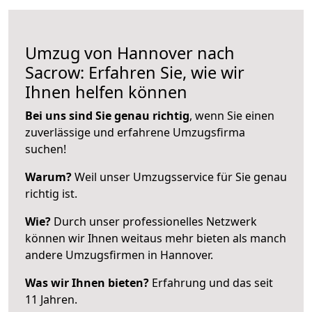
Umzug von Hannover nach
Sacrow: Erfahren Sie, wie wir
Ihnen helfen können
Bei uns sind Sie genau richtig
, wenn Sie einen
zuverlässige und erfahrene Umzugsfirma
suchen!
Warum?
Weil unser Umzugsservice für Sie genau
richtig ist.
Wie?
Durch unser professionelles Netzwerk
können wir Ihnen weitaus mehr bieten als manch
andere Umzugsfirmen in Hannover.
Was wir Ihnen bieten?
Erfahrung und das seit
11 Jahren.