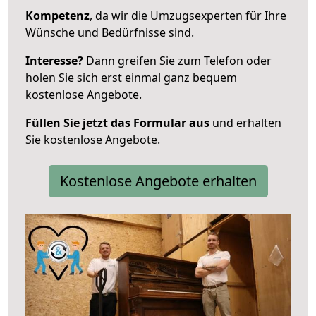
Kompetenz
, da wir die Umzugsexperten für Ihre
Wünsche und Bedürfnisse sind.
Interesse?
Dann greifen Sie zum Telefon oder
holen Sie sich erst einmal ganz bequem
kostenlose Angebote.
Füllen Sie jetzt das Formular aus
und erhalten
Sie kostenlose Angebote.
Kostenlose Angebote erhalten