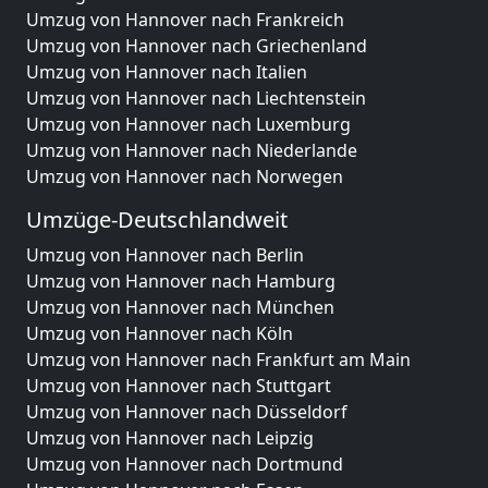
Umzug von Hannover nach Frankreich
Umzug von Hannover nach Griechenland
Umzug von Hannover nach Italien
Umzug von Hannover nach Liechtenstein
Umzug von Hannover nach Luxemburg
Umzug von Hannover nach Niederlande
Umzug von Hannover nach Norwegen
Umzüge-Deutschlandweit
Umzug von Hannover nach Berlin
Umzug von Hannover nach Hamburg
Umzug von Hannover nach München
Umzug von Hannover nach Köln
Umzug von Hannover nach Frankfurt am Main
Umzug von Hannover nach Stuttgart
Umzug von Hannover nach Düsseldorf
Umzug von Hannover nach Leipzig
Umzug von Hannover nach Dortmund