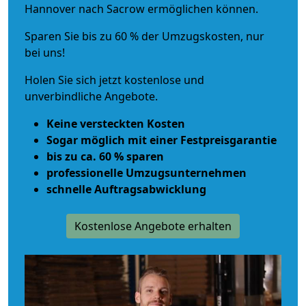
Hannover nach Sacrow ermöglichen können.
Sparen Sie bis zu 60 % der Umzugskosten, nur
bei uns!
Holen Sie sich jetzt kostenlose und
unverbindliche Angebote.
Keine versteckten Kosten
Sogar möglich mit einer Festpreisgarantie
bis zu ca. 60 % sparen
professionelle Umzugsunternehmen
schnelle Auftragsabwicklung
Kostenlose Angebote erhalten