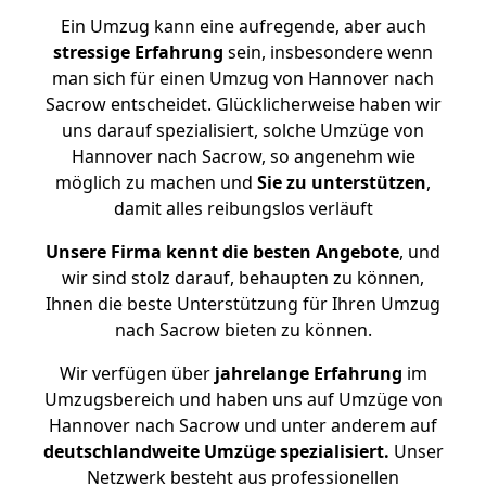
Ein Umzug kann eine aufregende, aber auch
stressige
Erfahrung
sein, insbesondere wenn
man sich für einen Umzug von Hannover nach
Sacrow entscheidet. Glücklicherweise haben wir
uns darauf spezialisiert, solche Umzüge von
Hannover nach Sacrow, so angenehm wie
möglich zu machen und
Sie zu unterstützen
,
damit alles reibungslos verläuft
Unsere Firma kennt die besten Angebote
, und
wir sind stolz darauf, behaupten zu können,
Ihnen die beste Unterstützung für Ihren Umzug
nach Sacrow bieten zu können.
Wir verfügen über
jahrelange Erfahrung
im
Umzugsbereich und haben uns auf Umzüge von
Hannover nach Sacrow und unter anderem auf
deutschlandweite Umzüge spezialisiert.
Unser
Netzwerk besteht aus professionellen