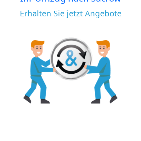
Erhalten Sie jetzt Angebote