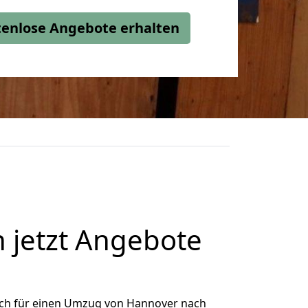
stenlose Angebote erhalten
 jetzt Angebote
ich für einen Umzug von Hannover nach