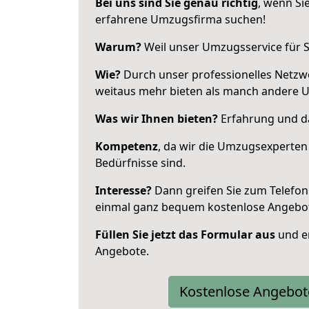
Bei uns sind Sie genau richtig
, wenn Si
erfahrene Umzugsfirma suchen!
Warum?
Weil unser Umzugsservice für Si
Wie?
Durch unser professionelles Netzw
weitaus mehr bieten als manch andere 
Was wir Ihnen bieten?
Erfahrung und da
Kompetenz
, da wir die Umzugsexperten
Bedürfnisse sind.
Interesse?
Dann greifen Sie zum Telefon 
einmal ganz bequem kostenlose Angebo
Füllen Sie jetzt das Formular aus
und er
Angebote.
Kostenlose Angebot