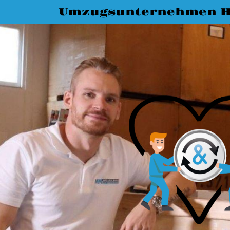
Umzugsunternehmen H