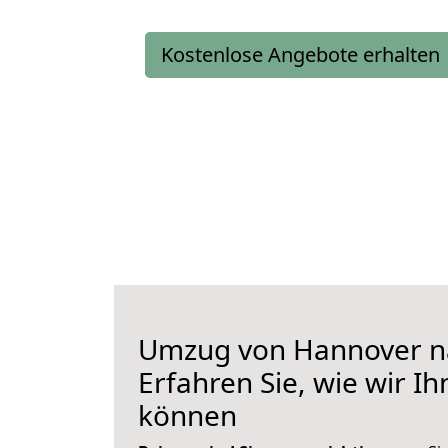
Kostenlose Angebote erhalten
Umzug von Hannover na
Erfahren Sie, wie wir I
können