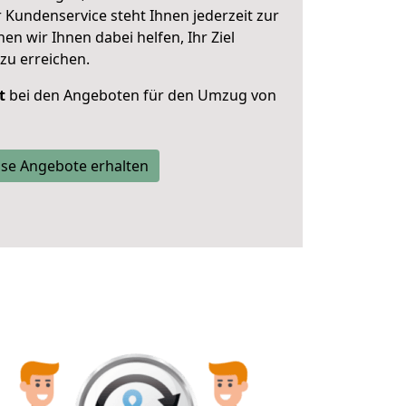
 Kundenservice steht Ihnen jederzeit zur
 wir Ihnen dabei helfen, Ihr Ziel
zu erreichen.
t
bei den Angeboten für den Umzug von
se Angebote erhalten