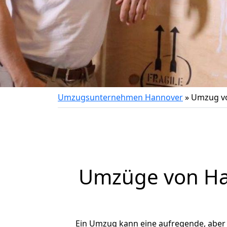
Umzugsunternehmen Hannover
»
Umzug vo
Umzüge von Han
Ein Umzug kann eine aufregende, aber