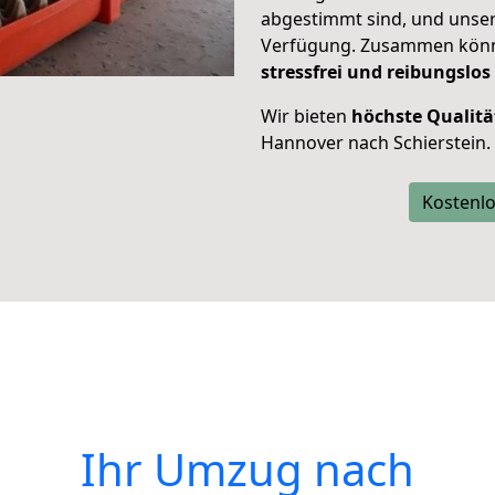
abgestimmt sind, und unser
Verfügung. Zusammen können
stressfrei und reibungslos
Wir bieten
höchste Qualitä
Hannover nach Schierstein.
Kostenlo
Ihr Umzug nach