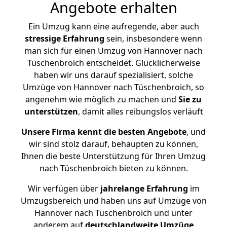
Angebote erhalten
Ein Umzug kann eine aufregende, aber auch
stressige
Erfahrung
sein, insbesondere wenn
man sich für einen Umzug von Hannover nach
Tüschenbroich entscheidet. Glücklicherweise
haben wir uns darauf spezialisiert, solche
Umzüge von Hannover nach Tüschenbroich, so
angenehm wie möglich zu machen und
Sie zu
unterstützen
, damit alles reibungslos verläuft
Unsere Firma kennt die besten Angebote
, und
wir sind stolz darauf, behaupten zu können,
Ihnen die beste Unterstützung für Ihren Umzug
nach Tüschenbroich bieten zu können.
Wir verfügen über
jahrelange Erfahrung
im
Umzugsbereich und haben uns auf Umzüge von
Hannover nach Tüschenbroich und unter
anderem auf
deutschlandweite Umzüge