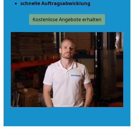
schnelle Auftragsabwicklung
Kostenlose Angebote erhalten