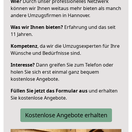
Wie?
Durch unser professionelles Netzwerk
können wir Ihnen weitaus mehr bieten als manch
andere Umzugsfirmen in Hannover.
Was wir Ihnen bieten?
Erfahrung und das seit
11 Jahren.
Kompetenz
, da wir die Umzugsexperten für Ihre
Wünsche und Bedürfnisse sind.
Interesse?
Dann greifen Sie zum Telefon oder
holen Sie sich erst einmal ganz bequem
kostenlose Angebote.
Füllen Sie jetzt das Formular aus
und erhalten
Sie kostenlose Angebote.
Kostenlose Angebote erhalten