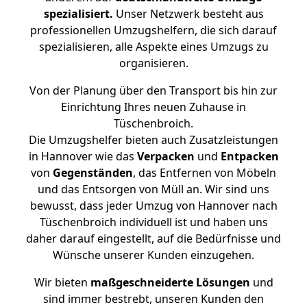
spezialisiert.
Unser Netzwerk besteht aus
professionellen Umzugshelfern, die sich darauf
spezialisieren, alle Aspekte eines Umzugs zu
organisieren.
Von der Planung über den Transport bis hin zur
Einrichtung Ihres neuen Zuhause in
Tüschenbroich.
Die Umzugshelfer bieten auch Zusatzleistungen
in Hannover wie das
Verpacken
und
Entpacken
von
Gegenständen
, das Entfernen von Möbeln
und das Entsorgen von Müll an. Wir sind uns
bewusst, dass jeder Umzug von Hannover nach
Tüschenbroich individuell ist und haben uns
daher darauf eingestellt, auf die Bedürfnisse und
Wünsche unserer Kunden einzugehen.
Wir bieten
maßgeschneiderte Lösungen
und
sind immer bestrebt, unseren Kunden den