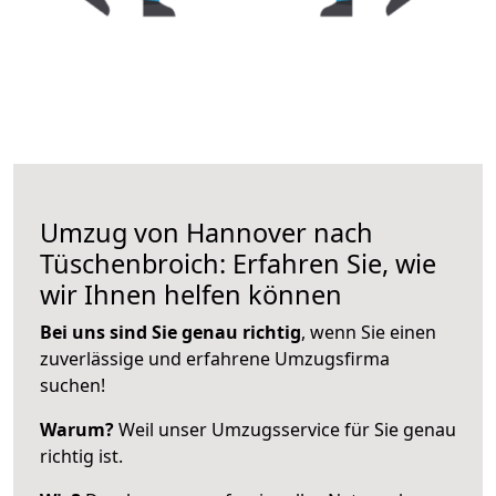
Umzug von Hannover nach
Tüschenbroich: Erfahren Sie, wie
wir Ihnen helfen können
Bei uns sind Sie genau richtig
, wenn Sie einen
zuverlässige und erfahrene Umzugsfirma
suchen!
Warum?
Weil unser Umzugsservice für Sie genau
richtig ist.