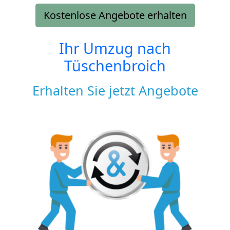
Kostenlose Angebote erhalten
Ihr Umzug nach
Tüschenbroich
Erhalten Sie jetzt Angebote