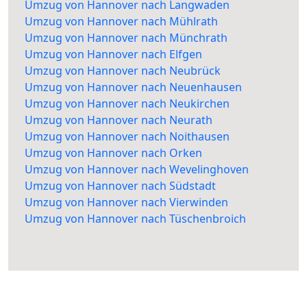
Umzug von Hannover nach Langwaden
Umzug von Hannover nach Mühlrath
Umzug von Hannover nach Münchrath
Umzug von Hannover nach Elfgen
Umzug von Hannover nach Neubrück
Umzug von Hannover nach Neuenhausen
Umzug von Hannover nach Neukirchen
Umzug von Hannover nach Neurath
Umzug von Hannover nach Noithausen
Umzug von Hannover nach Orken
Umzug von Hannover nach Wevelinghoven
Umzug von Hannover nach Südstadt
Umzug von Hannover nach Vierwinden
Umzug von Hannover nach Tüschenbroich