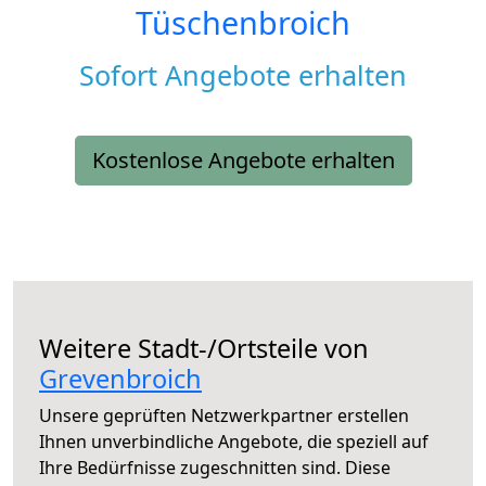
Tüschenbroich
Sofort Angebote erhalten
Kostenlose Angebote erhalten
Weitere Stadt-/Ortsteile von
Grevenbroich
Unsere geprüften Netzwerkpartner erstellen
Ihnen unverbindliche Angebote, die speziell auf
Ihre Bedürfnisse zugeschnitten sind. Diese