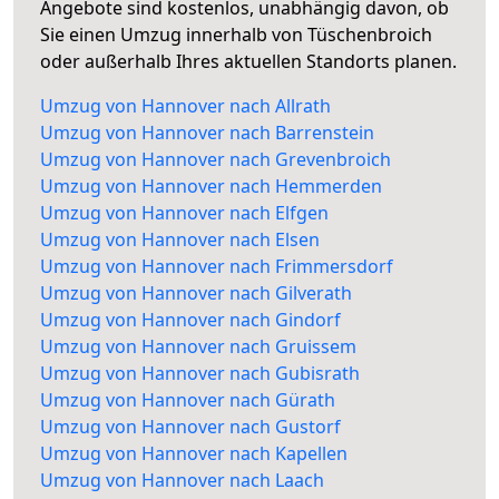
Angebote sind kostenlos, unabhängig davon, ob
Sie einen Umzug innerhalb von Tüschenbroich
oder außerhalb Ihres aktuellen Standorts planen.
Umzug von Hannover nach Allrath
Umzug von Hannover nach Barrenstein
Umzug von Hannover nach Grevenbroich
Umzug von Hannover nach Hemmerden
Umzug von Hannover nach Elfgen
Umzug von Hannover nach Elsen
Umzug von Hannover nach Frimmersdorf
Umzug von Hannover nach Gilverath
Umzug von Hannover nach Gindorf
Umzug von Hannover nach Gruissem
Umzug von Hannover nach Gubisrath
Umzug von Hannover nach Gürath
Umzug von Hannover nach Gustorf
Umzug von Hannover nach Kapellen
Umzug von Hannover nach Laach