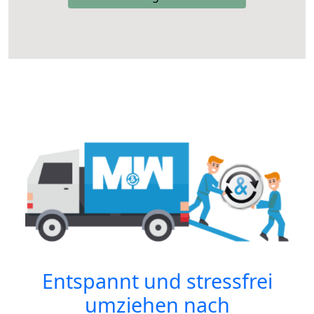
Entspannt und stressfrei
umziehen nach