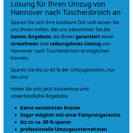
Lösung für Ihren Umzug von
Hannover nach Tüschenbroich an
Sparen Sie sich Ihre kostbare Zeit und lassen Sie
uns Ihnen helfen. Bei uns bekommen Sie die
besten Angebote
, die Ihnen
garantiert
einen
stressfreien
und
reibungsloses
Umzug
von
Hannover nach Tüschenbroich ermöglichen
können.
Sparen Sie bis zu 60 % der Umzugskosten, nur
bei uns!
Holen Sie sich jetzt kostenlose und
unverbindliche Angebote.
Keine versteckten Kosten
Sogar möglich mit einer Festpreisgarantie
bis zu ca. 60 % sparen
professionelle Umzugsunternehmen