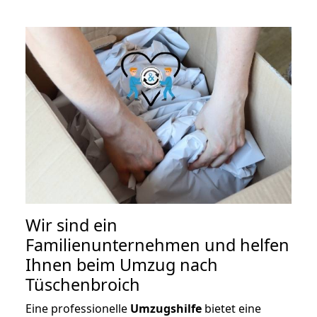
Wir sind ein
Familienunternehmen und helfen
Ihnen beim Umzug nach
Tüschenbroich
Eine professionelle
Umzugshilfe
bietet eine