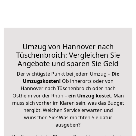
Umzug von Hannover nach
Tüschenbroich: Vergleichen Sie
Angebote und sparen Sie Geld
Der wichtigste Punkt bei jedem Umzug –
Die
Umzugskosten!
Ob innerorts oder von
Hannover nach Tüschenbroich oder nach
Ostheim vor der Rhön –
ein Umzug kostet
.
Man
muss sich vorher im Klaren sein, was das Budget
hergibt. Welchen Service erwarten und
wünschen Sie? Was möchten Sie dafür
ausgeben?