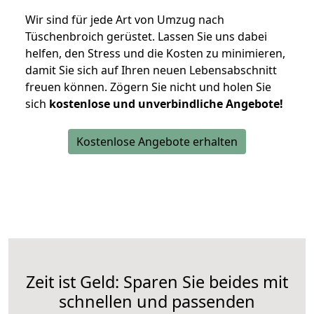
Wir sind für jede Art von Umzug nach
Tüschenbroich gerüstet. Lassen Sie uns dabei
helfen, den Stress und die Kosten zu minimieren,
damit Sie sich auf Ihren neuen Lebensabschnitt
freuen können.
Zögern Sie nicht und holen Sie
sich
kostenlose und unverbindliche Angebote!
Kostenlose Angebote erhalten
Zeit ist Geld: Sparen Sie beides mit
schnellen und passenden