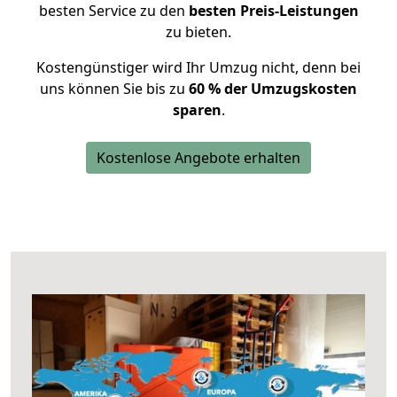
besten Service zu den
besten Preis-Leistungen
zu bieten.
Kostengünstiger wird Ihr Umzug nicht, denn bei
uns können Sie bis zu
60 % der Umzugskosten
sparen
.
Kostenlose Angebote erhalten