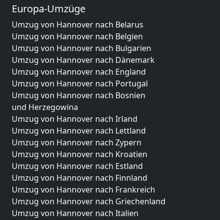
Europa-Umzüge
Umzug von Hannover nach Belarus
Umzug von Hannover nach Belgien
Umzug von Hannover nach Bulgarien
Umzug von Hannover nach Dänemark
Umzug von Hannover nach England
Umzug von Hannover nach Portugal
Umzug von Hannover nach Bosnien
und Herzegowina
Umzug von Hannover nach Irland
Umzug von Hannover nach Lettland
Umzug von Hannover nach Zypern
Umzug von Hannover nach Kroatien
Umzug von Hannover nach Estland
Umzug von Hannover nach Finnland
Umzug von Hannover nach Frankreich
Umzug von Hannover nach Griechenland
Umzug von Hannover nach Italien