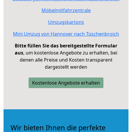
Möbelmitfahrzentrale
Umzugskartons
Mini Umzug von Hannover nach Tüschenbroich
Bitte füllen Sie das bereitgestellte Formular
aus
, um kostenlose Angebote zu erhalten, bei
denen alle Preise und Kosten transparent
dargestellt werden
Kostenlose Angebote erhalten
Wir bieten Ihnen die perfekte