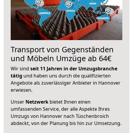
Transport von Gegenständen
und Möbeln Umzüge ab 64€
Wir sind
seit 11 Jahren in der Umzugsbranche
tätig
und haben uns durch die qualifizierten
Angebote als zuverlässiger Anbieter in Hannover
erwiesen.
Unser
Netzwerk
bietet Ihnen einen
umfassenden Service, der alle Aspekte Ihres
Umzugs von Hannover nach Tüschenbroich
abdeckt, von der Planung bis hin zur Umsetzung.