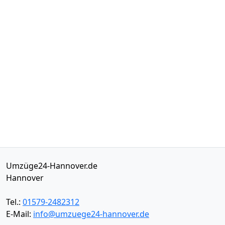
Umzüge24-Hannover.de
Hannover
Tel.:
01579-2482312
E-Mail:
info@umzuege24-hannover.de