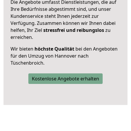
Die Angebote umfasst Dienstleistungen, die auf
Ihre Bedürfnisse abgestimmt sind, und unser
Kundenservice steht Ihnen jederzeit zur
Verfügung. Zusammen können wir Ihnen dabei
helfen, Ihr Ziel
stressfrei und reibungslos
zu
erreichen.
Wir bieten
höchste Qualität
bei den Angeboten
für den Umzug von Hannover nach
Tüschenbroich.
Kostenlose Angebote erhalten