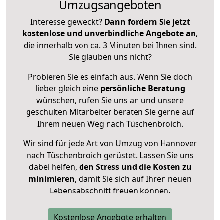
Umzugsangeboten
Interesse geweckt?
Dann fordern Sie jetzt
kostenlose und unverbindliche Angebote an
,
die innerhalb von ca. 3 Minuten bei Ihnen sind.
Sie glauben uns nicht?
Probieren Sie es einfach aus. Wenn Sie doch
lieber gleich eine
persönliche Beratung
wünschen, rufen Sie uns an und unsere
geschulten Mitarbeiter beraten Sie gerne auf
Ihrem neuen Weg nach Tüschenbroich.
Wir sind für jede Art von Umzug von Hannover
nach Tüschenbroich gerüstet. Lassen Sie uns
dabei helfen,
den Stress und die Kosten zu
minimieren
, damit Sie sich auf Ihren neuen
Lebensabschnitt freuen können.
Kostenlose Angebote erhalten