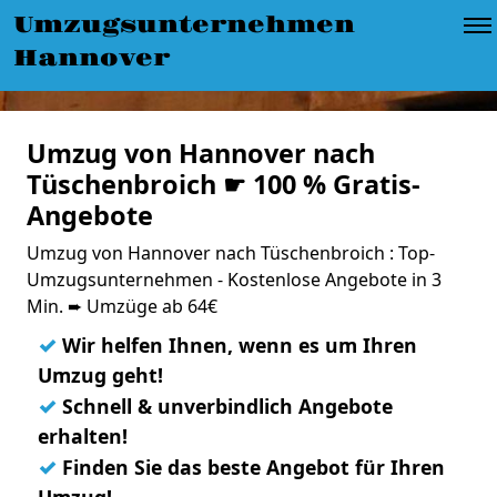
Umzugsunternehmen
Hannover
Umzug von Hannover nach
Tüschenbroich ☛ 100 % Gratis-
Angebote
Umzug von Hannover nach Tüschenbroich : Top-
Umzugsunternehmen - Kostenlose Angebote in 3
Min. ➨ Umzüge ab 64€
✓
Wir helfen Ihnen, wenn es um Ihren
Umzug geht!
✓
Schnell & unverbindlich Angebote
erhalten!
✓
Finden Sie das beste Angebot für Ihren