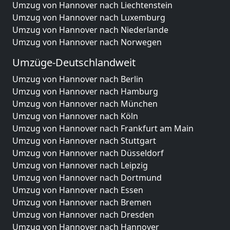
Umzug von Hannover nach Liechtenstein
Umzug von Hannover nach Luxemburg
Umzug von Hannover nach Niederlande
Umzug von Hannover nach Norwegen
Umzüge-Deutschlandweit
Umzug von Hannover nach Berlin
Umzug von Hannover nach Hamburg
Umzug von Hannover nach München
Umzug von Hannover nach Köln
Umzug von Hannover nach Frankfurt am Main
Umzug von Hannover nach Stuttgart
Umzug von Hannover nach Düsseldorf
Umzug von Hannover nach Leipzig
Umzug von Hannover nach Dortmund
Umzug von Hannover nach Essen
Umzug von Hannover nach Bremen
Umzug von Hannover nach Dresden
Umzug von Hannover nach Hannover