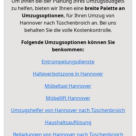
Um Ihnen bei der Planung Ihres Umzugsbudgets
zu helfen, bieten wir Ihnen eine
breite Palette an
Umzugsoptionen
, für Ihren Umzug von
Hannover nach Tüschenbroich an. Bei uns
behalten Sie die volle Kostenkontrolle.
Folgende Umzugsoptionen können Sie
benkommen:
Entrümpelungsdienste
Halteverbotszone in Hannover
Möbeltaxi Hannover
Möbellift Hannover
Umzugshelfer von Hannover nach Tüschenbroich
Haushaltsauflösung
Beiladungen von Hannover nach Tüschenbroich