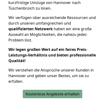
kurzfristige Umzüge von Hannover nach
Tüschenbroich zu lösen.
Wir verfügen über ausreichende Ressourcen und
durch unseren umfangreichen und
qualifizierten Netzwerk
haben wir eine große
Auswahl an Möglichkeiten, die nahezu jedes
Problem löst.
Wir legen großen Wert auf ein faires Preis-
Leistungs-Verhältnis und bieten professionelle
Qualität!
Wir verstehen die Ansprüche unserer Kunden in
Hannover und geben unser Bestes, um sie zu
erfüllen.
Kostenlose Angebote erhalten