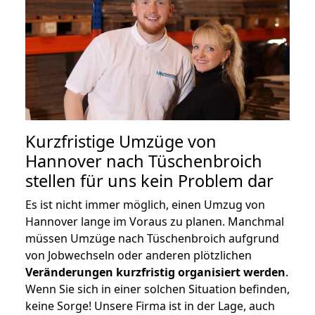
Kurzfristige Umzüge von
Hannover nach Tüschenbroich
stellen für uns kein Problem dar
Es ist nicht immer möglich, einen Umzug von
Hannover lange im Voraus zu planen. Manchmal
müssen Umzüge nach Tüschenbroich aufgrund
von Jobwechseln oder anderen plötzlichen
Veränderungen kurzfristig organisiert werden
.
Wenn Sie sich in einer solchen Situation befinden,
keine Sorge! Unsere Firma ist in der Lage, auch