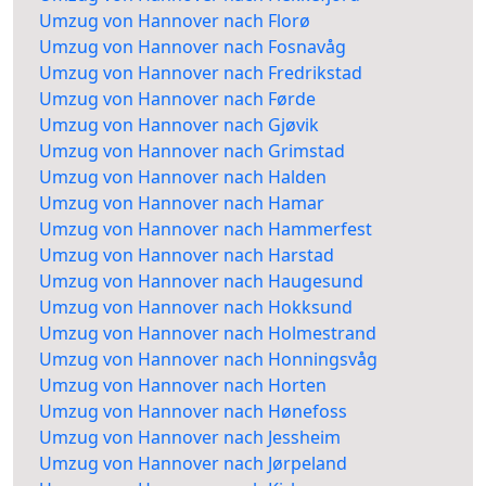
Umzug von Hannover nach Florø
Umzug von Hannover nach Fosnavåg
Umzug von Hannover nach Fredrikstad
Umzug von Hannover nach Førde
Umzug von Hannover nach Gjøvik
Umzug von Hannover nach Grimstad
Umzug von Hannover nach Halden
Umzug von Hannover nach Hamar
Umzug von Hannover nach Hammerfest
Umzug von Hannover nach Harstad
Umzug von Hannover nach Haugesund
Umzug von Hannover nach Hokksund
Umzug von Hannover nach Holmestrand
Umzug von Hannover nach Honningsvåg
Umzug von Hannover nach Horten
Umzug von Hannover nach Hønefoss
Umzug von Hannover nach Jessheim
Umzug von Hannover nach Jørpeland