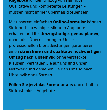
Angebote
für den Umzug von Hannover.
Qualitative und kompetente Leistungen –
müssen nicht immer übermäßig teuer sein.
Mit unserem einfachen
Online-Formular
können
Sie innerhalb weniger Minuten Angebote
erhalten und Ihr
Umzugsbudget
genau
planen
,
ohne böse Überraschungen. Unsere
professionellen Dienstleistungen garantieren
einen
stressfreien und qualitativ hochwertigen
Umzug nach Ulsteinvik
, ohne versteckte
Klauseln. Vertrauen Sie auf uns und unser
Netzwerk und genießen Sie den Umzug nach
Ulsteinvik ohne Sorgen.
Füllen Sie jetzt das Formular aus
und erhalten
Sie kostenlose Angebote.