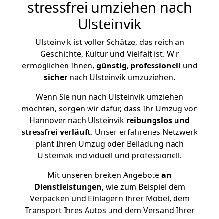
stressfrei umziehen nach
Ulsteinvik
Ulsteinvik ist voller Schätze, das reich an
Geschichte, Kultur und Vielfalt ist. Wir
ermöglichen Ihnen,
günstig
,
professionell
und
sicher
nach Ulsteinvik umzuziehen.
Wenn Sie nun nach Ulsteinvik umziehen
möchten, sorgen wir dafür, dass Ihr Umzug von
Hannover nach Ulsteinvik
reibungslos und
stressfrei
verläuft
. Unser erfahrenes Netzwerk
plant Ihren Umzug oder Beiladung nach
Ulsteinvik individuell und professionell.
Mit unseren breiten Angebote
an
Dienstleistungen
, wie zum Beispiel dem
Verpacken und Einlagern Ihrer Möbel, dem
Transport Ihres Autos und dem Versand Ihrer