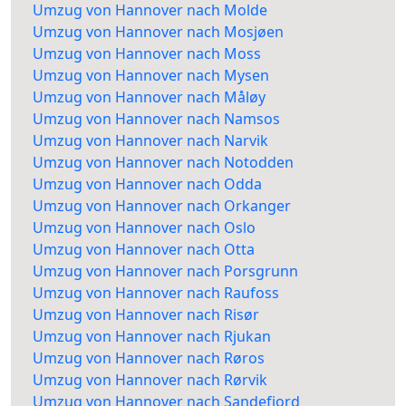
Umzug von Hannover nach Molde
Umzug von Hannover nach Mosjøen
Umzug von Hannover nach Moss
Umzug von Hannover nach Mysen
Umzug von Hannover nach Måløy
Umzug von Hannover nach Namsos
Umzug von Hannover nach Narvik
Umzug von Hannover nach Notodden
Umzug von Hannover nach Odda
Umzug von Hannover nach Orkanger
Umzug von Hannover nach Oslo
Umzug von Hannover nach Otta
Umzug von Hannover nach Porsgrunn
Umzug von Hannover nach Raufoss
Umzug von Hannover nach Risør
Umzug von Hannover nach Rjukan
Umzug von Hannover nach Røros
Umzug von Hannover nach Rørvik
Umzug von Hannover nach Sandefjord