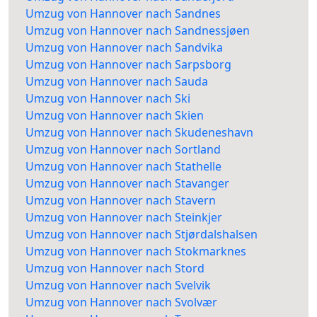
Umzug von Hannover nach Sandnes
Umzug von Hannover nach Sandnessjøen
Umzug von Hannover nach Sandvika
Umzug von Hannover nach Sarpsborg
Umzug von Hannover nach Sauda
Umzug von Hannover nach Ski
Umzug von Hannover nach Skien
Umzug von Hannover nach Skudeneshavn
Umzug von Hannover nach Sortland
Umzug von Hannover nach Stathelle
Umzug von Hannover nach Stavanger
Umzug von Hannover nach Stavern
Umzug von Hannover nach Steinkjer
Umzug von Hannover nach Stjørdalshalsen
Umzug von Hannover nach Stokmarknes
Umzug von Hannover nach Stord
Umzug von Hannover nach Svelvik
Umzug von Hannover nach Svolvær