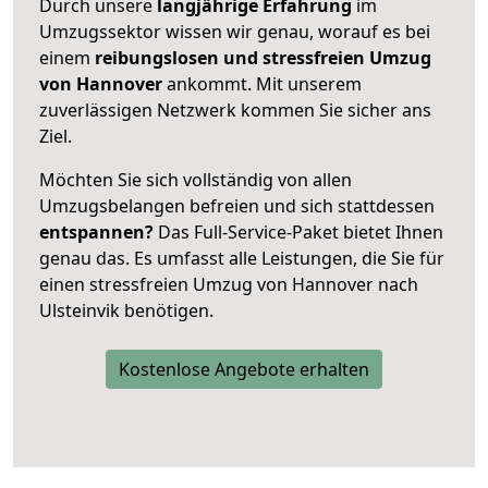
Durch unsere
langjährige Erfahrung
im
Umzugssektor wissen wir genau, worauf es bei
einem
reibungslosen und stressfreien Umzug
von Hannover
ankommt. Mit unserem
zuverlässigen Netzwerk kommen Sie sicher ans
Ziel.
Möchten Sie sich vollständig von allen
Umzugsbelangen befreien und sich stattdessen
entspannen?
Das Full-Service-Paket bietet Ihnen
genau das. Es umfasst alle Leistungen, die Sie für
einen stressfreien Umzug von Hannover nach
Ulsteinvik benötigen.
Kostenlose Angebote erhalten