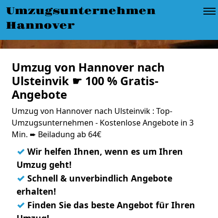
Umzugsunternehmen
Hannover
Umzug von Hannover nach
Ulsteinvik ☛ 100 % Gratis-
Angebote
Umzug von Hannover nach Ulsteinvik : Top-
Umzugsunternehmen - Kostenlose Angebote in 3
Min. ➨ Beiladung ab 64€
✓
Wir helfen Ihnen, wenn es um Ihren
Umzug geht!
✓
Schnell & unverbindlich Angebote
erhalten!
✓
Finden Sie das beste Angebot für Ihren