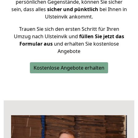
persönlichen Gegenstände, können Sie sicher
sein, dass alles
sicher und pünktlich
bei Ihnen in
Ulsteinvik ankommt.
Trauen Sie sich den ersten Schritt für Ihren
Umzug nach Ulsteinvik und
füllen Sie jetzt das
Formular aus
und erhalten Sie kostenlose
Angebote
Kostenlose Angebote erhalten