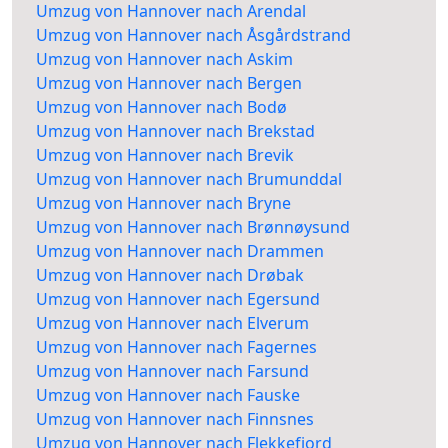
Umzug von Hannover nach Arendal
Umzug von Hannover nach Åsgårdstrand
Umzug von Hannover nach Askim
Umzug von Hannover nach Bergen
Umzug von Hannover nach Bodø
Umzug von Hannover nach Brekstad
Umzug von Hannover nach Brevik
Umzug von Hannover nach Brumunddal
Umzug von Hannover nach Bryne
Umzug von Hannover nach Brønnøysund
Umzug von Hannover nach Drammen
Umzug von Hannover nach Drøbak
Umzug von Hannover nach Egersund
Umzug von Hannover nach Elverum
Umzug von Hannover nach Fagernes
Umzug von Hannover nach Farsund
Umzug von Hannover nach Fauske
Umzug von Hannover nach Finnsnes
Umzug von Hannover nach Flekkefjord