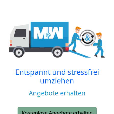
Entspannt und stressfrei
umziehen
Angebote erhalten
Kostenlose Angebote erhalten