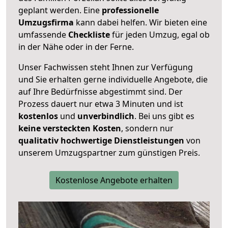
geplant werden. Eine
professionelle
Umzugsfirma
kann dabei helfen. Wir bieten eine
umfassende
Checkliste
für jeden Umzug, egal ob
in der Nähe oder in der Ferne.
Unser Fachwissen steht Ihnen zur Verfügung
und Sie erhalten gerne individuelle Angebote, die
auf Ihre Bedürfnisse abgestimmt sind. Der
Prozess dauert nur etwa 3 Minuten und ist
kostenlos
und
unverbindlich
. Bei uns gibt es
keine versteckten Kosten
, sondern nur
qualitativ hochwertige Dienstleistungen
von
unserem Umzugspartner zum günstigen Preis.
Kostenlose Angebote erhalten