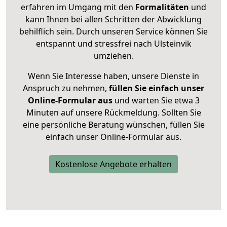
erfahren im Umgang mit den
Formalitäten
und
kann Ihnen bei allen Schritten der Abwicklung
behilflich sein. Durch unseren Service können Sie
entspannt und stressfrei nach Ulsteinvik
umziehen.
Wenn Sie Interesse haben, unsere Dienste in
Anspruch zu nehmen,
füllen Sie einfach unser
Online-Formular aus
und warten Sie etwa 3
Minuten auf unsere Rückmeldung. Sollten Sie
eine persönliche Beratung wünschen, füllen Sie
einfach unser Online-Formular aus.
Kostenlose Angebote erhalten