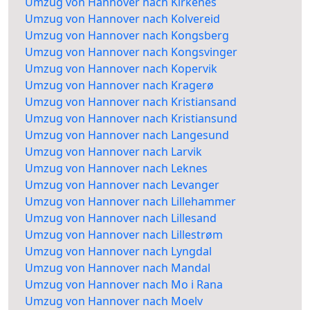
Umzug von Hannover nach Kirkenes
Umzug von Hannover nach Kolvereid
Umzug von Hannover nach Kongsberg
Umzug von Hannover nach Kongsvinger
Umzug von Hannover nach Kopervik
Umzug von Hannover nach Kragerø
Umzug von Hannover nach Kristiansand
Umzug von Hannover nach Kristiansund
Umzug von Hannover nach Langesund
Umzug von Hannover nach Larvik
Umzug von Hannover nach Leknes
Umzug von Hannover nach Levanger
Umzug von Hannover nach Lillehammer
Umzug von Hannover nach Lillesand
Umzug von Hannover nach Lillestrøm
Umzug von Hannover nach Lyngdal
Umzug von Hannover nach Mandal
Umzug von Hannover nach Mo i Rana
Umzug von Hannover nach Moelv