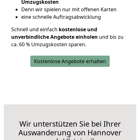
Umzugskosten
D
enn wir spielen nur mit offenen Karten
eine schnelle Auftragsabwicklung
Schnell und einfach
kostenlose und
unverbindliche Angebote einholen
und bis zu
ca. 6
0 % Umzugskosten sparen.
Kostenlose Angebote erhalten
Wir unterstützen Sie bei Ihrer
Auswanderung von Hannover