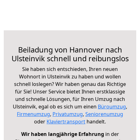
Beiladung von Hannover nach
Ulsteinvik schnell und reibungslos
Sie haben sich entschieden, Ihren neuen
Wohnort in Ulsteinvik zu haben und wollen
schnell loslegen? Wir haben genau das Richtige
für Sie! Unser Service bietet Ihnen erstklassige
und schnelle Lösungen, für Ihren Umzug nach
Ulsteinvik, egal ob es sich um einen
Büroumzug
,
Firmenumzug
,
Privatumzug
,
Seniorenumzug
oder
Klaviertransport
handelt.
Wir haben langjährige Erfahrung
in der