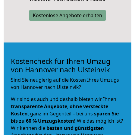
Kostenlose Angebote erhalten
Kostencheck für Ihren Umzug
von Hannover nach Ulsteinvik
Sind Sie neugierig auf die Kosten Ihres Umzugs
von Hannover nach Ulsteinvik?
Wir sind es auch und deshalb bieten wir Ihnen
transparente Angebote
,
ohne versteckte
Kosten
, ganz im Gegenteil – bei uns
sparen Sie
bis zu 60 % Umzugskosten!
Wie das möglich ist?
Wir kennen die
besten und günstigsten