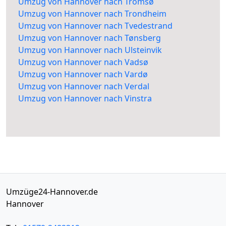
Umzug von Hannover nach Tromsø
Umzug von Hannover nach Trondheim
Umzug von Hannover nach Tvedestrand
Umzug von Hannover nach Tønsberg
Umzug von Hannover nach Ulsteinvik
Umzug von Hannover nach Vadsø
Umzug von Hannover nach Vardø
Umzug von Hannover nach Verdal
Umzug von Hannover nach Vinstra
Umzüge24-Hannover.de
Hannover