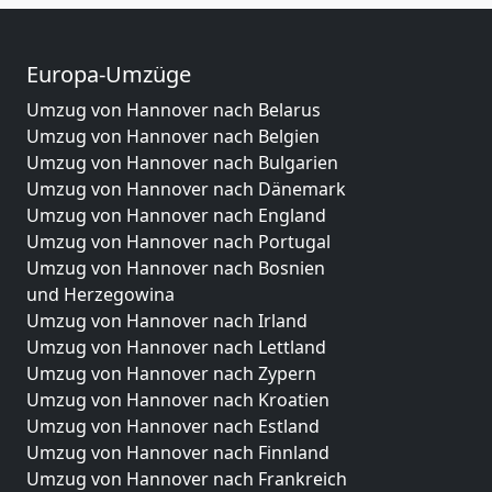
Europa-Umzüge
Umzug von Hannover nach Belarus
Umzug von Hannover nach Belgien
Umzug von Hannover nach Bulgarien
Umzug von Hannover nach Dänemark
Umzug von Hannover nach England
Umzug von Hannover nach Portugal
Umzug von Hannover nach Bosnien
und Herzegowina
Umzug von Hannover nach Irland
Umzug von Hannover nach Lettland
Umzug von Hannover nach Zypern
Umzug von Hannover nach Kroatien
Umzug von Hannover nach Estland
Umzug von Hannover nach Finnland
Umzug von Hannover nach Frankreich