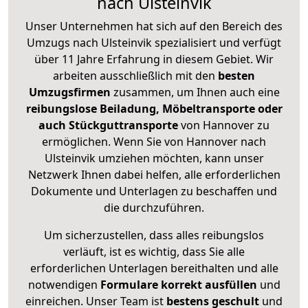
nach Ulsteinvik
Unser Unternehmen hat sich auf den Bereich des
Umzugs nach Ulsteinvik spezialisiert und verfügt
über 11 Jahre Erfahrung in diesem Gebiet. Wir
arbeiten ausschließlich mit den
besten
Umzugsfirmen
zusammen, um Ihnen auch eine
reibungslose Beiladung, Möbeltransporte oder
auch Stückguttransporte
von Hannover zu
ermöglichen. Wenn Sie von Hannover nach
Ulsteinvik umziehen möchten, kann unser
Netzwerk Ihnen dabei helfen, alle erforderlichen
Dokumente und Unterlagen zu beschaffen und
die durchzuführen.
Um sicherzustellen, dass alles reibungslos
verläuft, ist es wichtig, dass Sie alle
erforderlichen Unterlagen bereithalten und alle
notwendigen
Formulare
korrekt
ausfüllen
und
einreichen. Unser Team ist
bestens geschult
und