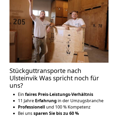
Stückguttransporte nach
Ulsteinvik Was spricht noch für
uns?
Ein
faires Preis-Leistungs-Verhältnis
11 Jahre
Erfahrung
in der Umzugsbranche
Professionell
und 100 % Kompetenz
Bei uns
sparen Sie bis zu 60 %