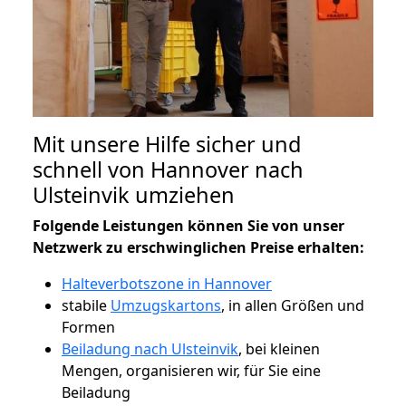
Mit unsere Hilfe sicher und
schnell von Hannover nach
Ulsteinvik umziehen
Folgende Leistungen können Sie von unser
Netzwerk zu erschwinglichen Preise erhalten:
Halteverbotszone in Hannover
stabile
Umzugskartons
, in allen Größen und
Formen
Beiladung nach Ulsteinvik
, bei kleinen
Mengen, organisieren wir, für Sie eine
Beiladung