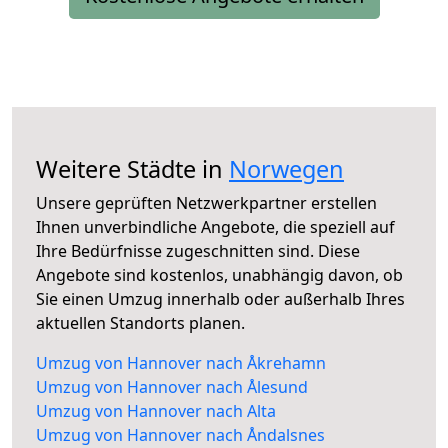
Weitere Städte in
Norwegen
Unsere geprüften Netzwerkpartner erstellen
Ihnen unverbindliche Angebote, die speziell auf
Ihre Bedürfnisse zugeschnitten sind. Diese
Angebote sind kostenlos, unabhängig davon, ob
Sie einen Umzug innerhalb oder außerhalb Ihres
aktuellen Standorts planen.
Umzug von Hannover nach Åkrehamn
Umzug von Hannover nach Ålesund
Umzug von Hannover nach Alta
Umzug von Hannover nach Åndalsnes