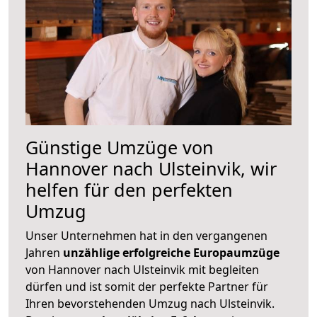
Günstige Umzüge von
Hannover nach Ulsteinvik, wir
helfen für den perfekten
Umzug
Unser Unternehmen hat in den vergangenen
Jahren
unzählige erfolgreiche Europaumzüge
von Hannover nach Ulsteinvik mit begleiten
dürfen und ist somit der perfekte Partner für
Ihren bevorstehenden Umzug nach Ulsteinvik.