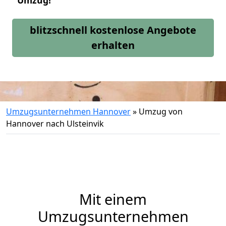
Umzug!
blitzschnell kostenlose Angebote
erhalten
Umzugsunternehmen Hannover
»
Umzug von
Hannover nach Ulsteinvik
Mit einem
Umzugsunternehmen