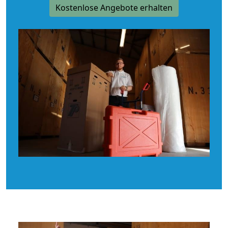
Kostenlose Angebote erhalten