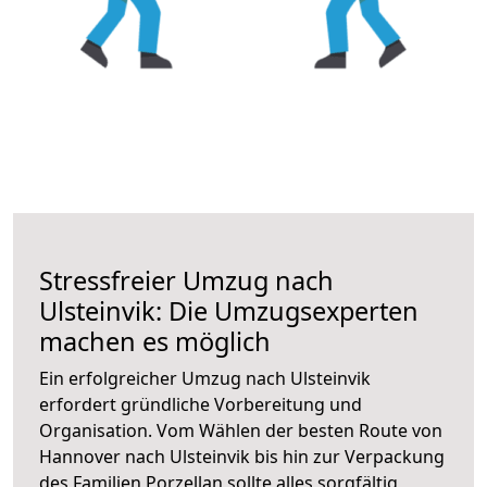
Stressfreier Umzug nach
Ulsteinvik: Die Umzugsexperten
machen es möglich
Ein erfolgreicher Umzug nach Ulsteinvik
erfordert gründliche Vorbereitung und
Organisation. Vom Wählen der besten Route von
Hannover nach Ulsteinvik bis hin zur Verpackung
des Familien Porzellan sollte alles sorgfältig