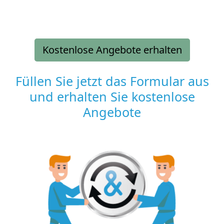
Kostenlose Angebote erhalten
Füllen Sie jetzt das Formular aus
und erhalten Sie kostenlose
Angebote