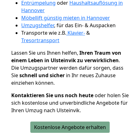
Entrümpelung
oder
Haushaltsauflösung in
Hannover
Möbellift günstig mieten in Hannover
Umzugshelfer
, für das Ein- & Auspacken
Transporte wie z.B.
Klavier-
&
Tresortransport
Lassen Sie uns Ihnen helfen,
Ihren Traum von
einem Leben in Ulsteinvik zu verwirklichen
.
Die Umzugspartner werden dafür sorgen, dass
Sie
schnell und sicher
in Ihr neues Zuhause
einziehen können.
Kontaktieren Sie uns noch heute
oder holen Sie
sich kostenlose und unverbindliche Angebote für
Ihren Umzug nach Ulsteinvik.
Kostenlose Angebote erhalten