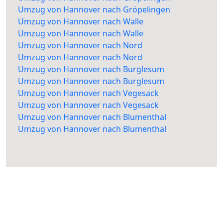
Umzug von Hannover nach Gröpelingen
Umzug von Hannover nach Walle
Umzug von Hannover nach Walle
Umzug von Hannover nach Nord
Umzug von Hannover nach Nord
Umzug von Hannover nach Burglesum
Umzug von Hannover nach Burglesum
Umzug von Hannover nach Vegesack
Umzug von Hannover nach Vegesack
Umzug von Hannover nach Blumenthal
Umzug von Hannover nach Blumenthal