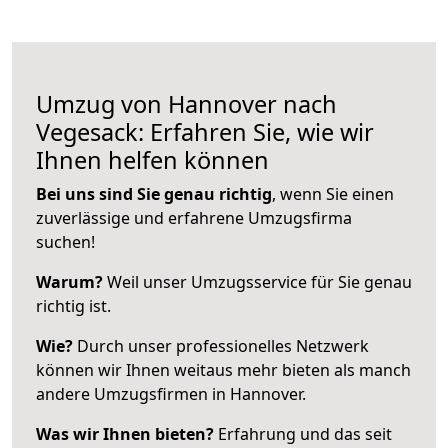
Umzug von Hannover nach
Vegesack: Erfahren Sie, wie wir
Ihnen helfen können
Bei uns sind Sie genau richtig
, wenn Sie einen
zuverlässige und erfahrene Umzugsfirma
suchen!
Warum?
Weil unser Umzugsservice für Sie genau
richtig ist.
Wie?
Durch unser professionelles Netzwerk
können wir Ihnen weitaus mehr bieten als manch
andere Umzugsfirmen in Hannover.
Was wir Ihnen bieten?
Erfahrung und das seit