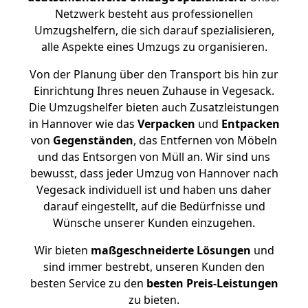
Netzwerk besteht aus professionellen
Umzugshelfern, die sich darauf spezialisieren,
alle Aspekte eines Umzugs zu organisieren.
Von der Planung über den Transport bis hin zur
Einrichtung Ihres neuen Zuhause in Vegesack.
Die Umzugshelfer bieten auch Zusatzleistungen
in Hannover wie das
Verpacken
und
Entpacken
von
Gegenständen
, das Entfernen von Möbeln
und das Entsorgen von Müll an. Wir sind uns
bewusst, dass jeder Umzug von Hannover nach
Vegesack individuell ist und haben uns daher
darauf eingestellt, auf die Bedürfnisse und
Wünsche unserer Kunden einzugehen.
Wir bieten
maßgeschneiderte Lösungen
und
sind immer bestrebt, unseren Kunden den
besten Service zu den
besten Preis-Leistungen
zu bieten.