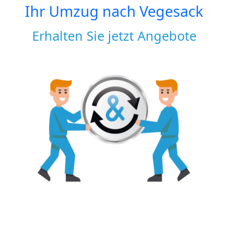
Ihr Umzug nach
Vegesack
Erhalten Sie jetzt Angebote