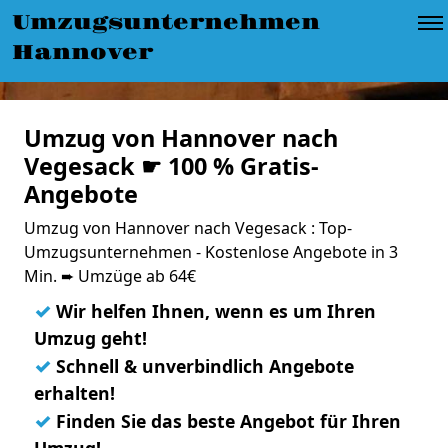
Umzugsunternehmen
Hannover
Umzug von Hannover nach
Vegesack ☛ 100 % Gratis-
Angebote
Umzug von Hannover nach Vegesack : Top-
Umzugsunternehmen - Kostenlose Angebote in 3
Min. ➨ Umzüge ab 64€
✓
Wir helfen Ihnen, wenn es um Ihren
Umzug geht!
✓
Schnell & unverbindlich Angebote
erhalten!
✓
Finden Sie das beste Angebot für Ihren