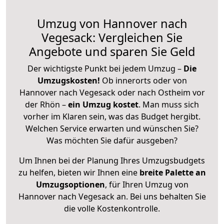
Umzug von Hannover nach
Vegesack: Vergleichen Sie
Angebote und sparen Sie Geld
Der wichtigste Punkt bei jedem Umzug –
Die
Umzugskosten!
Ob innerorts oder von
Hannover nach Vegesack oder nach Ostheim vor
der Rhön –
ein Umzug kostet
.
Man muss sich
vorher im Klaren sein, was das Budget hergibt.
Welchen Service erwarten und wünschen Sie?
Was möchten Sie dafür ausgeben?
Um Ihnen bei der Planung Ihres Umzugsbudgets
zu helfen, bieten wir Ihnen eine
breite Palette an
Umzugsoptionen
, für Ihren Umzug von
Hannover nach Vegesack an. Bei uns behalten Sie
die volle Kostenkontrolle.