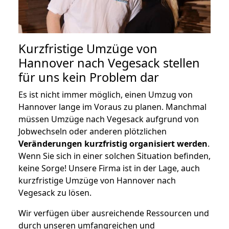
Kurzfristige Umzüge von
Hannover nach Vegesack stellen
für uns kein Problem dar
Es ist nicht immer möglich, einen Umzug von
Hannover lange im Voraus zu planen. Manchmal
müssen Umzüge nach Vegesack aufgrund von
Jobwechseln oder anderen plötzlichen
Veränderungen kurzfristig organisiert werden
.
Wenn Sie sich in einer solchen Situation befinden,
keine Sorge! Unsere Firma ist in der Lage, auch
kurzfristige Umzüge von Hannover nach
Vegesack zu lösen.
Wir verfügen über ausreichende Ressourcen und
durch unseren umfangreichen und