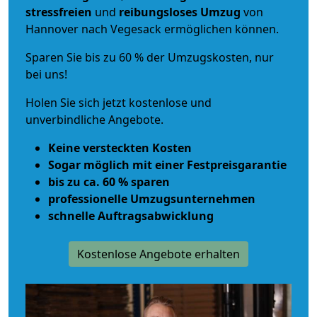
stressfreien
und
reibungsloses
Umzug
von
Hannover nach Vegesack ermöglichen können.
Sparen Sie bis zu 60 % der Umzugskosten, nur
bei uns!
Holen Sie sich jetzt kostenlose und
unverbindliche Angebote.
Keine versteckten Kosten
Sogar möglich mit einer Festpreisgarantie
bis zu ca. 60 % sparen
professionelle Umzugsunternehmen
schnelle Auftragsabwicklung
Kostenlose Angebote erhalten