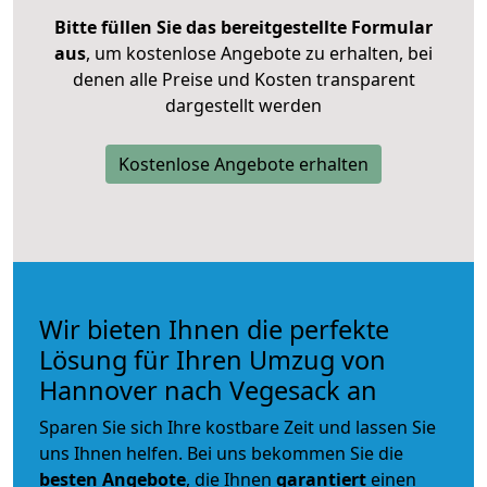
Bitte füllen Sie das bereitgestellte Formular
aus
, um kostenlose Angebote zu erhalten, bei
denen alle Preise und Kosten transparent
dargestellt werden
Kostenlose Angebote erhalten
Wir bieten Ihnen die perfekte
Lösung für Ihren Umzug von
Hannover nach Vegesack an
Sparen Sie sich Ihre kostbare Zeit und lassen Sie
uns Ihnen helfen. Bei uns bekommen Sie die
besten Angebote
, die Ihnen
garantiert
einen