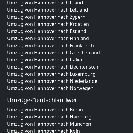
Umzug von Hannover nach Irland
Umzug von Hannover nach Lettland
Umzug von Hannover nach Zypern
Umzug von Hannover nach Kroatien
Umzug von Hannover nach Estland
Umzug von Hannover nach Finnland
Umzug von Hannover nach Frankreich
Umzug von Hannover nach Griechenland
Umzug von Hannover nach Italien
Umzug von Hannover nach Liechtenstein
Umzug von Hannover nach Luxemburg
Umzug von Hannover nach Niederlande
Umzug von Hannover nach Norwegen
Umzüge-Deutschlandweit
Umzug von Hannover nach Berlin
Umzug von Hannover nach Hamburg
Umzug von Hannover nach München
Umzug von Hannover nach Köln