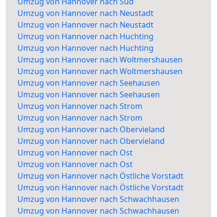
Umzug von Hannover nach Süd
Umzug von Hannover nach Neustadt
Umzug von Hannover nach Neustadt
Umzug von Hannover nach Huchting
Umzug von Hannover nach Huchting
Umzug von Hannover nach Woltmershausen
Umzug von Hannover nach Woltmershausen
Umzug von Hannover nach Seehausen
Umzug von Hannover nach Seehausen
Umzug von Hannover nach Strom
Umzug von Hannover nach Strom
Umzug von Hannover nach Obervieland
Umzug von Hannover nach Obervieland
Umzug von Hannover nach Ost
Umzug von Hannover nach Ost
Umzug von Hannover nach Östliche Vorstadt
Umzug von Hannover nach Östliche Vorstadt
Umzug von Hannover nach Schwachhausen
Umzug von Hannover nach Schwachhausen