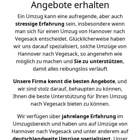
Angebote erhalten
Ein Umzug kann eine aufregende, aber auch
stressige
Erfahrung
sein, insbesondere wenn
man sich für einen Umzug von Hannover nach
Vegesack entscheidet. Glücklicherweise haben
wir uns darauf spezialisiert, solche Umzüge von
Hannover nach Vegesack, so angenehm wie
möglich zu machen und
Sie zu unterstützen
,
damit alles reibungslos verläuft
Unsere Firma kennt die besten Angebote
, und
wir sind stolz darauf, behaupten zu können,
Ihnen die beste Unterstützung für Ihren Umzug
nach Vegesack bieten zu können.
Wir verfügen über
jahrelange Erfahrung
im
Umzugsbereich und haben uns auf Umzüge von
Hannover nach Vegesack und unter anderem auf
deutschlandweite Umzüge spezialisiert.
Unser