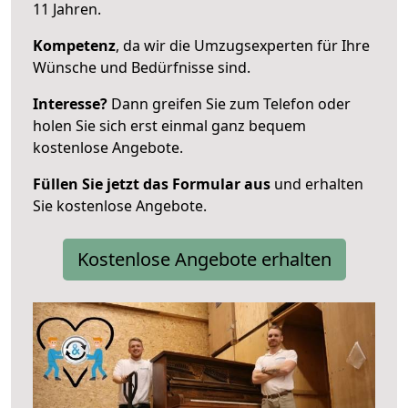
11 Jahren.
Kompetenz
, da wir die Umzugsexperten für Ihre
Wünsche und Bedürfnisse sind.
Interesse?
Dann greifen Sie zum Telefon oder
holen Sie sich erst einmal ganz bequem
kostenlose Angebote.
Füllen Sie jetzt das Formular aus
und erhalten
Sie kostenlose Angebote.
Kostenlose Angebote erhalten