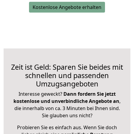
Kostenlose Angebote erhalten
Zeit ist Geld: Sparen Sie beides mit
schnellen und passenden
Umzugsangeboten
Interesse geweckt?
Dann fordern Sie jetzt
kostenlose und unverbindliche Angebote an
,
die innerhalb von ca. 3 Minuten bei Ihnen sind.
Sie glauben uns nicht?
Probieren Sie es einfach aus. Wenn Sie doch