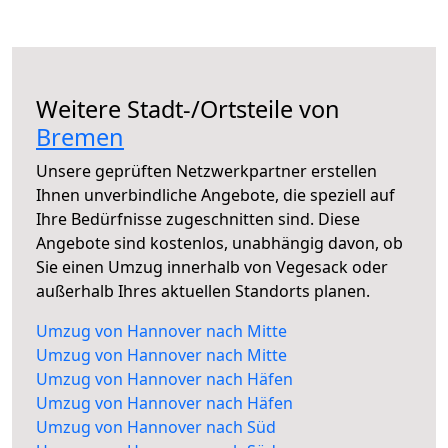
Weitere Stadt-/Ortsteile von
Bremen
Unsere geprüften Netzwerkpartner erstellen
Ihnen unverbindliche Angebote, die speziell auf
Ihre Bedürfnisse zugeschnitten sind. Diese
Angebote sind kostenlos, unabhängig davon, ob
Sie einen Umzug innerhalb von Vegesack oder
außerhalb Ihres aktuellen Standorts planen.
Umzug von Hannover nach Mitte
Umzug von Hannover nach Mitte
Umzug von Hannover nach Häfen
Umzug von Hannover nach Häfen
Umzug von Hannover nach Süd