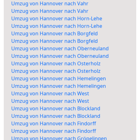
Umzug von Hannover nach Vahr
Umzug von Hannover nach Vahr
Umzug von Hannover nach Horn-Lehe
Umzug von Hannover nach Horn-Lehe
Umzug von Hannover nach Borgfeld
Umzug von Hannover nach Borgfeld
Umzug von Hannover nach Oberneuland
Umzug von Hannover nach Oberneuland
Umzug von Hannover nach Osterholz
Umzug von Hannover nach Osterholz
Umzug von Hannover nach Hemelingen
Umzug von Hannover nach Hemelingen
Umzug von Hannover nach West
Umzug von Hannover nach West
Umzug von Hannover nach Blockland
Umzug von Hannover nach Blockland
Umzug von Hannover nach Findorff
Umzug von Hannover nach Findorff
Umzug von Hannover nach Gröpelingen