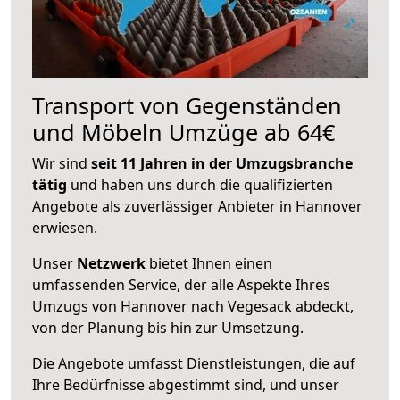
Transport von Gegenständen
und Möbeln Umzüge ab 64€
Wir sind
seit 11 Jahren in der Umzugsbranche
tätig
und haben uns durch die qualifizierten
Angebote als zuverlässiger Anbieter in Hannover
erwiesen.
Unser
Netzwerk
bietet Ihnen einen
umfassenden Service, der alle Aspekte Ihres
Umzugs von Hannover nach Vegesack abdeckt,
von der Planung bis hin zur Umsetzung.
Die Angebote umfasst Dienstleistungen, die auf
Ihre Bedürfnisse abgestimmt sind, und unser