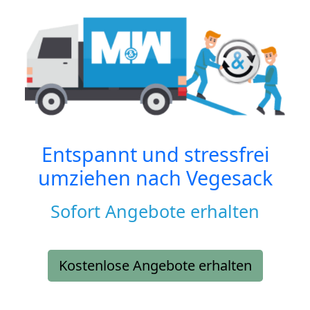
Entspannt und stressfrei
umziehen nach
Vegesack
Sofort Angebote erhalten
Kostenlose Angebote erhalten