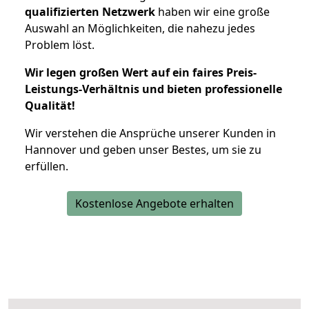
qualifizierten Netzwerk
haben wir eine große
Auswahl an Möglichkeiten, die nahezu jedes
Problem löst.
Wir legen großen Wert auf ein faires Preis-
Leistungs-Verhältnis und bieten professionelle
Qualität!
Wir verstehen die Ansprüche unserer Kunden in
Hannover und geben unser Bestes, um sie zu
erfüllen.
Kostenlose Angebote erhalten