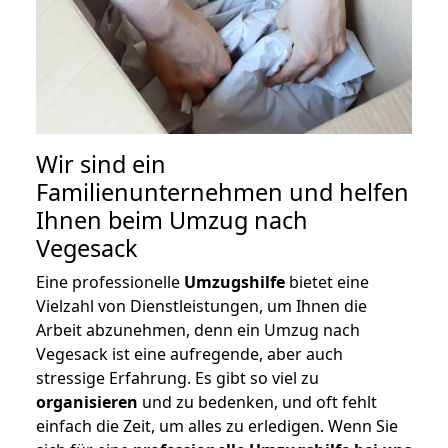
Wir sind ein
Familienunternehmen und helfen
Ihnen beim Umzug nach
Vegesack
Eine professionelle
Umzugshilfe
bietet eine
Vielzahl von Dienstleistungen, um Ihnen die
Arbeit abzunehmen, denn ein Umzug nach
Vegesack ist eine aufregende, aber auch
stressige Erfahrung. Es gibt so viel zu
organisieren
und zu bedenken, und oft fehlt
einfach die Zeit, um alles zu erledigen. Wenn Sie