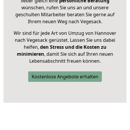
lieber gleich eine
persönliche Beratung
wünschen, rufen Sie uns an und unsere
geschulten Mitarbeiter beraten Sie gerne auf
Ihrem neuen Weg nach Vegesack.
Wir sind für jede Art von Umzug von Hannover
nach Vegesack gerüstet. Lassen Sie uns dabei
helfen,
den Stress und die Kosten zu
minimieren
, damit Sie sich auf Ihren neuen
Lebensabschnitt freuen können.
Kostenlose Angebote erhalten