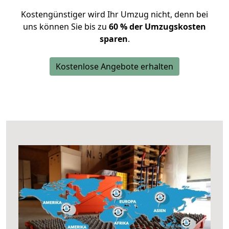
Kostengünstiger wird Ihr Umzug nicht, denn bei
uns können Sie bis zu
60 % der Umzugskosten
sparen
.
Kostenlose Angebote erhalten