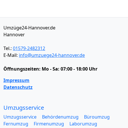
Umzüge24-Hannover.de
Hannover
Tel.:
01579-2482312
E-Mail:
info@umzuege24-hannover.de
Öffnungszeiten:
Mo - Sa: 07:00 - 18:00 Uhr
Impressum
Datenschutz
Umzugsservice
Umzugsservice
Behördenumzug
Büroumzug
Fernumzug
Firmenumzug
Laborumzug