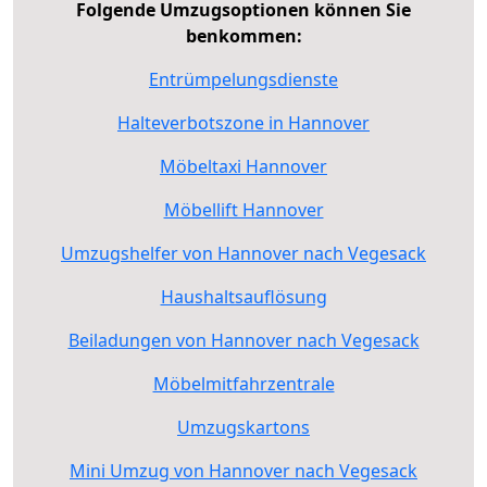
Folgende Umzugsoptionen können Sie
benkommen:
Entrümpelungsdienste
Halteverbotszone in Hannover
Möbeltaxi Hannover
Möbellift Hannover
Umzugshelfer von Hannover nach Vegesack
Haushaltsauflösung
Beiladungen von Hannover nach Vegesack
Möbelmitfahrzentrale
Umzugskartons
Mini Umzug von Hannover nach Vegesack