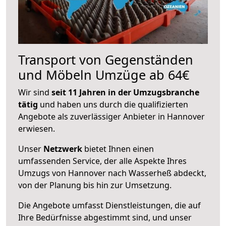
Transport von Gegenständen
und Möbeln Umzüge ab 64€
Wir sind
seit 11 Jahren in der Umzugsbranche
tätig
und haben uns durch die qualifizierten
Angebote als zuverlässiger Anbieter in Hannover
erwiesen.
Unser
Netzwerk
bietet Ihnen einen
umfassenden Service, der alle Aspekte Ihres
Umzugs von Hannover nach Wasserheß abdeckt,
von der Planung bis hin zur Umsetzung.
Die Angebote umfasst Dienstleistungen, die auf
Ihre Bedürfnisse abgestimmt sind, und unser