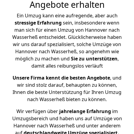
Angebote erhalten
Ein Umzug kann eine aufregende, aber auch
stressige
Erfahrung
sein, insbesondere wenn
man sich für einen Umzug von Hannover nach
Wasserheß entscheidet. Glücklicherweise haben
wir uns darauf spezialisiert, solche Umzüge von
Hannover nach Wasserheß, so angenehm wie
möglich zu machen und
Sie zu unterstützen
,
damit alles reibungslos verläuft
Unsere Firma kennt die besten Angebote
, und
wir sind stolz darauf, behaupten zu können,
Ihnen die beste Unterstützung für Ihren Umzug
nach Wasserheß bieten zu können.
Wir verfügen über
jahrelange Erfahrung
im
Umzugsbereich und haben uns auf Umzüge von
Hannover nach Wasserheß und unter anderem
auf
deutschlandweite Umzüge spezialisiert.