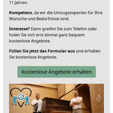
11 Jahren.
Kompetenz
, da wir die Umzugsexperten für Ihre
Wünsche und Bedürfnisse sind.
Interesse?
Dann greifen Sie zum Telefon oder
holen Sie sich erst einmal ganz bequem
kostenlose Angebote.
Füllen Sie jetzt das Formular aus
und erhalten
Sie kostenlose Angebote.
Kostenlose Angebote erhalten