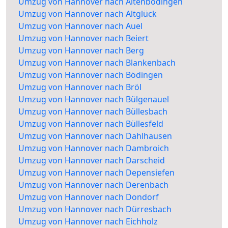
Umzug von Hannover nach Altenbödingen
Umzug von Hannover nach Altglück
Umzug von Hannover nach Auel
Umzug von Hannover nach Beiert
Umzug von Hannover nach Berg
Umzug von Hannover nach Blankenbach
Umzug von Hannover nach Bödingen
Umzug von Hannover nach Bröl
Umzug von Hannover nach Bülgenauel
Umzug von Hannover nach Büllesbach
Umzug von Hannover nach Büllesfeld
Umzug von Hannover nach Dahlhausen
Umzug von Hannover nach Dambroich
Umzug von Hannover nach Darscheid
Umzug von Hannover nach Depensiefen
Umzug von Hannover nach Derenbach
Umzug von Hannover nach Dondorf
Umzug von Hannover nach Dürresbach
Umzug von Hannover nach Eichholz