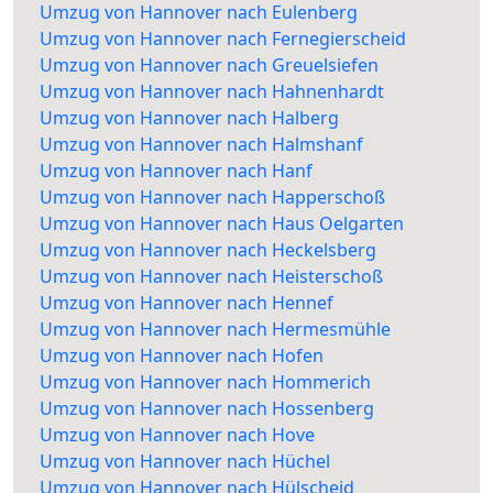
Umzug von Hannover nach Eulenberg
Umzug von Hannover nach Fernegierscheid
Umzug von Hannover nach Greuelsiefen
Umzug von Hannover nach Hahnenhardt
Umzug von Hannover nach Halberg
Umzug von Hannover nach Halmshanf
Umzug von Hannover nach Hanf
Umzug von Hannover nach Happerschoß
Umzug von Hannover nach Haus Oelgarten
Umzug von Hannover nach Heckelsberg
Umzug von Hannover nach Heisterschoß
Umzug von Hannover nach Hennef
Umzug von Hannover nach Hermesmühle
Umzug von Hannover nach Hofen
Umzug von Hannover nach Hommerich
Umzug von Hannover nach Hossenberg
Umzug von Hannover nach Hove
Umzug von Hannover nach Hüchel
Umzug von Hannover nach Hülscheid