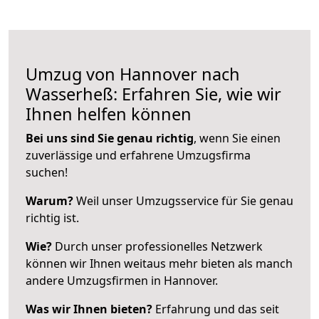
Umzug von Hannover nach
Wasserheß: Erfahren Sie, wie wir
Ihnen helfen können
Bei uns sind Sie genau richtig
, wenn Sie einen
zuverlässige und erfahrene Umzugsfirma
suchen!
Warum?
Weil unser Umzugsservice für Sie genau
richtig ist.
Wie?
Durch unser professionelles Netzwerk
können wir Ihnen weitaus mehr bieten als manch
andere Umzugsfirmen in Hannover.
Was wir Ihnen bieten?
Erfahrung und das seit