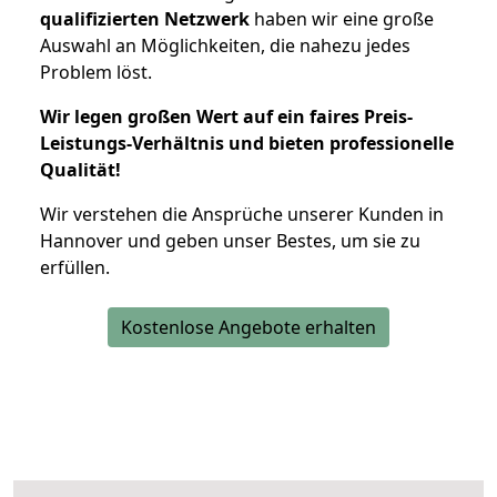
qualifizierten Netzwerk
haben wir eine große
Auswahl an Möglichkeiten, die nahezu jedes
Problem löst.
Wir legen großen Wert auf ein faires Preis-
Leistungs-Verhältnis und bieten professionelle
Qualität!
Wir verstehen die Ansprüche unserer Kunden in
Hannover und geben unser Bestes, um sie zu
erfüllen.
Kostenlose Angebote erhalten