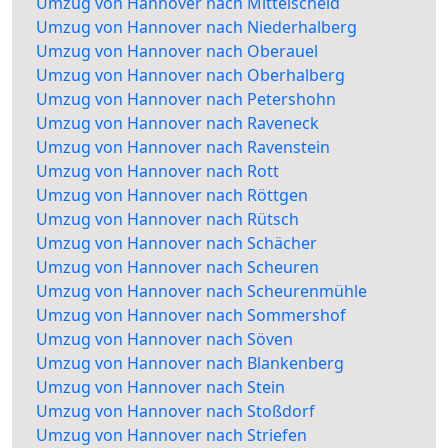
Umzug von Hannover nach Mittelscheid
Umzug von Hannover nach Niederhalberg
Umzug von Hannover nach Oberauel
Umzug von Hannover nach Oberhalberg
Umzug von Hannover nach Petershohn
Umzug von Hannover nach Raveneck
Umzug von Hannover nach Ravenstein
Umzug von Hannover nach Rott
Umzug von Hannover nach Röttgen
Umzug von Hannover nach Rütsch
Umzug von Hannover nach Schächer
Umzug von Hannover nach Scheuren
Umzug von Hannover nach Scheurenmühle
Umzug von Hannover nach Sommershof
Umzug von Hannover nach Söven
Umzug von Hannover nach Blankenberg
Umzug von Hannover nach Stein
Umzug von Hannover nach Stoßdorf
Umzug von Hannover nach Striefen