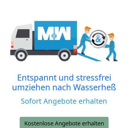
Entspannt und stressfrei
umziehen nach
Wasserheß
Sofort Angebote erhalten
Kostenlose Angebote erhalten