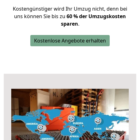
Kostengünstiger wird Ihr Umzug nicht, denn bei
uns können Sie bis zu
60 % der Umzugskosten
sparen
.
Kostenlose Angebote erhalten