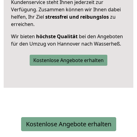
Kundenservice steht Ihnen jederzeit zur
Verfügung. Zusammen können wir Ihnen dabei
helfen, Ihr Ziel
stressfrei und reibungslos
zu
erreichen.
Wir bieten
höchste Qualität
bei den Angeboten
für den Umzug von Hannover nach Wasserheß.
Kostenlose Angebote erhalten
Kostenlose Angebote erhalten