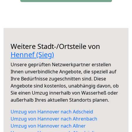
Weitere Stadt-/Ortsteile von
Hennef (Sieg)
Unsere geprüften Netzwerkpartner erstellen
Ihnen unverbindliche Angebote, die speziell auf
Ihre Bedürfnisse zugeschnitten sind. Diese
Angebote sind kostenlos, unabhängig davon, ob
Sie einen Umzug innerhalb von Wasserheß oder
außerhalb Ihres aktuellen Standorts planen.
Umzug von Hannover nach Adscheid
Umzug von Hannover nach Ahrenbach
Umzug von Hannover nach Allner