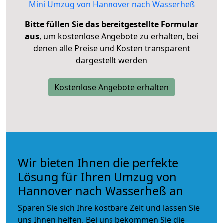
Mini Umzug von Hannover nach Wasserheß
Bitte füllen Sie das bereitgestellte Formular
aus
, um kostenlose Angebote zu erhalten, bei
denen alle Preise und Kosten transparent
dargestellt werden
Kostenlose Angebote erhalten
Wir bieten Ihnen die perfekte
Lösung für Ihren Umzug von
Hannover nach Wasserheß an
Sparen Sie sich Ihre kostbare Zeit und lassen Sie
uns Ihnen helfen. Bei uns bekommen Sie die