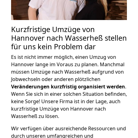
Kurzfristige Umzüge von
Hannover nach Wasserheß stellen
für uns kein Problem dar
Es ist nicht immer möglich, einen Umzug von
Hannover lange im Voraus zu planen. Manchmal
müssen Umzüge nach Wasserheß aufgrund von
Jobwechseln oder anderen plötzlichen
Veränderungen kurzfristig organisiert werden
.
Wenn Sie sich in einer solchen Situation befinden,
keine Sorge! Unsere Firma ist in der Lage, auch
kurzfristige Umzüge von Hannover nach
Wasserheß zu lösen.
Wir verfügen über ausreichende Ressourcen und
durch unseren umfangreichen und