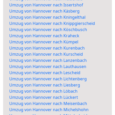
Umzug von Hannover nach Issertshof
Umzug von Hannover nach Käsberg
Umzug von Hannover nach Kningelthal
Umzug von Hannover nach Knippgierscheid
Umzug von Hannover nach Köschbusch
Umzug von Hannover nach Kraheck
Umzug von Hannover nach Kümpel
Umzug von Hannover nach Kurenbach
Umzug von Hannover nach Kurscheid
Umzug von Hannover nach Lanzenbach
Umzug von Hannover nach Lauthausen
Umzug von Hannover nach Lescheid
Umzug von Hannover nach Lichtenberg
Umzug von Hannover nach Liesberg
Umzug von Hannover nach Löbach
Umzug von Hannover nach Lückert
Umzug von Hannover nach Meisenbach
Umzug von Hannover nach Michelshohn