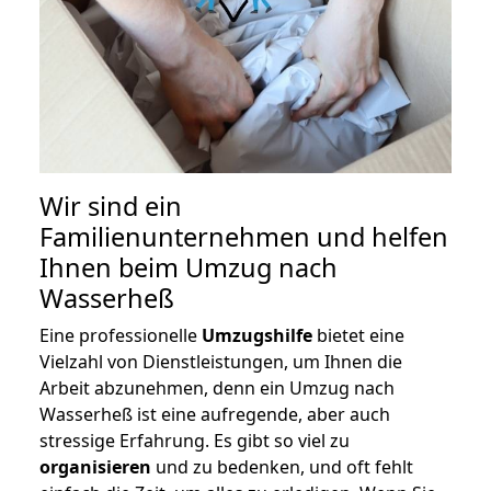
Wir sind ein
Familienunternehmen und helfen
Ihnen beim Umzug nach
Wasserheß
Eine professionelle
Umzugshilfe
bietet eine
Vielzahl von Dienstleistungen, um Ihnen die
Arbeit abzunehmen, denn ein Umzug nach
Wasserheß ist eine aufregende, aber auch
stressige Erfahrung. Es gibt so viel zu
organisieren
und zu bedenken, und oft fehlt