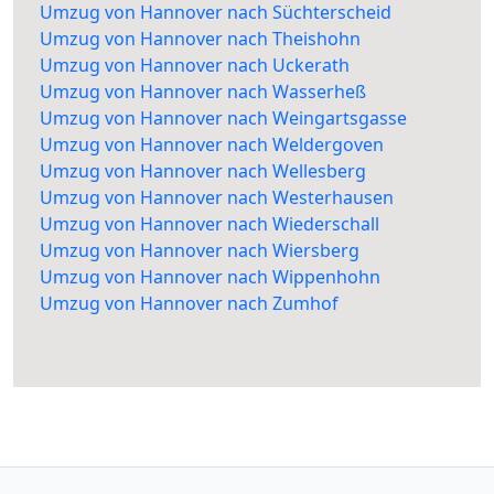
Umzug von Hannover nach Süchterscheid
Umzug von Hannover nach Theishohn
Umzug von Hannover nach Uckerath
Umzug von Hannover nach Wasserheß
Umzug von Hannover nach Weingartsgasse
Umzug von Hannover nach Weldergoven
Umzug von Hannover nach Wellesberg
Umzug von Hannover nach Westerhausen
Umzug von Hannover nach Wiederschall
Umzug von Hannover nach Wiersberg
Umzug von Hannover nach Wippenhohn
Umzug von Hannover nach Zumhof