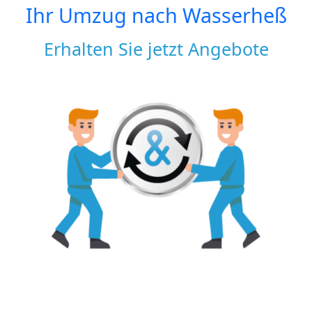
Ihr Umzug nach
Wasserheß
Erhalten Sie jetzt Angebote