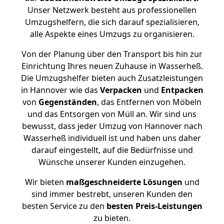
Unser Netzwerk besteht aus professionellen
Umzugshelfern, die sich darauf spezialisieren,
alle Aspekte eines Umzugs zu organisieren.
Von der Planung über den Transport bis hin zur
Einrichtung Ihres neuen Zuhause in Wasserheß.
Die Umzugshelfer bieten auch Zusatzleistungen
in Hannover wie das
Verpacken
und
Entpacken
von
Gegenständen
, das Entfernen von Möbeln
und das Entsorgen von Müll an. Wir sind uns
bewusst, dass jeder Umzug von Hannover nach
Wasserheß individuell ist und haben uns daher
darauf eingestellt, auf die Bedürfnisse und
Wünsche unserer Kunden einzugehen.
Wir bieten
maßgeschneiderte Lösungen
und
sind immer bestrebt, unseren Kunden den
besten Service zu den
besten Preis-Leistungen
zu bieten.