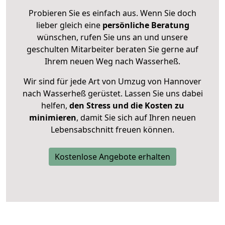
Probieren Sie es einfach aus. Wenn Sie doch
lieber gleich eine
persönliche Beratung
wünschen, rufen Sie uns an und unsere
geschulten Mitarbeiter beraten Sie gerne auf
Ihrem neuen Weg nach Wasserheß.
Wir sind für jede Art von Umzug von Hannover
nach Wasserheß gerüstet. Lassen Sie uns dabei
helfen,
den Stress und die Kosten zu
minimieren
, damit Sie sich auf Ihren neuen
Lebensabschnitt freuen können.
Kostenlose Angebote erhalten