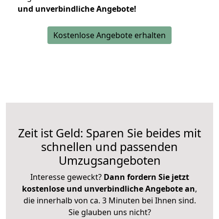
und unverbindliche Angebote!
Kostenlose Angebote erhalten
Zeit ist Geld: Sparen Sie beides mit
schnellen und passenden
Umzugsangeboten
Interesse geweckt?
Dann fordern Sie jetzt
kostenlose und unverbindliche Angebote an
,
die innerhalb von ca. 3 Minuten bei Ihnen sind.
Sie glauben uns nicht?