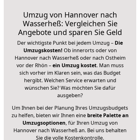
Umzug von Hannover nach
Wasserheß: Vergleichen Sie
Angebote und sparen Sie Geld
Der wichtigste Punkt bei jedem Umzug –
Die
Umzugskosten!
Ob innerorts oder von
Hannover nach Wasserheß oder nach Ostheim
vor der Rhön –
ein Umzug kostet
.
Man muss
sich vorher im Klaren sein, was das Budget
hergibt. Welchen Service erwarten und
wünschen Sie? Was möchten Sie dafür
ausgeben?
Um Ihnen bei der Planung Ihres Umzugsbudgets
zu helfen, bieten wir Ihnen eine
breite Palette an
Umzugsoptionen
, für Ihren Umzug von
Hannover nach Wasserheß an. Bei uns behalten
Sie die volle Kostenkontrolle.