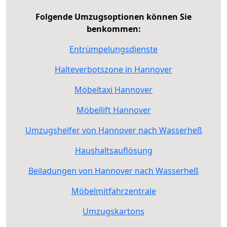
Folgende Umzugsoptionen können Sie
benkommen:
Entrümpelungsdienste
Halteverbotszone in Hannover
Möbeltaxi Hannover
Möbellift Hannover
Umzugshelfer von Hannover nach Wasserheß
Haushaltsauflösung
Beiladungen von Hannover nach Wasserheß
Möbelmitfahrzentrale
Umzugskartons