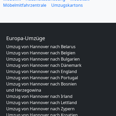
Möbelmitfahrzentrale
Umzugskartons
Europa-Umzüge
Umzug von Hannover nach Belarus
Umzug von Hannover nach Belgien
Umzug von Hannover nach Bulgarien
Umzug von Hannover nach Dänemark
Umzug von Hannover nach England
Umzug von Hannover nach Portugal
Umzug von Hannover nach Bosnien
und Herzegowina
Umzug von Hannover nach Irland
Umzug von Hannover nach Lettland
Umzug von Hannover nach Zypern
Umzug von Hannover nach Kroatien