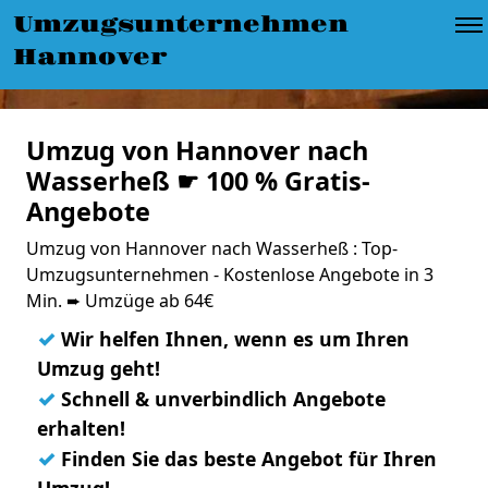
Umzugsunternehmen
Hannover
Umzug von Hannover nach
Wasserheß ☛ 100 % Gratis-
Angebote
Umzug von Hannover nach Wasserheß : Top-
Umzugsunternehmen - Kostenlose Angebote in 3
Min. ➨ Umzüge ab 64€
✓
Wir helfen Ihnen, wenn es um Ihren
Umzug geht!
✓
Schnell & unverbindlich Angebote
erhalten!
✓
Finden Sie das beste Angebot für Ihren