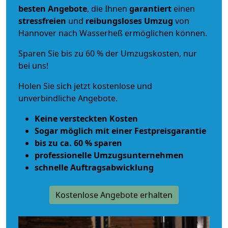
besten Angebote
, die Ihnen
garantiert
einen
stressfreien
und
reibungsloses
Umzug
von
Hannover nach Wasserheß ermöglichen können.
Sparen Sie bis zu 60 % der Umzugskosten, nur
bei uns!
Holen Sie sich jetzt kostenlose und
unverbindliche Angebote.
Keine versteckten Kosten
Sogar möglich mit einer Festpreisgarantie
bis zu ca. 60 % sparen
professionelle Umzugsunternehmen
schnelle Auftragsabwicklung
Kostenlose Angebote erhalten