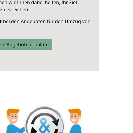
 wir Ihnen dabei helfen, Ihr Ziel
zu erreichen.
t
bei den Angeboten für den Umzug von
se Angebote erhalten