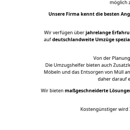
möglich
Unsere Firma kennt die besten An
Wir verfügen über
jahrelange Erfahr
auf
deutschlandweite Umzüge spezial
Von der Planung 
Die Umzugshelfer bieten auch Zusatzl
Möbeln und das Entsorgen von Müll an.
daher darauf 
Wir bieten
maßgeschneiderte Lösunge
Kostengünstiger wird 