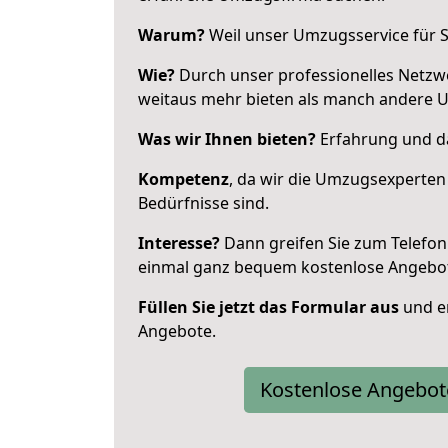
Warum?
Weil unser Umzugsservice für Si
Wie?
Durch unser professionelles Netzw
weitaus mehr bieten als manch andere 
Was wir Ihnen bieten?
Erfahrung und da
Kompetenz
, da wir die Umzugsexperten
Bedürfnisse sind.
Interesse?
Dann greifen Sie zum Telefon 
einmal ganz bequem kostenlose Angebo
Füllen Sie jetzt das Formular aus
und er
Angebote.
Kostenlose Angebot