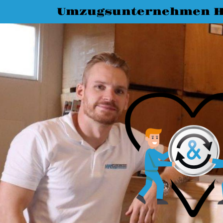
Umzugsunternehmen H