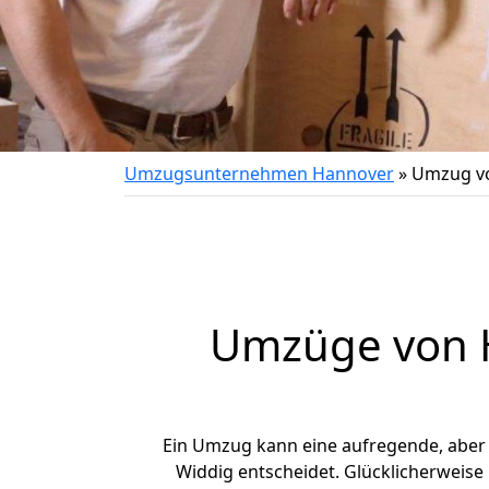
Umzugsunternehmen Hannover
»
Umzug vo
Umzüge von H
Ein Umzug kann eine aufregende, aber
Widdig entscheidet. Glücklicherweise