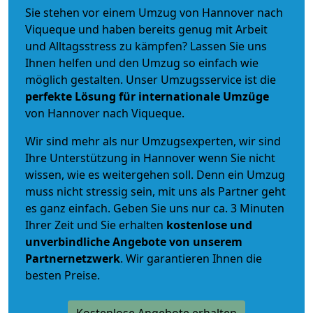
Sie stehen vor einem Umzug von Hannover nach
Viqueque und haben bereits genug mit Arbeit
und Alltagsstress zu kämpfen? Lassen Sie uns
Ihnen helfen und den Umzug so einfach wie
möglich gestalten. Unser Umzugsservice ist die
perfekte Lösung für internationale Umzüge
von Hannover nach Viqueque.
Wir sind mehr als nur Umzugsexperten, wir sind
Ihre Unterstützung in Hannover wenn Sie nicht
wissen, wie es weitergehen soll. Denn ein Umzug
muss nicht stressig sein, mit uns als Partner geht
es ganz einfach. Geben Sie uns nur ca. 3 Minuten
Ihrer Zeit und Sie erhalten
kostenlose und
unverbindliche
Angebote von unserem
Partnernetzwerk
. Wir garantieren Ihnen die
besten Preise.
Kostenlose Angebote erhalten