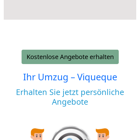
Kostenlose Angebote erhalten
Ihr Umzug –
Viqueque
Erhalten Sie jetzt persönliche
Angebote