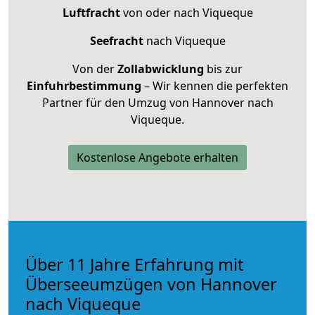
Luftfracht
von oder nach Viqueque
Seefracht
nach Viqueque
Von der
Zollabwicklung
bis zur
Einfuhrbestimmung
– Wir kennen die perfekten
Partner für den Umzug von Hannover nach
Viqueque.
Kostenlose Angebote erhalten
Über 11 Jahre Erfahrung mit
Überseeumzügen von Hannover
nach Viqueque