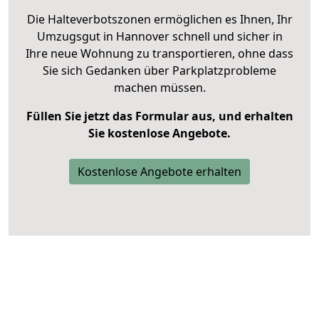
Die Halteverbotszonen ermöglichen es Ihnen, Ihr
Umzugsgut in Hannover schnell und sicher in
Ihre neue Wohnung zu transportieren, ohne dass
Sie sich Gedanken über Parkplatzprobleme
machen müssen.
Füllen Sie jetzt das Formular aus, und erhalten
Sie kostenlose Angebote.
Kostenlose Angebote erhalten