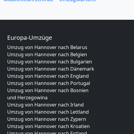
Europa-Umzüge
Umzug von Hannover nach Belarus
Umzug von Hannover nach Belgien
Umzug von Hannover nach Bulgarien
Umzug von Hannover nach Dänemark
Umzug von Hannover nach England
Umzug von Hannover nach Portugal
Umzug von Hannover nach Bosnien
und Herzegowina
Umzug von Hannover nach Irland
Umzug von Hannover nach Lettland
Umzug von Hannover nach Zypern
Umzug von Hannover nach Kroatien
Umzug von Hannover nach Estland