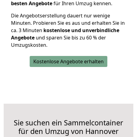
besten Angebote
für Ihren Umzug kennen.
Die Angebotserstellung dauert nur wenige
Minuten. Probieren Sie es aus und erhalten Sie in
ca. 3 Minuten
kostenlose und unverbindliche
Angebote
und sparen Sie bis zu 60 % der
Umzugskosten.
Kostenlose Angebote erhalten
Sie suchen ein Sammelcontainer
für den Umzug von Hannover