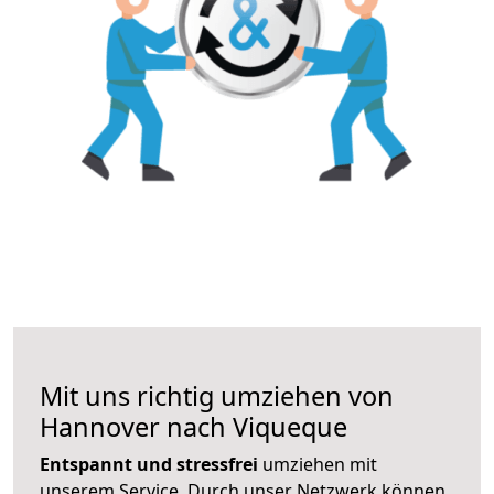
Mit uns richtig umziehen von
Hannover nach Viqueque
Entspannt und stressfrei
umziehen mit
unserem Service. Durch unser Netzwerk können