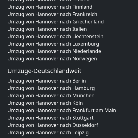
Umzug von Hannover nach Finnland
Umzug von Hannover nach Frankreich
Umzug von Hannover nach Griechenland
Umzug von Hannover nach Italien
Umzug von Hannover nach Liechtenstein
Umzug von Hannover nach Luxemburg
Umzug von Hannover nach Niederlande
Umzug von Hannover nach Norwegen
Umzüge-Deutschlandweit
Umzug von Hannover nach Berlin
Umzug von Hannover nach Hamburg
Umzug von Hannover nach München
Umzug von Hannover nach Köln
Umzug von Hannover nach Frankfurt am Main
Umzug von Hannover nach Stuttgart
Umzug von Hannover nach Düsseldorf
Umzug von Hannover nach Leipzig