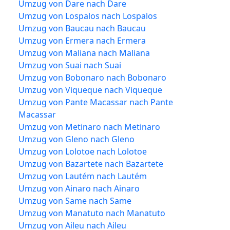
Umzug von Dare nach Dare
Umzug von Lospalos nach Lospalos
Umzug von Baucau nach Baucau
Umzug von Ermera nach Ermera
Umzug von Maliana nach Maliana
Umzug von Suai nach Suai
Umzug von Bobonaro nach Bobonaro
Umzug von Viqueque nach Viqueque
Umzug von Pante Macassar nach Pante
Macassar
Umzug von Metinaro nach Metinaro
Umzug von Gleno nach Gleno
Umzug von Lolotoe nach Lolotoe
Umzug von Bazartete nach Bazartete
Umzug von Lautém nach Lautém
Umzug von Ainaro nach Ainaro
Umzug von Same nach Same
Umzug von Manatuto nach Manatuto
Umzug von Aileu nach Aileu