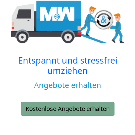
Entspannt und stressfrei
umziehen
Angebote erhalten
Kostenlose Angebote erhalten