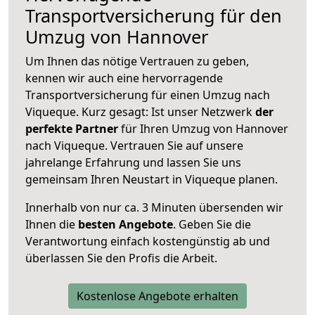
Transportversicherung für den
Umzug von Hannover
Um Ihnen das nötige Vertrauen zu geben,
kennen wir auch eine hervorragende
Transportversicherung für einen Umzug nach
Viqueque. Kurz gesagt: Ist unser Netzwerk
der
perfekte Partner
für Ihren Umzug von Hannover
nach Viqueque. Vertrauen Sie auf unsere
jahrelange Erfahrung und lassen Sie uns
gemeinsam Ihren Neustart in Viqueque planen.
Innerhalb von
nur ca. 3 Minuten übersenden wir
Ihnen die
besten Angebote
. Geben Sie die
Verantwortung einfach kostengünstig ab und
überlassen Sie den Profis die Arbeit.
Kostenlose Angebote erhalten