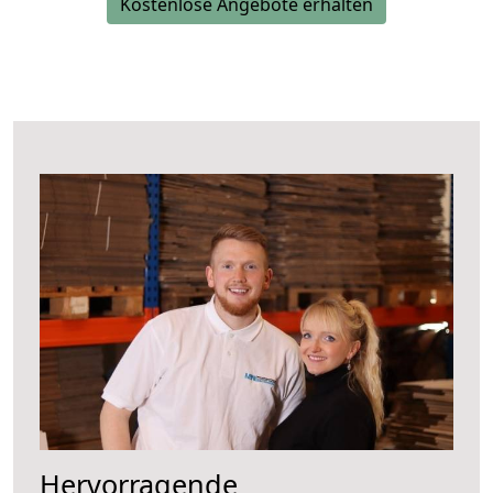
Kostenlose Angebote erhalten
Hervorragende