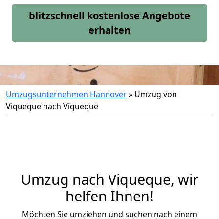
blitzschnell kostenlose Angebote
erhalten
Umzugsunternehmen Hannover
»
Umzug von
Viqueque nach Viqueque
Umzug nach Viqueque, wir
helfen Ihnen!
Möchten Sie umziehen und suchen nach einem