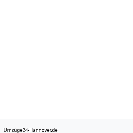
Umzüge24-Hannover.de