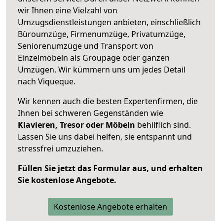
wir Ihnen eine Vielzahl von
Umzugsdienstleistungen anbieten, einschließlich
Büroumzüge, Firmenumzüge, Privatumzüge,
Seniorenumzüge und Transport von
Einzelmöbeln als Groupage oder ganzen
Umzügen. Wir kümmern uns um jedes Detail
nach Viqueque.
Wir kennen auch die besten Expertenfirmen, die
Ihnen bei schweren Gegenständen wie
Klavieren, Tresor oder Möbeln
behilflich sind.
Lassen Sie uns dabei helfen, sie entspannt und
stressfrei umzuziehen.
Füllen Sie jetzt das Formular aus, und erhalten
Sie kostenlose Angebote.
Kostenlose Angebote erhalten