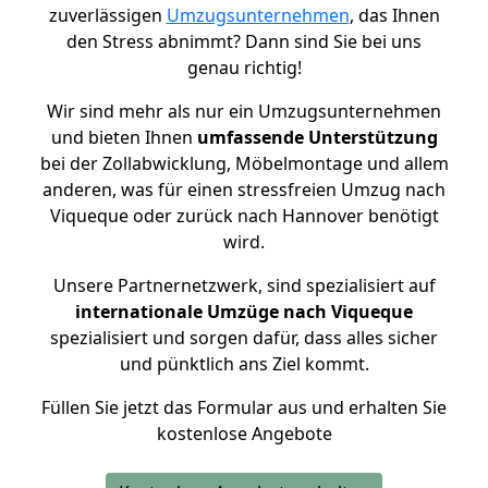
zuverlässigen
Umzugsunternehmen
, das Ihnen
den Stress abnimmt? Dann sind Sie bei uns
genau richtig!
Wir sind mehr als nur ein Umzugsunternehmen
und bieten Ihnen
umfassende Unterstützung
bei der Zollabwicklung, Möbelmontage und allem
anderen, was für einen stressfreien Umzug nach
Viqueque oder zurück nach Hannover benötigt
wird.
Unsere Partnernetzwerk, sind spezialisiert auf
internationale Umzüge nach Viqueque
spezialisiert und sorgen dafür, dass alles sicher
und pünktlich ans Ziel kommt.
Füllen Sie jetzt das Formular aus und erhalten Sie
kostenlose Angebote