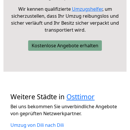
Wir kennen qualifizierte
Umzugshelfer
, um
sicherzustellen, dass Ihr Umzug reibungslos und
sicher verläuft und Ihr Besitz sicher verpackt und
transportiert wird.
Kostenlose Angebote erhalten
Weitere Städte in
Osttimor
Bei uns bekommen Sie unverbindliche Angebote
von geprüften Netzwerkpartner.
Umzug von Dili nach Dili