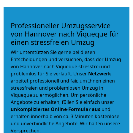
Professioneller Umzugsservice
von Hannover nach Viqueque für
einen stressfreien Umzug
Wir unterstützen Sie gerne bei diesen
Entscheidungen und versuchen, dass der Umzug
von Hannover nach Viqueque stressfrei und
problemlos für Sie verläuft. Unser
Netzwerk
arbeitet
professionell und fair
, um Ihnen einen
stressfreien und problemlosen Umzug
in
Viqueque zu ermöglichen. Um persönliche
Angebote zu erhalten, füllen Sie einfach unser
unkompliziertes Online-Formular aus
und
erhalten innerhalb von ca. 3 Minuten kostenlose
und unverbindliche Angebote. Wir halten unsere
Versprechen.