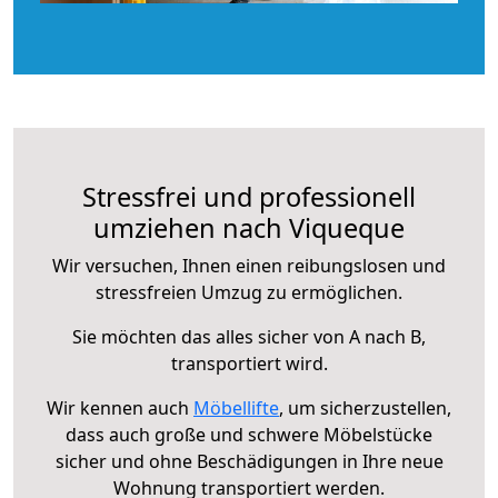
Stressfrei und professionell
umziehen nach Viqueque
Wir versuchen, Ihnen einen reibungslosen und
stressfreien Umzug zu ermöglichen.
Sie möchten das alles sicher von A nach B,
transportiert wird.
Wir kennen auch
Möbellifte
, um sicherzustellen,
dass auch große und schwere Möbelstücke
sicher und ohne Beschädigungen in Ihre neue
Wohnung transportiert werden.