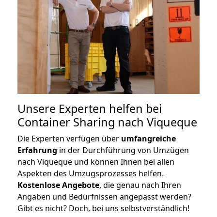
Unsere Experten helfen bei
Container Sharing nach Viqueque
Die Experten verfügen über
umfangreiche
Erfahrung
in der Durchführung von Umzügen
nach Viqueque und können Ihnen bei allen
Aspekten des Umzugsprozesses helfen.
K
ostenlose Angebote
, die genau nach Ihren
Angaben und Bedürfnissen angepasst werden?
Gibt es nicht? Doch, bei uns selbstverständlich!