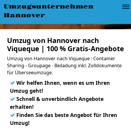
Umzugsunternehmen
Hannover
Umzug von Hannover nach
Viqueque | 100 % Gratis-Angebote
Umzug von Hannover nach Viqueque : Container
Sharing - Groupage - Beiladung inkl. Zolldokumente
für Überseeumzüge.
✓
Wir helfen Ihnen, wenn es um Ihren
Umzug geht!
✓
Schnell & unverbindlich Angebote
erhalten!
✓
Finden Sie das beste Angebot für Ihren
Umzug!