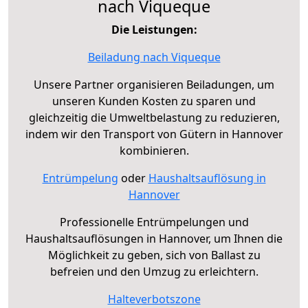
nach Viqueque
Die Leistungen:
Beiladung nach Viqueque
Unsere Partner organisieren Beiladungen, um
unseren Kunden Kosten zu sparen und
gleichzeitig die Umweltbelastung zu reduzieren,
indem wir den Transport von Gütern in Hannover
kombinieren.
Entrümpelung
oder
Haushaltsauflösung in
Hannover
Professionelle Entrümpelungen und
Haushaltsauflösungen in Hannover, um Ihnen die
Möglichkeit zu geben, sich von Ballast zu
befreien und den Umzug zu erleichtern.
Halteverbotszone