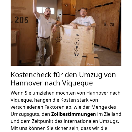
Kostencheck für den Umzug von
Hannover nach Viqueque
Wenn Sie umziehen möchten von Hannover nach
Viqueque, hängen die Kosten stark von
verschiedenen Faktoren ab, wie der Menge des
Umzugsguts, den
Zollbestimmungen
im Zielland
und dem Zeitpunkt des internationalen Umzugs.
Mit uns können Sie sicher sein, dass wir die