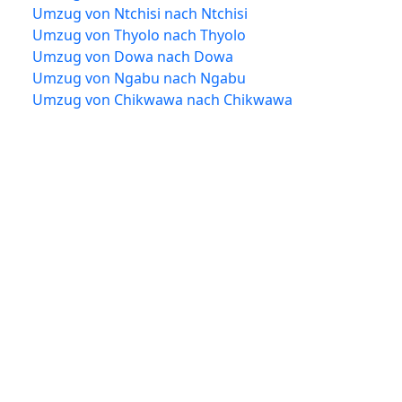
Umzug von Ntchisi nach Ntchisi
Umzug von Thyolo nach Thyolo
Umzug von Dowa nach Dowa
Umzug von Ngabu nach Ngabu
Umzug von Chikwawa nach Chikwawa