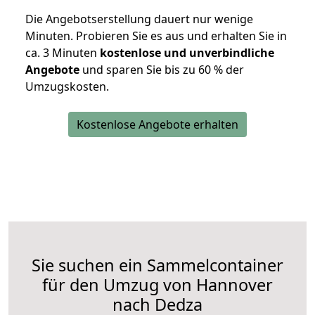
Die Angebotserstellung dauert nur wenige
Minuten. Probieren Sie es aus und erhalten Sie in
ca. 3 Minuten
kostenlose und unverbindliche
Angebote
und sparen Sie bis zu 60 % der
Umzugskosten.
Kostenlose Angebote erhalten
Sie suchen ein Sammelcontainer
für den Umzug von Hannover
nach Dedza