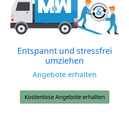
Entspannt und stressfrei
umziehen
Angebote erhalten
Kostenlose Angebote erhalten