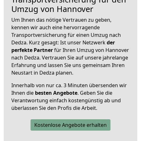
Umzug von Hannover
Um Ihnen das nötige Vertrauen zu geben,
kennen wir auch eine hervorragende
Transportversicherung für einen Umzug nach
Dedza. Kurz gesagt: Ist unser Netzwerk
der
perfekte Partner
für Ihren Umzug von Hannover
nach Dedza. Vertrauen Sie auf unsere jahrelange
Erfahrung und lassen Sie uns gemeinsam Ihren
Neustart in Dedza planen.
Innerhalb von
nur ca. 3 Minuten übersenden wir
Ihnen die
besten Angebote
. Geben Sie die
Verantwortung einfach kostengünstig ab und
überlassen Sie den Profis die Arbeit.
Kostenlose Angebote erhalten