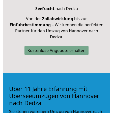
Seefracht
nach Dedza
Von der
Zollabwicklung
bis zur
Einfuhrbestimmung
– Wir kennen die perfekten
Partner für den Umzug von Hannover nach
Dedza.
Kostenlose Angebote erhalten
Über 11 Jahre Erfahrung mit
Überseeumzügen von Hannover
nach Dedza
Sie stehen vor einem Umzug von Hannover nach