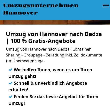
Umzugsunternehmen
Hannover
Umzug von Hannover nach Dedza
| 100 % Gratis-Angebote
Umzug von Hannover nach Dedza : Container
Sharing - Groupage - Beiladung inkl. Zolldokumente
für Überseeumzüge.
✓
Wir helfen Ihnen, wenn es um Ihren
Umzug geht!
✓
Schnell & unverbindlich Angebote
erhalten!
✓
Finden Sie das beste Angebot für Ihren
Umzug!