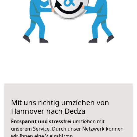
Mit uns richtig umziehen von
Hannover nach Dedza
Entspannt und stressfrei
umziehen mit
unserem Service. Durch unser Netzwerk können
wir Ihnen eine Vielzahl von