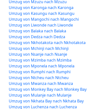
Umzug von Mzuzu nach Mzuzu
Umzug von Karonga nach Karonga
Umzug von Kasungu nach Kasungu
Umzug von Mangochi nach Mangochi
Umzug von Liwonde nach Liwonde
Umzug von Balaka nach Balaka
Umzug von Dedza nach Dedza
Umzug von Nkhotakota nach Nkhotakota
Umzug von Mchinji nach Mchinji
Umzug von Nsanje nach Nsanje
Umzug von Mzimba nach Mzimba
Umzug von Mponela nach Mponela
Umzug von Rumphi nach Rumphi
Umzug von Ntcheu nach Ntcheu
Umzug von Mwanza nach Mwanza
Umzug von Monkey Bay nach Monkey Bay
Umzug von Mulanje nach Mulanje
Umzug von Nkhata Bay nach Nkhata Bay
Umzug von Luchenza nach Luchenza