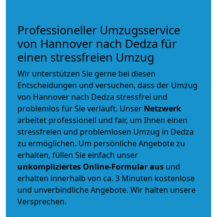
Professioneller Umzugsservice
von Hannover nach Dedza für
einen stressfreien Umzug
Wir unterstützen Sie gerne bei diesen
Entscheidungen und versuchen, dass der Umzug
von Hannover nach Dedza stressfrei und
problemlos für Sie verläuft. Unser
Netzwerk
arbeitet
professionell und fair
, um Ihnen einen
stressfreien und problemlosen Umzug
in Dedza
zu ermöglichen. Um persönliche Angebote zu
erhalten, füllen Sie einfach unser
unkompliziertes Online-Formular aus
und
erhalten innerhalb von ca. 3 Minuten kostenlose
und unverbindliche Angebote. Wir halten unsere
Versprechen.