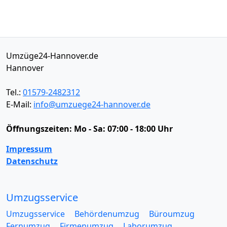
Umzüge24-Hannover.de
Hannover
Tel.:
01579-2482312
E-Mail:
info@umzuege24-hannover.de
Öffnungszeiten:
Mo - Sa: 07:00 - 18:00 Uhr
Impressum
Datenschutz
Umzugsservice
Umzugsservice
Behördenumzug
Büroumzug
Fernumzug
Firmenumzug
Laborumzug