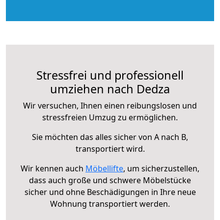
Stressfrei und professionell
umziehen nach Dedza
Wir versuchen, Ihnen einen reibungslosen und
stressfreien Umzug zu ermöglichen.
Sie möchten das alles sicher von A nach B,
transportiert wird.
Wir kennen auch
Möbellifte
, um sicherzustellen,
dass auch große und schwere Möbelstücke
sicher und ohne Beschädigungen in Ihre neue
Wohnung transportiert werden.