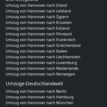
Umzug von Hannover nach Irland
Umzug von Hannover nach Lettland
Umzug von Hannover nach Zypern
Umzug von Hannover nach Kroatien
Umzug von Hannover nach Estland
Umzug von Hannover nach Finnland
Umzug von Hannover nach Frankreich
Umzug von Hannover nach Griechenland
Umzug von Hannover nach Italien
Umzug von Hannover nach Liechtenstein
Umzug von Hannover nach Luxemburg
Umzug von Hannover nach Niederlande
Umzug von Hannover nach Norwegen
Umzüge-Deutschlandweit
Umzug von Hannover nach Berlin
Umzug von Hannover nach Hamburg
Umzug von Hannover nach München