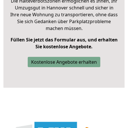
Die Halteverbotszonen ermöglichen es Ihnen, Ihr
Umzugsgut in Hannover schnell und sicher in
Ihre neue Wohnung zu transportieren, ohne dass
Sie sich Gedanken über Parkplatzprobleme
machen müssen.
Füllen Sie jetzt das Formular aus, und erhalten
Sie kostenlose Angebote.
Kostenlose Angebote erhalten