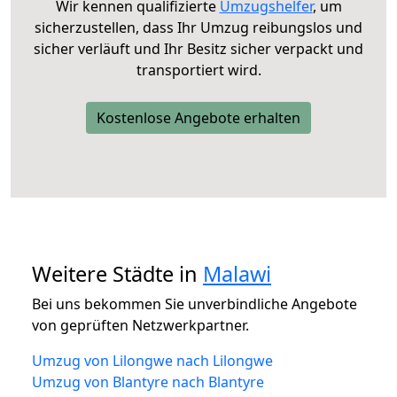
Wir kennen qualifizierte
Umzugshelfer
, um
sicherzustellen, dass Ihr Umzug reibungslos und
sicher verläuft und Ihr Besitz sicher verpackt und
transportiert wird.
Kostenlose Angebote erhalten
Weitere Städte in
Malawi
Bei uns bekommen Sie unverbindliche Angebote
von geprüften Netzwerkpartner.
Umzug von Lilongwe nach Lilongwe
Umzug von Blantyre nach Blantyre