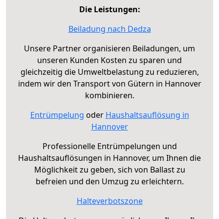
Die Leistungen:
Beiladung nach Dedza
Unsere Partner organisieren Beiladungen, um
unseren Kunden Kosten zu sparen und
gleichzeitig die Umweltbelastung zu reduzieren,
indem wir den Transport von Gütern in Hannover
kombinieren.
Entrümpelung
oder
Haushaltsauflösung in
Hannover
Professionelle Entrümpelungen und
Haushaltsauflösungen in Hannover, um Ihnen die
Möglichkeit zu geben, sich von Ballast zu
befreien und den Umzug zu erleichtern.
Halteverbotszone