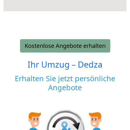
Kostenlose Angebote erhalten
Ihr Umzug –
Dedza
Erhalten Sie jetzt persönliche
Angebote