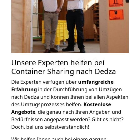
Unsere Experten helfen bei
Container Sharing nach Dedza
Die Experten verfügen über
umfangreiche
Erfahrung
in der Durchführung von Umzügen
nach Dedza und können Ihnen bei allen Aspekten
des Umzugsprozesses helfen.
K
ostenlose
Angebote
, die genau nach Ihren Angaben und
Bedürfnissen angepasst werden? Gibt es nicht?
Doch, bei uns selbstverständlich!
Wir helfen Ihnen auch bei einem ganzen