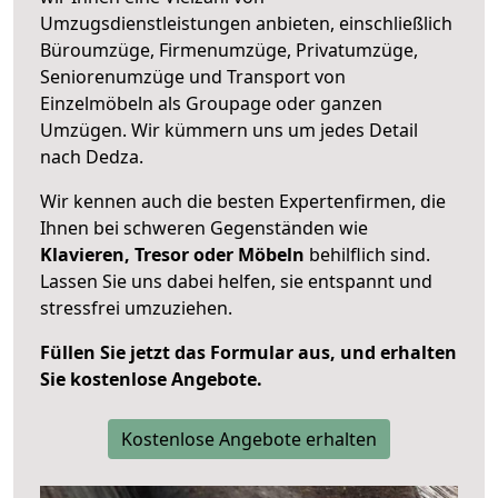
Umzugsdienstleistungen anbieten, einschließlich
Büroumzüge, Firmenumzüge, Privatumzüge,
Seniorenumzüge und Transport von
Einzelmöbeln als Groupage oder ganzen
Umzügen. Wir kümmern uns um jedes Detail
nach Dedza.
Wir kennen auch die besten Expertenfirmen, die
Ihnen bei schweren Gegenständen wie
Klavieren, Tresor oder Möbeln
behilflich sind.
Lassen Sie uns dabei helfen, sie entspannt und
stressfrei umzuziehen.
Füllen Sie jetzt das Formular aus, und erhalten
Sie kostenlose Angebote.
Kostenlose Angebote erhalten