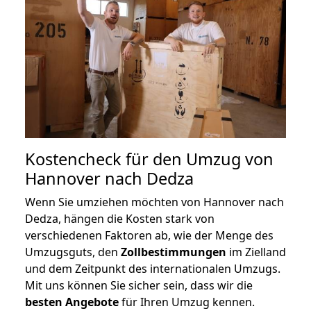
Kostencheck für den Umzug von
Hannover nach Dedza
Wenn Sie umziehen möchten von Hannover nach
Dedza, hängen die Kosten stark von
verschiedenen Faktoren ab, wie der Menge des
Umzugsguts, den
Zollbestimmungen
im Zielland
und dem Zeitpunkt des internationalen Umzugs.
Mit uns können Sie sicher sein, dass wir die
besten Angebote
für Ihren Umzug kennen.