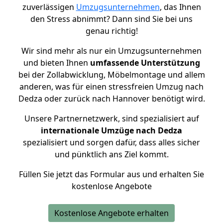
zuverlässigen
Umzugsunternehmen
, das Ihnen
den Stress abnimmt? Dann sind Sie bei uns
genau richtig!
Wir sind mehr als nur ein Umzugsunternehmen
und bieten Ihnen
umfassende Unterstützung
bei der Zollabwicklung, Möbelmontage und allem
anderen, was für einen stressfreien Umzug nach
Dedza oder zurück nach Hannover benötigt wird.
Unsere Partnernetzwerk, sind spezialisiert auf
internationale Umzüge nach Dedza
spezialisiert und sorgen dafür, dass alles sicher
und pünktlich ans Ziel kommt.
Füllen Sie jetzt das Formular aus und erhalten Sie
kostenlose Angebote
Kostenlose Angebote erhalten