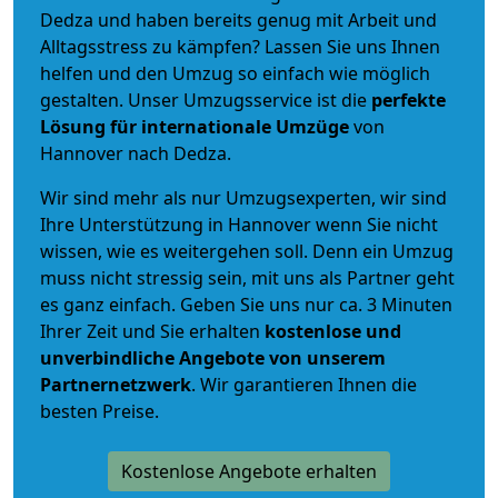
Dedza und haben bereits genug mit Arbeit und
Alltagsstress zu kämpfen? Lassen Sie uns Ihnen
helfen und den Umzug so einfach wie möglich
gestalten. Unser Umzugsservice ist die
perfekte
Lösung für internationale Umzüge
von
Hannover nach Dedza.
Wir sind mehr als nur Umzugsexperten, wir sind
Ihre Unterstützung in Hannover wenn Sie nicht
wissen, wie es weitergehen soll. Denn ein Umzug
muss nicht stressig sein, mit uns als Partner geht
es ganz einfach. Geben Sie uns nur ca. 3 Minuten
Ihrer Zeit und Sie erhalten
kostenlose und
unverbindliche
Angebote von unserem
Partnernetzwerk
. Wir garantieren Ihnen die
besten Preise.
Kostenlose Angebote erhalten