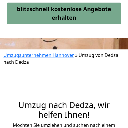
blitzschnell kostenlose Angebote
erhalten
Umzugsunternehmen Hannover
»
Umzug von Dedza
nach Dedza
Umzug nach Dedza, wir
helfen Ihnen!
Möchten Sie umziehen und suchen nach einem