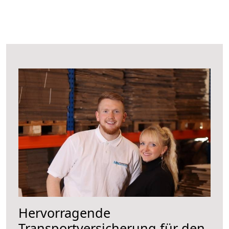
Hervorragende
Transportversicherung für den